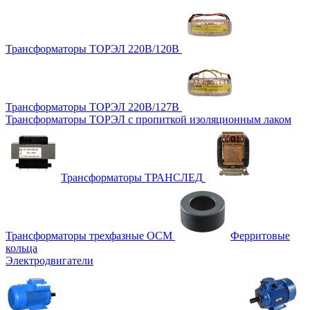
Трансформаторы ТОРЭЛ 220В/120В
Трансформаторы ТОРЭЛ 220В/127В
Трансформаторы ТОРЭЛ с пропиткой изоляционным лаком
Трансформаторы ТРАНСЛЕД
Трансформаторы трехфазные ОСМ
Ферритовые
кольца
Электродвигатели