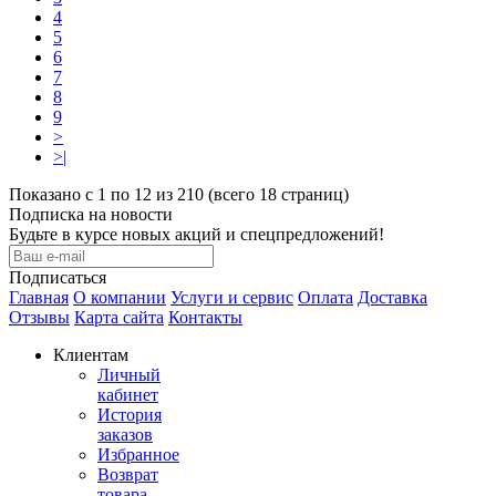
4
5
6
7
8
9
>
>|
Показано с 1 по 12 из 210 (всего 18 страниц)
Подписка на новости
Будьте в курсе новых акций и спецпредложений!
Подписаться
Главная
О компании
Услуги и сервис
Оплата
Доставка
Отзывы
Карта сайта
Контакты
Клиентам
Личный
кабинет
История
заказов
Избранное
Возврат
товара