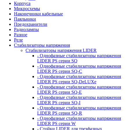
Корпуса
Микросхемы
Наконечники кабельные
Паяльники
Предохранители
Радиолампы
Разное
Реле
Стабилизаторы напряжения
Стабилизаторы напряжения LIDER
- Однофазные стабилизаторы напряжения
LIDER PS серии SQ
- Однофазные стабилизаторы напряжения
LIDER PS серии SQ-C
- Однофазные стабилизаторы напряжения
LIDER PS серии SQ-DeLUXe
- Однофазные стабилизаторы напряжения
LIDER PS серии SQ-E
- Однофазные стабилизаторы напряжения
LIDER PS серии SQ-I
- Однофазные стабилизаторы напряжения
LIDER PS серии SQ-R
- Однофазные стабилизаторы напряжения
LIDER PS серии W
- Стойки LIDER для трехфазных