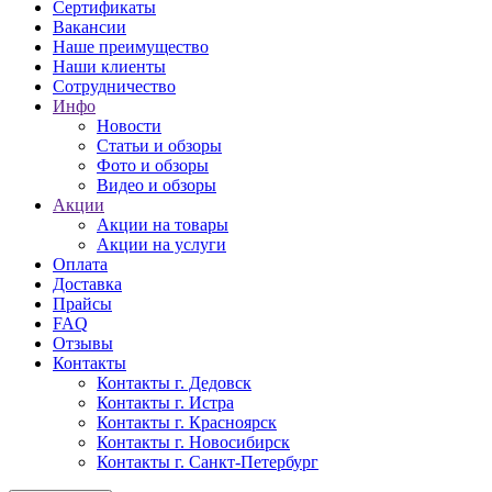
Сертификаты
Вакансии
Наше преимущество
Наши клиенты
Сотрудничество
Инфо
Новости
Статьи и обзоры
Фото и обзоры
Видео и обзоры
Акции
Акции на товары
Акции на услуги
Оплата
Доставка
Прайсы
FAQ
Отзывы
Контакты
Контакты г. Дедовск
Контакты г. Истра
Контакты г. Красноярск
Контакты г. Новосибирск
Контакты г. Санкт-Петербург