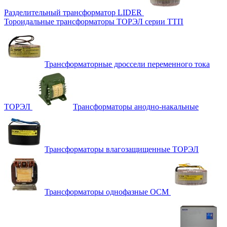
Разделительный трансформатор LIDER
Тороидальные трансформаторы ТОРЭЛ серии ТТП
Трансформаторные дроссели переменного тока
ТОРЭЛ
Трансформаторы анодно-накальные
Трансформаторы влагозащищенные ТОРЭЛ
Трансформаторы однофазные ОСМ