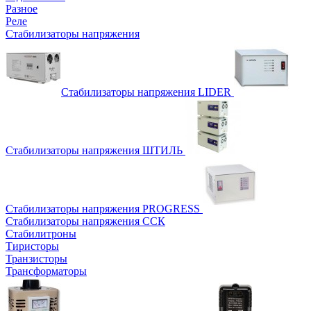
Разное
Реле
Стабилизаторы напряжения
Стабилизаторы напряжения LIDER
Стабилизаторы напряжения ШТИЛЬ
Стабилизаторы напряжения PROGRESS
Стабилизаторы напряжения ССК
Стабилитроны
Тиристоры
Транзисторы
Трансформаторы