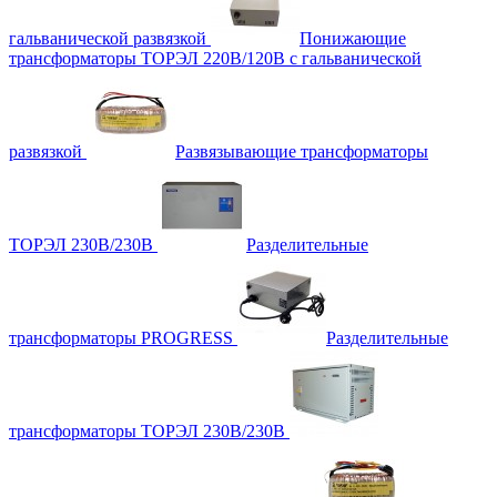
гальванической развязкой
Понижающие
трансформаторы ТОРЭЛ 220В/120В с гальванической
развязкой
Развязывающие трансформаторы
ТОРЭЛ 230В/230В
Разделительные
трансформаторы PROGRESS
Разделительные
трансформаторы ТОРЭЛ 230В/230В