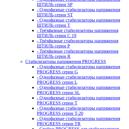
ШТИЛЬ серии SP
- Однофазные стабилизаторы напряжения
ШТИЛЬ серии ST
- Однофазные стабилизаторы напряжения
ШТИЛЬ серии T
- Трёхфазные стабилизаторы напряжения
ШТИЛЬ серии C 19
- Трёхфазные стабилизаторы напряжения
ШТИЛЬ серии P
- Трёхфазные стабилизаторы напряжения
ШТИЛЬ серии R
Стабилизаторы напряжения PROGRESS
- Однофазные стабилизаторы напряжения
PROGRESS серии G
- Однофазные стабилизаторы напряжения
PROGRESS серии L
- Однофазные стабилизаторы напряжения
PROGRESS серии SL
- Однофазные стабилизаторы напряжения
PROGRESS серии T
- Однофазные стабилизаторы напряжения
PROGRESS серии T-20
- Однофазные стабилизаторы напряжения
PROGRESS серии TR
- Стойки PROGRESS для стабилизаторов