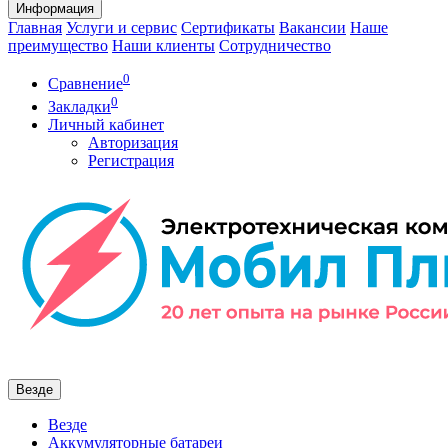
Информация
Главная
Услуги и сервис
Сертификаты
Вакансии
Наше
преимущество
Наши клиенты
Сотрудничество
0
Сравнение
0
Закладки
Личный кабинет
Авторизация
Регистрация
Везде
Везде
Аккумуляторные батареи