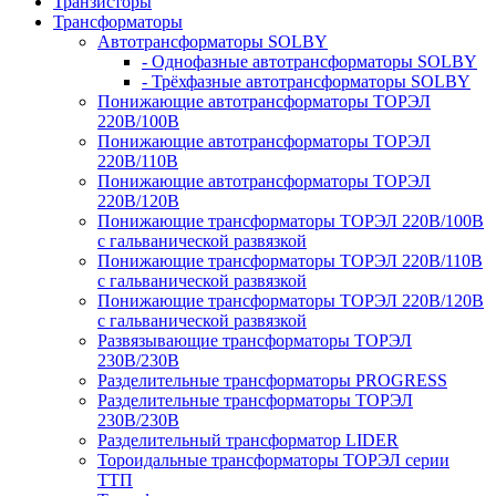
Транзисторы
Трансформаторы
Автотрансформаторы SOLBY
- Однофазные автотрансформаторы SOLBY
- Трёхфазные автотрансформаторы SOLBY
Понижающие автотрансформаторы ТОРЭЛ
220В/100В
Понижающие автотрансформаторы ТОРЭЛ
220В/110В
Понижающие автотрансформаторы ТОРЭЛ
220В/120В
Понижающие трансформаторы ТОРЭЛ 220В/100В
с гальванической развязкой
Понижающие трансформаторы ТОРЭЛ 220В/110В
с гальванической развязкой
Понижающие трансформаторы ТОРЭЛ 220В/120В
с гальванической развязкой
Развязывающие трансформаторы ТОРЭЛ
230В/230В
Разделительные трансформаторы PROGRESS
Разделительные трансформаторы ТОРЭЛ
230В/230В
Разделительный трансформатор LIDER
Тороидальные трансформаторы ТОРЭЛ серии
ТТП