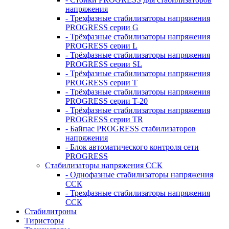
напряжения
- Трехфазные стабилизаторы напряжения
PROGRESS серии G
- Трёхфазные стабилизаторы напряжения
PROGRESS серии L
- Трёхфазные стабилизаторы напряжения
PROGRESS серии SL
- Трёхфазные стабилизаторы напряжения
PROGRESS серии T
- Трёхфазные стабилизаторы напряжения
PROGRESS серии T-20
- Трёхфазные стабилизаторы напряжения
PROGRESS серии TR
- Байпас PROGRESS стабилизаторов
напряжения
- Блок автоматического контроля сети
PROGRESS
Стабилизаторы напряжения ССК
- Однофазные стабилизаторы напряжения
ССК
- Трехфазные стабилизаторы напряжения
ССК
Стабилитроны
Тиристоры