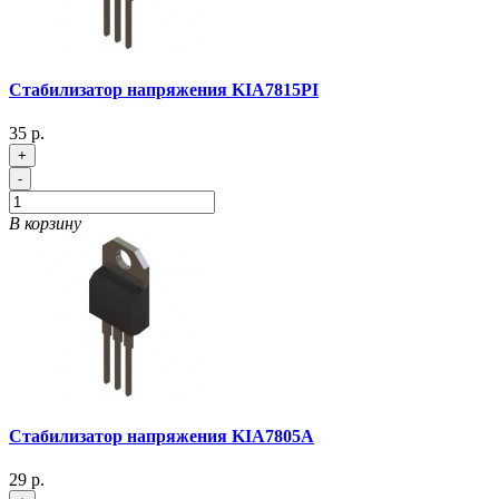
Стабилизатор напряжения KIA7815PI
35 р.
+
-
В корзину
Стабилизатор напряжения KIA7805A
29 р.