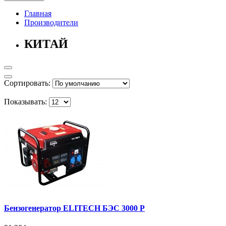
Главная
Производители
КИТАЙ
Сортировать:
Показывать:
Бензогенератор ELITECH БЭС 3000 P