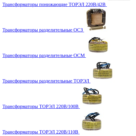
Трансформаторы понижающие ТОРЭЛ 220В/42В
Трансформаторы разделительные ОСЗ
Трансформаторы разделительные ОСМ
Трансформаторы разделительные ТОРЭЛ
Трансформаторы ТОРЭЛ 220В/100В
Трансформаторы ТОРЭЛ 220В/110В