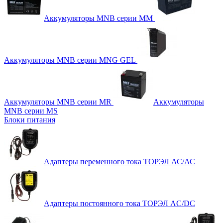
Аккумуляторы MNB серии MM
Аккумуляторы MNB серии MNG GEL
Аккумуляторы MNB серии MR
Аккумуляторы
MNB серии MS
Блоки питания
Адаптеры переменного тока ТОРЭЛ АС/АС
Адаптеры постоянного тока ТОРЭЛ AC/DC