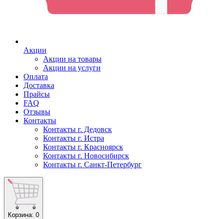
Акции
Акции на товары
Акции на услуги
Оплата
Доставка
Прайсы
FAQ
Отзывы
Контакты
Контакты г. Дедовск
Контакты г. Истра
Контакты г. Красноярск
Контакты г. Новосибирск
Контакты г. Санкт-Петербург
Корзина
: 0