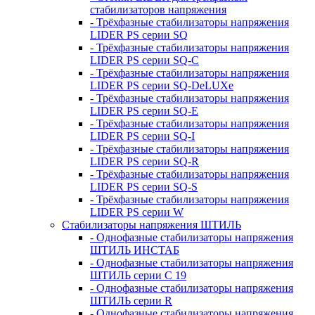
стабилизаторов напряжения
- Трёхфазные стабилизаторы напряжения
LIDER PS серии SQ
- Трёхфазные стабилизаторы напряжения
LIDER PS серии SQ-C
- Трёхфазные стабилизаторы напряжения
LIDER PS серии SQ-DeLUXe
- Трёхфазные стабилизаторы напряжения
LIDER PS серии SQ-E
- Трёхфазные стабилизаторы напряжения
LIDER PS серии SQ-I
- Трёхфазные стабилизаторы напряжения
LIDER PS серии SQ-R
- Трёхфазные стабилизаторы напряжения
LIDER PS серии SQ-S
- Трёхфазные стабилизаторы напряжения
LIDER PS серии W
Стабилизаторы напряжения ШТИЛЬ
- Однофазные стабилизаторы напряжения
ШТИЛЬ ИНСТАБ
- Однофазные стабилизаторы напряжения
ШТИЛЬ серии C 19
- Однофазные стабилизаторы напряжения
ШТИЛЬ серии R
- Однофазные стабилизаторы напряжения