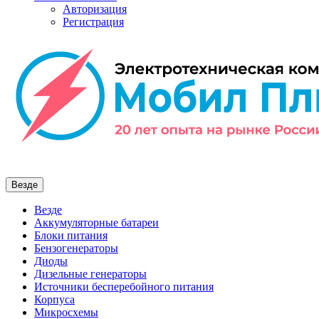
Авторизация
Регистрация
Везде
Везде
Аккумуляторные батареи
Блоки питания
Бензогенераторы
Диоды
Дизельные генераторы
Источники бесперебойного питания
Корпуса
Микросхемы