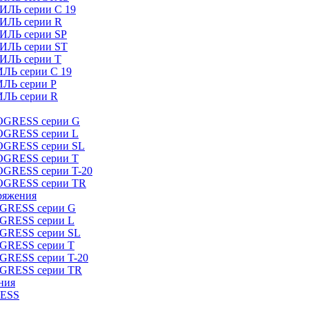
ИЛЬ серии C 19
ТИЛЬ серии R
ТИЛЬ серии SP
ТИЛЬ серии ST
ТИЛЬ серии T
ИЛЬ серии C 19
ИЛЬ серии P
ИЛЬ серии R
ROGRESS серии G
ROGRESS серии L
ROGRESS серии SL
ROGRESS серии T
OGRESS серии T-20
ROGRESS серии TR
ряжения
OGRESS серии G
OGRESS серии L
OGRESS серии SL
OGRESS серии T
OGRESS серии T-20
OGRESS серии TR
ния
RESS