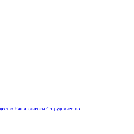
щество
Наши клиенты
Сотрудничество