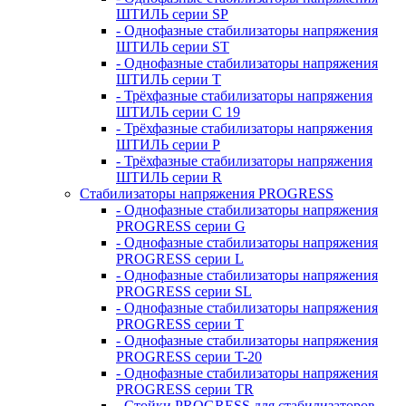
ШТИЛЬ серии SP
- Однофазные стабилизаторы напряжения
ШТИЛЬ серии ST
- Однофазные стабилизаторы напряжения
ШТИЛЬ серии T
- Трёхфазные стабилизаторы напряжения
ШТИЛЬ серии C 19
- Трёхфазные стабилизаторы напряжения
ШТИЛЬ серии P
- Трёхфазные стабилизаторы напряжения
ШТИЛЬ серии R
Стабилизаторы напряжения PROGRESS
- Однофазные стабилизаторы напряжения
PROGRESS серии G
- Однофазные стабилизаторы напряжения
PROGRESS серии L
- Однофазные стабилизаторы напряжения
PROGRESS серии SL
- Однофазные стабилизаторы напряжения
PROGRESS серии T
- Однофазные стабилизаторы напряжения
PROGRESS серии T-20
- Однофазные стабилизаторы напряжения
PROGRESS серии TR
- Стойки PROGRESS для стабилизаторов