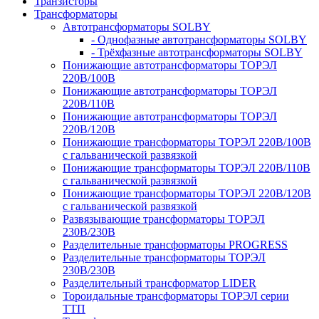
Транзисторы
Трансформаторы
Автотрансформаторы SOLBY
- Однофазные автотрансформаторы SOLBY
- Трёхфазные автотрансформаторы SOLBY
Понижающие автотрансформаторы ТОРЭЛ
220В/100В
Понижающие автотрансформаторы ТОРЭЛ
220В/110В
Понижающие автотрансформаторы ТОРЭЛ
220В/120В
Понижающие трансформаторы ТОРЭЛ 220В/100В
с гальванической развязкой
Понижающие трансформаторы ТОРЭЛ 220В/110В
с гальванической развязкой
Понижающие трансформаторы ТОРЭЛ 220В/120В
с гальванической развязкой
Развязывающие трансформаторы ТОРЭЛ
230В/230В
Разделительные трансформаторы PROGRESS
Разделительные трансформаторы ТОРЭЛ
230В/230В
Разделительный трансформатор LIDER
Тороидальные трансформаторы ТОРЭЛ серии
ТТП