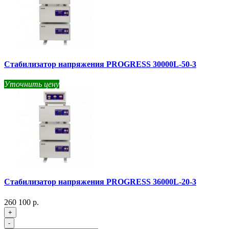
Стабилизатор напряжения PROGRESS 30000L-50-3
Уточнить цену
Стабилизатор напряжения PROGRESS 36000L-20-3
260 100 р.
+
-