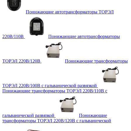
Понижающие автотрансформаторы ТОРЭЛ
220В/110В
Понижающие автотрансформаторы
ТОРЭЛ 220В/120В
Понижающие трансформаторы
ТОРЭЛ 220В/100В с гальванической развязкой
Понижающие трансформаторы ТОРЭЛ 220В/110В с
гальванической развязкой
Понижающие
трансформаторы ТОРЭЛ 220В/120В с гальванической