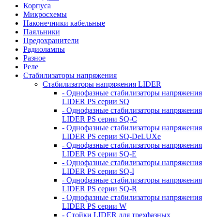
Корпуса
Микросхемы
Наконечники кабельные
Паяльники
Предохранители
Радиолампы
Разное
Реле
Стабилизаторы напряжения
Стабилизаторы напряжения LIDER
- Однофазные стабилизаторы напряжения
LIDER PS серии SQ
- Однофазные стабилизаторы напряжения
LIDER PS серии SQ-C
- Однофазные стабилизаторы напряжения
LIDER PS серии SQ-DeLUXe
- Однофазные стабилизаторы напряжения
LIDER PS серии SQ-E
- Однофазные стабилизаторы напряжения
LIDER PS серии SQ-I
- Однофазные стабилизаторы напряжения
LIDER PS серии SQ-R
- Однофазные стабилизаторы напряжения
LIDER PS серии W
- Стойки LIDER для трехфазных