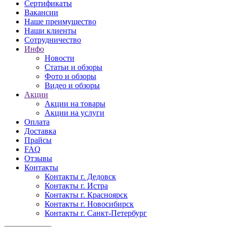
Сертификаты
Вакансии
Наше преимущество
Наши клиенты
Сотрудничество
Инфо
Новости
Статьи и обзоры
Фото и обзоры
Видео и обзоры
Акции
Акции на товары
Акции на услуги
Оплата
Доставка
Прайсы
FAQ
Отзывы
Контакты
Контакты г. Дедовск
Контакты г. Истра
Контакты г. Красноярск
Контакты г. Новосибирск
Контакты г. Санкт-Петербург