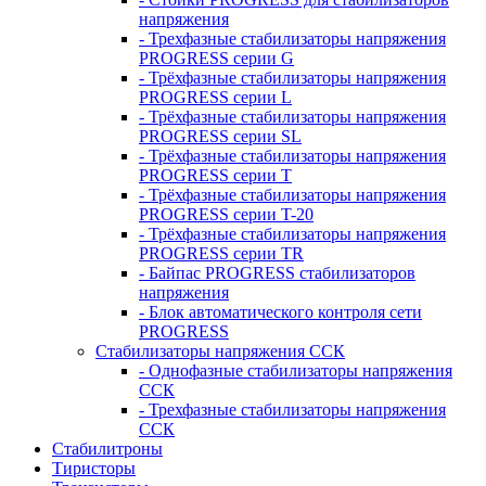
напряжения
- Трехфазные стабилизаторы напряжения
PROGRESS серии G
- Трёхфазные стабилизаторы напряжения
PROGRESS серии L
- Трёхфазные стабилизаторы напряжения
PROGRESS серии SL
- Трёхфазные стабилизаторы напряжения
PROGRESS серии T
- Трёхфазные стабилизаторы напряжения
PROGRESS серии T-20
- Трёхфазные стабилизаторы напряжения
PROGRESS серии TR
- Байпас PROGRESS стабилизаторов
напряжения
- Блок автоматического контроля сети
PROGRESS
Стабилизаторы напряжения ССК
- Однофазные стабилизаторы напряжения
ССК
- Трехфазные стабилизаторы напряжения
ССК
Стабилитроны
Тиристоры