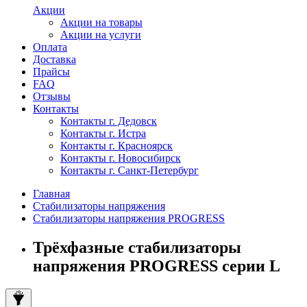
Акции
Акции на товары
Акции на услуги
Оплата
Доставка
Прайсы
FAQ
Отзывы
Контакты
Контакты г. Дедовск
Контакты г. Истра
Контакты г. Красноярск
Контакты г. Новосибирск
Контакты г. Санкт-Петербург
Главная
Стабилизаторы напряжения
Стабилизаторы напряжения PROGRESS
Трёхфазные стабилизаторы
напряжения PROGRESS серии L