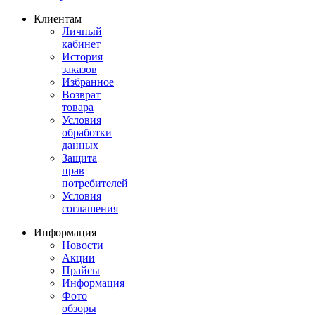
Клиентам
Личный
кабинет
История
заказов
Избранное
Возврат
товара
Условия
обработки
данных
Защита
прав
потребителей
Условия
соглашения
Информация
Новости
Акции
Прайсы
Информация
Фото
обзоры