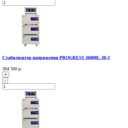
Стабилизатор напряжения PROGRESS 36000L-30-3
304 500 р.
+
-