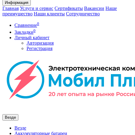
Информация
Главная
Услуги и сервис
Сертификаты
Вакансии
Наше
преимущество
Наши клиенты
Сотрудничество
0
Сравнение
0
Закладки
Личный кабинет
Авторизация
Регистрация
Везде
Везде
Аккумуляторные батареи