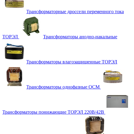
Трансформаторные дроссели переменного тока
ТОРЭЛ
Трансформаторы анодно-накальные
Трансформаторы влагозащищенные ТОРЭЛ
Трансформаторы однофазные ОСМ
Трансформаторы понижающие ТОРЭЛ 220В/42В