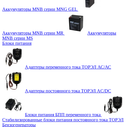
Аккумуляторы MNB серии MNG GEL
Аккумуляторы MNB серии MR
Аккумуляторы
MNB серии MS
Блоки питания
Адаптеры переменного тока ТОРЭЛ АС/АС
Адаптеры постоянного тока ТОРЭЛ AC/DC
Блоки питания БПП переменного тока
Стабилизированные блоки питания постоянного тока ТОРЭЛ
Бензогенераторы