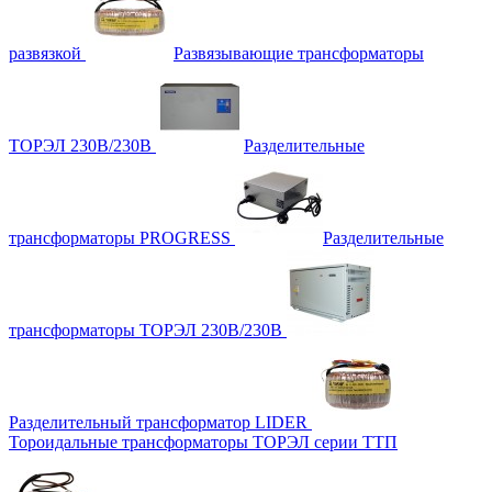
развязкой
Развязывающие трансформаторы
ТОРЭЛ 230В/230В
Разделительные
трансформаторы PROGRESS
Разделительные
трансформаторы ТОРЭЛ 230В/230В
Разделительный трансформатор LIDER
Тороидальные трансформаторы ТОРЭЛ серии ТТП