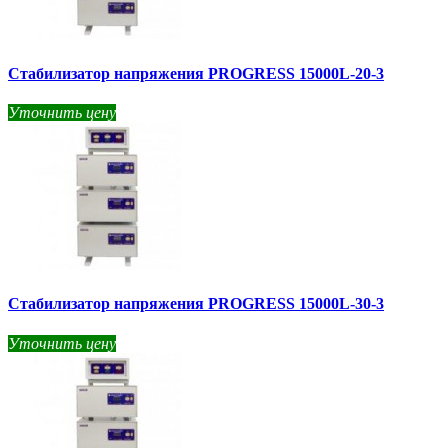
Стабилизатор напряжения PROGRESS 15000L-20-3
Уточнить цену
Стабилизатор напряжения PROGRESS 15000L-30-3
Уточнить цену