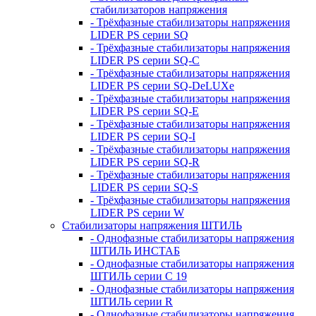
стабилизаторов напряжения
- Трёхфазные стабилизаторы напряжения
LIDER PS серии SQ
- Трёхфазные стабилизаторы напряжения
LIDER PS серии SQ-C
- Трёхфазные стабилизаторы напряжения
LIDER PS серии SQ-DeLUXe
- Трёхфазные стабилизаторы напряжения
LIDER PS серии SQ-E
- Трёхфазные стабилизаторы напряжения
LIDER PS серии SQ-I
- Трёхфазные стабилизаторы напряжения
LIDER PS серии SQ-R
- Трёхфазные стабилизаторы напряжения
LIDER PS серии SQ-S
- Трёхфазные стабилизаторы напряжения
LIDER PS серии W
Стабилизаторы напряжения ШТИЛЬ
- Однофазные стабилизаторы напряжения
ШТИЛЬ ИНСТАБ
- Однофазные стабилизаторы напряжения
ШТИЛЬ серии C 19
- Однофазные стабилизаторы напряжения
ШТИЛЬ серии R
- Однофазные стабилизаторы напряжения