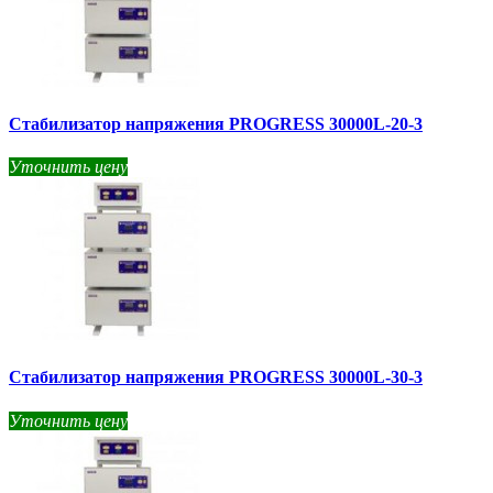
Стабилизатор напряжения PROGRESS 30000L-20-3
Уточнить цену
Стабилизатор напряжения PROGRESS 30000L-30-3
Уточнить цену