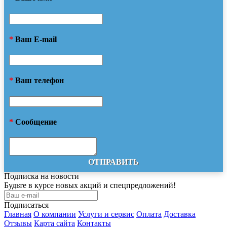
*
Ваш E-mail
*
Ваш телефон
*
Сообщение
ОТПРАВИТЬ
Подписка на новости
Будьте в курсе новых акций и спецпредложений!
Подписаться
Главная
О компании
Услуги и сервис
Оплата
Доставка
Отзывы
Карта сайта
Контакты