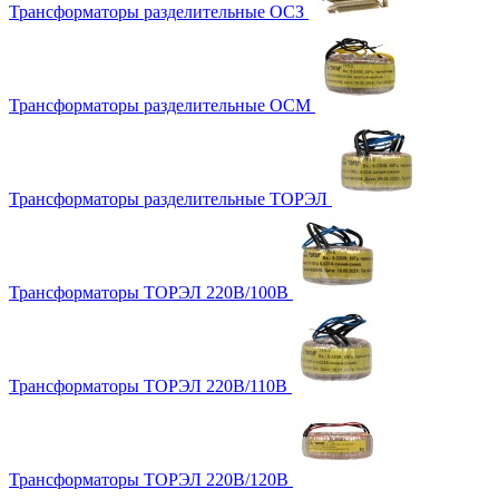
Трансформаторы разделительные ОСЗ
Трансформаторы разделительные ОСМ
Трансформаторы разделительные ТОРЭЛ
Трансформаторы ТОРЭЛ 220В/100В
Трансформаторы ТОРЭЛ 220В/110В
Трансформаторы ТОРЭЛ 220В/120В