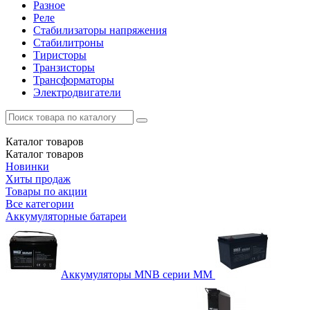
Разное
Реле
Стабилизаторы напряжения
Стабилитроны
Тиристоры
Транзисторы
Трансформаторы
Электродвигатели
Каталог
товаров
Каталог
товаров
Новинки
Хиты продаж
Товары по акции
Все категории
Аккумуляторные батареи
Аккумуляторы MNB серии MM