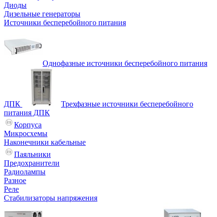
Диоды
Дизельные генераторы
Источники бесперебойного питания
Однофазные источники бесперебойного питания
ДПК
Трехфазные источники бесперебойного
питания ДПК
Корпуса
Микросхемы
Наконечники кабельные
Паяльники
Предохранители
Радиолампы
Разное
Реле
Стабилизаторы напряжения