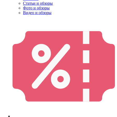
Статьи и обзоры
Фото и обзоры
Видео и обзоры