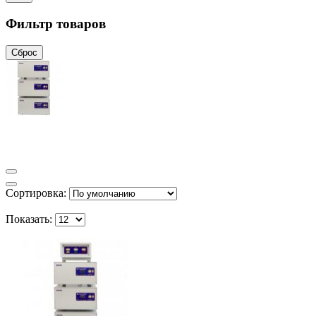
Фильтр товаров
Сброс
Сортировка:
Показать: