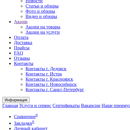
Новости
Статьи и обзоры
Фото и обзоры
Видео и обзоры
Акции
Акции на товары
Акции на услуги
Оплата
Доставка
Прайсы
FAQ
Отзывы
Контакты
Контакты г. Дедовск
Контакты г. Истра
Контакты г. Красноярск
Контакты г. Новосибирск
Контакты г. Санкт-Петербург
Информация
Главная
Услуги и сервис
Сертификаты
Вакансии
Наше преиму
0
Сравнение
0
Закладки
Личный кабинет