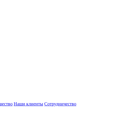
щество
Наши клиенты
Сотрудничество