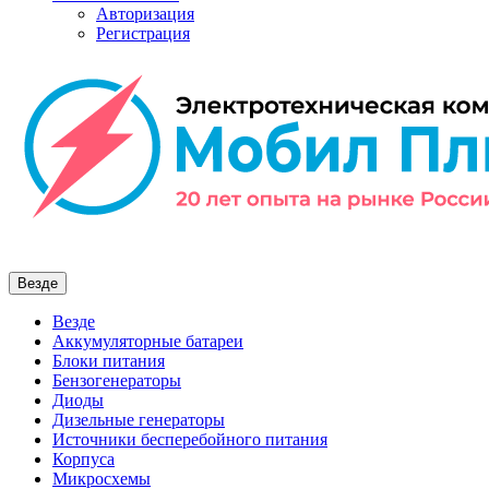
Авторизация
Регистрация
Везде
Везде
Аккумуляторные батареи
Блоки питания
Бензогенераторы
Диоды
Дизельные генераторы
Источники бесперебойного питания
Корпуса
Микросхемы