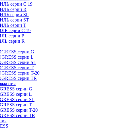
ИЛЬ серии C 19
ТИЛЬ серии R
ТИЛЬ серии SP
ТИЛЬ серии ST
ТИЛЬ серии T
ИЛЬ серии C 19
ИЛЬ серии P
ИЛЬ серии R
ROGRESS серии G
ROGRESS серии L
ROGRESS серии SL
ROGRESS серии T
OGRESS серии T-20
ROGRESS серии TR
ряжения
OGRESS серии G
OGRESS серии L
OGRESS серии SL
OGRESS серии T
OGRESS серии T-20
OGRESS серии TR
ния
RESS