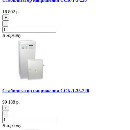
Стабилизатор напряжения ССК-1-3-220
16 802 р.
+
-
В корзину
Стабилизатор напряжения ССК-1-33-220
99 188 р.
+
-
В корзину