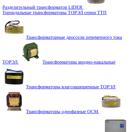
Разделительный трансформатор LIDER
Тороидальные трансформаторы ТОРЭЛ серии ТТП
Трансформаторные дроссели переменного тока
ТОРЭЛ
Трансформаторы анодно-накальные
Трансформаторы влагозащищенные ТОРЭЛ
Трансформаторы однофазные ОСМ