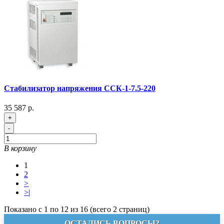
Стабилизатор напряжения ССК-1-7.5-220
35 587 р.
+
-
В корзину
1
2
>
>|
Показано с 1 по 12 из 16 (всего 2 страниц)
ОСТАЛИСЬ ВОПРОСЫ?