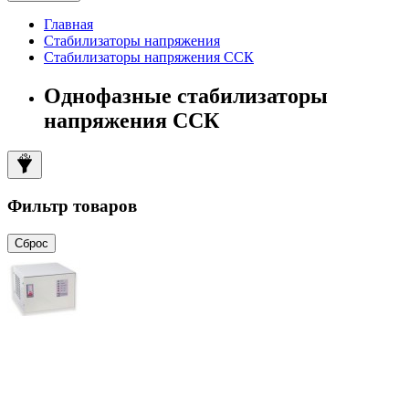
Главная
Стабилизаторы напряжения
Стабилизаторы напряжения ССК
Однофазные стабилизаторы
напряжения ССК
Фильтр товаров
Сброс