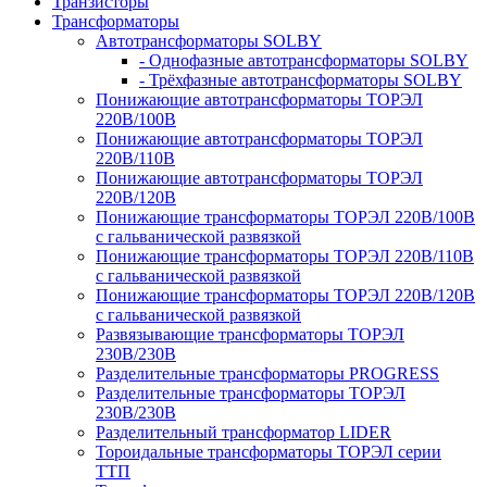
Транзисторы
Трансформаторы
Автотрансформаторы SOLBY
- Однофазные автотрансформаторы SOLBY
- Трёхфазные автотрансформаторы SOLBY
Понижающие автотрансформаторы ТОРЭЛ
220В/100В
Понижающие автотрансформаторы ТОРЭЛ
220В/110В
Понижающие автотрансформаторы ТОРЭЛ
220В/120В
Понижающие трансформаторы ТОРЭЛ 220В/100В
с гальванической развязкой
Понижающие трансформаторы ТОРЭЛ 220В/110В
с гальванической развязкой
Понижающие трансформаторы ТОРЭЛ 220В/120В
с гальванической развязкой
Развязывающие трансформаторы ТОРЭЛ
230В/230В
Разделительные трансформаторы PROGRESS
Разделительные трансформаторы ТОРЭЛ
230В/230В
Разделительный трансформатор LIDER
Тороидальные трансформаторы ТОРЭЛ серии
ТТП