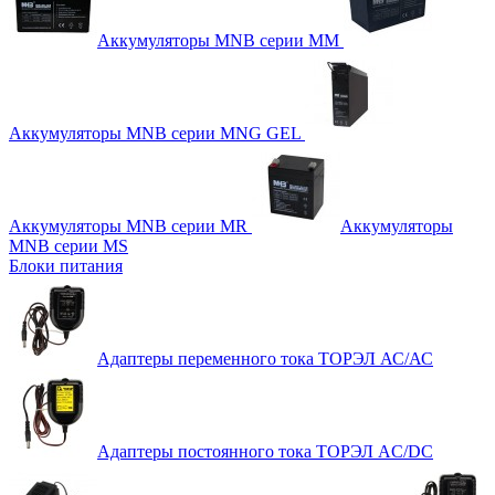
Аккумуляторы MNB серии MM
Аккумуляторы MNB серии MNG GEL
Аккумуляторы MNB серии MR
Аккумуляторы
MNB серии MS
Блоки питания
Адаптеры переменного тока ТОРЭЛ АС/АС
Адаптеры постоянного тока ТОРЭЛ AC/DC