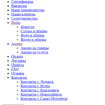
Сертификаты
Вакансии
Наше преимущество
Наши клиенты
Сотрудничество
Инфо
Новости
Статьи и обзоры
Фото и обзоры
Видео и обзоры
Акции
Акции на товары
Акции на услуги
Оплата
Доставка
Прайсы
FAQ
Отзывы
Контакты
Контакты г. Дедовск
Контакты г. Истра
Контакты г. Красноярск
Контакты г. Новосибирск
Контакты г. Санкт-Петербург