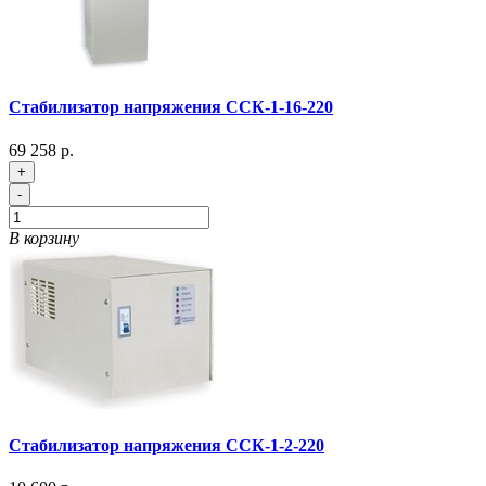
Стабилизатор напряжения ССК-1-16-220
69 258 р.
+
-
В корзину
Стабилизатор напряжения ССК-1-2-220