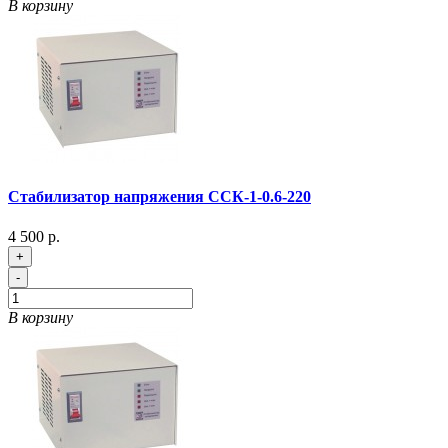
В корзину
Стабилизатор напряжения ССК-1-0.6-220
4 500 р.
+
-
В корзину