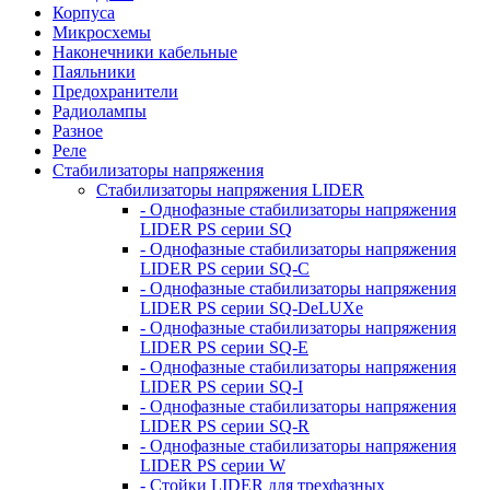
Корпуса
Микросхемы
Наконечники кабельные
Паяльники
Предохранители
Радиолампы
Разное
Реле
Стабилизаторы напряжения
Стабилизаторы напряжения LIDER
- Однофазные стабилизаторы напряжения
LIDER PS серии SQ
- Однофазные стабилизаторы напряжения
LIDER PS серии SQ-C
- Однофазные стабилизаторы напряжения
LIDER PS серии SQ-DeLUXe
- Однофазные стабилизаторы напряжения
LIDER PS серии SQ-E
- Однофазные стабилизаторы напряжения
LIDER PS серии SQ-I
- Однофазные стабилизаторы напряжения
LIDER PS серии SQ-R
- Однофазные стабилизаторы напряжения
LIDER PS серии W
- Стойки LIDER для трехфазных