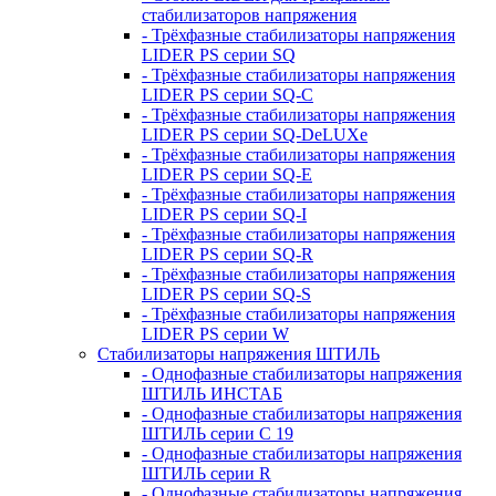
стабилизаторов напряжения
- Трёхфазные стабилизаторы напряжения
LIDER PS серии SQ
- Трёхфазные стабилизаторы напряжения
LIDER PS серии SQ-C
- Трёхфазные стабилизаторы напряжения
LIDER PS серии SQ-DeLUXe
- Трёхфазные стабилизаторы напряжения
LIDER PS серии SQ-E
- Трёхфазные стабилизаторы напряжения
LIDER PS серии SQ-I
- Трёхфазные стабилизаторы напряжения
LIDER PS серии SQ-R
- Трёхфазные стабилизаторы напряжения
LIDER PS серии SQ-S
- Трёхфазные стабилизаторы напряжения
LIDER PS серии W
Стабилизаторы напряжения ШТИЛЬ
- Однофазные стабилизаторы напряжения
ШТИЛЬ ИНСТАБ
- Однофазные стабилизаторы напряжения
ШТИЛЬ серии C 19
- Однофазные стабилизаторы напряжения
ШТИЛЬ серии R
- Однофазные стабилизаторы напряжения