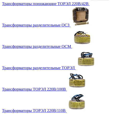
Трансформаторы понижающие ТОРЭЛ 220В/42В
Трансформаторы разделительные ОСЗ
Трансформаторы разделительные ОСМ
Трансформаторы разделительные ТОРЭЛ
Трансформаторы ТОРЭЛ 220В/100В
Трансформаторы ТОРЭЛ 220В/110В