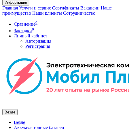
Информация
Главная
Услуги и сервис
Сертификаты
Вакансии
Наше
преимущество
Наши клиенты
Сотрудничество
0
Сравнение
0
Закладки
Личный кабинет
Авторизация
Регистрация
Везде
Везде
Аккумуляторные батареи