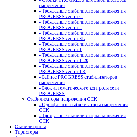
напряжения
- Трехфазные стабилизаторы напряжения
PROGRESS серии G
- Трёхфазные стабилизаторы напряжения
PROGRESS серии L
- Трёхфазные стабилизаторы напряжения
PROGRESS серии SL
- Трёхфазные стабилизаторы напряжения
PROGRESS серии T
- Трёхфазные стабилизаторы напряжения
PROGRESS серии T-20
- Трёхфазные стабилизаторы напряжения
PROGRESS серии TR
- Байпас PROGRESS стабилизаторов
напряжения
- Блок автоматического контроля сети
PROGRESS
Стабилизаторы напряжения ССК
- Однофазные стабилизаторы напряжения
ССК
- Трехфазные стабилизаторы напряжения
ССК
Стабилитроны
Тиристоры