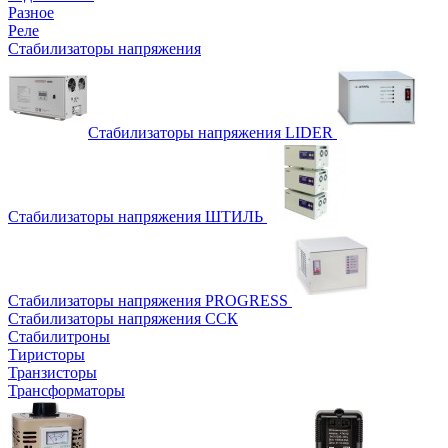
Разное
Реле
Стабилизаторы напряжения
Стабилизаторы напряжения LIDER
Стабилизаторы напряжения ШТИЛЬ
Стабилизаторы напряжения PROGRESS
Стабилизаторы напряжения ССК
Стабилитроны
Тиристоры
Транзисторы
Трансформаторы