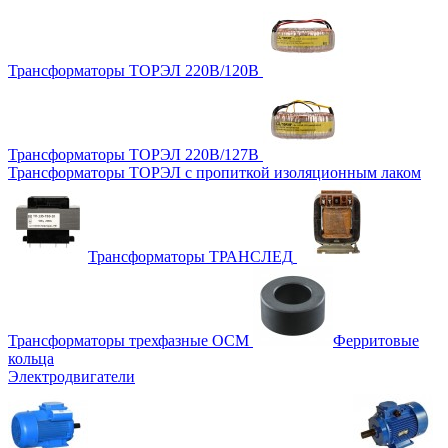
Трансформаторы ТОРЭЛ 220В/120В
Трансформаторы ТОРЭЛ 220В/127В
Трансформаторы ТОРЭЛ с пропиткой изоляционным лаком
Трансформаторы ТРАНСЛЕД
Трансформаторы трехфазные ОСМ
Ферритовые
кольца
Электродвигатели