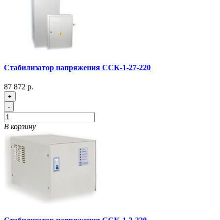
Стабилизатор напряжения ССК-1-27-220
87 872 р.
+
-
В корзину