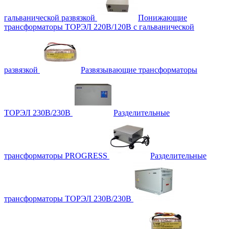
гальванической развязкой
Понижающие
трансформаторы ТОРЭЛ 220В/120В с гальванической
развязкой
Развязывающие трансформаторы
ТОРЭЛ 230В/230В
Разделительные
трансформаторы PROGRESS
Разделительные
трансформаторы ТОРЭЛ 230В/230В