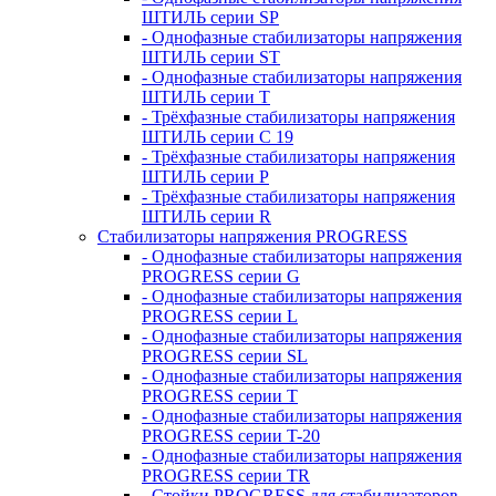
ШТИЛЬ серии SP
- Однофазные стабилизаторы напряжения
ШТИЛЬ серии ST
- Однофазные стабилизаторы напряжения
ШТИЛЬ серии T
- Трёхфазные стабилизаторы напряжения
ШТИЛЬ серии C 19
- Трёхфазные стабилизаторы напряжения
ШТИЛЬ серии P
- Трёхфазные стабилизаторы напряжения
ШТИЛЬ серии R
Стабилизаторы напряжения PROGRESS
- Однофазные стабилизаторы напряжения
PROGRESS серии G
- Однофазные стабилизаторы напряжения
PROGRESS серии L
- Однофазные стабилизаторы напряжения
PROGRESS серии SL
- Однофазные стабилизаторы напряжения
PROGRESS серии T
- Однофазные стабилизаторы напряжения
PROGRESS серии T-20
- Однофазные стабилизаторы напряжения
PROGRESS серии TR
- Стойки PROGRESS для стабилизаторов