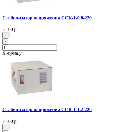
Стабилизатор напряжения ССК-1-0.8-220
5 100 р.
+
-
В корзину
Стабилизатор напряжения ССК-1-1.2-220
7 100 р.
+