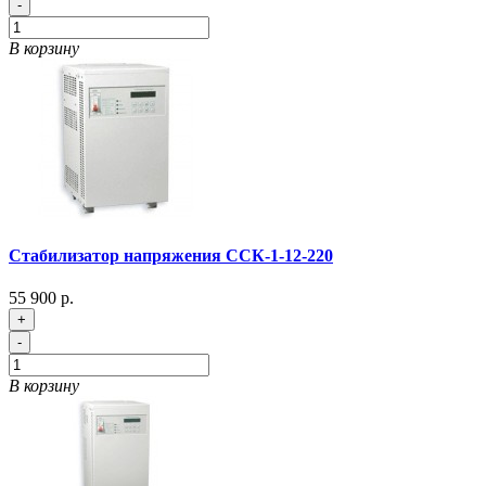
-
В корзину
Стабилизатор напряжения ССК-1-12-220
55 900 р.
+
-
В корзину