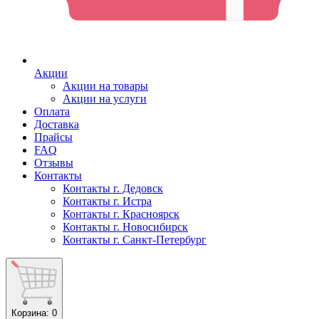
Акции
Акции на товары
Акции на услуги
Оплата
Доставка
Прайсы
FAQ
Отзывы
Контакты
Контакты г. Дедовск
Контакты г. Истра
Контакты г. Красноярск
Контакты г. Новосибирск
Контакты г. Санкт-Петербург
Корзина
: 0