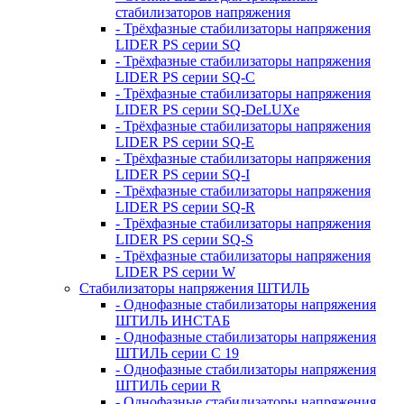
стабилизаторов напряжения
- Трёхфазные стабилизаторы напряжения
LIDER PS серии SQ
- Трёхфазные стабилизаторы напряжения
LIDER PS серии SQ-C
- Трёхфазные стабилизаторы напряжения
LIDER PS серии SQ-DeLUXe
- Трёхфазные стабилизаторы напряжения
LIDER PS серии SQ-E
- Трёхфазные стабилизаторы напряжения
LIDER PS серии SQ-I
- Трёхфазные стабилизаторы напряжения
LIDER PS серии SQ-R
- Трёхфазные стабилизаторы напряжения
LIDER PS серии SQ-S
- Трёхфазные стабилизаторы напряжения
LIDER PS серии W
Стабилизаторы напряжения ШТИЛЬ
- Однофазные стабилизаторы напряжения
ШТИЛЬ ИНСТАБ
- Однофазные стабилизаторы напряжения
ШТИЛЬ серии C 19
- Однофазные стабилизаторы напряжения
ШТИЛЬ серии R
- Однофазные стабилизаторы напряжения