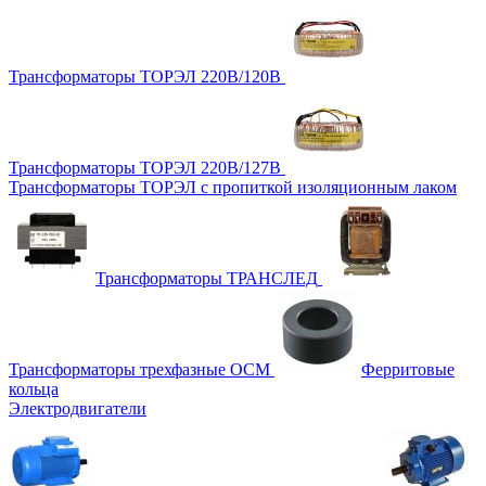
Трансформаторы ТОРЭЛ 220В/120В
Трансформаторы ТОРЭЛ 220В/127В
Трансформаторы ТОРЭЛ с пропиткой изоляционным лаком
Трансформаторы ТРАНСЛЕД
Трансформаторы трехфазные ОСМ
Ферритовые
кольца
Электродвигатели