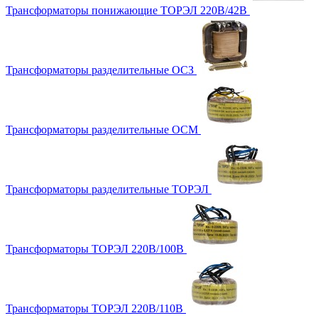
Трансформаторы понижающие ТОРЭЛ 220В/42В
Трансформаторы разделительные ОСЗ
Трансформаторы разделительные ОСМ
Трансформаторы разделительные ТОРЭЛ
Трансформаторы ТОРЭЛ 220В/100В
Трансформаторы ТОРЭЛ 220В/110В