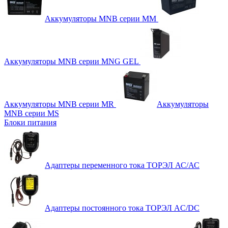
Аккумуляторы MNB серии MM
Аккумуляторы MNB серии MNG GEL
Аккумуляторы MNB серии MR
Аккумуляторы
MNB серии MS
Блоки питания
Адаптеры переменного тока ТОРЭЛ АС/АС
Адаптеры постоянного тока ТОРЭЛ AC/DC