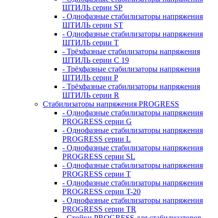
ШТИЛЬ серии SP
- Однофазные стабилизаторы напряжения
ШТИЛЬ серии ST
- Однофазные стабилизаторы напряжения
ШТИЛЬ серии T
- Трёхфазные стабилизаторы напряжения
ШТИЛЬ серии C 19
- Трёхфазные стабилизаторы напряжения
ШТИЛЬ серии P
- Трёхфазные стабилизаторы напряжения
ШТИЛЬ серии R
Стабилизаторы напряжения PROGRESS
- Однофазные стабилизаторы напряжения
PROGRESS серии G
- Однофазные стабилизаторы напряжения
PROGRESS серии L
- Однофазные стабилизаторы напряжения
PROGRESS серии SL
- Однофазные стабилизаторы напряжения
PROGRESS серии T
- Однофазные стабилизаторы напряжения
PROGRESS серии T-20
- Однофазные стабилизаторы напряжения
PROGRESS серии TR
- Стойки PROGRESS для стабилизаторов