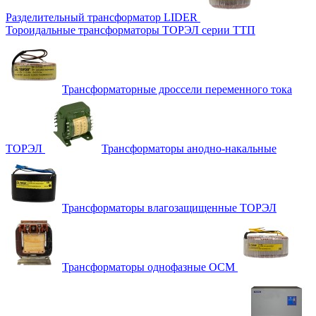
Разделительный трансформатор LIDER
Тороидальные трансформаторы ТОРЭЛ серии ТТП
Трансформаторные дроссели переменного тока
ТОРЭЛ
Трансформаторы анодно-накальные
Трансформаторы влагозащищенные ТОРЭЛ
Трансформаторы однофазные ОСМ