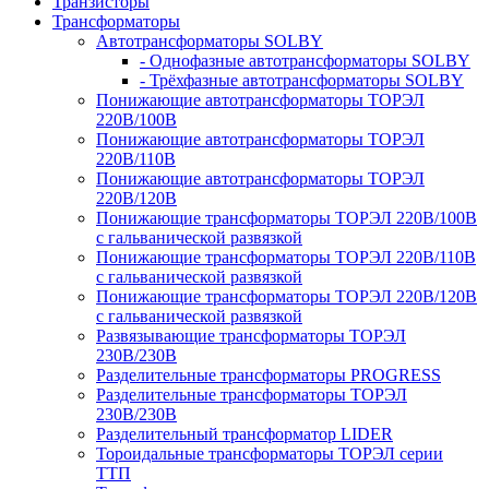
Транзисторы
Трансформаторы
Автотрансформаторы SOLBY
- Однофазные автотрансформаторы SOLBY
- Трёхфазные автотрансформаторы SOLBY
Понижающие автотрансформаторы ТОРЭЛ
220В/100В
Понижающие автотрансформаторы ТОРЭЛ
220В/110В
Понижающие автотрансформаторы ТОРЭЛ
220В/120В
Понижающие трансформаторы ТОРЭЛ 220В/100В
с гальванической развязкой
Понижающие трансформаторы ТОРЭЛ 220В/110В
с гальванической развязкой
Понижающие трансформаторы ТОРЭЛ 220В/120В
с гальванической развязкой
Развязывающие трансформаторы ТОРЭЛ
230В/230В
Разделительные трансформаторы PROGRESS
Разделительные трансформаторы ТОРЭЛ
230В/230В
Разделительный трансформатор LIDER
Тороидальные трансформаторы ТОРЭЛ серии
ТТП