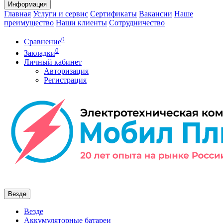
Информация
Главная
Услуги и сервис
Сертификаты
Вакансии
Наше
преимущество
Наши клиенты
Сотрудничество
0
Сравнение
0
Закладки
Личный кабинет
Авторизация
Регистрация
Везде
Везде
Аккумуляторные батареи