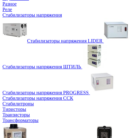
Разное
Реле
Стабилизаторы напряжения
Стабилизаторы напряжения LIDER
Стабилизаторы напряжения ШТИЛЬ
Стабилизаторы напряжения PROGRESS
Стабилизаторы напряжения ССК
Стабилитроны
Тиристоры
Транзисторы
Трансформаторы