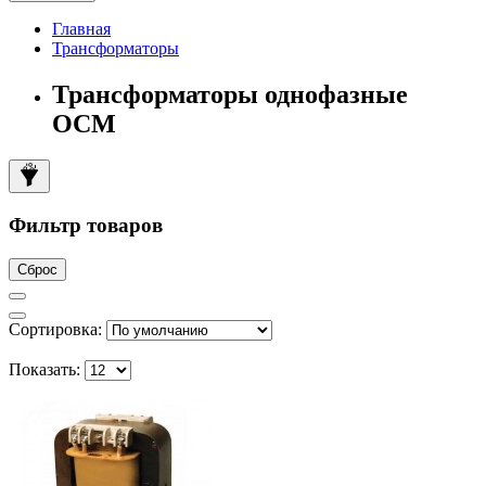
Главная
Трансформаторы
Трансформаторы однофазные
ОСМ
Фильтр товаров
Сброс
Сортировка:
Показать: