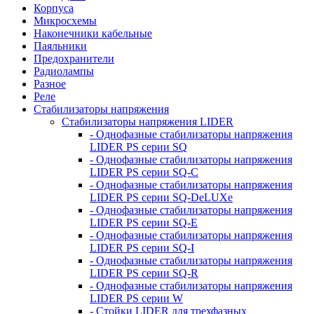
Корпуса
Микросхемы
Наконечники кабельные
Паяльники
Предохранители
Радиолампы
Разное
Реле
Стабилизаторы напряжения
Стабилизаторы напряжения LIDER
- Однофазные стабилизаторы напряжения
LIDER PS серии SQ
- Однофазные стабилизаторы напряжения
LIDER PS серии SQ-C
- Однофазные стабилизаторы напряжения
LIDER PS серии SQ-DeLUXe
- Однофазные стабилизаторы напряжения
LIDER PS серии SQ-E
- Однофазные стабилизаторы напряжения
LIDER PS серии SQ-I
- Однофазные стабилизаторы напряжения
LIDER PS серии SQ-R
- Однофазные стабилизаторы напряжения
LIDER PS серии W
- Стойки LIDER для трехфазных