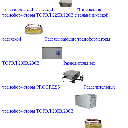
гальванической развязкой
Понижающие
трансформаторы ТОРЭЛ 220В/120В с гальванической
развязкой
Развязывающие трансформаторы
ТОРЭЛ 230В/230В
Разделительные
трансформаторы PROGRESS
Разделительные
трансформаторы ТОРЭЛ 230В/230В