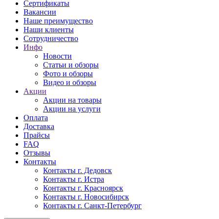
Сертификаты
Вакансии
Наше преимущество
Наши клиенты
Сотрудничество
Инфо
Новости
Статьи и обзоры
Фото и обзоры
Видео и обзоры
Акции
Акции на товары
Акции на услуги
Оплата
Доставка
Прайсы
FAQ
Отзывы
Контакты
Контакты г. Дедовск
Контакты г. Истра
Контакты г. Красноярск
Контакты г. Новосибирск
Контакты г. Санкт-Петербург