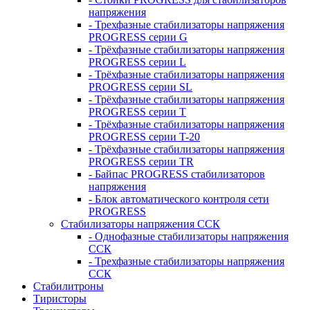
напряжения
- Трехфазные стабилизаторы напряжения
PROGRESS серии G
- Трёхфазные стабилизаторы напряжения
PROGRESS серии L
- Трёхфазные стабилизаторы напряжения
PROGRESS серии SL
- Трёхфазные стабилизаторы напряжения
PROGRESS серии T
- Трёхфазные стабилизаторы напряжения
PROGRESS серии T-20
- Трёхфазные стабилизаторы напряжения
PROGRESS серии TR
- Байпас PROGRESS стабилизаторов
напряжения
- Блок автоматического контроля сети
PROGRESS
Стабилизаторы напряжения ССК
- Однофазные стабилизаторы напряжения
ССК
- Трехфазные стабилизаторы напряжения
ССК
Стабилитроны
Тиристоры