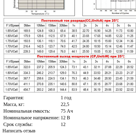
Гарантия:
1 год
Масса, кг:
22,5
Номинальная емкость:
75 Ач
Номинальное напряжение:
12 В
Срок службы:
12
Написать отзыв