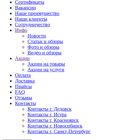
Сертификаты
Вакансии
Наше преимущество
Наши клиенты
Сотрудничество
Инфо
Новости
Статьи и обзоры
Фото и обзоры
Видео и обзоры
Акции
Акции на товары
Акции на услуги
Оплата
Доставка
Прайсы
FAQ
Отзывы
Контакты
Контакты г. Дедовск
Контакты г. Истра
Контакты г. Красноярск
Контакты г. Новосибирск
Контакты г. Санкт-Петербург