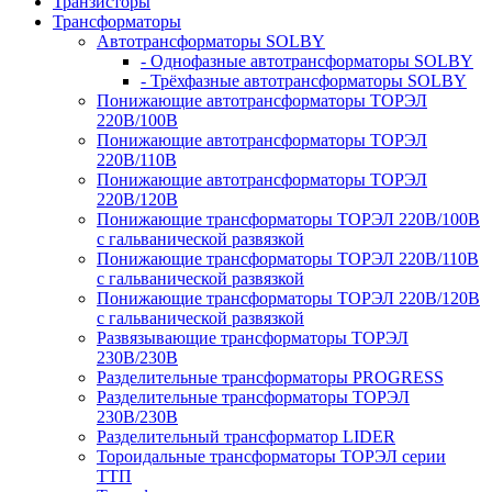
Транзисторы
Трансформаторы
Автотрансформаторы SOLBY
- Однофазные автотрансформаторы SOLBY
- Трёхфазные автотрансформаторы SOLBY
Понижающие автотрансформаторы ТОРЭЛ
220В/100В
Понижающие автотрансформаторы ТОРЭЛ
220В/110В
Понижающие автотрансформаторы ТОРЭЛ
220В/120В
Понижающие трансформаторы ТОРЭЛ 220В/100В
с гальванической развязкой
Понижающие трансформаторы ТОРЭЛ 220В/110В
с гальванической развязкой
Понижающие трансформаторы ТОРЭЛ 220В/120В
с гальванической развязкой
Развязывающие трансформаторы ТОРЭЛ
230В/230В
Разделительные трансформаторы PROGRESS
Разделительные трансформаторы ТОРЭЛ
230В/230В
Разделительный трансформатор LIDER
Тороидальные трансформаторы ТОРЭЛ серии
ТТП