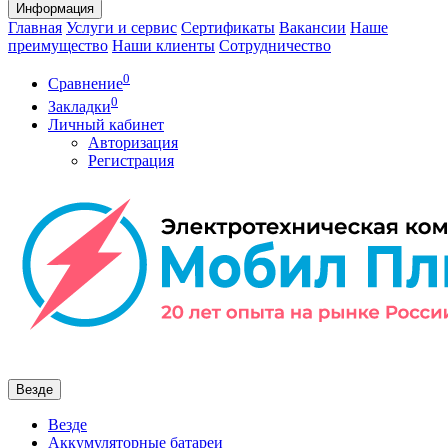
Информация
Главная
Услуги и сервис
Сертификаты
Вакансии
Наше
преимущество
Наши клиенты
Сотрудничество
0
Сравнение
0
Закладки
Личный кабинет
Авторизация
Регистрация
Везде
Везде
Аккумуляторные батареи