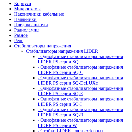
Корпуса
Микросхемы
Наконечники кабельные
Паяльники
Предохранители
Радиолампы
Разное
Реле
Стабилизаторы напряжения
Стабилизаторы напряжения LIDER
- Однофазные стабилизаторы напряжения
LIDER PS серии SQ
- Однофазные стабилизаторы напряжения
LIDER PS серии SQ-C
- Однофазные стабилизаторы напряжения
LIDER PS серии SQ-DeLUXe
- Однофазные стабилизаторы напряжения
LIDER PS серии SQ-E
- Однофазные стабилизаторы напряжения
LIDER PS серии SQ-I
- Однофазные стабилизаторы напряжения
LIDER PS серии SQ-R
- Однофазные стабилизаторы напряжения
LIDER PS серии W
- Стойки LIDER для трехфазных