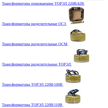
Трансформаторы понижающие ТОРЭЛ 220В/42В
Трансформаторы разделительные ОСЗ
Трансформаторы разделительные ОСМ
Трансформаторы разделительные ТОРЭЛ
Трансформаторы ТОРЭЛ 220В/100В
Трансформаторы ТОРЭЛ 220В/110В