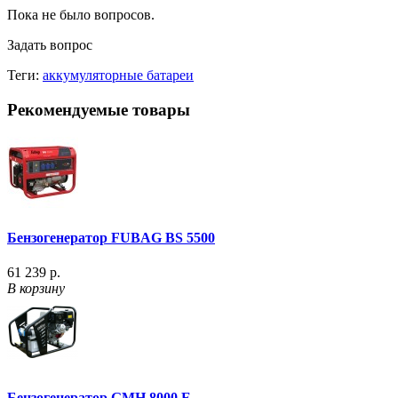
Пока не было вопросов.
Задать вопрос
Теги:
аккумуляторные батареи
Рекомендуемые товары
Бензогенератор FUBAG BS 5500
61 239 р.
В корзину
Бензогенератор GMH 8000 E