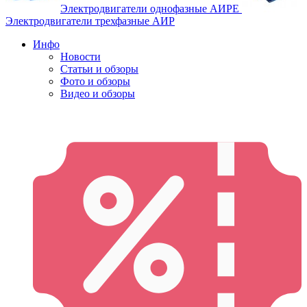
Электродвигатели однофазные АИРЕ
Электродвигатели трехфазные АИР
Инфо
Новости
Статьи и обзоры
Фото и обзоры
Видео и обзоры