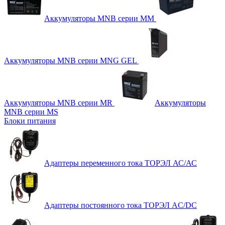
Аккумуляторы MNB серии MM
Аккумуляторы MNB серии MNG GEL
Аккумуляторы MNB серии MR
Аккумуляторы
MNB серии MS
Блоки питания
Адаптеры переменного тока ТОРЭЛ АС/АС
Адаптеры постоянного тока ТОРЭЛ AC/DC