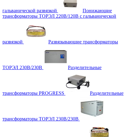
гальванической развязкой
Понижающие
трансформаторы ТОРЭЛ 220В/120В с гальванической
развязкой
Развязывающие трансформаторы
ТОРЭЛ 230В/230В
Разделительные
трансформаторы PROGRESS
Разделительные
трансформаторы ТОРЭЛ 230В/230В