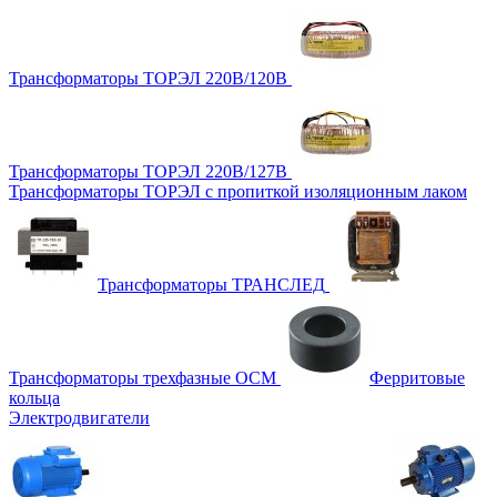
Трансформаторы ТОРЭЛ 220В/120В
Трансформаторы ТОРЭЛ 220В/127В
Трансформаторы ТОРЭЛ с пропиткой изоляционным лаком
Трансформаторы ТРАНСЛЕД
Трансформаторы трехфазные ОСМ
Ферритовые
кольца
Электродвигатели