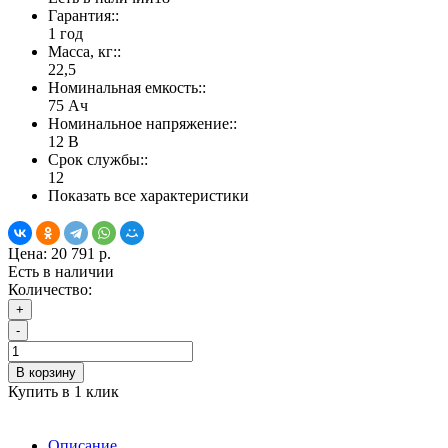
Гарантия::
1 год
Масса, кг::
22,5
Номинальная емкость::
75 Ач
Номинальное напряжение::
12 В
Срок службы::
12
Показать все характеристики
Цена:
20 791 р.
Есть в наличии
Количество:
+
-
В корзину
Купить в 1 клик
Описание