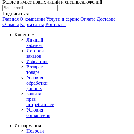
Будьте в курсе новых акций и спецпредложений!
Подписаться
Главная
О компании
Услуги и сервис
Оплата
Доставка
Отзывы
Карта сайта
Контакты
Клиентам
Личный
кабинет
История
заказов
Избранное
Возврат
товара
Условия
обработки
данных
Защита
прав
потребителей
Условия
соглашения
Информация
Новости