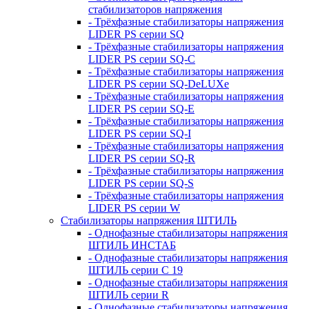
стабилизаторов напряжения
- Трёхфазные стабилизаторы напряжения
LIDER PS серии SQ
- Трёхфазные стабилизаторы напряжения
LIDER PS серии SQ-C
- Трёхфазные стабилизаторы напряжения
LIDER PS серии SQ-DeLUXe
- Трёхфазные стабилизаторы напряжения
LIDER PS серии SQ-E
- Трёхфазные стабилизаторы напряжения
LIDER PS серии SQ-I
- Трёхфазные стабилизаторы напряжения
LIDER PS серии SQ-R
- Трёхфазные стабилизаторы напряжения
LIDER PS серии SQ-S
- Трёхфазные стабилизаторы напряжения
LIDER PS серии W
Стабилизаторы напряжения ШТИЛЬ
- Однофазные стабилизаторы напряжения
ШТИЛЬ ИНСТАБ
- Однофазные стабилизаторы напряжения
ШТИЛЬ серии C 19
- Однофазные стабилизаторы напряжения
ШТИЛЬ серии R
- Однофазные стабилизаторы напряжения