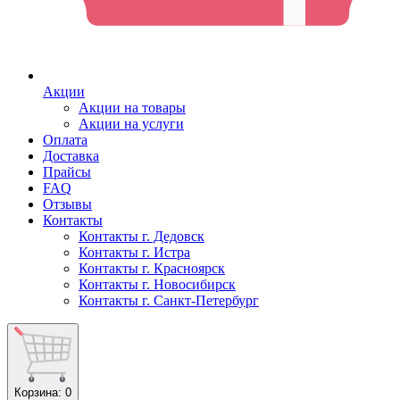
Акции
Акции на товары
Акции на услуги
Оплата
Доставка
Прайсы
FAQ
Отзывы
Контакты
Контакты г. Дедовск
Контакты г. Истра
Контакты г. Красноярск
Контакты г. Новосибирск
Контакты г. Санкт-Петербург
Корзина
: 0