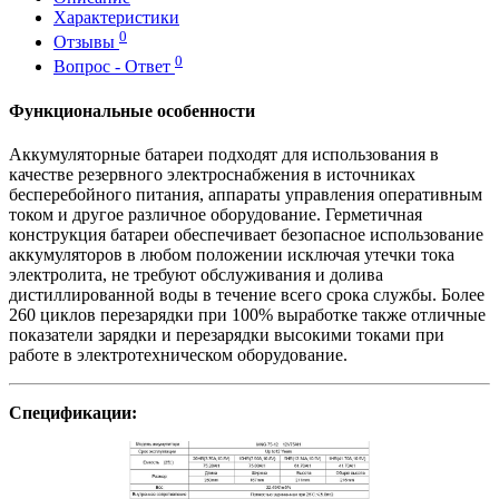
Характеристики
0
Отзывы
0
Вопрос - Ответ
Функциональные особенности
Аккумуляторные батареи подходят для использования в
качестве резервного электроснабжения в источниках
бесперебойного питания, аппараты управления оперативным
током и другое различное оборудование. Герметичная
конструкция батареи обеспечивает безопасное использование
аккумуляторов в любом положении исключая утечки тока
электролита, не требуют обслуживания и долива
дистиллированной воды в течение всего срока службы. Более
260 циклов перезарядки при 100% выработке также отличные
показатели зарядки и перезарядки высокими токами при
работе в электротехническом оборудование.
Спецификации: