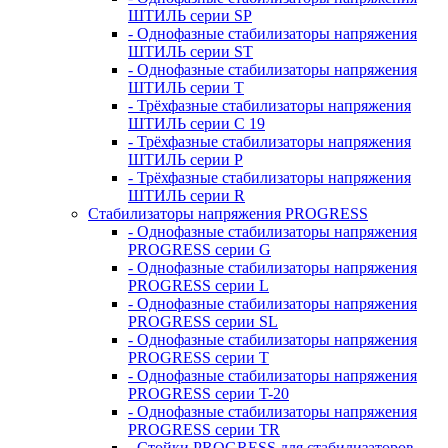
ШТИЛЬ серии SP
- Однофазные стабилизаторы напряжения
ШТИЛЬ серии ST
- Однофазные стабилизаторы напряжения
ШТИЛЬ серии T
- Трёхфазные стабилизаторы напряжения
ШТИЛЬ серии C 19
- Трёхфазные стабилизаторы напряжения
ШТИЛЬ серии P
- Трёхфазные стабилизаторы напряжения
ШТИЛЬ серии R
Стабилизаторы напряжения PROGRESS
- Однофазные стабилизаторы напряжения
PROGRESS серии G
- Однофазные стабилизаторы напряжения
PROGRESS серии L
- Однофазные стабилизаторы напряжения
PROGRESS серии SL
- Однофазные стабилизаторы напряжения
PROGRESS серии T
- Однофазные стабилизаторы напряжения
PROGRESS серии T-20
- Однофазные стабилизаторы напряжения
PROGRESS серии TR
- Стойки PROGRESS для стабилизаторов