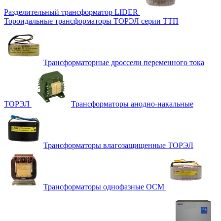
Разделительный трансформатор LIDER
Тороидальные трансформаторы ТОРЭЛ серии ТТП
Трансформаторные дроссели переменного тока
ТОРЭЛ
Трансформаторы анодно-накальные
Трансформаторы влагозащищенные ТОРЭЛ
Трансформаторы однофазные ОСМ