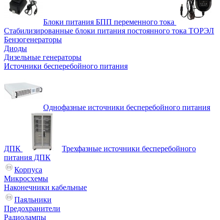
Блоки питания БПП переменного тока
Стабилизированные блоки питания постоянного тока ТОРЭЛ
Бензогенераторы
Диоды
Дизельные генераторы
Источники бесперебойного питания
Однофазные источники бесперебойного питания
ДПК
Трехфазные источники бесперебойного
питания ДПК
Корпуса
Микросхемы
Наконечники кабельные
Паяльники
Предохранители
Радиолампы