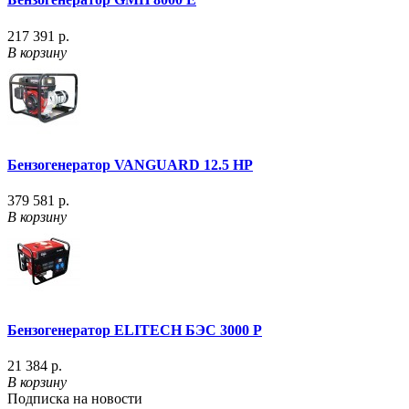
217 391 р.
В корзину
Бензогенератор VANGUARD 12.5 HP
379 581 р.
В корзину
Бензогенератор ELITECH БЭС 3000 P
21 384 р.
В корзину
Подписка на новости