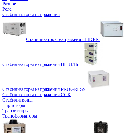
Разное
Реле
Стабилизаторы напряжения
Стабилизаторы напряжения LIDER
Стабилизаторы напряжения ШТИЛЬ
Стабилизаторы напряжения PROGRESS
Стабилизаторы напряжения ССК
Стабилитроны
Тиристоры
Транзисторы
Трансформаторы