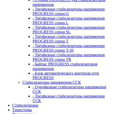
напряжения
- Трехфазные стабилизаторы напряжения
PROGRESS серии G
- Трёхфазные стабилизаторы напряжения
PROGRESS серии L
- Трёхфазные стабилизаторы напряжения
PROGRESS серии SL
- Трёхфазные стабилизаторы напряжения
PROGRESS серии T
- Трёхфазные стабилизаторы напряжения
PROGRESS серии T-20
- Трёхфазные стабилизаторы напряжения
PROGRESS серии TR
- Байпас PROGRESS стабилизаторов
напряжения
- Блок автоматического контроля сети
PROGRESS
Стабилизаторы напряжения ССК
- Однофазные стабилизаторы напряжения
ССК
- Трехфазные стабилизаторы напряжения
ССК
Стабилитроны
Тиристоры