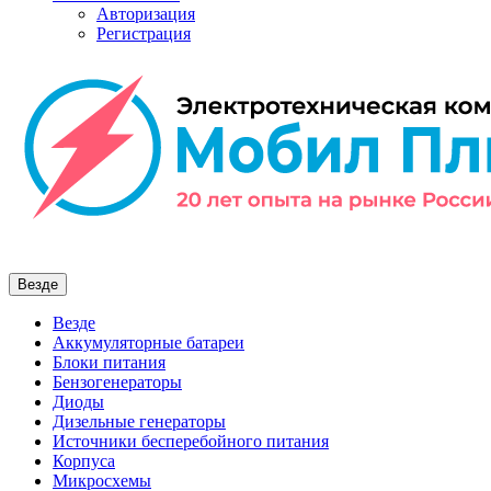
Авторизация
Регистрация
Везде
Везде
Аккумуляторные батареи
Блоки питания
Бензогенераторы
Диоды
Дизельные генераторы
Источники бесперебойного питания
Корпуса
Микросхемы