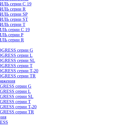
ИЛЬ серии C 19
ТИЛЬ серии R
ТИЛЬ серии SP
ТИЛЬ серии ST
ТИЛЬ серии T
ИЛЬ серии C 19
ИЛЬ серии P
ИЛЬ серии R
ROGRESS серии G
ROGRESS серии L
ROGRESS серии SL
ROGRESS серии T
OGRESS серии T-20
ROGRESS серии TR
ряжения
OGRESS серии G
OGRESS серии L
OGRESS серии SL
OGRESS серии T
OGRESS серии T-20
OGRESS серии TR
ния
RESS