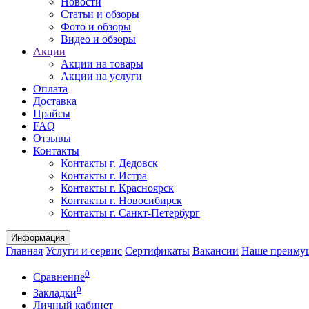
Новости
Статьи и обзоры
Фото и обзоры
Видео и обзоры
Акции
Акции на товары
Акции на услуги
Оплата
Доставка
Прайсы
FAQ
Отзывы
Контакты
Контакты г. Дедовск
Контакты г. Истра
Контакты г. Красноярск
Контакты г. Новосибирск
Контакты г. Санкт-Петербург
Информация
Главная
Услуги и сервис
Сертификаты
Вакансии
Наше преиму
0
Сравнение
0
Закладки
Личный кабинет