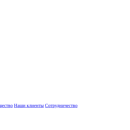
щество
Наши клиенты
Сотрудничество