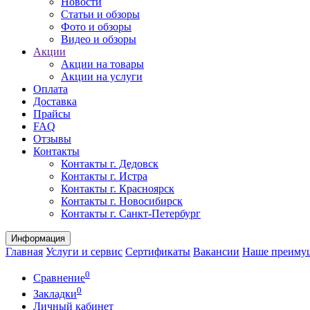
Новости
Статьи и обзоры
Фото и обзоры
Видео и обзоры
Акции
Акции на товары
Акции на услуги
Оплата
Доставка
Прайсы
FAQ
Отзывы
Контакты
Контакты г. Дедовск
Контакты г. Истра
Контакты г. Красноярск
Контакты г. Новосибирск
Контакты г. Санкт-Петербург
Информация
Главная
Услуги и сервис
Сертификаты
Вакансии
Наше преиму
0
Сравнение
0
Закладки
Личный кабинет