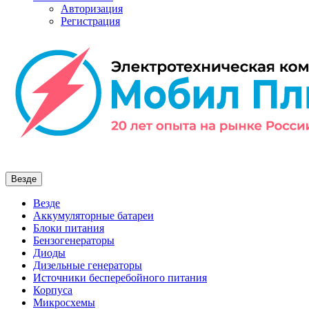
Авторизация
Регистрация
Везде
Везде
Аккумуляторные батареи
Блоки питания
Бензогенераторы
Диоды
Дизельные генераторы
Источники бесперебойного питания
Корпуса
Микросхемы