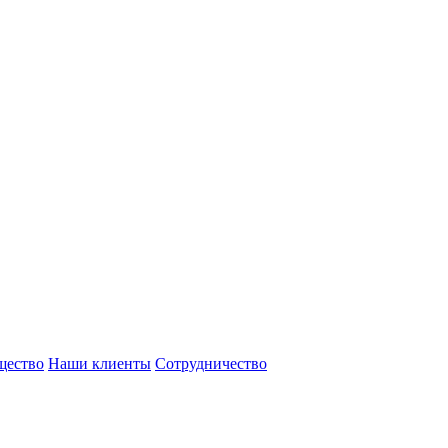
щество
Наши клиенты
Сотрудничество