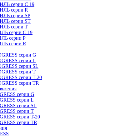
ИЛЬ серии C 19
ТИЛЬ серии R
ТИЛЬ серии SP
ТИЛЬ серии ST
ТИЛЬ серии T
ИЛЬ серии C 19
ИЛЬ серии P
ИЛЬ серии R
ROGRESS серии G
ROGRESS серии L
ROGRESS серии SL
ROGRESS серии T
OGRESS серии T-20
ROGRESS серии TR
ряжения
OGRESS серии G
OGRESS серии L
OGRESS серии SL
OGRESS серии T
OGRESS серии T-20
OGRESS серии TR
ния
RESS