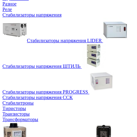
Разное
Реле
Стабилизаторы напряжения
Стабилизаторы напряжения LIDER
Стабилизаторы напряжения ШТИЛЬ
Стабилизаторы напряжения PROGRESS
Стабилизаторы напряжения ССК
Стабилитроны
Тиристоры
Транзисторы
Трансформаторы