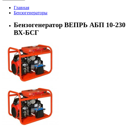
Главная
Бензогенераторы
Бензогенератор ВЕПРЬ АБП 10-230
ВХ-БСГ