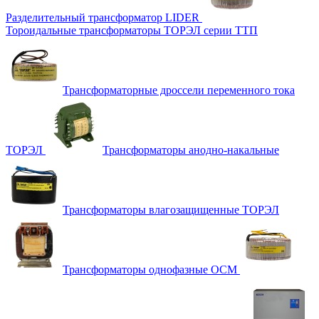
Разделительный трансформатор LIDER
Тороидальные трансформаторы ТОРЭЛ серии ТТП
Трансформаторные дроссели переменного тока
ТОРЭЛ
Трансформаторы анодно-накальные
Трансформаторы влагозащищенные ТОРЭЛ
Трансформаторы однофазные ОСМ