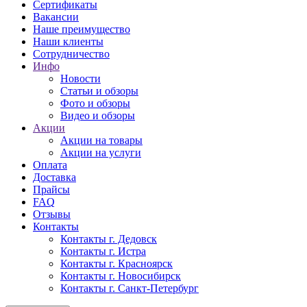
Сертификаты
Вакансии
Наше преимущество
Наши клиенты
Сотрудничество
Инфо
Новости
Статьи и обзоры
Фото и обзоры
Видео и обзоры
Акции
Акции на товары
Акции на услуги
Оплата
Доставка
Прайсы
FAQ
Отзывы
Контакты
Контакты г. Дедовск
Контакты г. Истра
Контакты г. Красноярск
Контакты г. Новосибирск
Контакты г. Санкт-Петербург