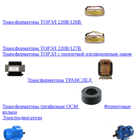
Трансформаторы ТОРЭЛ 220В/120В
Трансформаторы ТОРЭЛ 220В/127В
Трансформаторы ТОРЭЛ с пропиткой изоляционным лаком
Трансформаторы ТРАНСЛЕД
Трансформаторы трехфазные ОСМ
Ферритовые
кольца
Электродвигатели