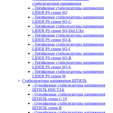
стабилизаторов напряжения
- Трёхфазные стабилизаторы напряжения
LIDER PS серии SQ
- Трёхфазные стабилизаторы напряжения
LIDER PS серии SQ-C
- Трёхфазные стабилизаторы напряжения
LIDER PS серии SQ-DeLUXe
- Трёхфазные стабилизаторы напряжения
LIDER PS серии SQ-E
- Трёхфазные стабилизаторы напряжения
LIDER PS серии SQ-I
- Трёхфазные стабилизаторы напряжения
LIDER PS серии SQ-R
- Трёхфазные стабилизаторы напряжения
LIDER PS серии SQ-S
- Трёхфазные стабилизаторы напряжения
LIDER PS серии W
Стабилизаторы напряжения ШТИЛЬ
- Однофазные стабилизаторы напряжения
ШТИЛЬ ИНСТАБ
- Однофазные стабилизаторы напряжения
ШТИЛЬ серии C 19
- Однофазные стабилизаторы напряжения
ШТИЛЬ серии R
- Однофазные стабилизаторы напряжения