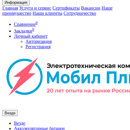
Информация
Главная
Услуги и сервис
Сертификаты
Вакансии
Наше
преимущество
Наши клиенты
Сотрудничество
0
Сравнение
0
Закладки
Личный кабинет
Авторизация
Регистрация
Везде
Везде
Аккумуляторные батареи