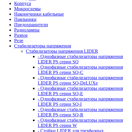
Корпуса
Микросхемы
Наконечники кабельные
Паяльники
Предохранители
Радиолампы
Разное
Реле
Стабилизаторы напряжения
Стабилизаторы напряжения LIDER
- Однофазные стабилизаторы напряжения
LIDER PS серии SQ
- Однофазные стабилизаторы напряжения
LIDER PS серии SQ-C
- Однофазные стабилизаторы напряжения
LIDER PS серии SQ-DeLUXe
- Однофазные стабилизаторы напряжения
LIDER PS серии SQ-E
- Однофазные стабилизаторы напряжения
LIDER PS серии SQ-I
- Однофазные стабилизаторы напряжения
LIDER PS серии SQ-R
- Однофазные стабилизаторы напряжения
LIDER PS серии W
- Стойки LIDER для трехфазных