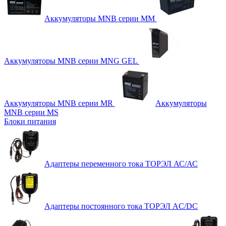
Аккумуляторы MNB серии MM
Аккумуляторы MNB серии MNG GEL
Аккумуляторы MNB серии MR
Аккумуляторы
MNB серии MS
Блоки питания
Адаптеры переменного тока ТОРЭЛ АС/АС
Адаптеры постоянного тока ТОРЭЛ AC/DC