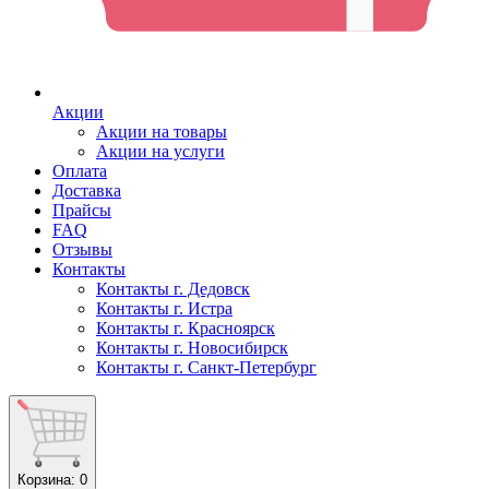
Акции
Акции на товары
Акции на услуги
Оплата
Доставка
Прайсы
FAQ
Отзывы
Контакты
Контакты г. Дедовск
Контакты г. Истра
Контакты г. Красноярск
Контакты г. Новосибирск
Контакты г. Санкт-Петербург
Корзина
: 0