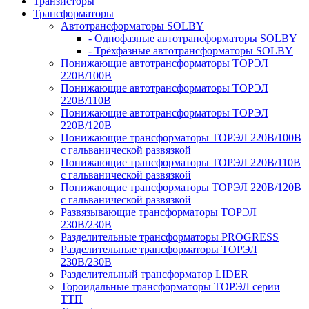
Транзисторы
Трансформаторы
Автотрансформаторы SOLBY
- Однофазные автотрансформаторы SOLBY
- Трёхфазные автотрансформаторы SOLBY
Понижающие автотрансформаторы ТОРЭЛ
220В/100В
Понижающие автотрансформаторы ТОРЭЛ
220В/110В
Понижающие автотрансформаторы ТОРЭЛ
220В/120В
Понижающие трансформаторы ТОРЭЛ 220В/100В
с гальванической развязкой
Понижающие трансформаторы ТОРЭЛ 220В/110В
с гальванической развязкой
Понижающие трансформаторы ТОРЭЛ 220В/120В
с гальванической развязкой
Развязывающие трансформаторы ТОРЭЛ
230В/230В
Разделительные трансформаторы PROGRESS
Разделительные трансформаторы ТОРЭЛ
230В/230В
Разделительный трансформатор LIDER
Тороидальные трансформаторы ТОРЭЛ серии
ТТП