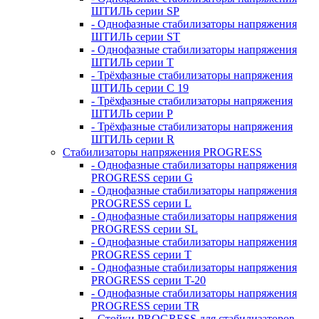
ШТИЛЬ серии SP
- Однофазные стабилизаторы напряжения
ШТИЛЬ серии ST
- Однофазные стабилизаторы напряжения
ШТИЛЬ серии T
- Трёхфазные стабилизаторы напряжения
ШТИЛЬ серии C 19
- Трёхфазные стабилизаторы напряжения
ШТИЛЬ серии P
- Трёхфазные стабилизаторы напряжения
ШТИЛЬ серии R
Стабилизаторы напряжения PROGRESS
- Однофазные стабилизаторы напряжения
PROGRESS серии G
- Однофазные стабилизаторы напряжения
PROGRESS серии L
- Однофазные стабилизаторы напряжения
PROGRESS серии SL
- Однофазные стабилизаторы напряжения
PROGRESS серии T
- Однофазные стабилизаторы напряжения
PROGRESS серии T-20
- Однофазные стабилизаторы напряжения
PROGRESS серии TR
- Стойки PROGRESS для стабилизаторов