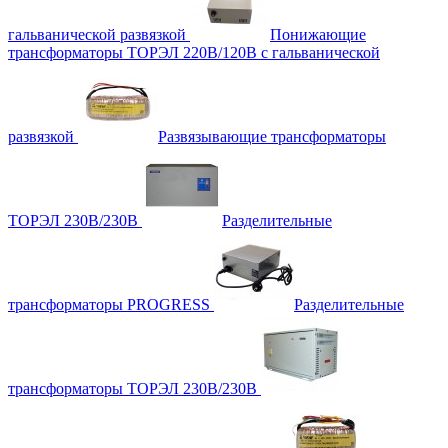
гальванической развязкой
Понижающие
трансформаторы ТОРЭЛ 220В/120В с гальванической
развязкой
Развязывающие трансформаторы
ТОРЭЛ 230В/230В
Разделительные
трансформаторы PROGRESS
Разделительные
трансформаторы ТОРЭЛ 230В/230В