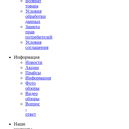
Возврат
товара
Условия
обработки
данных
Защита
прав
потребителей
Условия
соглашения
Информация
Новости
Акции
Прайсы
Информация
Фото
обзоры
Видео
обзоры
Вопрос
-
ответ
Наши