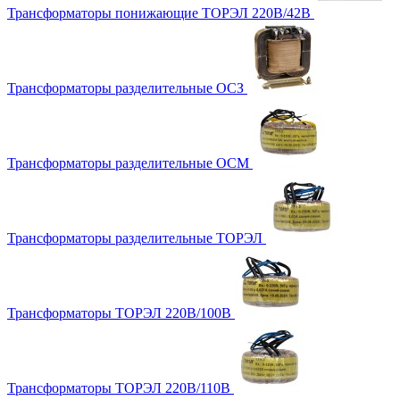
Трансформаторы понижающие ТОРЭЛ 220В/42В
Трансформаторы разделительные ОСЗ
Трансформаторы разделительные ОСМ
Трансформаторы разделительные ТОРЭЛ
Трансформаторы ТОРЭЛ 220В/100В
Трансформаторы ТОРЭЛ 220В/110В