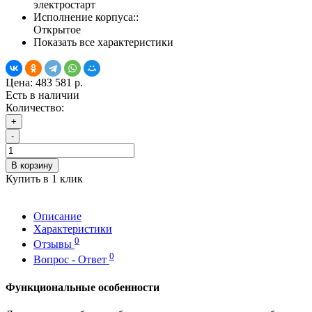
электростарт
Исполнение корпуса::
Открытое
Показать все характеристики
Цена:
483 581 р.
Есть в наличии
Количество:
+
-
В корзину
Купить в 1 клик
Описание
Характеристики
0
Отзывы
0
Вопрос - Ответ
Функциональные особенности