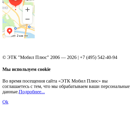
© ЭТК "Мобил Плюс" 2006 — 2026 | +7 (495) 542-40-94
Мы используем cookie
Во время посещения сайта «ЭТК Мобил Плюс» вы
соглашаетесь с тем, что мы обрабатываем ваши персональные
данные.
Подробнее...
Ok