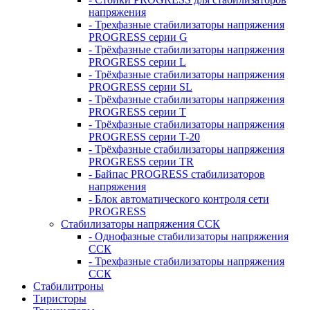
напряжения
- Трехфазные стабилизаторы напряжения
PROGRESS серии G
- Трёхфазные стабилизаторы напряжения
PROGRESS серии L
- Трёхфазные стабилизаторы напряжения
PROGRESS серии SL
- Трёхфазные стабилизаторы напряжения
PROGRESS серии T
- Трёхфазные стабилизаторы напряжения
PROGRESS серии T-20
- Трёхфазные стабилизаторы напряжения
PROGRESS серии TR
- Байпас PROGRESS стабилизаторов
напряжения
- Блок автоматического контроля сети
PROGRESS
Стабилизаторы напряжения ССК
- Однофазные стабилизаторы напряжения
ССК
- Трехфазные стабилизаторы напряжения
ССК
Стабилитроны
Тиристоры