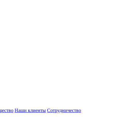
щество
Наши клиенты
Сотрудничество