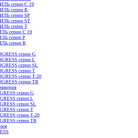
ИЛЬ серии C 19
ТИЛЬ серии R
ТИЛЬ серии SP
ТИЛЬ серии ST
ТИЛЬ серии T
ИЛЬ серии C 19
ИЛЬ серии P
ИЛЬ серии R
ROGRESS серии G
ROGRESS серии L
ROGRESS серии SL
ROGRESS серии T
OGRESS серии T-20
ROGRESS серии TR
ряжения
OGRESS серии G
OGRESS серии L
OGRESS серии SL
OGRESS серии T
OGRESS серии T-20
OGRESS серии TR
ния
RESS