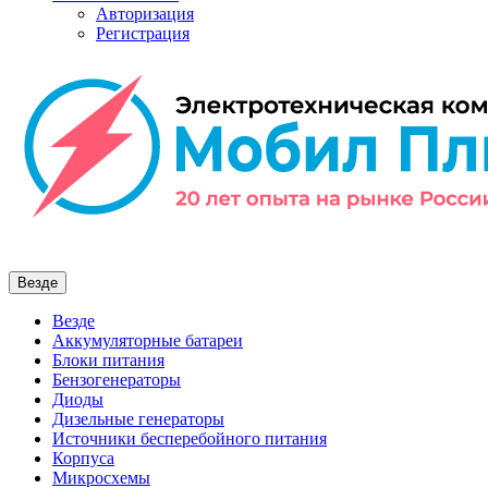
Авторизация
Регистрация
Везде
Везде
Аккумуляторные батареи
Блоки питания
Бензогенераторы
Диоды
Дизельные генераторы
Источники бесперебойного питания
Корпуса
Микросхемы