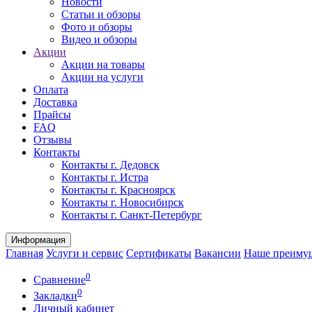
Новости
Статьи и обзоры
Фото и обзоры
Видео и обзоры
Акции
Акции на товары
Акции на услуги
Оплата
Доставка
Прайсы
FAQ
Отзывы
Контакты
Контакты г. Дедовск
Контакты г. Истра
Контакты г. Красноярск
Контакты г. Новосибирск
Контакты г. Санкт-Петербург
Информация
Главная
Услуги и сервис
Сертификаты
Вакансии
Наше преиму
0
Сравнение
0
Закладки
Личный кабинет