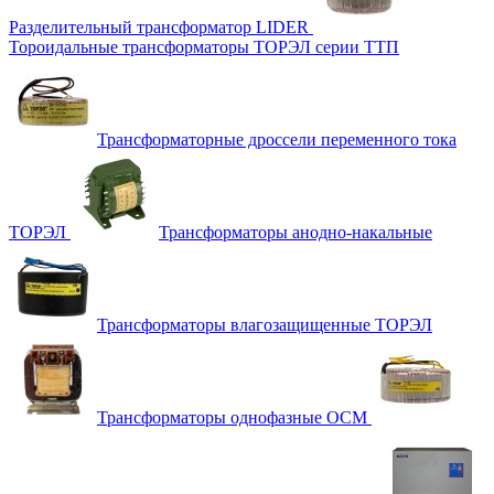
Разделительный трансформатор LIDER
Тороидальные трансформаторы ТОРЭЛ серии ТТП
Трансформаторные дроссели переменного тока
ТОРЭЛ
Трансформаторы анодно-накальные
Трансформаторы влагозащищенные ТОРЭЛ
Трансформаторы однофазные ОСМ