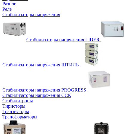
Разное
Реле
Стабилизаторы напряжения
Стабилизаторы напряжения LIDER
Стабилизаторы напряжения ШТИЛЬ
Стабилизаторы напряжения PROGRESS
Стабилизаторы напряжения ССК
Стабилитроны
Тиристоры
Транзисторы
Трансформаторы