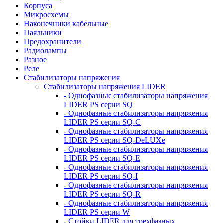
Корпуса
Микросхемы
Наконечники кабельные
Паяльники
Предохранители
Радиолампы
Разное
Реле
Стабилизаторы напряжения
Стабилизаторы напряжения LIDER
- Однофазные стабилизаторы напряжения
LIDER PS серии SQ
- Однофазные стабилизаторы напряжения
LIDER PS серии SQ-C
- Однофазные стабилизаторы напряжения
LIDER PS серии SQ-DeLUXe
- Однофазные стабилизаторы напряжения
LIDER PS серии SQ-E
- Однофазные стабилизаторы напряжения
LIDER PS серии SQ-I
- Однофазные стабилизаторы напряжения
LIDER PS серии SQ-R
- Однофазные стабилизаторы напряжения
LIDER PS серии W
- Стойки LIDER для трехфазных