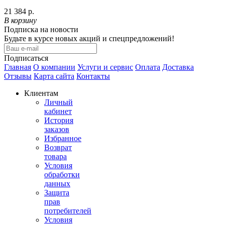
21 384 р.
В корзину
Подписка на новости
Будьте в курсе новых акций и спецпредложений!
Подписаться
Главная
О компании
Услуги и сервис
Оплата
Доставка
Отзывы
Карта сайта
Контакты
Клиентам
Личный
кабинет
История
заказов
Избранное
Возврат
товара
Условия
обработки
данных
Защита
прав
потребителей
Условия