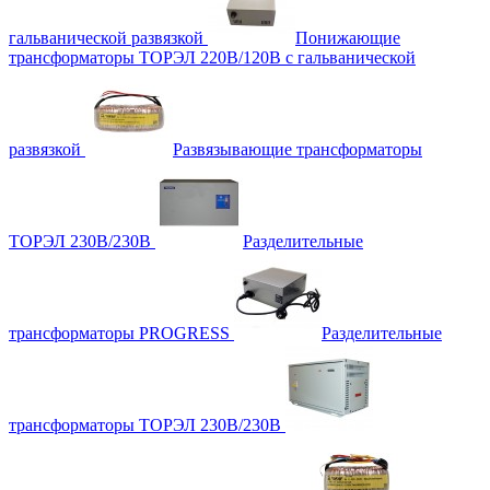
гальванической развязкой
Понижающие
трансформаторы ТОРЭЛ 220В/120В с гальванической
развязкой
Развязывающие трансформаторы
ТОРЭЛ 230В/230В
Разделительные
трансформаторы PROGRESS
Разделительные
трансформаторы ТОРЭЛ 230В/230В