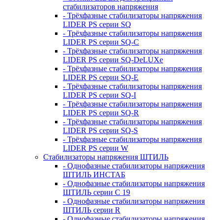
стабилизаторов напряжения
- Трёхфазные стабилизаторы напряжения
LIDER PS серии SQ
- Трёхфазные стабилизаторы напряжения
LIDER PS серии SQ-C
- Трёхфазные стабилизаторы напряжения
LIDER PS серии SQ-DeLUXe
- Трёхфазные стабилизаторы напряжения
LIDER PS серии SQ-E
- Трёхфазные стабилизаторы напряжения
LIDER PS серии SQ-I
- Трёхфазные стабилизаторы напряжения
LIDER PS серии SQ-R
- Трёхфазные стабилизаторы напряжения
LIDER PS серии SQ-S
- Трёхфазные стабилизаторы напряжения
LIDER PS серии W
Стабилизаторы напряжения ШТИЛЬ
- Однофазные стабилизаторы напряжения
ШТИЛЬ ИНСТАБ
- Однофазные стабилизаторы напряжения
ШТИЛЬ серии C 19
- Однофазные стабилизаторы напряжения
ШТИЛЬ серии R
- Однофазные стабилизаторы напряжения