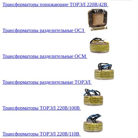
Трансформаторы понижающие ТОРЭЛ 220В/42В
Трансформаторы разделительные ОСЗ
Трансформаторы разделительные ОСМ
Трансформаторы разделительные ТОРЭЛ
Трансформаторы ТОРЭЛ 220В/100В
Трансформаторы ТОРЭЛ 220В/110В