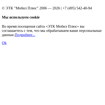
© ЭТК "Мобил Плюс" 2006 — 2026 | +7 (495) 542-40-94
Мы используем cookie
Во время посещения сайта «ЭТК Мобил Плюс» вы
соглашаетесь с тем, что мы обрабатываем ваши персональные
данные.
Подробнее...
Ok