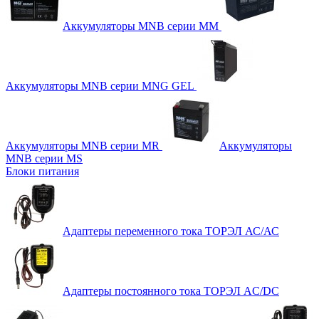
Аккумуляторы MNB серии MM
Аккумуляторы MNB серии MNG GEL
Аккумуляторы MNB серии MR
Аккумуляторы
MNB серии MS
Блоки питания
Адаптеры переменного тока ТОРЭЛ АС/АС
Адаптеры постоянного тока ТОРЭЛ AC/DC