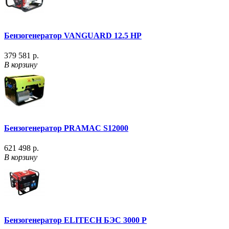
Бензогенератор VANGUARD 12.5 HP
379 581 р.
В корзину
Бензогенератор PRAMAC S12000
621 498 р.
В корзину
Бензогенератор ELITECH БЭС 3000 P