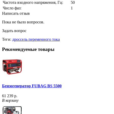
Частота входного напряжения, Гц:
50
Число фаз:
1
Написать отзыв
Пока не было вопросов.
Задать вопрос
Теги:
дроссель переменного тока
Рекомендуемые товары
Бензогенератор FUBAG BS 5500
61 239 р.
В корзину