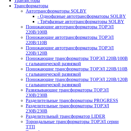
Транзисторы
Трансформаторы
Автотрансформаторы SOLBY
- Однофазные автотрансформаторы SOLBY
- Трёхфазные автотрансформаторы SOLBY
Понижающие автотрансформаторы ТОРЭЛ
220В/100В
Понижающие автотрансформаторы ТОРЭЛ
220В/110В
Понижающие автотрансформаторы ТОРЭЛ
220В/120В
Понижающие трансформаторы ТОРЭЛ 220В/100В
с гальванической развязкой
Понижающие трансформаторы ТОРЭЛ 220В/110В
с гальванической развязкой
Понижающие трансформаторы ТОРЭЛ 220В/120В
с гальванической развязкой
Развязывающие трансформаторы ТОРЭЛ
230В/230В
Разделительные трансформаторы PROGRESS
Разделительные трансформаторы ТОРЭЛ
230В/230В
Разделительный трансформатор LIDER
Тороидальные трансформаторы ТОРЭЛ серии
ТТП