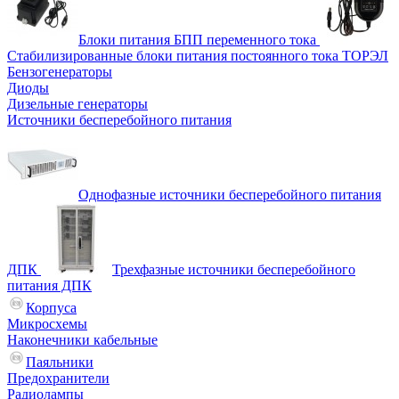
Блоки питания БПП переменного тока
Стабилизированные блоки питания постоянного тока ТОРЭЛ
Бензогенераторы
Диоды
Дизельные генераторы
Источники бесперебойного питания
Однофазные источники бесперебойного питания
ДПК
Трехфазные источники бесперебойного
питания ДПК
Корпуса
Микросхемы
Наконечники кабельные
Паяльники
Предохранители
Радиолампы