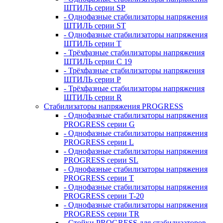
ШТИЛЬ серии SP
- Однофазные стабилизаторы напряжения
ШТИЛЬ серии ST
- Однофазные стабилизаторы напряжения
ШТИЛЬ серии T
- Трёхфазные стабилизаторы напряжения
ШТИЛЬ серии C 19
- Трёхфазные стабилизаторы напряжения
ШТИЛЬ серии P
- Трёхфазные стабилизаторы напряжения
ШТИЛЬ серии R
Стабилизаторы напряжения PROGRESS
- Однофазные стабилизаторы напряжения
PROGRESS серии G
- Однофазные стабилизаторы напряжения
PROGRESS серии L
- Однофазные стабилизаторы напряжения
PROGRESS серии SL
- Однофазные стабилизаторы напряжения
PROGRESS серии T
- Однофазные стабилизаторы напряжения
PROGRESS серии T-20
- Однофазные стабилизаторы напряжения
PROGRESS серии TR
- Стойки PROGRESS для стабилизаторов