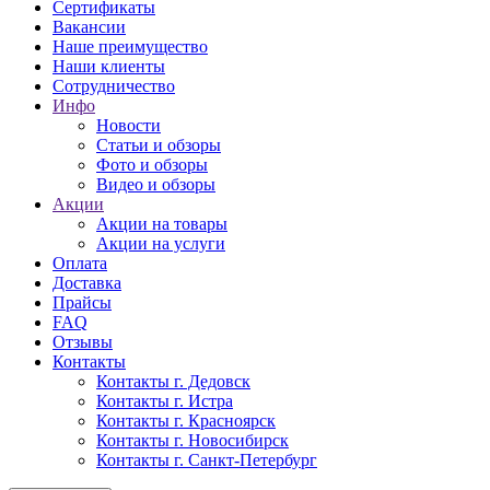
Сертификаты
Вакансии
Наше преимущество
Наши клиенты
Сотрудничество
Инфо
Новости
Статьи и обзоры
Фото и обзоры
Видео и обзоры
Акции
Акции на товары
Акции на услуги
Оплата
Доставка
Прайсы
FAQ
Отзывы
Контакты
Контакты г. Дедовск
Контакты г. Истра
Контакты г. Красноярск
Контакты г. Новосибирск
Контакты г. Санкт-Петербург