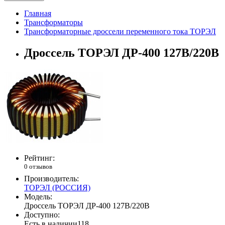
Главная
Трансформаторы
Трансформаторные дроссели переменного тока ТОРЭЛ
Дроссель ТОРЭЛ ДР-400 127В/220В
Рейтинг:
0 отзывов
Производитель:
ТОРЭЛ (РОССИЯ)
Модель:
Дроссель ТОРЭЛ ДР-400 127В/220В
Доступно:
Есть в наличии
118