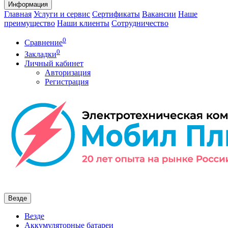
Информация
Главная
Услуги и сервис
Сертификаты
Вакансии
Наше
преимущество
Наши клиенты
Сотрудничество
0
Сравнение
0
Закладки
Личный кабинет
Авторизация
Регистрация
Везде
Везде
Аккумуляторные батареи