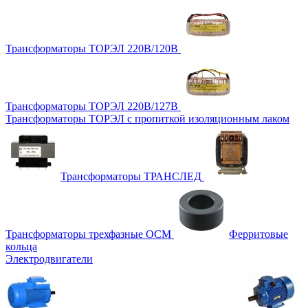
Трансформаторы ТОРЭЛ 220В/120В
Трансформаторы ТОРЭЛ 220В/127В
Трансформаторы ТОРЭЛ с пропиткой изоляционным лаком
Трансформаторы ТРАНСЛЕД
Трансформаторы трехфазные ОСМ
Ферритовые
кольца
Электродвигатели