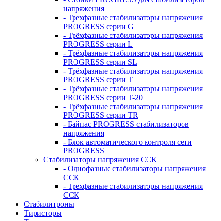
напряжения
- Трехфазные стабилизаторы напряжения
PROGRESS серии G
- Трёхфазные стабилизаторы напряжения
PROGRESS серии L
- Трёхфазные стабилизаторы напряжения
PROGRESS серии SL
- Трёхфазные стабилизаторы напряжения
PROGRESS серии T
- Трёхфазные стабилизаторы напряжения
PROGRESS серии T-20
- Трёхфазные стабилизаторы напряжения
PROGRESS серии TR
- Байпас PROGRESS стабилизаторов
напряжения
- Блок автоматического контроля сети
PROGRESS
Стабилизаторы напряжения ССК
- Однофазные стабилизаторы напряжения
ССК
- Трехфазные стабилизаторы напряжения
ССК
Стабилитроны
Тиристоры