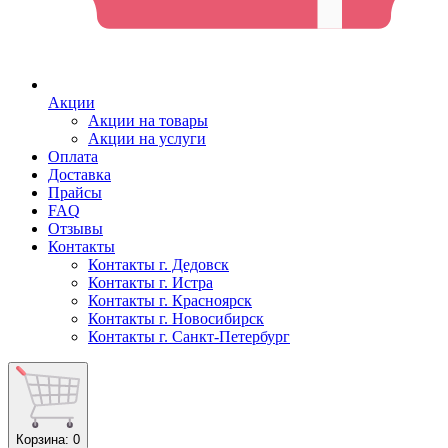
Акции
Акции на товары
Акции на услуги
Оплата
Доставка
Прайсы
FAQ
Отзывы
Контакты
Контакты г. Дедовск
Контакты г. Истра
Контакты г. Красноярск
Контакты г. Новосибирск
Контакты г. Санкт-Петербург
Корзина
: 0