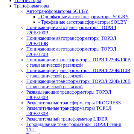
Транзисторы
Трансформаторы
Автотрансформаторы SOLBY
- Однофазные автотрансформаторы SOLBY
- Трёхфазные автотрансформаторы SOLBY
Понижающие автотрансформаторы ТОРЭЛ
220В/100В
Понижающие автотрансформаторы ТОРЭЛ
220В/110В
Понижающие автотрансформаторы ТОРЭЛ
220В/120В
Понижающие трансформаторы ТОРЭЛ 220В/100В
с гальванической развязкой
Понижающие трансформаторы ТОРЭЛ 220В/110В
с гальванической развязкой
Понижающие трансформаторы ТОРЭЛ 220В/120В
с гальванической развязкой
Развязывающие трансформаторы ТОРЭЛ
230В/230В
Разделительные трансформаторы PROGRESS
Разделительные трансформаторы ТОРЭЛ
230В/230В
Разделительный трансформатор LIDER
Тороидальные трансформаторы ТОРЭЛ серии
ТТП