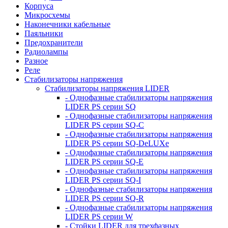
Корпуса
Микросхемы
Наконечники кабельные
Паяльники
Предохранители
Радиолампы
Разное
Реле
Стабилизаторы напряжения
Стабилизаторы напряжения LIDER
- Однофазные стабилизаторы напряжения
LIDER PS серии SQ
- Однофазные стабилизаторы напряжения
LIDER PS серии SQ-C
- Однофазные стабилизаторы напряжения
LIDER PS серии SQ-DeLUXe
- Однофазные стабилизаторы напряжения
LIDER PS серии SQ-E
- Однофазные стабилизаторы напряжения
LIDER PS серии SQ-I
- Однофазные стабилизаторы напряжения
LIDER PS серии SQ-R
- Однофазные стабилизаторы напряжения
LIDER PS серии W
- Стойки LIDER для трехфазных