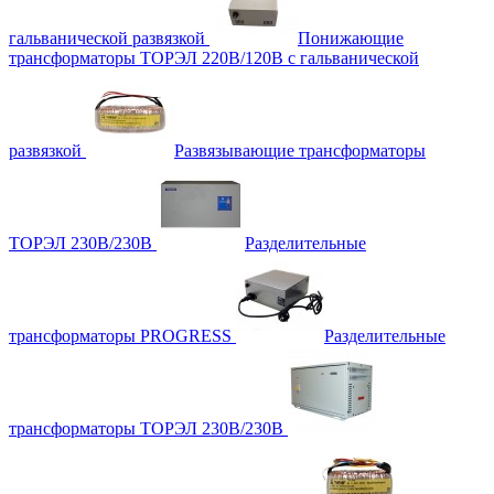
гальванической развязкой
Понижающие
трансформаторы ТОРЭЛ 220В/120В с гальванической
развязкой
Развязывающие трансформаторы
ТОРЭЛ 230В/230В
Разделительные
трансформаторы PROGRESS
Разделительные
трансформаторы ТОРЭЛ 230В/230В