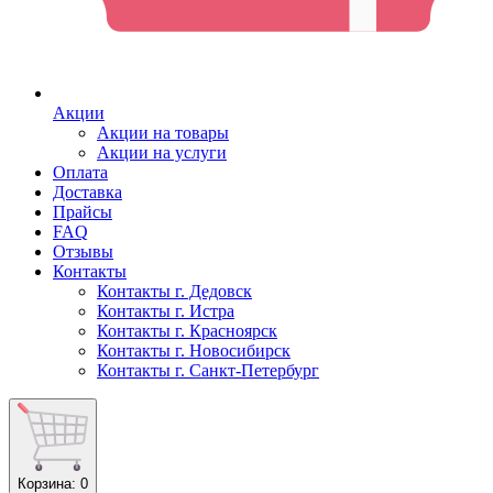
Акции
Акции на товары
Акции на услуги
Оплата
Доставка
Прайсы
FAQ
Отзывы
Контакты
Контакты г. Дедовск
Контакты г. Истра
Контакты г. Красноярск
Контакты г. Новосибирск
Контакты г. Санкт-Петербург
Корзина
: 0