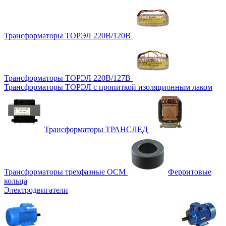
Трансформаторы ТОРЭЛ 220В/120В
Трансформаторы ТОРЭЛ 220В/127В
Трансформаторы ТОРЭЛ с пропиткой изоляционным лаком
Трансформаторы ТРАНСЛЕД
Трансформаторы трехфазные ОСМ
Ферритовые
кольца
Электродвигатели