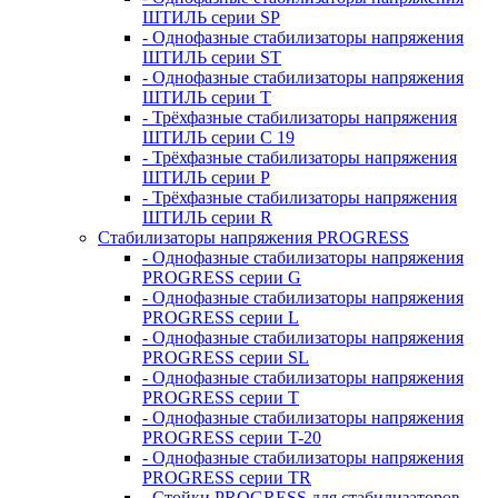
ШТИЛЬ серии SP
- Однофазные стабилизаторы напряжения
ШТИЛЬ серии ST
- Однофазные стабилизаторы напряжения
ШТИЛЬ серии T
- Трёхфазные стабилизаторы напряжения
ШТИЛЬ серии C 19
- Трёхфазные стабилизаторы напряжения
ШТИЛЬ серии P
- Трёхфазные стабилизаторы напряжения
ШТИЛЬ серии R
Стабилизаторы напряжения PROGRESS
- Однофазные стабилизаторы напряжения
PROGRESS серии G
- Однофазные стабилизаторы напряжения
PROGRESS серии L
- Однофазные стабилизаторы напряжения
PROGRESS серии SL
- Однофазные стабилизаторы напряжения
PROGRESS серии T
- Однофазные стабилизаторы напряжения
PROGRESS серии T-20
- Однофазные стабилизаторы напряжения
PROGRESS серии TR
- Стойки PROGRESS для стабилизаторов