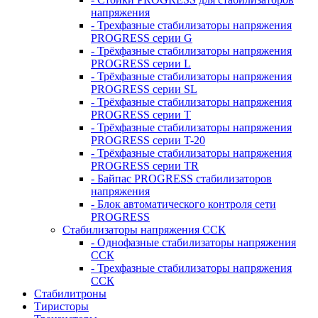
напряжения
- Трехфазные стабилизаторы напряжения
PROGRESS серии G
- Трёхфазные стабилизаторы напряжения
PROGRESS серии L
- Трёхфазные стабилизаторы напряжения
PROGRESS серии SL
- Трёхфазные стабилизаторы напряжения
PROGRESS серии T
- Трёхфазные стабилизаторы напряжения
PROGRESS серии T-20
- Трёхфазные стабилизаторы напряжения
PROGRESS серии TR
- Байпас PROGRESS стабилизаторов
напряжения
- Блок автоматического контроля сети
PROGRESS
Стабилизаторы напряжения ССК
- Однофазные стабилизаторы напряжения
ССК
- Трехфазные стабилизаторы напряжения
ССК
Стабилитроны
Тиристоры