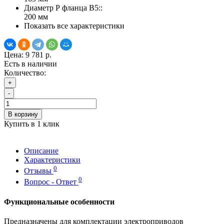
Диаметр Р фланца В5::
200 мм
Показать все характеристики
Цена:
9 781 р.
Есть в наличии
Количество:
+
-
В корзину
Купить в 1 клик
Описание
Характеристики
0
Отзывы
0
Вопрос - Ответ
Функциональные особенности
Предназначены для комплектации электроприводов