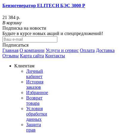
Бензогенератор ELITECH БЭС 3000 P
21 384 р.
В корзину
Подписка на новости
Будьте в курсе новых акций и спецпредложений!
Подписаться
Главная
О компании
Услуги и сервис
Оплата
Доставка
Отзывы
Карта сайта
Контакты
Клиентам
Личный
кабинет
История
заказов
Избранное
Возврат
товара
Условия
обработки
данных
Защита
прав