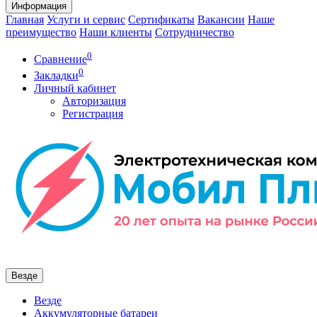
Информация
Главная
Услуги и сервис
Сертификаты
Вакансии
Наше
преимущество
Наши клиенты
Сотрудничество
0
Сравнение
0
Закладки
Личный кабинет
Авторизация
Регистрация
Везде
Везде
Аккумуляторные батареи