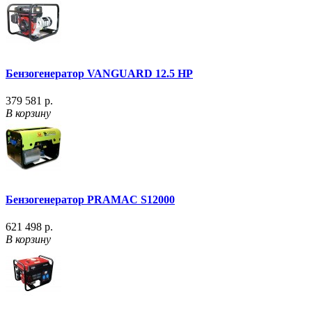
Бензогенератор VANGUARD 12.5 HP
379 581 р.
В корзину
Бензогенератор PRAMAC S12000
621 498 р.
В корзину