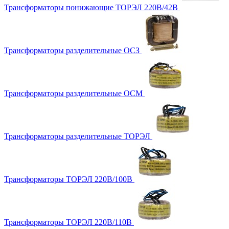
Трансформаторы понижающие ТОРЭЛ 220В/42В
Трансформаторы разделительные ОСЗ
Трансформаторы разделительные ОСМ
Трансформаторы разделительные ТОРЭЛ
Трансформаторы ТОРЭЛ 220В/100В
Трансформаторы ТОРЭЛ 220В/110В