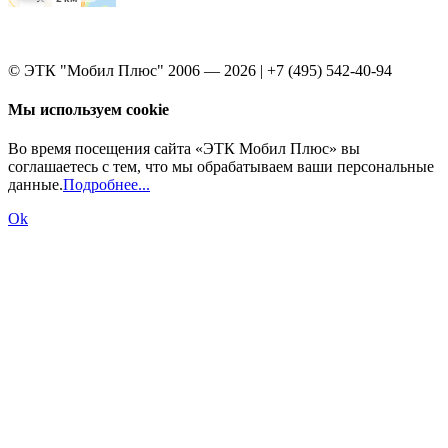
© ЭТК "Мобил Плюс" 2006 — 2026 | +7 (495) 542-40-94
Мы используем cookie
Во время посещения сайта «ЭТК Мобил Плюс» вы
соглашаетесь с тем, что мы обрабатываем ваши персональные
данные.
Подробнее...
Ok