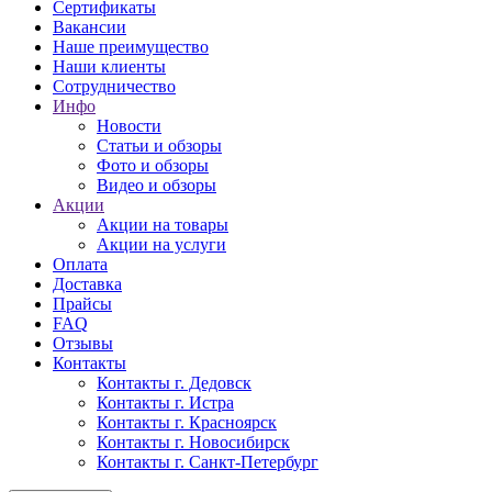
Сертификаты
Вакансии
Наше преимущество
Наши клиенты
Сотрудничество
Инфо
Новости
Статьи и обзоры
Фото и обзоры
Видео и обзоры
Акции
Акции на товары
Акции на услуги
Оплата
Доставка
Прайсы
FAQ
Отзывы
Контакты
Контакты г. Дедовск
Контакты г. Истра
Контакты г. Красноярск
Контакты г. Новосибирск
Контакты г. Санкт-Петербург