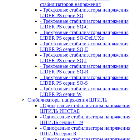
стабилизаторов напряжения
- Трёхфазные стабилизаторы напряжения
LIDER PS серии SQ
- Трёхфазные стабилизаторы напряжения
LIDER PS серии SQ-C
- Трёхфазные стабилизаторы напряжения
LIDER PS серии SQ-DeLUXe
- Трёхфазные стабилизаторы напряжения
LIDER PS серии SQ-E
- Трёхфазные стабилизаторы напряжения
LIDER PS серии SQ-I
- Трёхфазные стабилизаторы напряжения
LIDER PS серии SQ-R
- Трёхфазные стабилизаторы напряжения
LIDER PS серии SQ-S
- Трёхфазные стабилизаторы напряжения
LIDER PS серии W
Стабилизаторы напряжения ШТИЛЬ
- Однофазные стабилизаторы напряжения
ШТИЛЬ ИНСТАБ
- Однофазные стабилизаторы напряжения
ШТИЛЬ серии C 19
- Однофазные стабилизаторы напряжения
ШТИЛЬ серии R
- Однофазные стабилизаторы напряжения