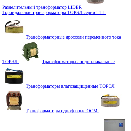
Разделительный трансформатор LIDER
Тороидальные трансформаторы ТОРЭЛ серии ТТП
Трансформаторные дроссели переменного тока
ТОРЭЛ
Трансформаторы анодно-накальные
Трансформаторы влагозащищенные ТОРЭЛ
Трансформаторы однофазные ОСМ