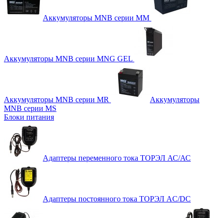
Аккумуляторы MNB серии MM
Аккумуляторы MNB серии MNG GEL
Аккумуляторы MNB серии MR
Аккумуляторы
MNB серии MS
Блоки питания
Адаптеры переменного тока ТОРЭЛ АС/АС
Адаптеры постоянного тока ТОРЭЛ AC/DC