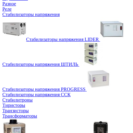
Разное
Реле
Стабилизаторы напряжения
Стабилизаторы напряжения LIDER
Стабилизаторы напряжения ШТИЛЬ
Стабилизаторы напряжения PROGRESS
Стабилизаторы напряжения ССК
Стабилитроны
Тиристоры
Транзисторы
Трансформаторы