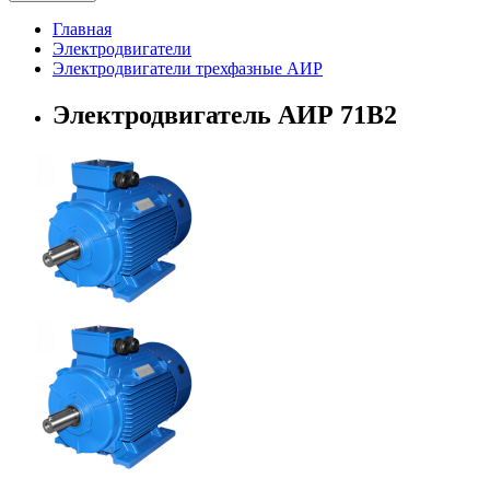
Главная
Электродвигатели
Электродвигатели трехфазные АИР
Электродвигатель АИР 71В2