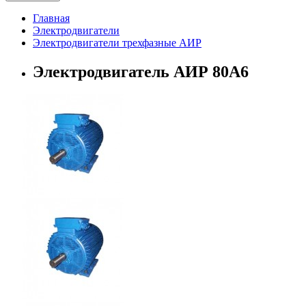
Главная
Электродвигатели
Электродвигатели трехфазные АИР
Электродвигатель АИР 80А6