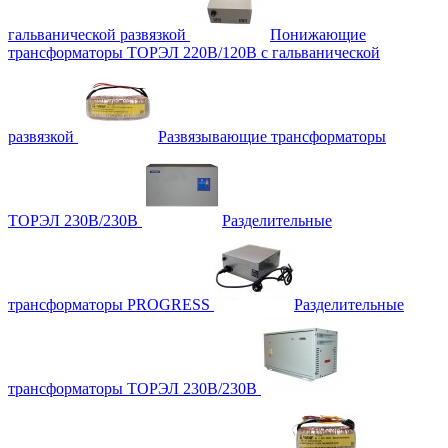
гальванической развязкой
Понижающие
трансформаторы ТОРЭЛ 220В/120В с гальванической
развязкой
Развязывающие трансформаторы
ТОРЭЛ 230В/230В
Разделительные
трансформаторы PROGRESS
Разделительные
трансформаторы ТОРЭЛ 230В/230В