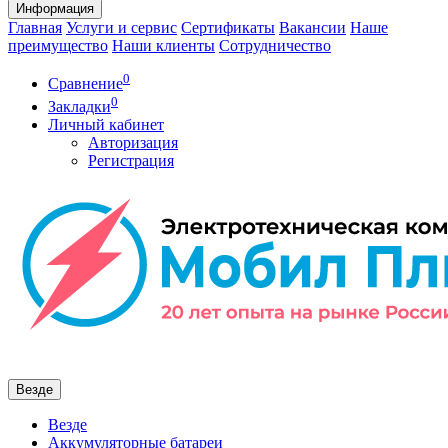
Информация
Главная
Услуги и сервис
Сертификаты
Вакансии
Наше
преимущество
Наши клиенты
Сотрудничество
0
Сравнение
0
Закладки
Личный кабинет
Авторизация
Регистрация
Везде
Везде
Аккумуляторные батареи