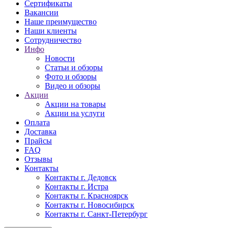
Сертификаты
Вакансии
Наше преимущество
Наши клиенты
Сотрудничество
Инфо
Новости
Статьи и обзоры
Фото и обзоры
Видео и обзоры
Акции
Акции на товары
Акции на услуги
Оплата
Доставка
Прайсы
FAQ
Отзывы
Контакты
Контакты г. Дедовск
Контакты г. Истра
Контакты г. Красноярск
Контакты г. Новосибирск
Контакты г. Санкт-Петербург