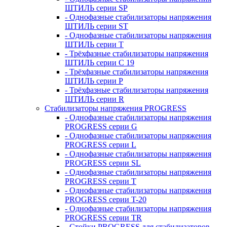
ШТИЛЬ серии SP
- Однофазные стабилизаторы напряжения
ШТИЛЬ серии ST
- Однофазные стабилизаторы напряжения
ШТИЛЬ серии T
- Трёхфазные стабилизаторы напряжения
ШТИЛЬ серии C 19
- Трёхфазные стабилизаторы напряжения
ШТИЛЬ серии P
- Трёхфазные стабилизаторы напряжения
ШТИЛЬ серии R
Стабилизаторы напряжения PROGRESS
- Однофазные стабилизаторы напряжения
PROGRESS серии G
- Однофазные стабилизаторы напряжения
PROGRESS серии L
- Однофазные стабилизаторы напряжения
PROGRESS серии SL
- Однофазные стабилизаторы напряжения
PROGRESS серии T
- Однофазные стабилизаторы напряжения
PROGRESS серии T-20
- Однофазные стабилизаторы напряжения
PROGRESS серии TR
- Стойки PROGRESS для стабилизаторов