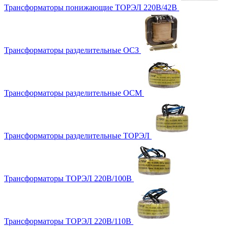
Трансформаторы понижающие ТОРЭЛ 220В/42В
Трансформаторы разделительные ОСЗ
Трансформаторы разделительные ОСМ
Трансформаторы разделительные ТОРЭЛ
Трансформаторы ТОРЭЛ 220В/100В
Трансформаторы ТОРЭЛ 220В/110В