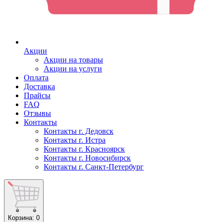
Акции
Акции на товары
Акции на услуги
Оплата
Доставка
Прайсы
FAQ
Отзывы
Контакты
Контакты г. Дедовск
Контакты г. Истра
Контакты г. Красноярск
Контакты г. Новосибирск
Контакты г. Санкт-Петербург
Корзина
: 0