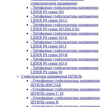
стабилизаторов напряжения
- Трёхфазные стабилизаторы напряжения
LIDER PS серии SQ
- Трёхфазные стабилизаторы напряжения
LIDER PS серии SQ-C
- Трёхфазные стабилизаторы напряжения
LIDER PS серии SQ-DeLUXe
- Трёхфазные стабилизаторы напряжения
LIDER PS серии SQ-E
- Трёхфазные стабилизаторы напряжения
LIDER PS серии SQ-I
- Трёхфазные стабилизаторы напряжения
LIDER PS серии SQ-R
- Трёхфазные стабилизаторы напряжения
LIDER PS серии SQ-S
- Трёхфазные стабилизаторы напряжения
LIDER PS серии W
Стабилизаторы напряжения ШТИЛЬ
- Однофазные стабилизаторы напряжения
ШТИЛЬ ИНСТАБ
- Однофазные стабилизаторы напряжения
ШТИЛЬ серии C 19
- Однофазные стабилизаторы напряжения
ШТИЛЬ серии R
- Однофазные стабилизаторы напряжения