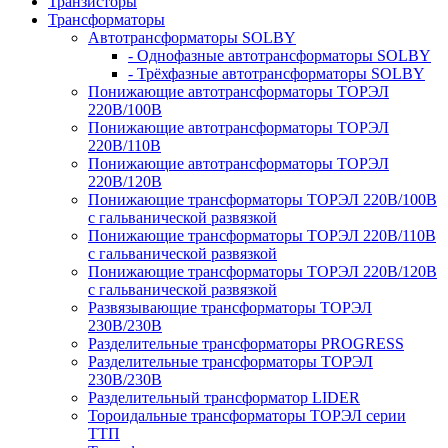
Транзисторы
Трансформаторы
Автотрансформаторы SOLBY
- Однофазные автотрансформаторы SOLBY
- Трёхфазные автотрансформаторы SOLBY
Понижающие автотрансформаторы ТОРЭЛ
220В/100В
Понижающие автотрансформаторы ТОРЭЛ
220В/110В
Понижающие автотрансформаторы ТОРЭЛ
220В/120В
Понижающие трансформаторы ТОРЭЛ 220В/100В
с гальванической развязкой
Понижающие трансформаторы ТОРЭЛ 220В/110В
с гальванической развязкой
Понижающие трансформаторы ТОРЭЛ 220В/120В
с гальванической развязкой
Развязывающие трансформаторы ТОРЭЛ
230В/230В
Разделительные трансформаторы PROGRESS
Разделительные трансформаторы ТОРЭЛ
230В/230В
Разделительный трансформатор LIDER
Тороидальные трансформаторы ТОРЭЛ серии
ТТП