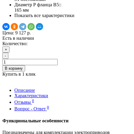
Диаметр Р фланца В5::
165 мм
Показать все характеристики
Цена:
9 127 р.
Есть в наличии
Количество:
+
-
В корзину
Купить в 1 клик
Описание
Характеристики
0
Отзывы
0
Вопрос - Ответ
Функциональные особенности
Предназначены для комплектации электроприводов