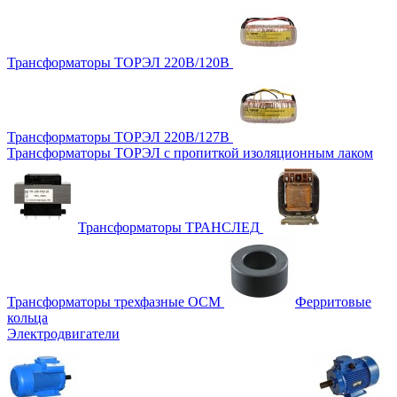
Трансформаторы ТОРЭЛ 220В/120В
Трансформаторы ТОРЭЛ 220В/127В
Трансформаторы ТОРЭЛ с пропиткой изоляционным лаком
Трансформаторы ТРАНСЛЕД
Трансформаторы трехфазные ОСМ
Ферритовые
кольца
Электродвигатели