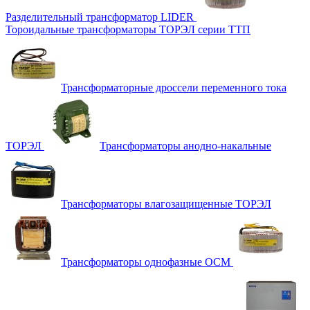
Разделительный трансформатор LIDER
Тороидальные трансформаторы ТОРЭЛ серии ТТП
Трансформаторные дроссели переменного тока
ТОРЭЛ
Трансформаторы анодно-накальные
Трансформаторы влагозащищенные ТОРЭЛ
Трансформаторы однофазные ОСМ