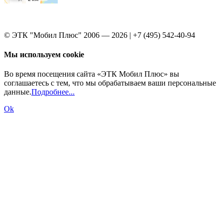
© ЭТК "Мобил Плюс" 2006 — 2026 | +7 (495) 542-40-94
Мы используем cookie
Во время посещения сайта «ЭТК Мобил Плюс» вы
соглашаетесь с тем, что мы обрабатываем ваши персональные
данные.
Подробнее...
Ok