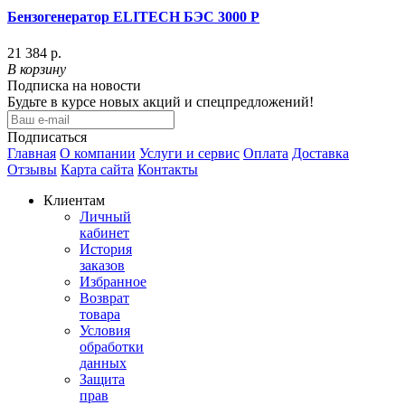
Бензогенератор ELITECH БЭС 3000 P
21 384 р.
В корзину
Подписка на новости
Будьте в курсе новых акций и спецпредложений!
Подписаться
Главная
О компании
Услуги и сервис
Оплата
Доставка
Отзывы
Карта сайта
Контакты
Клиентам
Личный
кабинет
История
заказов
Избранное
Возврат
товара
Условия
обработки
данных
Защита
прав