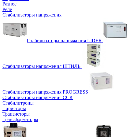
Разное
Реле
Стабилизаторы напряжения
Стабилизаторы напряжения LIDER
Стабилизаторы напряжения ШТИЛЬ
Стабилизаторы напряжения PROGRESS
Стабилизаторы напряжения ССК
Стабилитроны
Тиристоры
Транзисторы
Трансформаторы