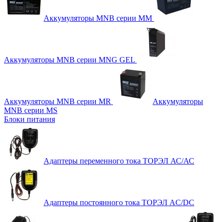
Аккумуляторы MNB серии MM
Аккумуляторы MNB серии MNG GEL
Аккумуляторы MNB серии MR
Аккумуляторы
MNB серии MS
Блоки питания
Адаптеры переменного тока ТОРЭЛ АС/АС
Адаптеры постоянного тока ТОРЭЛ AC/DC