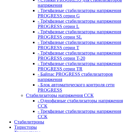
напряжения
- Трехфазные стабилизаторы напряжения
PROGRESS серии G
- Трёхфазные стабилизаторы напряжения
PROGRESS серии L
- Трёхфазные стабилизаторы напряжения
PROGRESS серии SL
- Трёхфазные стабилизаторы напряжения
PROGRESS серии T
- Трёхфазные стабилизаторы напряжения
PROGRESS серии T-20
- Трёхфазные стабилизаторы напряжения
PROGRESS серии TR
- Байпас PROGRESS стабилизаторов
напряжения
- Блок автоматического контроля сети
PROGRESS
Стабилизаторы напряжения ССК
- Однофазные стабилизаторы напряжения
ССК
- Трехфазные стабилизаторы напряжения
ССК
Стабилитроны
Тиристоры