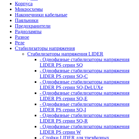
Корпуса
Микросхемы
Наконечники кабельные
Паяльники
Предохранители
Радиолампы
Разное
Реле
Стабилизаторы напряжения
Стабилизаторы напряжения LIDER
- Однофазные стабилизаторы напряжения
LIDER PS серии SQ
- Однофазные стабилизаторы напряжения
LIDER PS серии SQ-C
- Однофазные стабилизаторы напряжения
LIDER PS серии SQ-DeLUXe
- Однофазные стабилизаторы напряжения
LIDER PS серии SQ-E
- Однофазные стабилизаторы напряжения
LIDER PS серии SQ-I
- Однофазные стабилизаторы напряжения
LIDER PS серии SQ-R
- Однофазные стабилизаторы напряжения
LIDER PS серии W
- Стойки LIDER для трехфазных