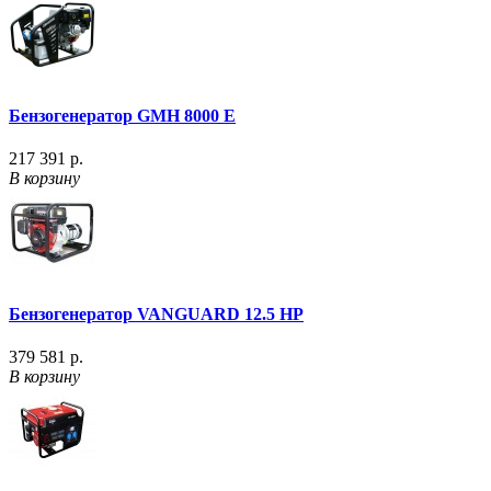
Бензогенератор GMH 8000 E
217 391 р.
В корзину
Бензогенератор VANGUARD 12.5 HP
379 581 р.
В корзину