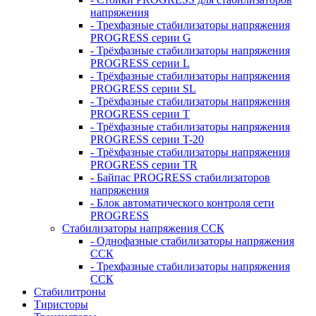
напряжения
- Трехфазные стабилизаторы напряжения
PROGRESS серии G
- Трёхфазные стабилизаторы напряжения
PROGRESS серии L
- Трёхфазные стабилизаторы напряжения
PROGRESS серии SL
- Трёхфазные стабилизаторы напряжения
PROGRESS серии T
- Трёхфазные стабилизаторы напряжения
PROGRESS серии T-20
- Трёхфазные стабилизаторы напряжения
PROGRESS серии TR
- Байпас PROGRESS стабилизаторов
напряжения
- Блок автоматического контроля сети
PROGRESS
Стабилизаторы напряжения ССК
- Однофазные стабилизаторы напряжения
ССК
- Трехфазные стабилизаторы напряжения
ССК
Стабилитроны
Тиристоры