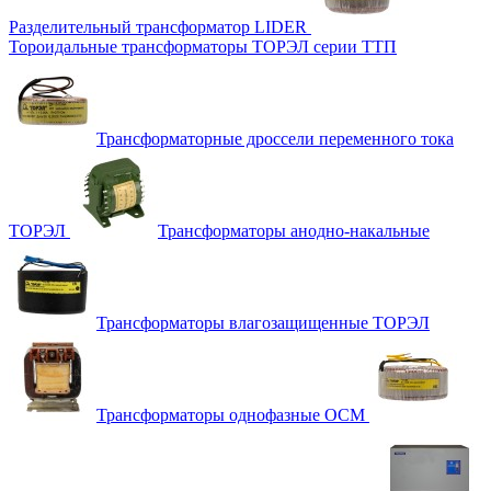
Разделительный трансформатор LIDER
Тороидальные трансформаторы ТОРЭЛ серии ТТП
Трансформаторные дроссели переменного тока
ТОРЭЛ
Трансформаторы анодно-накальные
Трансформаторы влагозащищенные ТОРЭЛ
Трансформаторы однофазные ОСМ