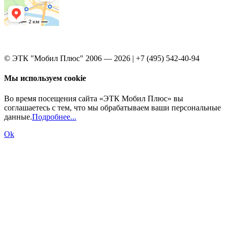
© ЭТК "Мобил Плюс" 2006 — 2026 | +7 (495) 542-40-94
Мы используем cookie
Во время посещения сайта «ЭТК Мобил Плюс» вы
соглашаетесь с тем, что мы обрабатываем ваши персональные
данные.
Подробнее...
Ok