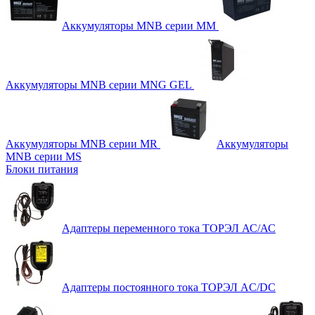
Аккумуляторы MNB серии MM
Аккумуляторы MNB серии MNG GEL
Аккумуляторы MNB серии MR
Аккумуляторы
MNB серии MS
Блоки питания
Адаптеры переменного тока ТОРЭЛ АС/АС
Адаптеры постоянного тока ТОРЭЛ AC/DC