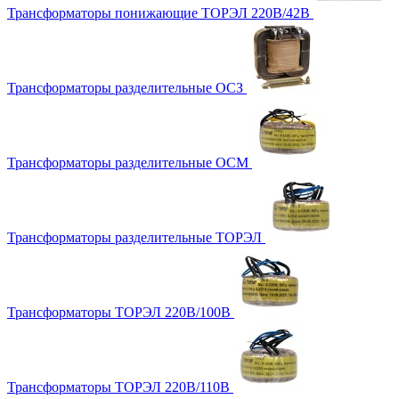
Трансформаторы понижающие ТОРЭЛ 220В/42В
Трансформаторы разделительные ОСЗ
Трансформаторы разделительные ОСМ
Трансформаторы разделительные ТОРЭЛ
Трансформаторы ТОРЭЛ 220В/100В
Трансформаторы ТОРЭЛ 220В/110В