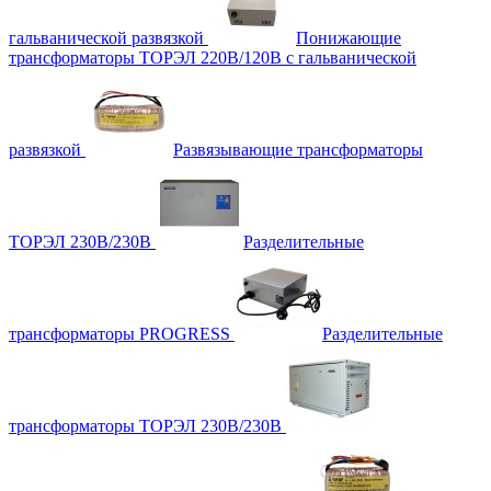
гальванической развязкой
Понижающие
трансформаторы ТОРЭЛ 220В/120В с гальванической
развязкой
Развязывающие трансформаторы
ТОРЭЛ 230В/230В
Разделительные
трансформаторы PROGRESS
Разделительные
трансформаторы ТОРЭЛ 230В/230В