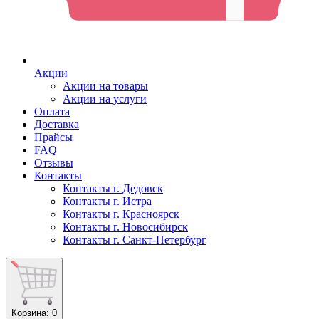
Акции
Акции на товары
Акции на услуги
Оплата
Доставка
Прайсы
FAQ
Отзывы
Контакты
Контакты г. Дедовск
Контакты г. Истра
Контакты г. Красноярск
Контакты г. Новосибирск
Контакты г. Санкт-Петербург
Корзина
: 0