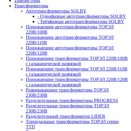
Транзисторы
Трансформаторы
Автотрансформаторы SOLBY
- Однофазные автотрансформаторы SOLBY
- Трёхфазные автотрансформаторы SOLBY
Понижающие автотрансформаторы ТОРЭЛ
220В/100В
Понижающие автотрансформаторы ТОРЭЛ
220В/110В
Понижающие автотрансформаторы ТОРЭЛ
220В/120В
Понижающие трансформаторы ТОРЭЛ 220В/100В
с гальванической развязкой
Понижающие трансформаторы ТОРЭЛ 220В/110В
с гальванической развязкой
Понижающие трансформаторы ТОРЭЛ 220В/120В
с гальванической развязкой
Развязывающие трансформаторы ТОРЭЛ
230В/230В
Разделительные трансформаторы PROGRESS
Разделительные трансформаторы ТОРЭЛ
230В/230В
Разделительный трансформатор LIDER
Тороидальные трансформаторы ТОРЭЛ серии
ТТП