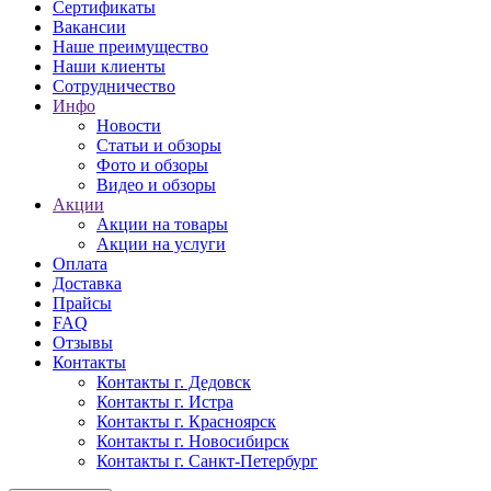
Сертификаты
Вакансии
Наше преимущество
Наши клиенты
Сотрудничество
Инфо
Новости
Статьи и обзоры
Фото и обзоры
Видео и обзоры
Акции
Акции на товары
Акции на услуги
Оплата
Доставка
Прайсы
FAQ
Отзывы
Контакты
Контакты г. Дедовск
Контакты г. Истра
Контакты г. Красноярск
Контакты г. Новосибирск
Контакты г. Санкт-Петербург