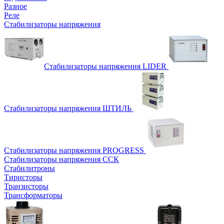
Разное
Реле
Стабилизаторы напряжения
Стабилизаторы напряжения LIDER
Стабилизаторы напряжения ШТИЛЬ
Стабилизаторы напряжения PROGRESS
Стабилизаторы напряжения ССК
Стабилитроны
Тиристоры
Транзисторы
Трансформаторы