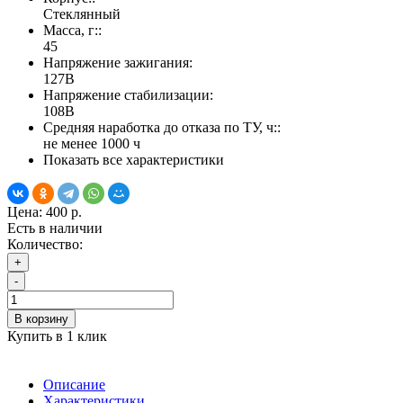
Стеклянный
Масса, г::
45
Напряжение зажигания:
127В
Напряжение стабилизации:
108В
Средняя наработка до отказа по ТУ, ч::
не менее 1000 ч
Показать все характеристики
Цена:
400 р.
Есть в наличии
Количество:
+
-
В корзину
Купить в 1 клик
Описание
Характеристики