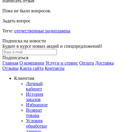
Написать отзыв
Пока не было вопросов.
Задать вопрос
Теги:
отечественные радиолампы
Подписка на новости
Будьте в курсе новых акций и спецпредложений!
Подписаться
Главная
О компании
Услуги и сервис
Оплата
Доставка
Отзывы
Карта сайта
Контакты
Клиентам
Личный
кабинет
История
заказов
Избранное
Возврат
товара
Условия
обработки
данных