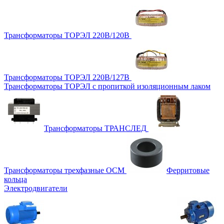
Трансформаторы ТОРЭЛ 220В/120В
Трансформаторы ТОРЭЛ 220В/127В
Трансформаторы ТОРЭЛ с пропиткой изоляционным лаком
Трансформаторы ТРАНСЛЕД
Трансформаторы трехфазные ОСМ
Ферритовые
кольца
Электродвигатели