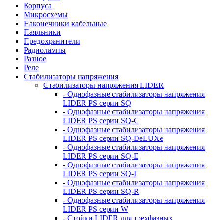
Корпуса
Микросхемы
Наконечники кабельные
Паяльники
Предохранители
Радиолампы
Разное
Реле
Стабилизаторы напряжения
Стабилизаторы напряжения LIDER
- Однофазные стабилизаторы напряжения
LIDER PS серии SQ
- Однофазные стабилизаторы напряжения
LIDER PS серии SQ-C
- Однофазные стабилизаторы напряжения
LIDER PS серии SQ-DeLUXe
- Однофазные стабилизаторы напряжения
LIDER PS серии SQ-E
- Однофазные стабилизаторы напряжения
LIDER PS серии SQ-I
- Однофазные стабилизаторы напряжения
LIDER PS серии SQ-R
- Однофазные стабилизаторы напряжения
LIDER PS серии W
- Стойки LIDER для трехфазных