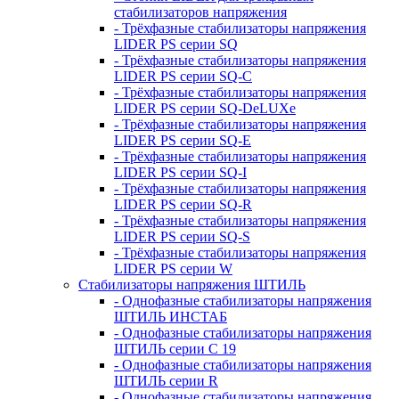
стабилизаторов напряжения
- Трёхфазные стабилизаторы напряжения
LIDER PS серии SQ
- Трёхфазные стабилизаторы напряжения
LIDER PS серии SQ-C
- Трёхфазные стабилизаторы напряжения
LIDER PS серии SQ-DeLUXe
- Трёхфазные стабилизаторы напряжения
LIDER PS серии SQ-E
- Трёхфазные стабилизаторы напряжения
LIDER PS серии SQ-I
- Трёхфазные стабилизаторы напряжения
LIDER PS серии SQ-R
- Трёхфазные стабилизаторы напряжения
LIDER PS серии SQ-S
- Трёхфазные стабилизаторы напряжения
LIDER PS серии W
Стабилизаторы напряжения ШТИЛЬ
- Однофазные стабилизаторы напряжения
ШТИЛЬ ИНСТАБ
- Однофазные стабилизаторы напряжения
ШТИЛЬ серии C 19
- Однофазные стабилизаторы напряжения
ШТИЛЬ серии R
- Однофазные стабилизаторы напряжения