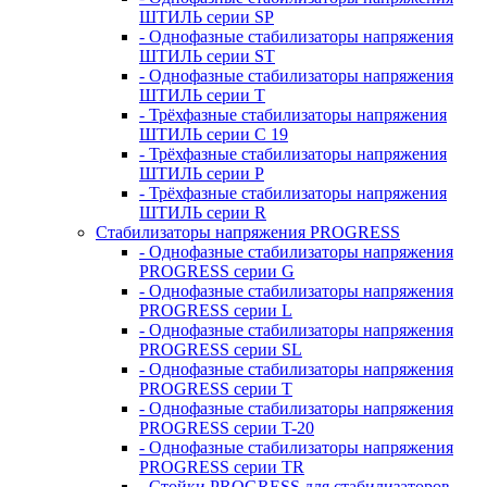
ШТИЛЬ серии SP
- Однофазные стабилизаторы напряжения
ШТИЛЬ серии ST
- Однофазные стабилизаторы напряжения
ШТИЛЬ серии T
- Трёхфазные стабилизаторы напряжения
ШТИЛЬ серии C 19
- Трёхфазные стабилизаторы напряжения
ШТИЛЬ серии P
- Трёхфазные стабилизаторы напряжения
ШТИЛЬ серии R
Стабилизаторы напряжения PROGRESS
- Однофазные стабилизаторы напряжения
PROGRESS серии G
- Однофазные стабилизаторы напряжения
PROGRESS серии L
- Однофазные стабилизаторы напряжения
PROGRESS серии SL
- Однофазные стабилизаторы напряжения
PROGRESS серии T
- Однофазные стабилизаторы напряжения
PROGRESS серии T-20
- Однофазные стабилизаторы напряжения
PROGRESS серии TR
- Стойки PROGRESS для стабилизаторов