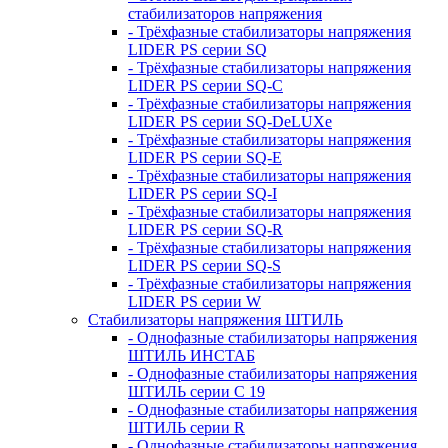
стабилизаторов напряжения
- Трёхфазные стабилизаторы напряжения
LIDER PS серии SQ
- Трёхфазные стабилизаторы напряжения
LIDER PS серии SQ-C
- Трёхфазные стабилизаторы напряжения
LIDER PS серии SQ-DeLUXe
- Трёхфазные стабилизаторы напряжения
LIDER PS серии SQ-E
- Трёхфазные стабилизаторы напряжения
LIDER PS серии SQ-I
- Трёхфазные стабилизаторы напряжения
LIDER PS серии SQ-R
- Трёхфазные стабилизаторы напряжения
LIDER PS серии SQ-S
- Трёхфазные стабилизаторы напряжения
LIDER PS серии W
Стабилизаторы напряжения ШТИЛЬ
- Однофазные стабилизаторы напряжения
ШТИЛЬ ИНСТАБ
- Однофазные стабилизаторы напряжения
ШТИЛЬ серии C 19
- Однофазные стабилизаторы напряжения
ШТИЛЬ серии R
- Однофазные стабилизаторы напряжения