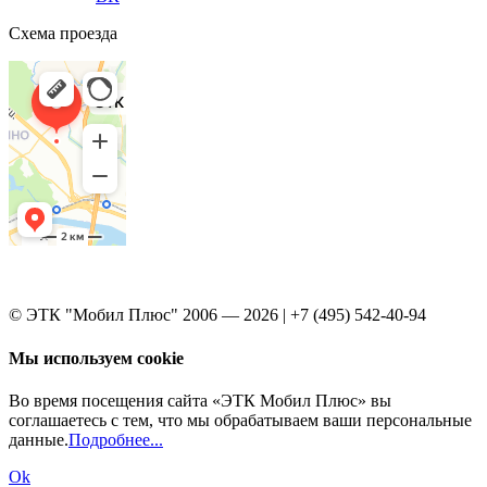
Схема проезда
© ЭТК "Мобил Плюс" 2006 — 2026 | +7 (495) 542-40-94
Мы используем cookie
Во время посещения сайта «ЭТК Мобил Плюс» вы
соглашаетесь с тем, что мы обрабатываем ваши персональные
данные.
Подробнее...
Ok