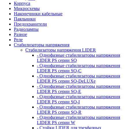
Корпуса
Микросхемы
Наконечники кабельные
Паяльники
Предохранители
Радиолампы
Разное
Реле
Стабилизаторы напряжения
Стабилизаторы напряжения LIDER
- Однофазные стабилизаторы напряжения
LIDER PS серии SQ
- Однофазные стабилизаторы напряжения
LIDER PS серии SQ-C
- Однофазные стабилизаторы напряжения
LIDER PS серии SQ-DeLUXe
- Однофазные стабилизаторы напряжения
LIDER PS серии SQ-E
- Однофазные стабилизаторы напряжения
LIDER PS серии SQ-I
- Однофазные стабилизаторы напряжения
LIDER PS серии SQ-R
- Однофазные стабилизаторы напряжения
LIDER PS серии W
- Стойки LIDER для трехфазных