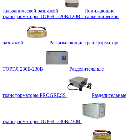
гальванической развязкой
Понижающие
трансформаторы ТОРЭЛ 220В/120В с гальванической
развязкой
Развязывающие трансформаторы
ТОРЭЛ 230В/230В
Разделительные
трансформаторы PROGRESS
Разделительные
трансформаторы ТОРЭЛ 230В/230В