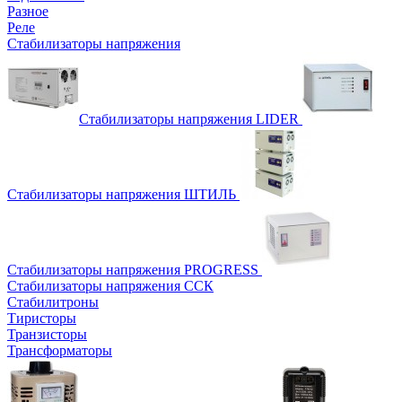
Разное
Реле
Стабилизаторы напряжения
Стабилизаторы напряжения LIDER
Стабилизаторы напряжения ШТИЛЬ
Стабилизаторы напряжения PROGRESS
Стабилизаторы напряжения ССК
Стабилитроны
Тиристоры
Транзисторы
Трансформаторы