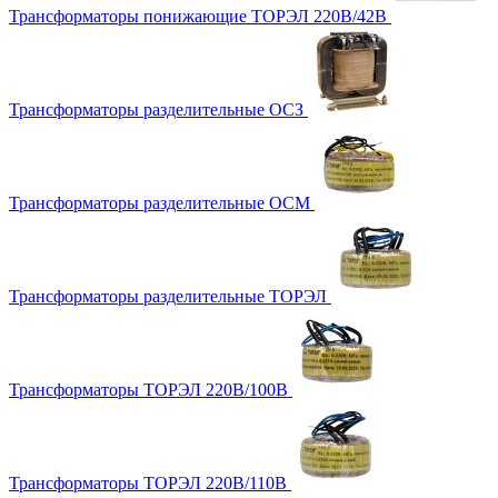
Трансформаторы понижающие ТОРЭЛ 220В/42В
Трансформаторы разделительные ОСЗ
Трансформаторы разделительные ОСМ
Трансформаторы разделительные ТОРЭЛ
Трансформаторы ТОРЭЛ 220В/100В
Трансформаторы ТОРЭЛ 220В/110В