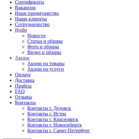
Сертификаты
Вакансии
Наше преимущество
Наши клиенты
Сотрудничество
Инфо
Новости
Статьи и обзоры
Фото и обзоры
Видео и обзоры
Акции
Акции на товары
Акции на услуги
Оплата
Доставка
Прайсы
FAQ
Отзывы
Контакты
Контакты г. Дедовск
Контакты г. Истра
Контакты г. Красноярск
Контакты г. Новосибирск
Контакты г. Санкт-Петербург