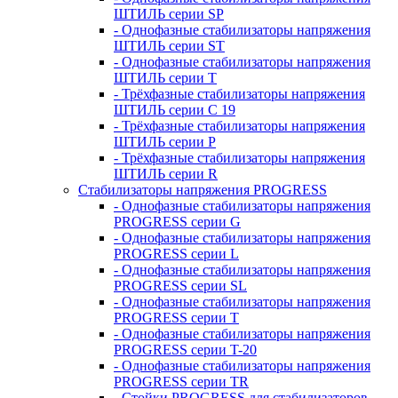
ШТИЛЬ серии SP
- Однофазные стабилизаторы напряжения
ШТИЛЬ серии ST
- Однофазные стабилизаторы напряжения
ШТИЛЬ серии T
- Трёхфазные стабилизаторы напряжения
ШТИЛЬ серии C 19
- Трёхфазные стабилизаторы напряжения
ШТИЛЬ серии P
- Трёхфазные стабилизаторы напряжения
ШТИЛЬ серии R
Стабилизаторы напряжения PROGRESS
- Однофазные стабилизаторы напряжения
PROGRESS серии G
- Однофазные стабилизаторы напряжения
PROGRESS серии L
- Однофазные стабилизаторы напряжения
PROGRESS серии SL
- Однофазные стабилизаторы напряжения
PROGRESS серии T
- Однофазные стабилизаторы напряжения
PROGRESS серии T-20
- Однофазные стабилизаторы напряжения
PROGRESS серии TR
- Стойки PROGRESS для стабилизаторов