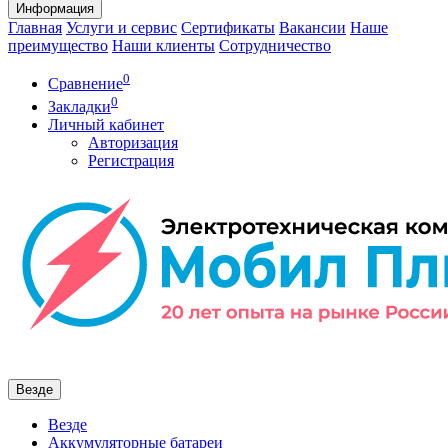
Информация
Главная
Услуги и сервис
Сертификаты
Вакансии
Наше
преимущество
Наши клиенты
Сотрудничество
0
Сравнение
0
Закладки
Личный кабинет
Авторизация
Регистрация
Везде
Везде
Аккумуляторные батареи