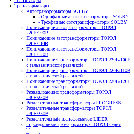
Транзисторы
Трансформаторы
Автотрансформаторы SOLBY
- Однофазные автотрансформаторы SOLBY
- Трёхфазные автотрансформаторы SOLBY
Понижающие автотрансформаторы ТОРЭЛ
220В/100В
Понижающие автотрансформаторы ТОРЭЛ
220В/110В
Понижающие автотрансформаторы ТОРЭЛ
220В/120В
Понижающие трансформаторы ТОРЭЛ 220В/100В
с гальванической развязкой
Понижающие трансформаторы ТОРЭЛ 220В/110В
с гальванической развязкой
Понижающие трансформаторы ТОРЭЛ 220В/120В
с гальванической развязкой
Развязывающие трансформаторы ТОРЭЛ
230В/230В
Разделительные трансформаторы PROGRESS
Разделительные трансформаторы ТОРЭЛ
230В/230В
Разделительный трансформатор LIDER
Тороидальные трансформаторы ТОРЭЛ серии
ТТП