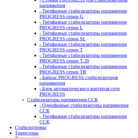
напряжения
- Трехфазные стабилизаторы напряжения
PROGRESS серии G
- Трёхфазные стабилизаторы напряжения
PROGRESS серии L
- Трёхфазные стабилизаторы напряжения
PROGRESS серии SL
- Трёхфазные стабилизаторы напряжения
PROGRESS серии T
- Трёхфазные стабилизаторы напряжения
PROGRESS серии T-20
- Трёхфазные стабилизаторы напряжения
PROGRESS серии TR
- Байпас PROGRESS стабилизаторов
напряжения
- Блок автоматического контроля сети
PROGRESS
Стабилизаторы напряжения ССК
- Однофазные стабилизаторы напряжения
ССК
- Трехфазные стабилизаторы напряжения
ССК
Стабилитроны
Тиристоры