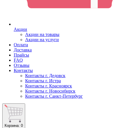
Акции
Акции на товары
Акции на услуги
Оплата
Доставка
Прайсы
FAQ
Отзывы
Контакты
Контакты г. Дедовск
Контакты г. Истра
Контакты г. Красноярск
Контакты г. Новосибирск
Контакты г. Санкт-Петербург
Корзина
: 0