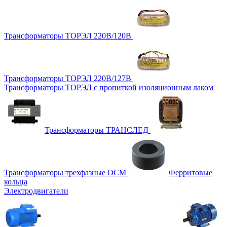
Трансформаторы ТОРЭЛ 220В/120В
Трансформаторы ТОРЭЛ 220В/127В
Трансформаторы ТОРЭЛ с пропиткой изоляционным лаком
Трансформаторы ТРАНСЛЕД
Трансформаторы трехфазные ОСМ
Ферритовые
кольца
Электродвигатели