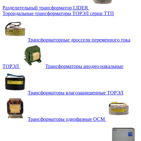
Разделительный трансформатор LIDER
Тороидальные трансформаторы ТОРЭЛ серии ТТП
Трансформаторные дроссели переменного тока
ТОРЭЛ
Трансформаторы анодно-накальные
Трансформаторы влагозащищенные ТОРЭЛ
Трансформаторы однофазные ОСМ