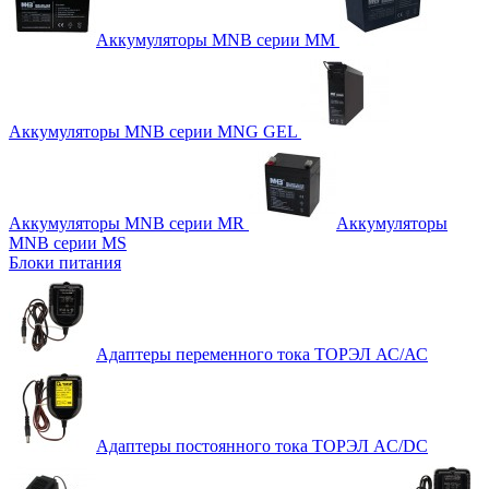
Аккумуляторы MNB серии MM
Аккумуляторы MNB серии MNG GEL
Аккумуляторы MNB серии MR
Аккумуляторы
MNB серии MS
Блоки питания
Адаптеры переменного тока ТОРЭЛ АС/АС
Адаптеры постоянного тока ТОРЭЛ AC/DC