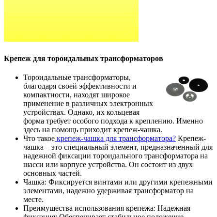
Крепеж для тороидальных трансформаторов
Тороидальные трансформаторы,
благодаря своей эффективности и
компактности, находят широкое
применение в различных электронных
устройствах. Однако, их кольцевая
форма требует особого подхода к креплению. Именно
здесь на помощь приходит крепеж-чашка.
Что такое
крепеж-чашка для трансформатора?
Крепеж-
чашка – это специальный элемент, предназначенный для
надежной фиксации тороидального трансформатора на
шасси или корпусе устройства. Он состоит из двух
основных частей.
Чашка: Фиксируется винтами или другими крепежными
элементами, надежно удерживая трансформатор на
месте.
Преимущества использования крепежа: Надежная
фиксация: Обеспечивает стабильное положение