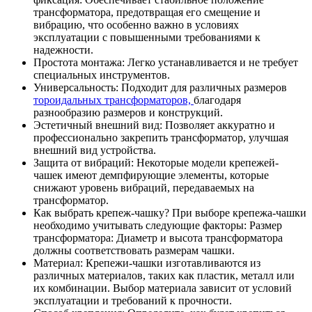
трансформатора, предотвращая его смещение и
вибрацию, что особенно важно в условиях
эксплуатации с повышенными требованиями к
надежности.
Простота монтажа: Легко устанавливается и не требует
специальных инструментов.
Универсальность: Подходит для различных размеров
тороидальных трансформаторов,
благодаря
разнообразию размеров и конструкций.
Эстетичный внешний вид: Позволяет аккуратно и
профессионально закрепить трансформатор, улучшая
внешний вид устройства.
Защита от вибраций: Некоторые модели крепежей-
чашек имеют демпфирующие элементы, которые
снижают уровень вибраций, передаваемых на
трансформатор.
Как выбрать крепеж-чашку? При выборе крепежа-чашки
необходимо учитывать следующие факторы: Размер
трансформатора: Диаметр и высота трансформатора
должны соответствовать размерам чашки.
Материал: Крепежи-чашки изготавливаются из
различных материалов, таких как пластик, металл или
их комбинации. Выбор материала зависит от условий
эксплуатации и требований к прочности.