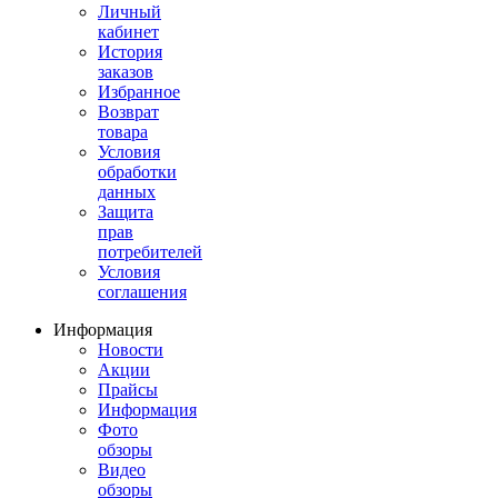
Личный
кабинет
История
заказов
Избранное
Возврат
товара
Условия
обработки
данных
Защита
прав
потребителей
Условия
соглашения
Информация
Новости
Акции
Прайсы
Информация
Фото
обзоры
Видео
обзоры