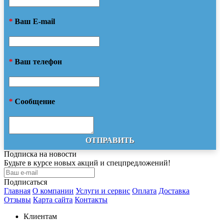
*
Ваш E-mail
*
Ваш телефон
*
Сообщение
ОТПРАВИТЬ
Подписка на новости
Будьте в курсе новых акций и спецпредложений!
Подписаться
Главная
О компании
Услуги и сервис
Оплата
Доставка
Отзывы
Карта сайта
Контакты
Клиентам