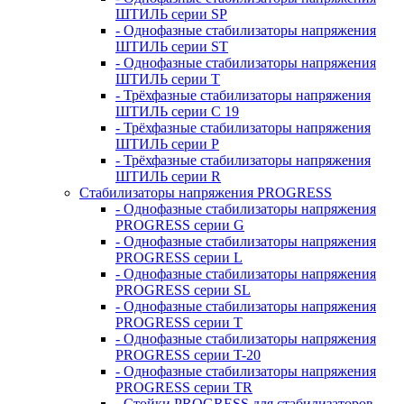
ШТИЛЬ серии SP
- Однофазные стабилизаторы напряжения
ШТИЛЬ серии ST
- Однофазные стабилизаторы напряжения
ШТИЛЬ серии T
- Трёхфазные стабилизаторы напряжения
ШТИЛЬ серии C 19
- Трёхфазные стабилизаторы напряжения
ШТИЛЬ серии P
- Трёхфазные стабилизаторы напряжения
ШТИЛЬ серии R
Стабилизаторы напряжения PROGRESS
- Однофазные стабилизаторы напряжения
PROGRESS серии G
- Однофазные стабилизаторы напряжения
PROGRESS серии L
- Однофазные стабилизаторы напряжения
PROGRESS серии SL
- Однофазные стабилизаторы напряжения
PROGRESS серии T
- Однофазные стабилизаторы напряжения
PROGRESS серии T-20
- Однофазные стабилизаторы напряжения
PROGRESS серии TR
- Стойки PROGRESS для стабилизаторов