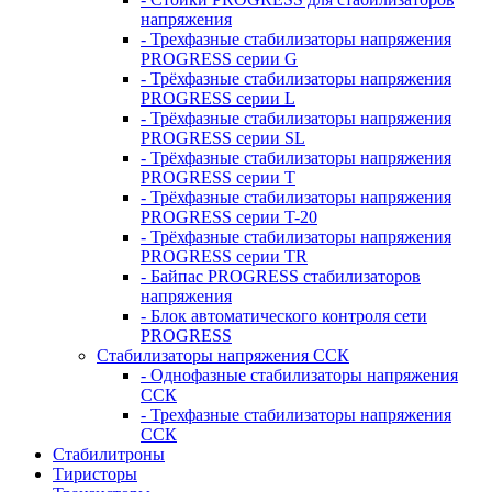
напряжения
- Трехфазные стабилизаторы напряжения
PROGRESS серии G
- Трёхфазные стабилизаторы напряжения
PROGRESS серии L
- Трёхфазные стабилизаторы напряжения
PROGRESS серии SL
- Трёхфазные стабилизаторы напряжения
PROGRESS серии T
- Трёхфазные стабилизаторы напряжения
PROGRESS серии T-20
- Трёхфазные стабилизаторы напряжения
PROGRESS серии TR
- Байпас PROGRESS стабилизаторов
напряжения
- Блок автоматического контроля сети
PROGRESS
Стабилизаторы напряжения ССК
- Однофазные стабилизаторы напряжения
ССК
- Трехфазные стабилизаторы напряжения
ССК
Стабилитроны
Тиристоры