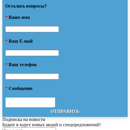
Остались вопросы?
*
Ваше имя
*
Ваш E-mail
*
Ваш телефон
*
Сообщение
ОТПРАВИТЬ
Подписка на новости
Будьте в курсе новых акций и спецпредложений!