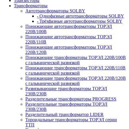
Транзисторы
Трансформаторы
Автотрансформаторы SOLBY
- Однофазные автотрансформаторы SOLBY
- Трёхфазные автотрансформаторы SOLBY
Понижающие автотрансформаторы ТОРЭЛ
220В/100В
Понижающие автотрансформаторы ТОРЭЛ
220В/110В
Понижающие автотрансформаторы ТОРЭЛ
220В/120В
Понижающие трансформаторы ТОРЭЛ 220В/100В
с гальванической развязкой
Понижающие трансформаторы ТОРЭЛ 220В/110В
с гальванической развязкой
Понижающие трансформаторы ТОРЭЛ 220В/120В
с гальванической развязкой
Развязывающие трансформаторы ТОРЭЛ
230В/230В
Разделительные трансформаторы PROGRESS
Разделительные трансформаторы ТОРЭЛ
230В/230В
Разделительный трансформатор LIDER
Тороидальные трансформаторы ТОРЭЛ серии
ТТП