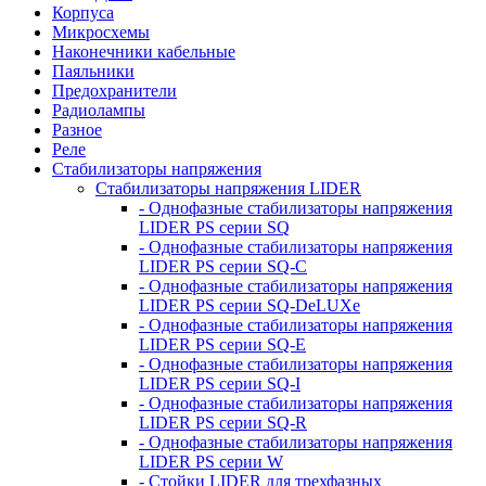
Корпуса
Микросхемы
Наконечники кабельные
Паяльники
Предохранители
Радиолампы
Разное
Реле
Стабилизаторы напряжения
Стабилизаторы напряжения LIDER
- Однофазные стабилизаторы напряжения
LIDER PS серии SQ
- Однофазные стабилизаторы напряжения
LIDER PS серии SQ-C
- Однофазные стабилизаторы напряжения
LIDER PS серии SQ-DeLUXe
- Однофазные стабилизаторы напряжения
LIDER PS серии SQ-E
- Однофазные стабилизаторы напряжения
LIDER PS серии SQ-I
- Однофазные стабилизаторы напряжения
LIDER PS серии SQ-R
- Однофазные стабилизаторы напряжения
LIDER PS серии W
- Стойки LIDER для трехфазных