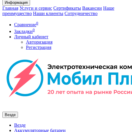
Информация
Главная
Услуги и сервис
Сертификаты
Вакансии
Наше
преимущество
Наши клиенты
Сотрудничество
0
Сравнение
0
Закладки
Личный кабинет
Авторизация
Регистрация
Везде
Везде
Аккумуляторные батареи