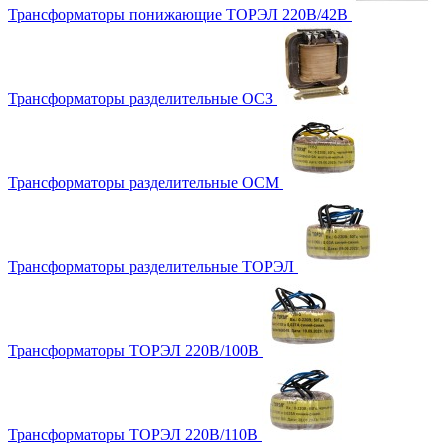
Трансформаторы понижающие ТОРЭЛ 220В/42В
Трансформаторы разделительные ОСЗ
Трансформаторы разделительные ОСМ
Трансформаторы разделительные ТОРЭЛ
Трансформаторы ТОРЭЛ 220В/100В
Трансформаторы ТОРЭЛ 220В/110В