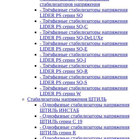
стабилизаторов напряжения
- Трёхфазные стабилизаторы напряжения
LIDER PS серии SQ
- Трёхфазные стабилизаторы напряжения
LIDER PS серии SQ-C
- Трёхфазные стабилизаторы напряжения
LIDER PS серии SQ-DeLUXe
- Трёхфазные стабилизаторы напряжения
LIDER PS серии SQ-E
- Трёхфазные стабилизаторы напряжения
LIDER PS серии SQ-I
- Трёхфазные стабилизаторы напряжения
LIDER PS серии SQ-R
- Трёхфазные стабилизаторы напряжения
LIDER PS серии SQ-S
- Трёхфазные стабилизаторы напряжения
LIDER PS серии W
Стабилизаторы напряжения ШТИЛЬ
- Однофазные стабилизаторы напряжения
ШТИЛЬ ИНСТАБ
- Однофазные стабилизаторы напряжения
ШТИЛЬ серии C 19
- Однофазные стабилизаторы напряжения
ШТИЛЬ серии R
- Однофазные стабилизаторы напряжения