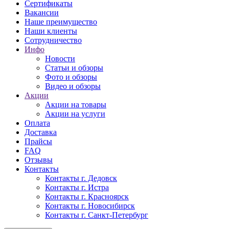
Сертификаты
Вакансии
Наше преимущество
Наши клиенты
Сотрудничество
Инфо
Новости
Статьи и обзоры
Фото и обзоры
Видео и обзоры
Акции
Акции на товары
Акции на услуги
Оплата
Доставка
Прайсы
FAQ
Отзывы
Контакты
Контакты г. Дедовск
Контакты г. Истра
Контакты г. Красноярск
Контакты г. Новосибирск
Контакты г. Санкт-Петербург