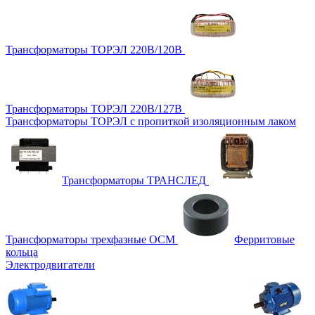
Трансформаторы ТОРЭЛ 220В/120В
Трансформаторы ТОРЭЛ 220В/127В
Трансформаторы ТОРЭЛ с пропиткой изоляционным лаком
Трансформаторы ТРАНСЛЕД
Трансформаторы трехфазные ОСМ
Ферритовые
кольца
Электродвигатели