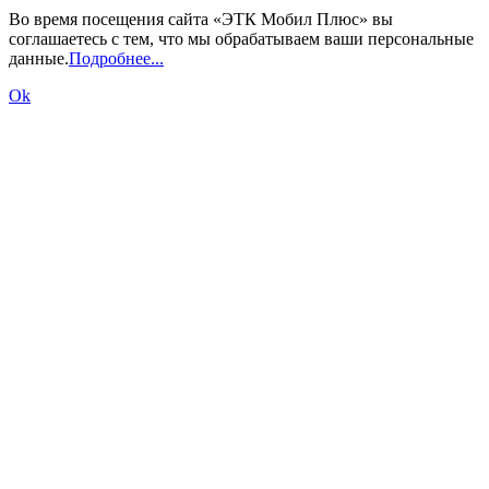
Во время посещения сайта «ЭТК Мобил Плюс» вы
соглашаетесь с тем, что мы обрабатываем ваши персональные
данные.
Подробнее...
Ok