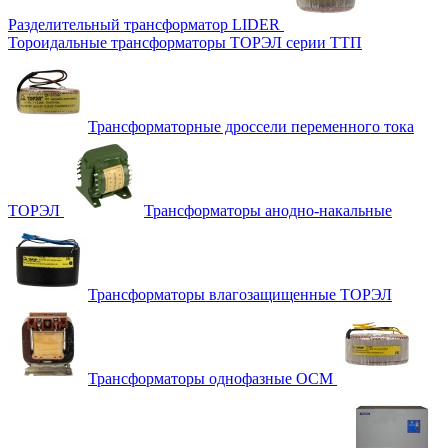
Разделительный трансформатор LIDER
Тороидальные трансформаторы ТОРЭЛ серии ТТП
Трансформаторные дроссели переменного тока
ТОРЭЛ
Трансформаторы анодно-накальные
Трансформаторы влагозащищенные ТОРЭЛ
Трансформаторы однофазные ОСМ