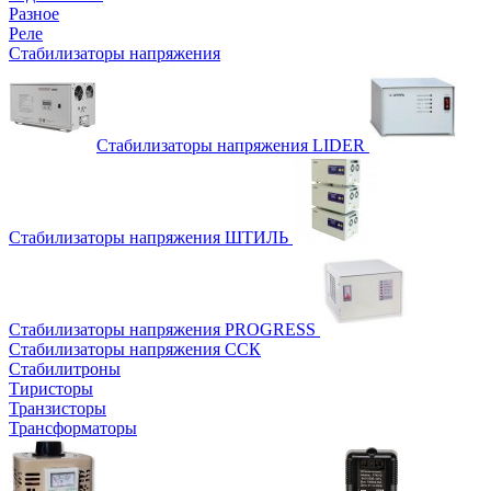
Разное
Реле
Стабилизаторы напряжения
Стабилизаторы напряжения LIDER
Стабилизаторы напряжения ШТИЛЬ
Стабилизаторы напряжения PROGRESS
Стабилизаторы напряжения ССК
Стабилитроны
Тиристоры
Транзисторы
Трансформаторы