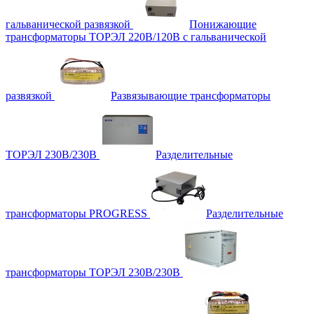
гальванической развязкой
Понижающие
трансформаторы ТОРЭЛ 220В/120В с гальванической
развязкой
Развязывающие трансформаторы
ТОРЭЛ 230В/230В
Разделительные
трансформаторы PROGRESS
Разделительные
трансформаторы ТОРЭЛ 230В/230В