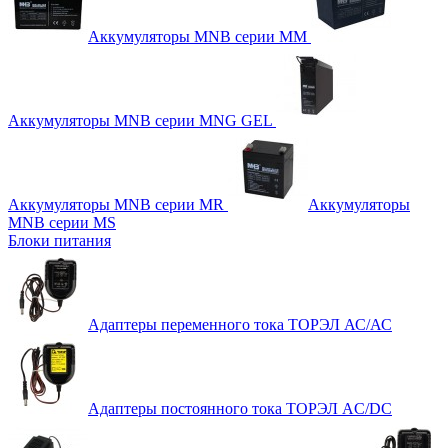
Аккумуляторы MNB серии MM
Аккумуляторы MNB серии MNG GEL
Аккумуляторы MNB серии MR
Аккумуляторы
MNB серии MS
Блоки питания
Адаптеры переменного тока ТОРЭЛ АС/АС
Адаптеры постоянного тока ТОРЭЛ AC/DC