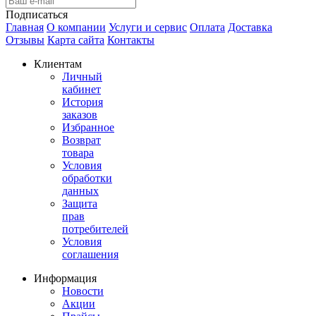
Подписаться
Главная
О компании
Услуги и сервис
Оплата
Доставка
Отзывы
Карта сайта
Контакты
Клиентам
Личный
кабинет
История
заказов
Избранное
Возврат
товара
Условия
обработки
данных
Защита
прав
потребителей
Условия
соглашения
Информация
Новости
Акции