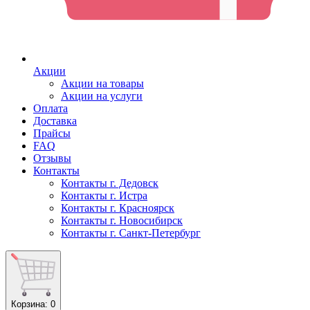
Акции
Акции на товары
Акции на услуги
Оплата
Доставка
Прайсы
FAQ
Отзывы
Контакты
Контакты г. Дедовск
Контакты г. Истра
Контакты г. Красноярск
Контакты г. Новосибирск
Контакты г. Санкт-Петербург
Корзина
: 0