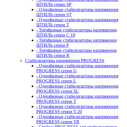
ШТИЛЬ серии SP
- Однофазные стабилизаторы напряжения
ШТИЛЬ серии ST
- Однофазные стабилизаторы напряжения
ШТИЛЬ серии T
- Трёхфазные стабилизаторы напряжения
ШТИЛЬ серии C 19
- Трёхфазные стабилизаторы напряжения
ШТИЛЬ серии P
- Трёхфазные стабилизаторы напряжения
ШТИЛЬ серии R
Стабилизаторы напряжения PROGRESS
- Однофазные стабилизаторы напряжения
PROGRESS серии G
- Однофазные стабилизаторы напряжения
PROGRESS серии L
- Однофазные стабилизаторы напряжения
PROGRESS серии SL
- Однофазные стабилизаторы напряжения
PROGRESS серии T
- Однофазные стабилизаторы напряжения
PROGRESS серии T-20
- Однофазные стабилизаторы напряжения
PROGRESS серии TR
- Стойки PROGRESS для стабилизаторов