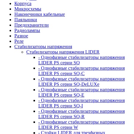
Корпуса
Микросхемы
Наконечники кабельные
Паяльники
Предохранители
Радиолампы
Разное
Реле
Стабилизаторы напряжения
Стабилизаторы напряжения LIDER
- Однофазные стабилизаторы напряжения
LIDER PS серии SQ
- Однофазные стабилизаторы напряжения
LIDER PS серии SQ-C
- Однофазные стабилизаторы напряжения
LIDER PS серии SQ-DeLUXe
- Однофазные стабилизаторы напряжения
LIDER PS серии SQ-E
- Однофазные стабилизаторы напряжения
LIDER PS серии SQ-I
- Однофазные стабилизаторы напряжения
LIDER PS серии SQ-R
- Однофазные стабилизаторы напряжения
LIDER PS серии W
- Стойки LIDER для трехфазных