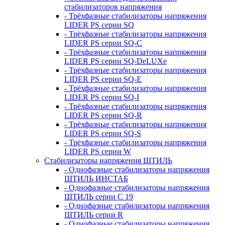
стабилизаторов напряжения
- Трёхфазные стабилизаторы напряжения
LIDER PS серии SQ
- Трёхфазные стабилизаторы напряжения
LIDER PS серии SQ-C
- Трёхфазные стабилизаторы напряжения
LIDER PS серии SQ-DeLUXe
- Трёхфазные стабилизаторы напряжения
LIDER PS серии SQ-E
- Трёхфазные стабилизаторы напряжения
LIDER PS серии SQ-I
- Трёхфазные стабилизаторы напряжения
LIDER PS серии SQ-R
- Трёхфазные стабилизаторы напряжения
LIDER PS серии SQ-S
- Трёхфазные стабилизаторы напряжения
LIDER PS серии W
Стабилизаторы напряжения ШТИЛЬ
- Однофазные стабилизаторы напряжения
ШТИЛЬ ИНСТАБ
- Однофазные стабилизаторы напряжения
ШТИЛЬ серии C 19
- Однофазные стабилизаторы напряжения
ШТИЛЬ серии R
- Однофазные стабилизаторы напряжения