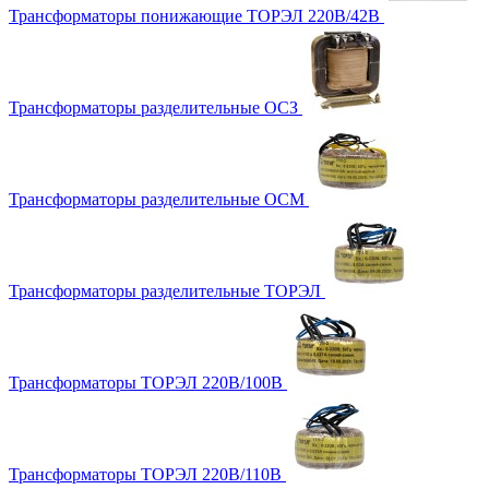
Трансформаторы понижающие ТОРЭЛ 220В/42В
Трансформаторы разделительные ОСЗ
Трансформаторы разделительные ОСМ
Трансформаторы разделительные ТОРЭЛ
Трансформаторы ТОРЭЛ 220В/100В
Трансформаторы ТОРЭЛ 220В/110В