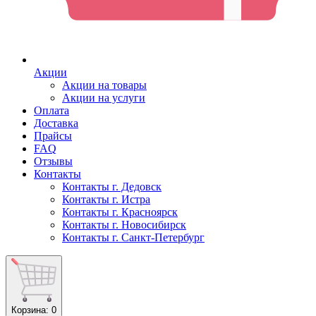
Акции
Акции на товары
Акции на услуги
Оплата
Доставка
Прайсы
FAQ
Отзывы
Контакты
Контакты г. Дедовск
Контакты г. Истра
Контакты г. Красноярск
Контакты г. Новосибирск
Контакты г. Санкт-Петербург
Корзина
: 0