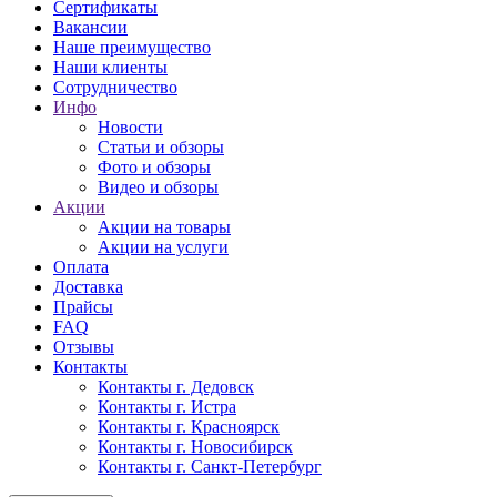
Сертификаты
Вакансии
Наше преимущество
Наши клиенты
Сотрудничество
Инфо
Новости
Статьи и обзоры
Фото и обзоры
Видео и обзоры
Акции
Акции на товары
Акции на услуги
Оплата
Доставка
Прайсы
FAQ
Отзывы
Контакты
Контакты г. Дедовск
Контакты г. Истра
Контакты г. Красноярск
Контакты г. Новосибирск
Контакты г. Санкт-Петербург