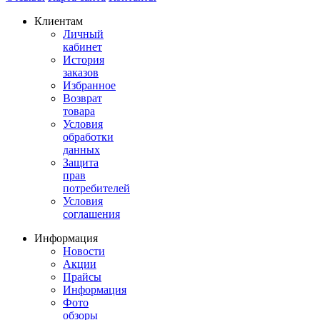
Клиентам
Личный
кабинет
История
заказов
Избранное
Возврат
товара
Условия
обработки
данных
Защита
прав
потребителей
Условия
соглашения
Информация
Новости
Акции
Прайсы
Информация
Фото
обзоры