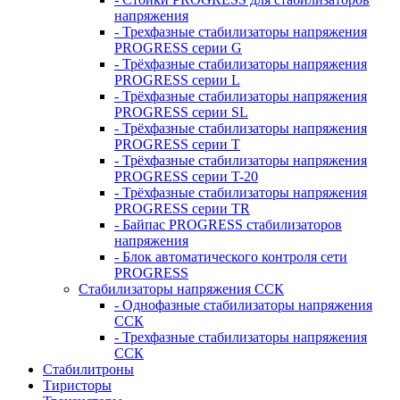
напряжения
- Трехфазные стабилизаторы напряжения
PROGRESS серии G
- Трёхфазные стабилизаторы напряжения
PROGRESS серии L
- Трёхфазные стабилизаторы напряжения
PROGRESS серии SL
- Трёхфазные стабилизаторы напряжения
PROGRESS серии T
- Трёхфазные стабилизаторы напряжения
PROGRESS серии T-20
- Трёхфазные стабилизаторы напряжения
PROGRESS серии TR
- Байпас PROGRESS стабилизаторов
напряжения
- Блок автоматического контроля сети
PROGRESS
Стабилизаторы напряжения ССК
- Однофазные стабилизаторы напряжения
ССК
- Трехфазные стабилизаторы напряжения
ССК
Стабилитроны
Тиристоры