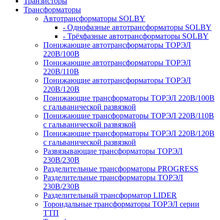
Транзисторы
Трансформаторы
Автотрансформаторы SOLBY
- Однофазные автотрансформаторы SOLBY
- Трёхфазные автотрансформаторы SOLBY
Понижающие автотрансформаторы ТОРЭЛ
220В/100В
Понижающие автотрансформаторы ТОРЭЛ
220В/110В
Понижающие автотрансформаторы ТОРЭЛ
220В/120В
Понижающие трансформаторы ТОРЭЛ 220В/100В
с гальванической развязкой
Понижающие трансформаторы ТОРЭЛ 220В/110В
с гальванической развязкой
Понижающие трансформаторы ТОРЭЛ 220В/120В
с гальванической развязкой
Развязывающие трансформаторы ТОРЭЛ
230В/230В
Разделительные трансформаторы PROGRESS
Разделительные трансформаторы ТОРЭЛ
230В/230В
Разделительный трансформатор LIDER
Тороидальные трансформаторы ТОРЭЛ серии
ТТП