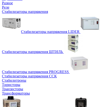
Разное
Реле
Стабилизаторы напряжения
Стабилизаторы напряжения LIDER
Стабилизаторы напряжения ШТИЛЬ
Стабилизаторы напряжения PROGRESS
Стабилизаторы напряжения ССК
Стабилитроны
Тиристоры
Транзисторы
Трансформаторы