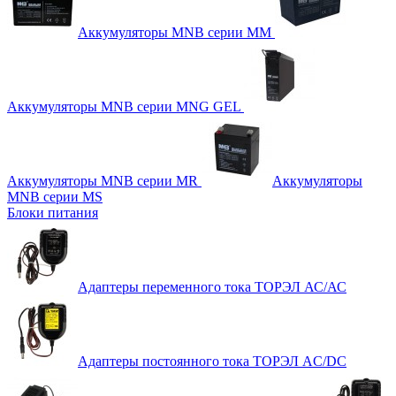
Аккумуляторы MNB серии MM
Аккумуляторы MNB серии MNG GEL
Аккумуляторы MNB серии MR
Аккумуляторы
MNB серии MS
Блоки питания
Адаптеры переменного тока ТОРЭЛ АС/АС
Адаптеры постоянного тока ТОРЭЛ AC/DC