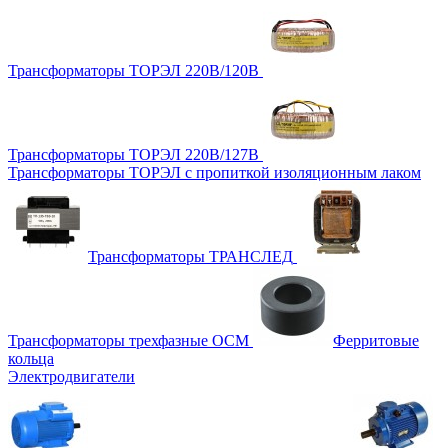
Трансформаторы ТОРЭЛ 220В/120В
Трансформаторы ТОРЭЛ 220В/127В
Трансформаторы ТОРЭЛ с пропиткой изоляционным лаком
Трансформаторы ТРАНСЛЕД
Трансформаторы трехфазные ОСМ
Ферритовые
кольца
Электродвигатели