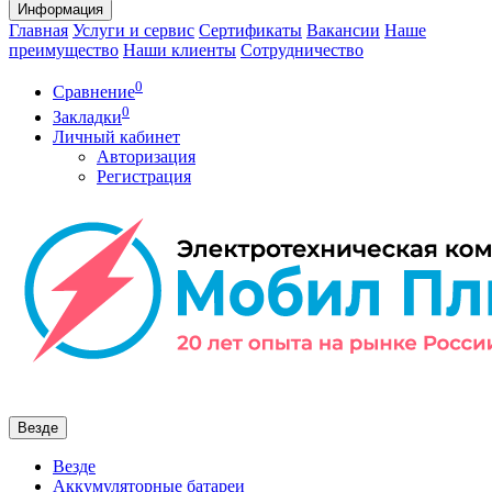
Информация
Главная
Услуги и сервис
Сертификаты
Вакансии
Наше
преимущество
Наши клиенты
Сотрудничество
0
Сравнение
0
Закладки
Личный кабинет
Авторизация
Регистрация
Везде
Везде
Аккумуляторные батареи