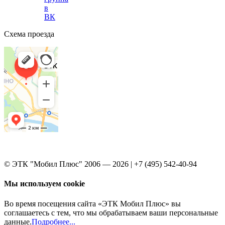
в
ВК
Схема проезда
© ЭТК "Мобил Плюс" 2006 — 2026 | +7 (495) 542-40-94
Мы используем cookie
Во время посещения сайта «ЭТК Мобил Плюс» вы
соглашаетесь с тем, что мы обрабатываем ваши персональные
данные.
Подробнее...