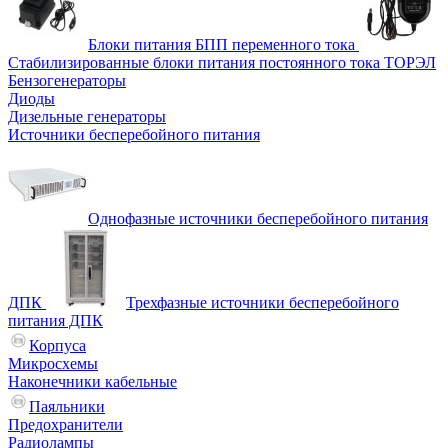
Блоки питания БПП переменного тока
Стабилизированные блоки питания постоянного тока ТОРЭЛ
Бензогенераторы
Диоды
Дизельные генераторы
Источники бесперебойного питания
Однофазные источники бесперебойного питания
ДПК
Трехфазные источники бесперебойного
питания ДПК
Корпуса
Микросхемы
Наконечники кабельные
Паяльники
Предохранители
Радиолампы