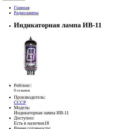
Главная
Радиолампы
Индикаторная лампа ИВ-11
Рейтинг:
0 отзывов
Производитель:
СССР
Модель:
Индикаторная лампа ИВ-11
Доступно:
Есть в наличии
18
Время готовности: