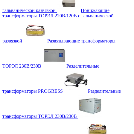
гальванической развязкой
Понижающие
трансформаторы ТОРЭЛ 220В/120В с гальванической
развязкой
Развязывающие трансформаторы
ТОРЭЛ 230В/230В
Разделительные
трансформаторы PROGRESS
Разделительные
трансформаторы ТОРЭЛ 230В/230В