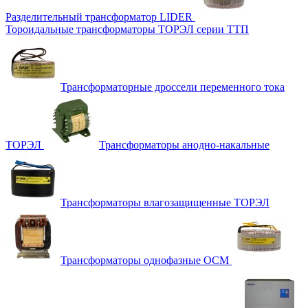
Разделительный трансформатор LIDER
Тороидальные трансформаторы ТОРЭЛ серии ТТП
Трансформаторные дроссели переменного тока
ТОРЭЛ
Трансформаторы анодно-накальные
Трансформаторы влагозащищенные ТОРЭЛ
Трансформаторы однофазные ОСМ