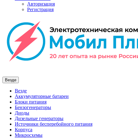
Авторизация
Регистрация
Везде
Везде
Аккумуляторные батареи
Блоки питания
Бензогенераторы
Диоды
Дизельные генераторы
Источники бесперебойного питания
Корпуса
Микросхемы