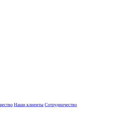
щество
Наши клиенты
Сотрудничество