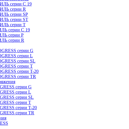
ИЛЬ серии C 19
ТИЛЬ серии R
ТИЛЬ серии SP
ТИЛЬ серии ST
ТИЛЬ серии T
ИЛЬ серии C 19
ИЛЬ серии P
ИЛЬ серии R
ROGRESS серии G
ROGRESS серии L
ROGRESS серии SL
ROGRESS серии T
OGRESS серии T-20
ROGRESS серии TR
ряжения
OGRESS серии G
OGRESS серии L
OGRESS серии SL
OGRESS серии T
OGRESS серии T-20
OGRESS серии TR
ния
RESS