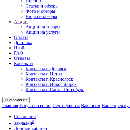
Новости
Статьи и обзоры
Фото и обзоры
Видео и обзоры
Акции
Акции на товары
Акции на услуги
Оплата
Доставка
Прайсы
FAQ
Отзывы
Контакты
Контакты г. Дедовск
Контакты г. Истра
Контакты г. Красноярск
Контакты г. Новосибирск
Контакты г. Санкт-Петербург
Информация
Главная
Услуги и сервис
Сертификаты
Вакансии
Наше преиму
0
Сравнение
0
Закладки
Личный кабинет