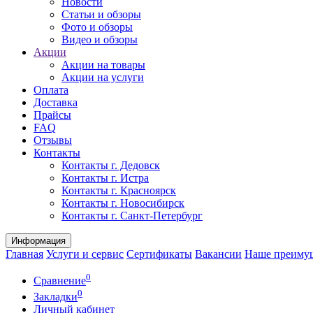
Новости
Статьи и обзоры
Фото и обзоры
Видео и обзоры
Акции
Акции на товары
Акции на услуги
Оплата
Доставка
Прайсы
FAQ
Отзывы
Контакты
Контакты г. Дедовск
Контакты г. Истра
Контакты г. Красноярск
Контакты г. Новосибирск
Контакты г. Санкт-Петербург
Информация
Главная
Услуги и сервис
Сертификаты
Вакансии
Наше преиму
0
Сравнение
0
Закладки
Личный кабинет