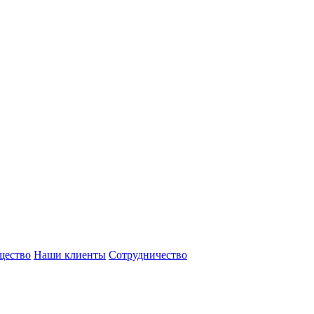
щество
Наши клиенты
Сотрудничество