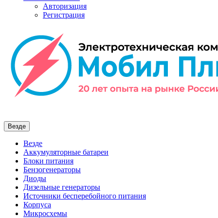
Авторизация
Регистрация
Везде
Везде
Аккумуляторные батареи
Блоки питания
Бензогенераторы
Диоды
Дизельные генераторы
Источники бесперебойного питания
Корпуса
Микросхемы