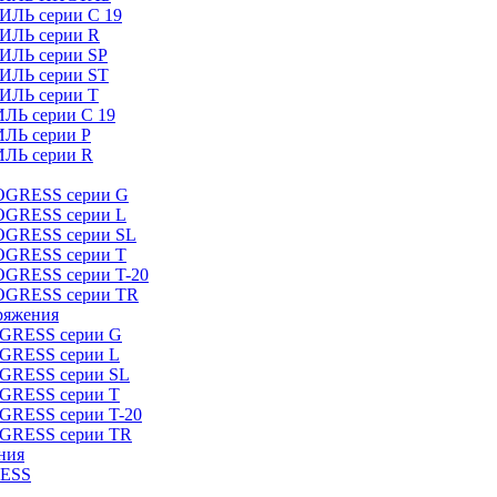
ИЛЬ серии C 19
ТИЛЬ серии R
ТИЛЬ серии SP
ТИЛЬ серии ST
ТИЛЬ серии T
ИЛЬ серии C 19
ИЛЬ серии P
ИЛЬ серии R
ROGRESS серии G
ROGRESS серии L
ROGRESS серии SL
ROGRESS серии T
OGRESS серии T-20
ROGRESS серии TR
ряжения
OGRESS серии G
OGRESS серии L
OGRESS серии SL
OGRESS серии T
OGRESS серии T-20
OGRESS серии TR
ния
RESS