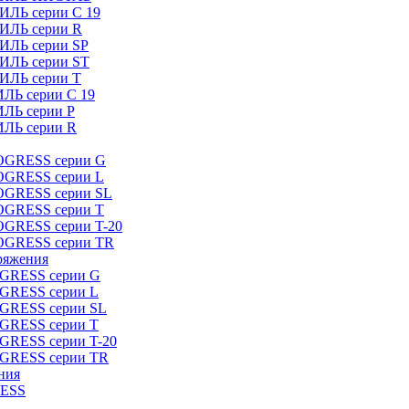
ИЛЬ серии C 19
ТИЛЬ серии R
ТИЛЬ серии SP
ТИЛЬ серии ST
ТИЛЬ серии T
ИЛЬ серии C 19
ИЛЬ серии P
ИЛЬ серии R
ROGRESS серии G
ROGRESS серии L
ROGRESS серии SL
ROGRESS серии T
OGRESS серии T-20
ROGRESS серии TR
ряжения
OGRESS серии G
OGRESS серии L
OGRESS серии SL
OGRESS серии T
OGRESS серии T-20
OGRESS серии TR
ния
RESS