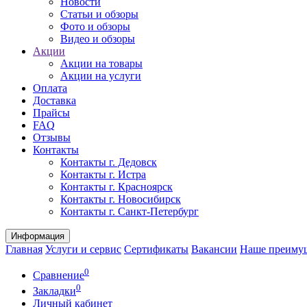
Новости
Статьи и обзоры
Фото и обзоры
Видео и обзоры
Акции
Акции на товары
Акции на услуги
Оплата
Доставка
Прайсы
FAQ
Отзывы
Контакты
Контакты г. Дедовск
Контакты г. Истра
Контакты г. Красноярск
Контакты г. Новосибирск
Контакты г. Санкт-Петербург
Информация
Главная
Услуги и сервис
Сертификаты
Вакансии
Наше преиму
0
Сравнение
0
Закладки
Личный кабинет