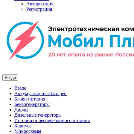
Авторизация
Регистрация
Везде
Везде
Аккумуляторные батареи
Блоки питания
Бензогенераторы
Диоды
Дизельные генераторы
Источники бесперебойного питания
Корпуса
Микросхемы