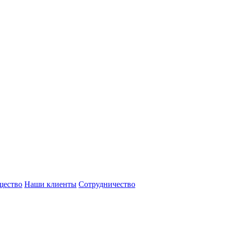
щество
Наши клиенты
Сотрудничество