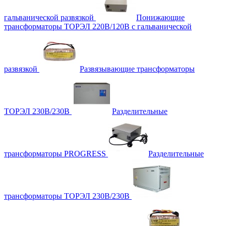
гальванической развязкой
Понижающие
трансформаторы ТОРЭЛ 220В/120В с гальванической
развязкой
Развязывающие трансформаторы
ТОРЭЛ 230В/230В
Разделительные
трансформаторы PROGRESS
Разделительные
трансформаторы ТОРЭЛ 230В/230В