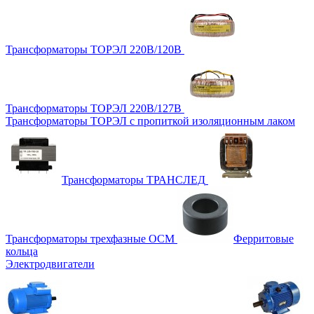
Трансформаторы ТОРЭЛ 220В/120В
Трансформаторы ТОРЭЛ 220В/127В
Трансформаторы ТОРЭЛ с пропиткой изоляционным лаком
Трансформаторы ТРАНСЛЕД
Трансформаторы трехфазные ОСМ
Ферритовые
кольца
Электродвигатели