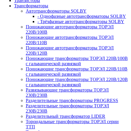
Транзисторы
Трансформаторы
Автотрансформаторы SOLBY
- Однофазные автотрансформаторы SOLBY
- Трёхфазные автотрансформаторы SOLBY
Понижающие автотрансформаторы ТОРЭЛ
220В/100В
Понижающие автотрансформаторы ТОРЭЛ
220В/110В
Понижающие автотрансформаторы ТОРЭЛ
220В/120В
Понижающие трансформаторы ТОРЭЛ 220В/100В
с гальванической развязкой
Понижающие трансформаторы ТОРЭЛ 220В/110В
с гальванической развязкой
Понижающие трансформаторы ТОРЭЛ 220В/120В
с гальванической развязкой
Развязывающие трансформаторы ТОРЭЛ
230В/230В
Разделительные трансформаторы PROGRESS
Разделительные трансформаторы ТОРЭЛ
230В/230В
Разделительный трансформатор LIDER
Тороидальные трансформаторы ТОРЭЛ серии
ТТП