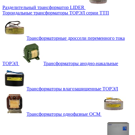
Разделительный трансформатор LIDER
Тороидальные трансформаторы ТОРЭЛ серии ТТП
Трансформаторные дроссели переменного тока
ТОРЭЛ
Трансформаторы анодно-накальные
Трансформаторы влагозащищенные ТОРЭЛ
Трансформаторы однофазные ОСМ