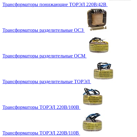
Трансформаторы понижающие ТОРЭЛ 220В/42В
Трансформаторы разделительные ОСЗ
Трансформаторы разделительные ОСМ
Трансформаторы разделительные ТОРЭЛ
Трансформаторы ТОРЭЛ 220В/100В
Трансформаторы ТОРЭЛ 220В/110В