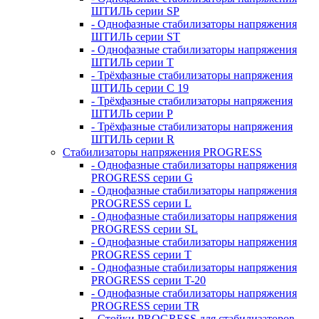
ШТИЛЬ серии SP
- Однофазные стабилизаторы напряжения
ШТИЛЬ серии ST
- Однофазные стабилизаторы напряжения
ШТИЛЬ серии T
- Трёхфазные стабилизаторы напряжения
ШТИЛЬ серии C 19
- Трёхфазные стабилизаторы напряжения
ШТИЛЬ серии P
- Трёхфазные стабилизаторы напряжения
ШТИЛЬ серии R
Стабилизаторы напряжения PROGRESS
- Однофазные стабилизаторы напряжения
PROGRESS серии G
- Однофазные стабилизаторы напряжения
PROGRESS серии L
- Однофазные стабилизаторы напряжения
PROGRESS серии SL
- Однофазные стабилизаторы напряжения
PROGRESS серии T
- Однофазные стабилизаторы напряжения
PROGRESS серии T-20
- Однофазные стабилизаторы напряжения
PROGRESS серии TR
- Стойки PROGRESS для стабилизаторов