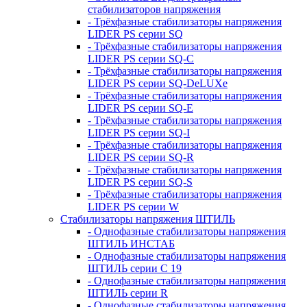
стабилизаторов напряжения
- Трёхфазные стабилизаторы напряжения
LIDER PS серии SQ
- Трёхфазные стабилизаторы напряжения
LIDER PS серии SQ-C
- Трёхфазные стабилизаторы напряжения
LIDER PS серии SQ-DeLUXe
- Трёхфазные стабилизаторы напряжения
LIDER PS серии SQ-E
- Трёхфазные стабилизаторы напряжения
LIDER PS серии SQ-I
- Трёхфазные стабилизаторы напряжения
LIDER PS серии SQ-R
- Трёхфазные стабилизаторы напряжения
LIDER PS серии SQ-S
- Трёхфазные стабилизаторы напряжения
LIDER PS серии W
Стабилизаторы напряжения ШТИЛЬ
- Однофазные стабилизаторы напряжения
ШТИЛЬ ИНСТАБ
- Однофазные стабилизаторы напряжения
ШТИЛЬ серии C 19
- Однофазные стабилизаторы напряжения
ШТИЛЬ серии R
- Однофазные стабилизаторы напряжения