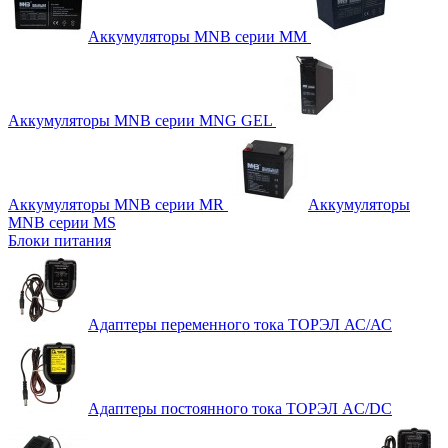
Аккумуляторы MNB серии MM
Аккумуляторы MNB серии MNG GEL
Аккумуляторы MNB серии MR
Аккумуляторы
MNB серии MS
Блоки питания
Адаптеры переменного тока ТОРЭЛ АС/АС
Адаптеры постоянного тока ТОРЭЛ AC/DC