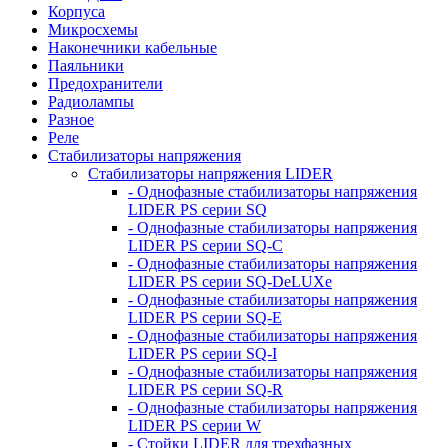
Корпуса
Микросхемы
Наконечники кабельные
Паяльники
Предохранители
Радиолампы
Разное
Реле
Стабилизаторы напряжения
Стабилизаторы напряжения LIDER
- Однофазные стабилизаторы напряжения
LIDER PS серии SQ
- Однофазные стабилизаторы напряжения
LIDER PS серии SQ-C
- Однофазные стабилизаторы напряжения
LIDER PS серии SQ-DeLUXe
- Однофазные стабилизаторы напряжения
LIDER PS серии SQ-E
- Однофазные стабилизаторы напряжения
LIDER PS серии SQ-I
- Однофазные стабилизаторы напряжения
LIDER PS серии SQ-R
- Однофазные стабилизаторы напряжения
LIDER PS серии W
- Стойки LIDER для трехфазных