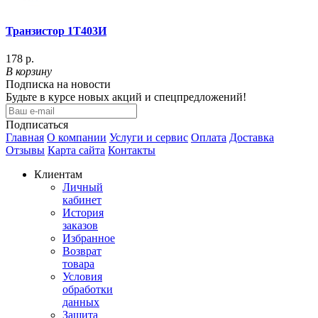
Транзистор 1Т403И
178 р.
В корзину
Подписка на новости
Будьте в курсе новых акций и спецпредложений!
Подписаться
Главная
О компании
Услуги и сервис
Оплата
Доставка
Отзывы
Карта сайта
Контакты
Клиентам
Личный
кабинет
История
заказов
Избранное
Возврат
товара
Условия
обработки
данных
Защита