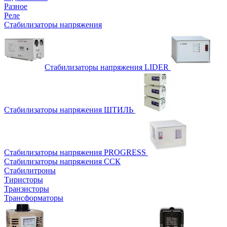
Разное
Реле
Стабилизаторы напряжения
Стабилизаторы напряжения LIDER
Стабилизаторы напряжения ШТИЛЬ
Стабилизаторы напряжения PROGRESS
Стабилизаторы напряжения ССК
Стабилитроны
Тиристоры
Транзисторы
Трансформаторы