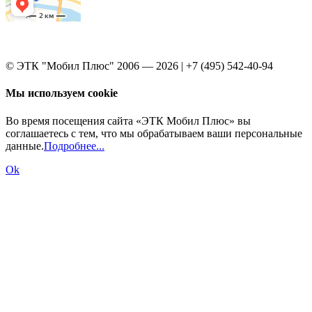
© ЭТК "Мобил Плюс" 2006 — 2026 | +7 (495) 542-40-94
Мы используем cookie
Во время посещения сайта «ЭТК Мобил Плюс» вы
соглашаетесь с тем, что мы обрабатываем ваши персональные
данные.
Подробнее...
Ok