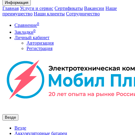
Информация
Главная
Услуги и сервис
Сертификаты
Вакансии
Наше
преимущество
Наши клиенты
Сотрудничество
0
Сравнение
0
Закладки
Личный кабинет
Авторизация
Регистрация
Везде
Везде
Аккумуляторные батареи