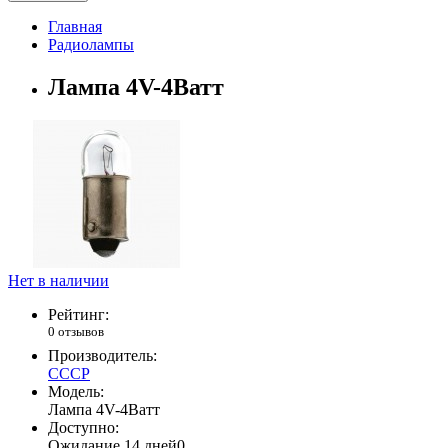
Главная
Радиолампы
Лампа 4V-4Ватт
Нет в наличии
Рейтинг:
0 отзывов
Производитель:
СССР
Модель:
Лампа 4V-4Ватт
Доступно:
Ожидание 14 дней
0