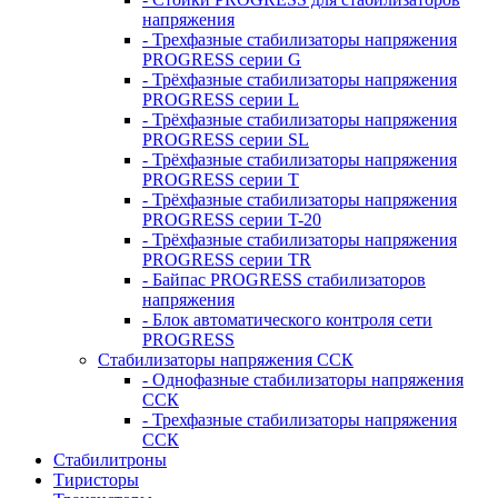
напряжения
- Трехфазные стабилизаторы напряжения
PROGRESS серии G
- Трёхфазные стабилизаторы напряжения
PROGRESS серии L
- Трёхфазные стабилизаторы напряжения
PROGRESS серии SL
- Трёхфазные стабилизаторы напряжения
PROGRESS серии T
- Трёхфазные стабилизаторы напряжения
PROGRESS серии T-20
- Трёхфазные стабилизаторы напряжения
PROGRESS серии TR
- Байпас PROGRESS стабилизаторов
напряжения
- Блок автоматического контроля сети
PROGRESS
Стабилизаторы напряжения ССК
- Однофазные стабилизаторы напряжения
ССК
- Трехфазные стабилизаторы напряжения
ССК
Стабилитроны
Тиристоры