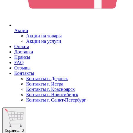
Акции
Акции на товары
Акции на услуги
Оплата
Доставка
Прайсы
FAQ
Отзывы
Контакты
Контакты г. Дедовск
Контакты г. Истра
Контакты г. Красноярск
Контакты г. Новосибирск
Контакты г. Санкт-Петербург
Корзина
: 0