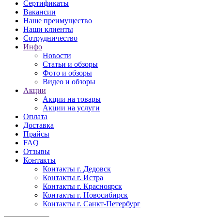
Сертификаты
Вакансии
Наше преимущество
Наши клиенты
Сотрудничество
Инфо
Новости
Статьи и обзоры
Фото и обзоры
Видео и обзоры
Акции
Акции на товары
Акции на услуги
Оплата
Доставка
Прайсы
FAQ
Отзывы
Контакты
Контакты г. Дедовск
Контакты г. Истра
Контакты г. Красноярск
Контакты г. Новосибирск
Контакты г. Санкт-Петербург