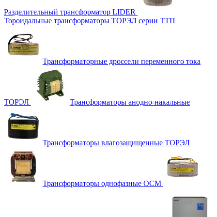
Разделительный трансформатор LIDER
Тороидальные трансформаторы ТОРЭЛ серии ТТП
Трансформаторные дроссели переменного тока
ТОРЭЛ
Трансформаторы анодно-накальные
Трансформаторы влагозащищенные ТОРЭЛ
Трансформаторы однофазные ОСМ