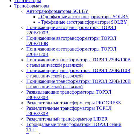
Транзисторы
Трансформаторы
Автотрансформаторы SOLBY
- Однофазные автотрансформаторы SOLBY
- Трёхфазные автотрансформаторы SOLBY
Понижающие автотрансформаторы ТОРЭЛ
220В/100В
Понижающие автотрансформаторы ТОРЭЛ
220В/110В
Понижающие автотрансформаторы ТОРЭЛ
220В/120В
Понижающие трансформаторы ТОРЭЛ 220В/100В
с гальванической развязкой
Понижающие трансформаторы ТОРЭЛ 220В/110В
с гальванической развязкой
Понижающие трансформаторы ТОРЭЛ 220В/120В
с гальванической развязкой
Развязывающие трансформаторы ТОРЭЛ
230В/230В
Разделительные трансформаторы PROGRESS
Разделительные трансформаторы ТОРЭЛ
230В/230В
Разделительный трансформатор LIDER
Тороидальные трансформаторы ТОРЭЛ серии
ТТП