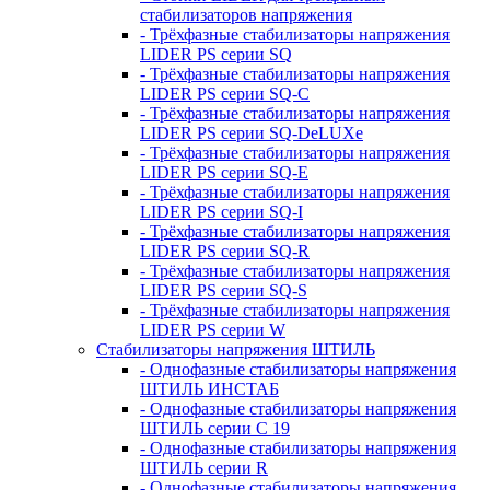
стабилизаторов напряжения
- Трёхфазные стабилизаторы напряжения
LIDER PS серии SQ
- Трёхфазные стабилизаторы напряжения
LIDER PS серии SQ-C
- Трёхфазные стабилизаторы напряжения
LIDER PS серии SQ-DeLUXe
- Трёхфазные стабилизаторы напряжения
LIDER PS серии SQ-E
- Трёхфазные стабилизаторы напряжения
LIDER PS серии SQ-I
- Трёхфазные стабилизаторы напряжения
LIDER PS серии SQ-R
- Трёхфазные стабилизаторы напряжения
LIDER PS серии SQ-S
- Трёхфазные стабилизаторы напряжения
LIDER PS серии W
Стабилизаторы напряжения ШТИЛЬ
- Однофазные стабилизаторы напряжения
ШТИЛЬ ИНСТАБ
- Однофазные стабилизаторы напряжения
ШТИЛЬ серии C 19
- Однофазные стабилизаторы напряжения
ШТИЛЬ серии R
- Однофазные стабилизаторы напряжения