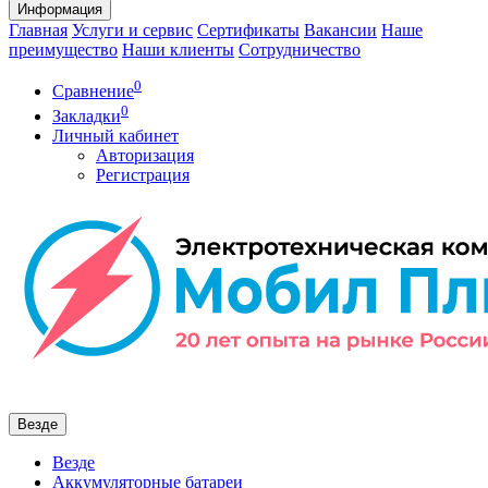
Информация
Главная
Услуги и сервис
Сертификаты
Вакансии
Наше
преимущество
Наши клиенты
Сотрудничество
0
Сравнение
0
Закладки
Личный кабинет
Авторизация
Регистрация
Везде
Везде
Аккумуляторные батареи