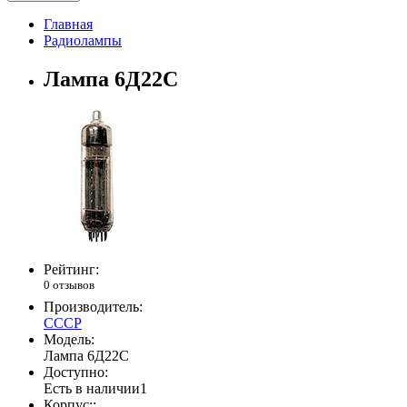
Главная
Радиолампы
Лампа 6Д22С
Рейтинг:
0 отзывов
Производитель:
СССР
Модель:
Лампа 6Д22С
Доступно:
Есть в наличии
1
Корпус::