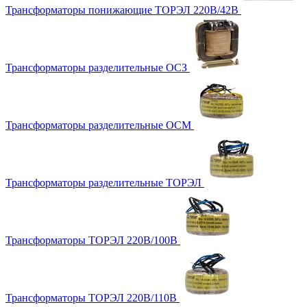
Трансформаторы понижающие ТОРЭЛ 220В/42В
Трансформаторы разделительные ОСЗ
Трансформаторы разделительные ОСМ
Трансформаторы разделительные ТОРЭЛ
Трансформаторы ТОРЭЛ 220В/100В
Трансформаторы ТОРЭЛ 220В/110В