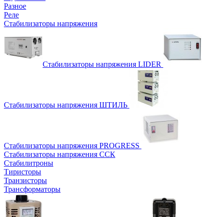
Разное
Реле
Стабилизаторы напряжения
Стабилизаторы напряжения LIDER
Стабилизаторы напряжения ШТИЛЬ
Стабилизаторы напряжения PROGRESS
Стабилизаторы напряжения ССК
Стабилитроны
Тиристоры
Транзисторы
Трансформаторы