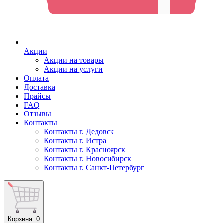
Акции
Акции на товары
Акции на услуги
Оплата
Доставка
Прайсы
FAQ
Отзывы
Контакты
Контакты г. Дедовск
Контакты г. Истра
Контакты г. Красноярск
Контакты г. Новосибирск
Контакты г. Санкт-Петербург
Корзина
: 0