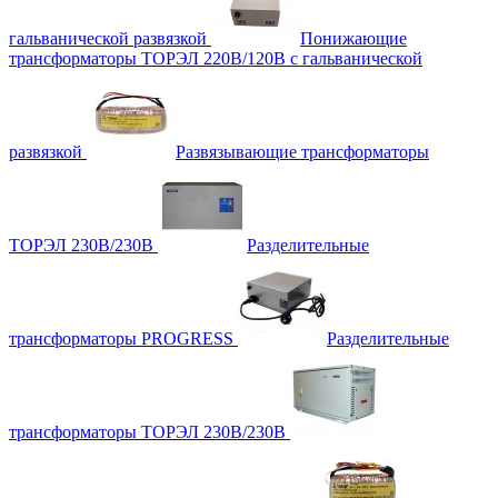
гальванической развязкой
Понижающие
трансформаторы ТОРЭЛ 220В/120В с гальванической
развязкой
Развязывающие трансформаторы
ТОРЭЛ 230В/230В
Разделительные
трансформаторы PROGRESS
Разделительные
трансформаторы ТОРЭЛ 230В/230В