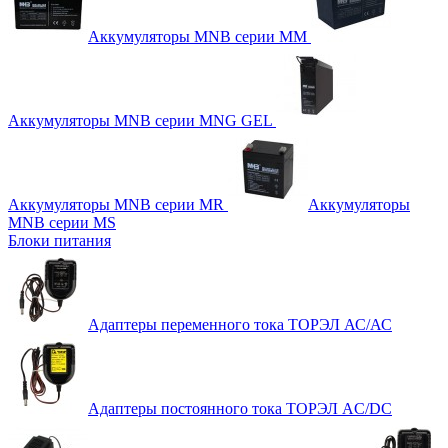
Аккумуляторы MNB серии MM
Аккумуляторы MNB серии MNG GEL
Аккумуляторы MNB серии MR
Аккумуляторы
MNB серии MS
Блоки питания
Адаптеры переменного тока ТОРЭЛ АС/АС
Адаптеры постоянного тока ТОРЭЛ AC/DC