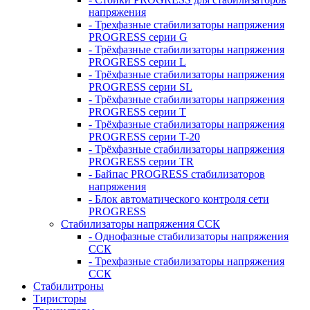
напряжения
- Трехфазные стабилизаторы напряжения
PROGRESS серии G
- Трёхфазные стабилизаторы напряжения
PROGRESS серии L
- Трёхфазные стабилизаторы напряжения
PROGRESS серии SL
- Трёхфазные стабилизаторы напряжения
PROGRESS серии T
- Трёхфазные стабилизаторы напряжения
PROGRESS серии T-20
- Трёхфазные стабилизаторы напряжения
PROGRESS серии TR
- Байпас PROGRESS стабилизаторов
напряжения
- Блок автоматического контроля сети
PROGRESS
Стабилизаторы напряжения ССК
- Однофазные стабилизаторы напряжения
ССК
- Трехфазные стабилизаторы напряжения
ССК
Стабилитроны
Тиристоры