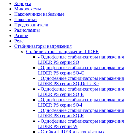
Корпуса
Микросхемы
Наконечники кабельные
Паяльники
Предохранители
Радиолампы
Разное
Реле
Стабилизаторы напряжения
Стабилизаторы напряжения LIDER
- Однофазные стабилизаторы напряжения
LIDER PS серии SQ
- Однофазные стабилизаторы напряжения
LIDER PS серии SQ-C
- Однофазные стабилизаторы напряжения
LIDER PS серии SQ-DeLUXe
- Однофазные стабилизаторы напряжения
LIDER PS серии SQ-E
- Однофазные стабилизаторы напряжения
LIDER PS серии SQ-I
- Однофазные стабилизаторы напряжения
LIDER PS серии SQ-R
- Однофазные стабилизаторы напряжения
LIDER PS серии W
- Стойки LIDER для трехфазных