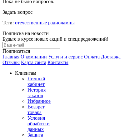
Пока не было вопросов.
Задать вопрос
Теги:
отечественные радиолампы
Подписка на новости
Будьте в курсе новых акций и спецпредложений!
Подписаться
Главная
О компании
Услуги и сервис
Оплата
Доставка
Отзывы
Карта сайта
Контакты
Клиентам
Личный
кабинет
История
заказов
Избранное
Возврат
товара
Условия
обработки
данных
Защита