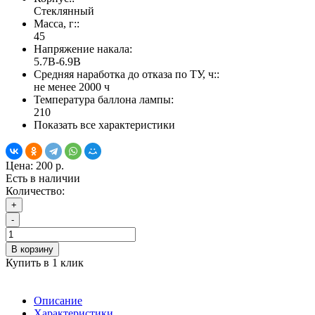
Стеклянный
Масса, г::
45
Напряжение накала:
5.7В-6.9В
Средняя наработка до отказа по ТУ, ч::
не менее 2000 ч
Температура баллона лампы:
210
Показать все характеристики
Цена:
200 р.
Есть в наличии
Количество:
+
-
В корзину
Купить в 1 клик
Описание
Характеристики