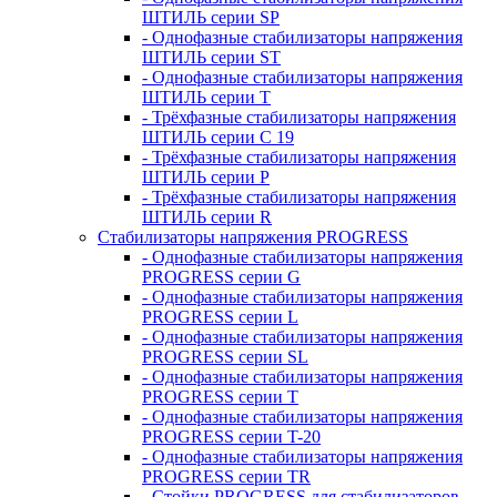
ШТИЛЬ серии SP
- Однофазные стабилизаторы напряжения
ШТИЛЬ серии ST
- Однофазные стабилизаторы напряжения
ШТИЛЬ серии T
- Трёхфазные стабилизаторы напряжения
ШТИЛЬ серии C 19
- Трёхфазные стабилизаторы напряжения
ШТИЛЬ серии P
- Трёхфазные стабилизаторы напряжения
ШТИЛЬ серии R
Стабилизаторы напряжения PROGRESS
- Однофазные стабилизаторы напряжения
PROGRESS серии G
- Однофазные стабилизаторы напряжения
PROGRESS серии L
- Однофазные стабилизаторы напряжения
PROGRESS серии SL
- Однофазные стабилизаторы напряжения
PROGRESS серии T
- Однофазные стабилизаторы напряжения
PROGRESS серии T-20
- Однофазные стабилизаторы напряжения
PROGRESS серии TR
- Стойки PROGRESS для стабилизаторов