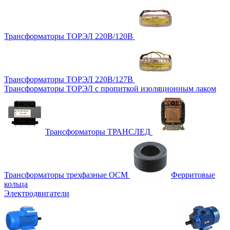
Трансформаторы ТОРЭЛ 220В/120В
Трансформаторы ТОРЭЛ 220В/127В
Трансформаторы ТОРЭЛ с пропиткой изоляционным лаком
Трансформаторы ТРАНСЛЕД
Трансформаторы трехфазные ОСМ
Ферритовые
кольца
Электродвигатели