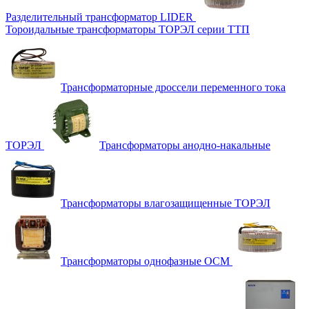
Разделительный трансформатор LIDER
Тороидальные трансформаторы ТОРЭЛ серии ТТП
Трансформаторные дроссели переменного тока
ТОРЭЛ
Трансформаторы анодно-накальные
Трансформаторы влагозащищенные ТОРЭЛ
Трансформаторы однофазные ОСМ