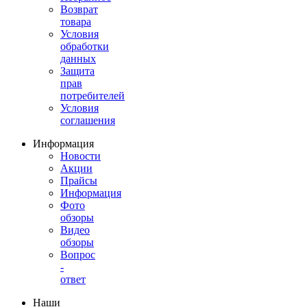
Возврат
товара
Условия
обработки
данных
Защита
прав
потребителей
Условия
соглашения
Информация
Новости
Акции
Прайсы
Информация
Фото
обзоры
Видео
обзоры
Вопрос
-
ответ
Наши