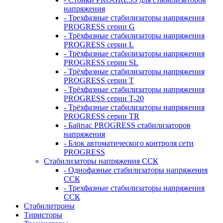
напряжения
- Трехфазные стабилизаторы напряжения
PROGRESS серии G
- Трёхфазные стабилизаторы напряжения
PROGRESS серии L
- Трёхфазные стабилизаторы напряжения
PROGRESS серии SL
- Трёхфазные стабилизаторы напряжения
PROGRESS серии T
- Трёхфазные стабилизаторы напряжения
PROGRESS серии T-20
- Трёхфазные стабилизаторы напряжения
PROGRESS серии TR
- Байпас PROGRESS стабилизаторов
напряжения
- Блок автоматического контроля сети
PROGRESS
Стабилизаторы напряжения ССК
- Однофазные стабилизаторы напряжения
ССК
- Трехфазные стабилизаторы напряжения
ССК
Стабилитроны
Тиристоры