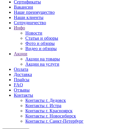
Сертификаты
Вакансии
Наше преимущество
Наши клиенты
Сотрудничество
Инфо
Новости
Статьи и обзоры
Фото и обзоры
Видео и обзоры
Акции
Акции на товары
Акции на услуги
Оплата
Доставка
Прайсы
FAQ
Отзывы
Контакты
Контакты г. Дедовск
Контакты г. Истра
Контакты г. Красноярск
Контакты г. Новосибирск
Контакты г. Санкт-Петербург