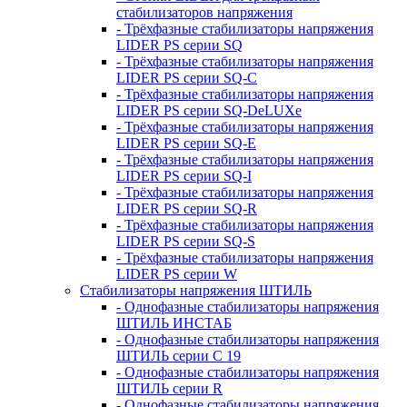
стабилизаторов напряжения
- Трёхфазные стабилизаторы напряжения
LIDER PS серии SQ
- Трёхфазные стабилизаторы напряжения
LIDER PS серии SQ-C
- Трёхфазные стабилизаторы напряжения
LIDER PS серии SQ-DeLUXe
- Трёхфазные стабилизаторы напряжения
LIDER PS серии SQ-E
- Трёхфазные стабилизаторы напряжения
LIDER PS серии SQ-I
- Трёхфазные стабилизаторы напряжения
LIDER PS серии SQ-R
- Трёхфазные стабилизаторы напряжения
LIDER PS серии SQ-S
- Трёхфазные стабилизаторы напряжения
LIDER PS серии W
Стабилизаторы напряжения ШТИЛЬ
- Однофазные стабилизаторы напряжения
ШТИЛЬ ИНСТАБ
- Однофазные стабилизаторы напряжения
ШТИЛЬ серии C 19
- Однофазные стабилизаторы напряжения
ШТИЛЬ серии R
- Однофазные стабилизаторы напряжения