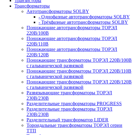
Транзисторы
Трансформаторы
Автотрансформаторы SOLBY
- Однофазные автотрансформаторы SOLBY
- Трёхфазные автотрансформаторы SOLBY
Понижающие автотрансформаторы ТОРЭЛ
220В/100В
Понижающие автотрансформаторы ТОРЭЛ
220В/110В
Понижающие автотрансформаторы ТОРЭЛ
220В/120В
Понижающие трансформаторы ТОРЭЛ 220В/100В
с гальванической развязкой
Понижающие трансформаторы ТОРЭЛ 220В/110В
с гальванической развязкой
Понижающие трансформаторы ТОРЭЛ 220В/120В
с гальванической развязкой
Развязывающие трансформаторы ТОРЭЛ
230В/230В
Разделительные трансформаторы PROGRESS
Разделительные трансформаторы ТОРЭЛ
230В/230В
Разделительный трансформатор LIDER
Тороидальные трансформаторы ТОРЭЛ серии
ТТП