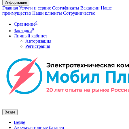
Информация
Главная
Услуги и сервис
Сертификаты
Вакансии
Наше
преимущество
Наши клиенты
Сотрудничество
0
Сравнение
0
Закладки
Личный кабинет
Авторизация
Регистрация
Везде
Везде
Аккумуляторные батареи