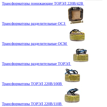
Трансформаторы понижающие ТОРЭЛ 220В/42В
Трансформаторы разделительные ОСЗ
Трансформаторы разделительные ОСМ
Трансформаторы разделительные ТОРЭЛ
Трансформаторы ТОРЭЛ 220В/100В
Трансформаторы ТОРЭЛ 220В/110В