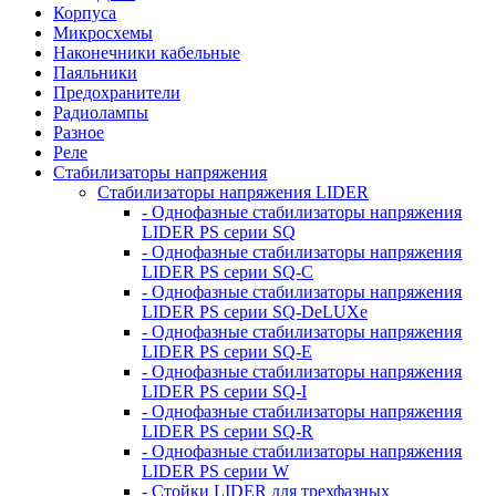
Корпуса
Микросхемы
Наконечники кабельные
Паяльники
Предохранители
Радиолампы
Разное
Реле
Стабилизаторы напряжения
Стабилизаторы напряжения LIDER
- Однофазные стабилизаторы напряжения
LIDER PS серии SQ
- Однофазные стабилизаторы напряжения
LIDER PS серии SQ-C
- Однофазные стабилизаторы напряжения
LIDER PS серии SQ-DeLUXe
- Однофазные стабилизаторы напряжения
LIDER PS серии SQ-E
- Однофазные стабилизаторы напряжения
LIDER PS серии SQ-I
- Однофазные стабилизаторы напряжения
LIDER PS серии SQ-R
- Однофазные стабилизаторы напряжения
LIDER PS серии W
- Стойки LIDER для трехфазных