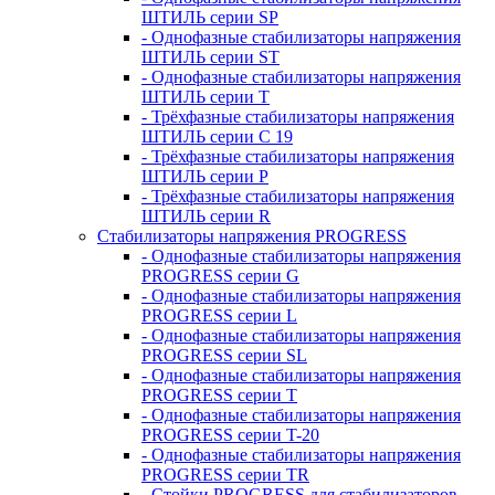
ШТИЛЬ серии SP
- Однофазные стабилизаторы напряжения
ШТИЛЬ серии ST
- Однофазные стабилизаторы напряжения
ШТИЛЬ серии T
- Трёхфазные стабилизаторы напряжения
ШТИЛЬ серии C 19
- Трёхфазные стабилизаторы напряжения
ШТИЛЬ серии P
- Трёхфазные стабилизаторы напряжения
ШТИЛЬ серии R
Стабилизаторы напряжения PROGRESS
- Однофазные стабилизаторы напряжения
PROGRESS серии G
- Однофазные стабилизаторы напряжения
PROGRESS серии L
- Однофазные стабилизаторы напряжения
PROGRESS серии SL
- Однофазные стабилизаторы напряжения
PROGRESS серии T
- Однофазные стабилизаторы напряжения
PROGRESS серии T-20
- Однофазные стабилизаторы напряжения
PROGRESS серии TR
- Стойки PROGRESS для стабилизаторов