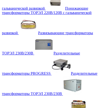
гальванической развязкой
Понижающие
трансформаторы ТОРЭЛ 220В/120В с гальванической
развязкой
Развязывающие трансформаторы
ТОРЭЛ 230В/230В
Разделительные
трансформаторы PROGRESS
Разделительные
трансформаторы ТОРЭЛ 230В/230В