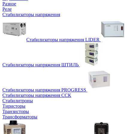
Разное
Реле
Стабилизаторы напряжения
Стабилизаторы напряжения LIDER
Стабилизаторы напряжения ШТИЛЬ
Стабилизаторы напряжения PROGRESS
Стабилизаторы напряжения ССК
Стабилитроны
Тиристоры
Транзисторы
Трансформаторы