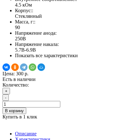
4.5 кОм
Корпус::
Стеклянный
Масса, г::
90
Напряжение анода:
250В
Напряжение накала:
5.7В-6.9В
Показать все характеристики
Цена:
300 р.
Есть в наличии
Количество:
+
-
В корзину
Купить в 1 клик
Описание
Характеристики