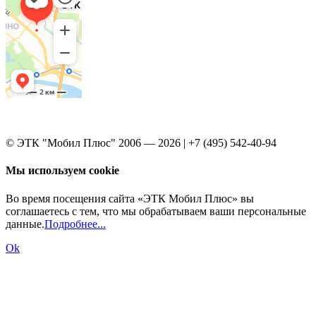
© ЭТК "Мобил Плюс" 2006 — 2026 | +7 (495) 542-40-94
Мы используем cookie
Во время посещения сайта «ЭТК Мобил Плюс» вы
соглашаетесь с тем, что мы обрабатываем ваши персональные
данные.
Подробнее...
Ok