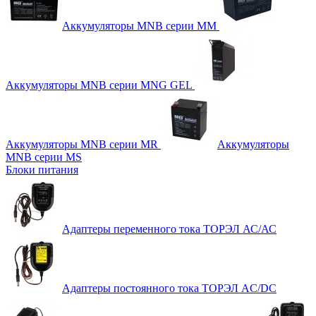
Аккумуляторы MNB серии MM
Аккумуляторы MNB серии MNG GEL
Аккумуляторы MNB серии MR
Аккумуляторы
MNB серии MS
Блоки питания
Адаптеры переменного тока ТОРЭЛ АС/АС
Адаптеры постоянного тока ТОРЭЛ AC/DC