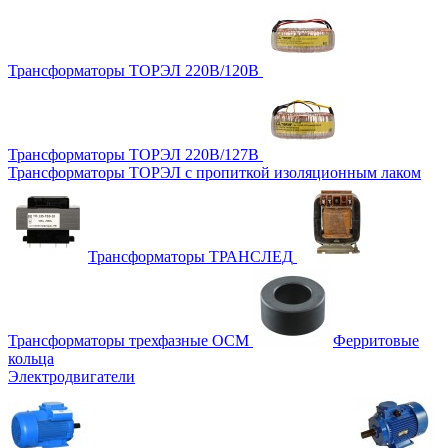
Трансформаторы ТОРЭЛ 220В/120В
Трансформаторы ТОРЭЛ 220В/127В
Трансформаторы ТОРЭЛ с пропиткой изоляционным лаком
Трансформаторы ТРАНСЛЕД
Трансформаторы трехфазные ОСМ
Ферритовые
кольца
Электродвигатели