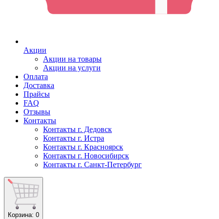
Акции
Акции на товары
Акции на услуги
Оплата
Доставка
Прайсы
FAQ
Отзывы
Контакты
Контакты г. Дедовск
Контакты г. Истра
Контакты г. Красноярск
Контакты г. Новосибирск
Контакты г. Санкт-Петербург
Корзина
: 0