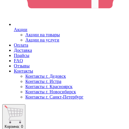
Акции
Акции на товары
Акции на услуги
Оплата
Доставка
Прайсы
FAQ
Отзывы
Контакты
Контакты г. Дедовск
Контакты г. Истра
Контакты г. Красноярск
Контакты г. Новосибирск
Контакты г. Санкт-Петербург
Корзина
: 0