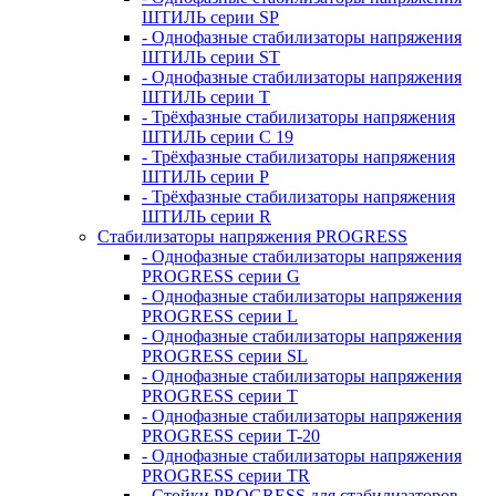
ШТИЛЬ серии SP
- Однофазные стабилизаторы напряжения
ШТИЛЬ серии ST
- Однофазные стабилизаторы напряжения
ШТИЛЬ серии T
- Трёхфазные стабилизаторы напряжения
ШТИЛЬ серии C 19
- Трёхфазные стабилизаторы напряжения
ШТИЛЬ серии P
- Трёхфазные стабилизаторы напряжения
ШТИЛЬ серии R
Стабилизаторы напряжения PROGRESS
- Однофазные стабилизаторы напряжения
PROGRESS серии G
- Однофазные стабилизаторы напряжения
PROGRESS серии L
- Однофазные стабилизаторы напряжения
PROGRESS серии SL
- Однофазные стабилизаторы напряжения
PROGRESS серии T
- Однофазные стабилизаторы напряжения
PROGRESS серии T-20
- Однофазные стабилизаторы напряжения
PROGRESS серии TR
- Стойки PROGRESS для стабилизаторов