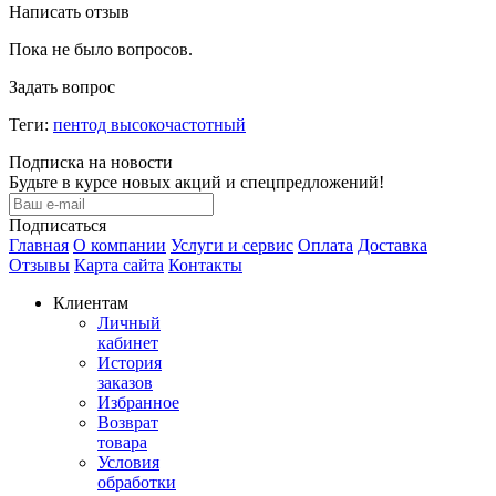
Написать отзыв
Пока не было вопросов.
Задать вопрос
Теги:
пентод высокочастотный
Подписка на новости
Будьте в курсе новых акций и спецпредложений!
Подписаться
Главная
О компании
Услуги и сервис
Оплата
Доставка
Отзывы
Карта сайта
Контакты
Клиентам
Личный
кабинет
История
заказов
Избранное
Возврат
товара
Условия
обработки