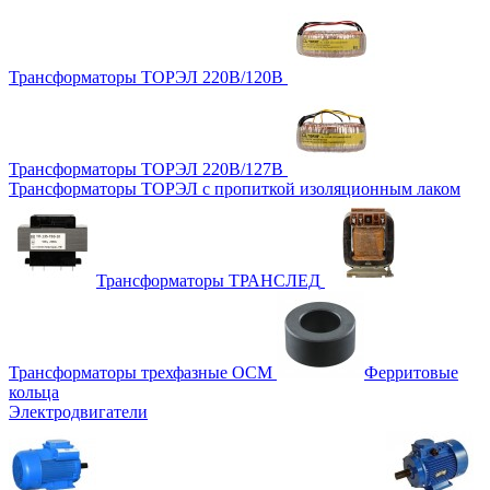
Трансформаторы ТОРЭЛ 220В/120В
Трансформаторы ТОРЭЛ 220В/127В
Трансформаторы ТОРЭЛ с пропиткой изоляционным лаком
Трансформаторы ТРАНСЛЕД
Трансформаторы трехфазные ОСМ
Ферритовые
кольца
Электродвигатели