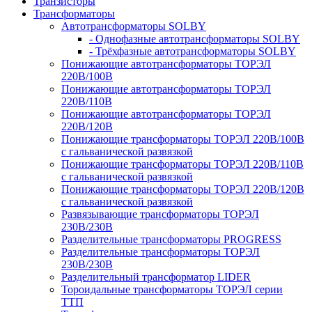
Транзисторы
Трансформаторы
Автотрансформаторы SOLBY
- Однофазные автотрансформаторы SOLBY
- Трёхфазные автотрансформаторы SOLBY
Понижающие автотрансформаторы ТОРЭЛ
220В/100В
Понижающие автотрансформаторы ТОРЭЛ
220В/110В
Понижающие автотрансформаторы ТОРЭЛ
220В/120В
Понижающие трансформаторы ТОРЭЛ 220В/100В
с гальванической развязкой
Понижающие трансформаторы ТОРЭЛ 220В/110В
с гальванической развязкой
Понижающие трансформаторы ТОРЭЛ 220В/120В
с гальванической развязкой
Развязывающие трансформаторы ТОРЭЛ
230В/230В
Разделительные трансформаторы PROGRESS
Разделительные трансформаторы ТОРЭЛ
230В/230В
Разделительный трансформатор LIDER
Тороидальные трансформаторы ТОРЭЛ серии
ТТП