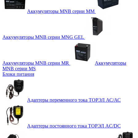
Аккумуляторы MNB серии MM
Аккумуляторы MNB серии MNG GEL
Аккумуляторы MNB серии MR
Аккумуляторы
MNB серии MS
Блоки питания
Адаптеры переменного тока ТОРЭЛ АС/АС
Адаптеры постоянного тока ТОРЭЛ AC/DC