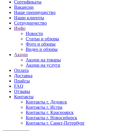
Сертификаты
Вакансии
Наше преимущество
Наши клиенты
Сотрудничество
Инфо
Новости
Статьи и обзоры
Фото и обзоры
Видео и обзоры
Акции
Акции на товары
Акции на услуги
Оплата
Доставка
Прайсы
FAQ
Отзывы
Контакты
Контакты г. Дедовск
Контакты г. Истра
Контакты г. Красноярск
Контакты г. Новосибирск
Контакты г. Санкт-Петербург