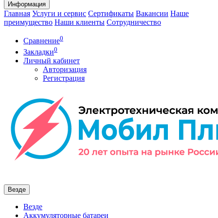
Информация
Главная
Услуги и сервис
Сертификаты
Вакансии
Наше
преимущество
Наши клиенты
Сотрудничество
0
Сравнение
0
Закладки
Личный кабинет
Авторизация
Регистрация
Везде
Везде
Аккумуляторные батареи