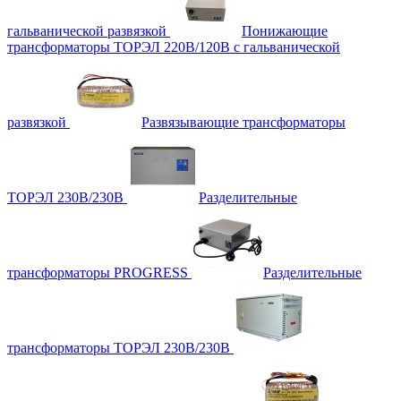
гальванической развязкой
Понижающие
трансформаторы ТОРЭЛ 220В/120В с гальванической
развязкой
Развязывающие трансформаторы
ТОРЭЛ 230В/230В
Разделительные
трансформаторы PROGRESS
Разделительные
трансформаторы ТОРЭЛ 230В/230В