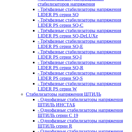
стабилизаторов напряжения
- Трёхфазные стабилизаторы напряжения
LIDER PS серии SQ
- Трёхфазные стабилизаторы напряжения
LIDER PS серии SQ-C
- Трёхфазные стабилизаторы напряжения
LIDER PS серии SQ-DeLUXe
- Трёхфазные стабилизаторы напряжения
LIDER PS серии SQ-E
- Трёхфазные стабилизаторы напряжения
LIDER PS серии SQ-I
- Трёхфазные стабилизаторы напряжения
LIDER PS серии SQ-R
- Трёхфазные стабилизаторы напряжения
LIDER PS серии SQ-S
- Трёхфазные стабилизаторы напряжения
LIDER PS серии W
Стабилизаторы напряжения ШТИЛЬ
- Однофазные стабилизаторы напряжения
ШТИЛЬ ИНСТАБ
- Однофазные стабилизаторы напряжения
ШТИЛЬ серии C 19
- Однофазные стабилизаторы напряжения
ШТИЛЬ серии R
- Однофазные стабилизаторы напряжения