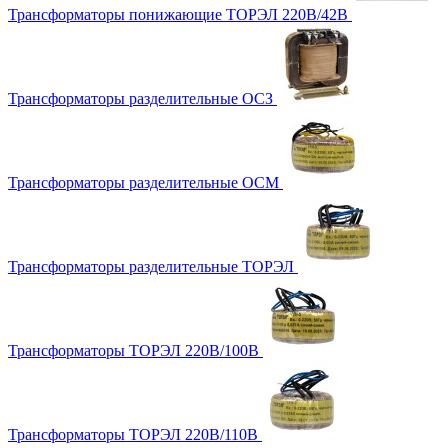
Трансформаторы понижающие ТОРЭЛ 220В/42В
Трансформаторы разделительные ОСЗ
Трансформаторы разделительные ОСМ
Трансформаторы разделительные ТОРЭЛ
Трансформаторы ТОРЭЛ 220В/100В
Трансформаторы ТОРЭЛ 220В/110В