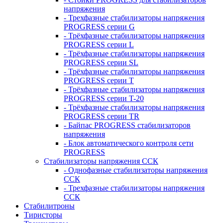
напряжения
- Трехфазные стабилизаторы напряжения
PROGRESS серии G
- Трёхфазные стабилизаторы напряжения
PROGRESS серии L
- Трёхфазные стабилизаторы напряжения
PROGRESS серии SL
- Трёхфазные стабилизаторы напряжения
PROGRESS серии T
- Трёхфазные стабилизаторы напряжения
PROGRESS серии T-20
- Трёхфазные стабилизаторы напряжения
PROGRESS серии TR
- Байпас PROGRESS стабилизаторов
напряжения
- Блок автоматического контроля сети
PROGRESS
Стабилизаторы напряжения ССК
- Однофазные стабилизаторы напряжения
ССК
- Трехфазные стабилизаторы напряжения
ССК
Стабилитроны
Тиристоры