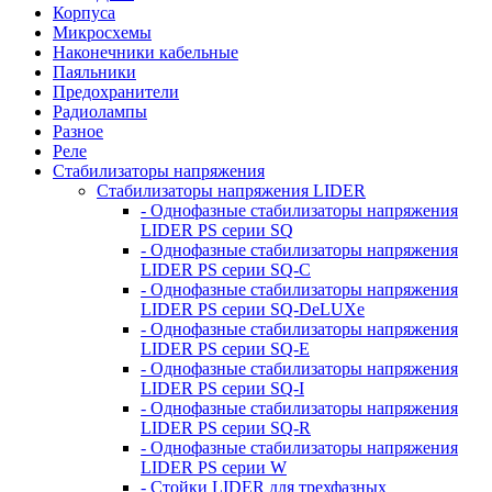
Корпуса
Микросхемы
Наконечники кабельные
Паяльники
Предохранители
Радиолампы
Разное
Реле
Стабилизаторы напряжения
Стабилизаторы напряжения LIDER
- Однофазные стабилизаторы напряжения
LIDER PS серии SQ
- Однофазные стабилизаторы напряжения
LIDER PS серии SQ-C
- Однофазные стабилизаторы напряжения
LIDER PS серии SQ-DeLUXe
- Однофазные стабилизаторы напряжения
LIDER PS серии SQ-E
- Однофазные стабилизаторы напряжения
LIDER PS серии SQ-I
- Однофазные стабилизаторы напряжения
LIDER PS серии SQ-R
- Однофазные стабилизаторы напряжения
LIDER PS серии W
- Стойки LIDER для трехфазных