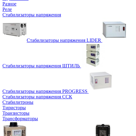
Разное
Реле
Стабилизаторы напряжения
Стабилизаторы напряжения LIDER
Стабилизаторы напряжения ШТИЛЬ
Стабилизаторы напряжения PROGRESS
Стабилизаторы напряжения ССК
Стабилитроны
Тиристоры
Транзисторы
Трансформаторы