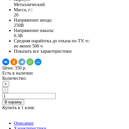
Металлический
Масса, г::
20
Напряжение анода:
250В
Напряжение накала:
6.3В
Средняя наработка до отказа по ТУ, ч::
не менее 500 ч
Показать все характеристики
Цена:
350 р.
Есть в наличии
Количество:
+
-
В корзину
Купить в 1 клик
Описание
Характеристики