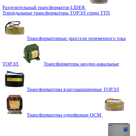
Разделительный трансформатор LIDER
Тороидальные трансформаторы ТОРЭЛ серии ТТП
Трансформаторные дроссели переменного тока
ТОРЭЛ
Трансформаторы анодно-накальные
Трансформаторы влагозащищенные ТОРЭЛ
Трансформаторы однофазные ОСМ