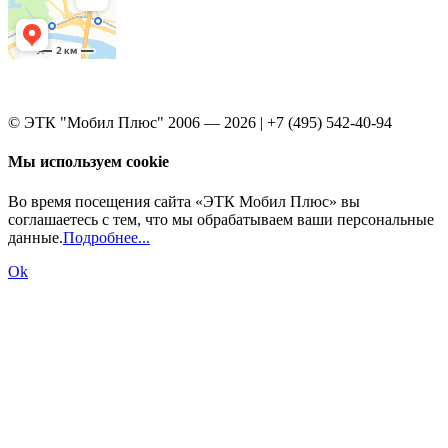
© ЭТК "Мобил Плюс" 2006 — 2026 | +7 (495) 542-40-94
Мы используем cookie
Во время посещения сайта «ЭТК Мобил Плюс» вы
соглашаетесь с тем, что мы обрабатываем ваши персональные
данные.
Подробнее...
Ok