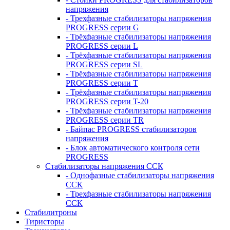
напряжения
- Трехфазные стабилизаторы напряжения
PROGRESS серии G
- Трёхфазные стабилизаторы напряжения
PROGRESS серии L
- Трёхфазные стабилизаторы напряжения
PROGRESS серии SL
- Трёхфазные стабилизаторы напряжения
PROGRESS серии T
- Трёхфазные стабилизаторы напряжения
PROGRESS серии T-20
- Трёхфазные стабилизаторы напряжения
PROGRESS серии TR
- Байпас PROGRESS стабилизаторов
напряжения
- Блок автоматического контроля сети
PROGRESS
Стабилизаторы напряжения ССК
- Однофазные стабилизаторы напряжения
ССК
- Трехфазные стабилизаторы напряжения
ССК
Стабилитроны
Тиристоры