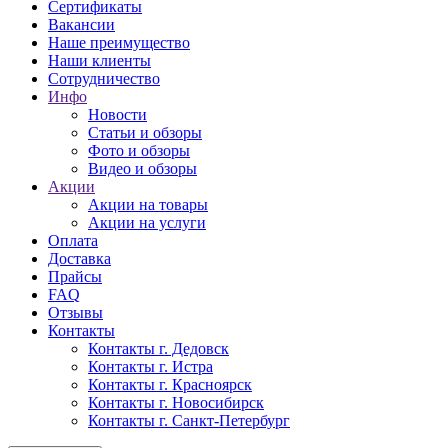
Сертификаты
Вакансии
Наше преимущество
Наши клиенты
Сотрудничество
Инфо
Новости
Статьи и обзоры
Фото и обзоры
Видео и обзоры
Акции
Акции на товары
Акции на услуги
Оплата
Доставка
Прайсы
FAQ
Отзывы
Контакты
Контакты г. Дедовск
Контакты г. Истра
Контакты г. Красноярск
Контакты г. Новосибирск
Контакты г. Санкт-Петербург