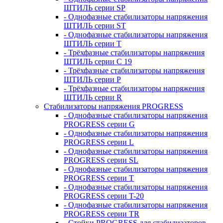
ШТИЛЬ серии SP
- Однофазные стабилизаторы напряжения
ШТИЛЬ серии ST
- Однофазные стабилизаторы напряжения
ШТИЛЬ серии T
- Трёхфазные стабилизаторы напряжения
ШТИЛЬ серии C 19
- Трёхфазные стабилизаторы напряжения
ШТИЛЬ серии P
- Трёхфазные стабилизаторы напряжения
ШТИЛЬ серии R
Стабилизаторы напряжения PROGRESS
- Однофазные стабилизаторы напряжения
PROGRESS серии G
- Однофазные стабилизаторы напряжения
PROGRESS серии L
- Однофазные стабилизаторы напряжения
PROGRESS серии SL
- Однофазные стабилизаторы напряжения
PROGRESS серии T
- Однофазные стабилизаторы напряжения
PROGRESS серии T-20
- Однофазные стабилизаторы напряжения
PROGRESS серии TR
- Стойки PROGRESS для стабилизаторов