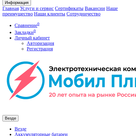
Информация
Главная
Услуги и сервис
Сертификаты
Вакансии
Наше
преимущество
Наши клиенты
Сотрудничество
0
Сравнение
0
Закладки
Личный кабинет
Авторизация
Регистрация
Везде
Везде
Аккумуляторные батареи