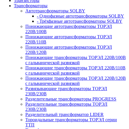
Транзисторы
Трансформаторы
Автотрансформаторы SOLBY
- Однофазные автотрансформаторы SOLBY
- Трёхфазные автотрансформаторы SOLBY
Понижающие автотрансформаторы ТОРЭЛ
220В/100В
Понижающие автотрансформаторы ТОРЭЛ
220В/110В
Понижающие автотрансформаторы ТОРЭЛ
220В/120В
Понижающие трансформаторы ТОРЭЛ 220В/100В
с гальванической развязкой
Понижающие трансформаторы ТОРЭЛ 220В/110В
с гальванической развязкой
Понижающие трансформаторы ТОРЭЛ 220В/120В
с гальванической развязкой
Развязывающие трансформаторы ТОРЭЛ
230В/230В
Разделительные трансформаторы PROGRESS
Разделительные трансформаторы ТОРЭЛ
230В/230В
Разделительный трансформатор LIDER
Тороидальные трансформаторы ТОРЭЛ серии
ТТП