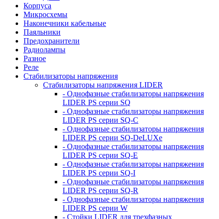
Корпуса
Микросхемы
Наконечники кабельные
Паяльники
Предохранители
Радиолампы
Разное
Реле
Стабилизаторы напряжения
Стабилизаторы напряжения LIDER
- Однофазные стабилизаторы напряжения
LIDER PS серии SQ
- Однофазные стабилизаторы напряжения
LIDER PS серии SQ-C
- Однофазные стабилизаторы напряжения
LIDER PS серии SQ-DeLUXe
- Однофазные стабилизаторы напряжения
LIDER PS серии SQ-E
- Однофазные стабилизаторы напряжения
LIDER PS серии SQ-I
- Однофазные стабилизаторы напряжения
LIDER PS серии SQ-R
- Однофазные стабилизаторы напряжения
LIDER PS серии W
- Стойки LIDER для трехфазных