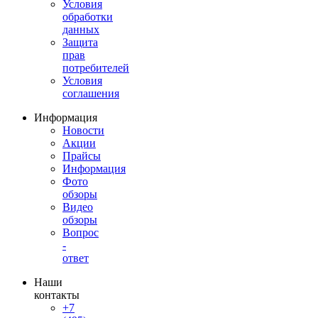
Условия
обработки
данных
Защита
прав
потребителей
Условия
соглашения
Информация
Новости
Акции
Прайсы
Информация
Фото
обзоры
Видео
обзоры
Вопрос
-
ответ
Наши
контакты
+7