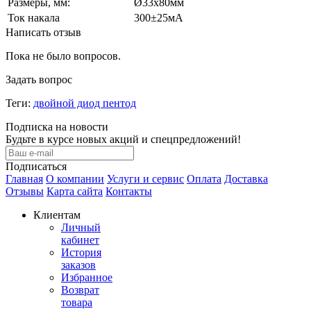
Размеры, мм:
Ø33х80мм
Ток накала
300±25мА
Написать отзыв
Пока не было вопросов.
Задать вопрос
Теги:
двойной диод пентод
Подписка на новости
Будьте в курсе новых акций и спецпредложений!
Подписаться
Главная
О компании
Услуги и сервис
Оплата
Доставка
Отзывы
Карта сайта
Контакты
Клиентам
Личный
кабинет
История
заказов
Избранное
Возврат
товара