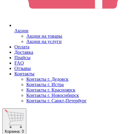
Акции
Акции на товары
Акции на услуги
Оплата
Доставка
Прайсы
FAQ
Отзывы
Контакты
Контакты г. Дедовск
Контакты г. Истра
Контакты г. Красноярск
Контакты г. Новосибирск
Контакты г. Санкт-Петербург
Корзина
: 0