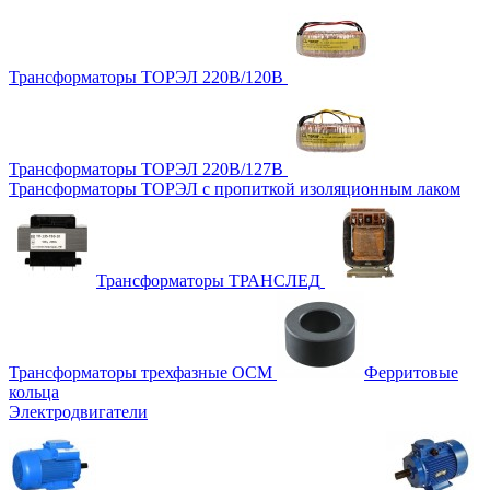
Трансформаторы ТОРЭЛ 220В/120В
Трансформаторы ТОРЭЛ 220В/127В
Трансформаторы ТОРЭЛ с пропиткой изоляционным лаком
Трансформаторы ТРАНСЛЕД
Трансформаторы трехфазные ОСМ
Ферритовые
кольца
Электродвигатели