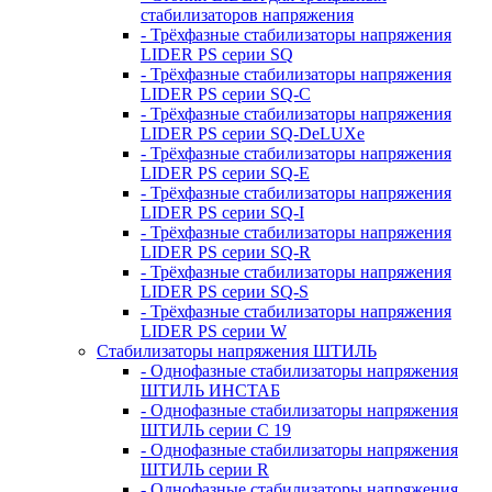
стабилизаторов напряжения
- Трёхфазные стабилизаторы напряжения
LIDER PS серии SQ
- Трёхфазные стабилизаторы напряжения
LIDER PS серии SQ-C
- Трёхфазные стабилизаторы напряжения
LIDER PS серии SQ-DeLUXe
- Трёхфазные стабилизаторы напряжения
LIDER PS серии SQ-E
- Трёхфазные стабилизаторы напряжения
LIDER PS серии SQ-I
- Трёхфазные стабилизаторы напряжения
LIDER PS серии SQ-R
- Трёхфазные стабилизаторы напряжения
LIDER PS серии SQ-S
- Трёхфазные стабилизаторы напряжения
LIDER PS серии W
Стабилизаторы напряжения ШТИЛЬ
- Однофазные стабилизаторы напряжения
ШТИЛЬ ИНСТАБ
- Однофазные стабилизаторы напряжения
ШТИЛЬ серии C 19
- Однофазные стабилизаторы напряжения
ШТИЛЬ серии R
- Однофазные стабилизаторы напряжения