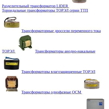
Разделительный трансформатор LIDER
Тороидальные трансформаторы ТОРЭЛ серии ТТП
Трансформаторные дроссели переменного тока
ТОРЭЛ
Трансформаторы анодно-накальные
Трансформаторы влагозащищенные ТОРЭЛ
Трансформаторы однофазные ОСМ