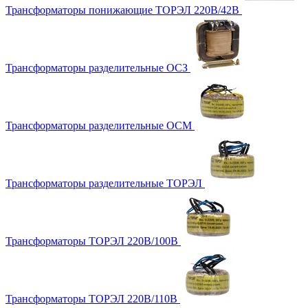
Трансформаторы понижающие ТОРЭЛ 220В/42В
Трансформаторы разделительные ОСЗ
Трансформаторы разделительные ОСМ
Трансформаторы разделительные ТОРЭЛ
Трансформаторы ТОРЭЛ 220В/100В
Трансформаторы ТОРЭЛ 220В/110В