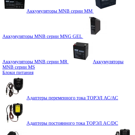
Аккумуляторы MNB серии MM
Аккумуляторы MNB серии MNG GEL
Аккумуляторы MNB серии MR
Аккумуляторы
MNB серии MS
Блоки питания
Адаптеры переменного тока ТОРЭЛ АС/АС
Адаптеры постоянного тока ТОРЭЛ AC/DC