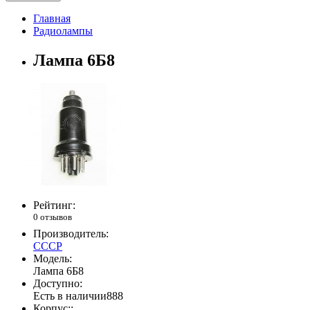
Главная
Радиолампы
Лампа 6Б8
Рейтинг:
0 отзывов
Производитель:
СССР
Модель:
Лампа 6Б8
Доступно:
Есть в наличии
888
Корпус::