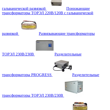
гальванической развязкой
Понижающие
трансформаторы ТОРЭЛ 220В/120В с гальванической
развязкой
Развязывающие трансформаторы
ТОРЭЛ 230В/230В
Разделительные
трансформаторы PROGRESS
Разделительные
трансформаторы ТОРЭЛ 230В/230В