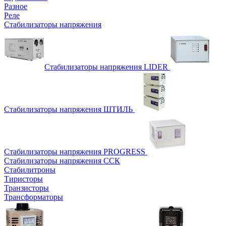
Разное
Реле
Стабилизаторы напряжения
Стабилизаторы напряжения LIDER
Стабилизаторы напряжения ШТИЛЬ
Стабилизаторы напряжения PROGRESS
Стабилизаторы напряжения ССК
Стабилитроны
Тиристоры
Транзисторы
Трансформаторы