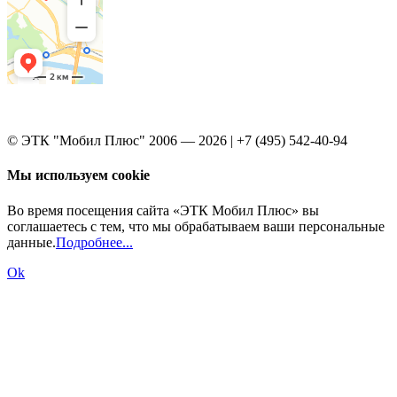
© ЭТК "Мобил Плюс" 2006 — 2026 | +7 (495) 542-40-94
Мы используем cookie
Во время посещения сайта «ЭТК Мобил Плюс» вы
соглашаетесь с тем, что мы обрабатываем ваши персональные
данные.
Подробнее...
Ok