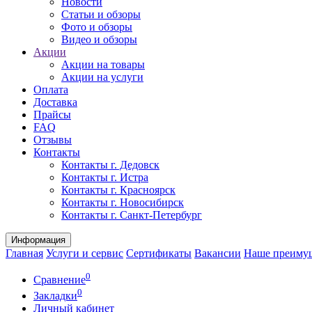
Новости
Статьи и обзоры
Фото и обзоры
Видео и обзоры
Акции
Акции на товары
Акции на услуги
Оплата
Доставка
Прайсы
FAQ
Отзывы
Контакты
Контакты г. Дедовск
Контакты г. Истра
Контакты г. Красноярск
Контакты г. Новосибирск
Контакты г. Санкт-Петербург
Информация
Главная
Услуги и сервис
Сертификаты
Вакансии
Наше преиму
0
Сравнение
0
Закладки
Личный кабинет