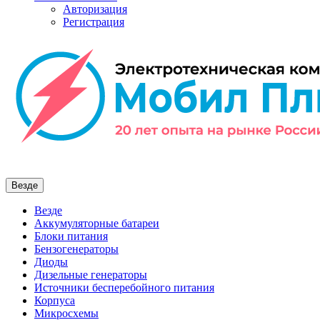
Авторизация
Регистрация
Везде
Везде
Аккумуляторные батареи
Блоки питания
Бензогенераторы
Диоды
Дизельные генераторы
Источники бесперебойного питания
Корпуса
Микросхемы