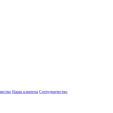
щество
Наши клиенты
Сотрудничество