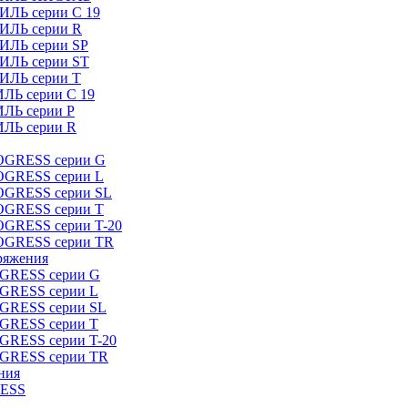
ИЛЬ серии C 19
ТИЛЬ серии R
ТИЛЬ серии SP
ТИЛЬ серии ST
ТИЛЬ серии T
ИЛЬ серии C 19
ИЛЬ серии P
ИЛЬ серии R
ROGRESS серии G
ROGRESS серии L
ROGRESS серии SL
ROGRESS серии T
OGRESS серии T-20
ROGRESS серии TR
ряжения
OGRESS серии G
OGRESS серии L
OGRESS серии SL
OGRESS серии T
OGRESS серии T-20
OGRESS серии TR
ния
RESS