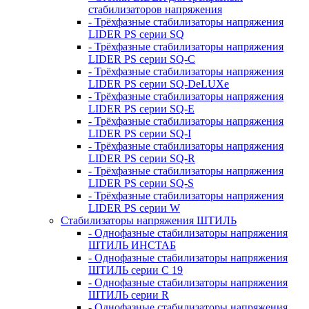
стабилизаторов напряжения
- Трёхфазные стабилизаторы напряжения
LIDER PS серии SQ
- Трёхфазные стабилизаторы напряжения
LIDER PS серии SQ-C
- Трёхфазные стабилизаторы напряжения
LIDER PS серии SQ-DeLUXe
- Трёхфазные стабилизаторы напряжения
LIDER PS серии SQ-E
- Трёхфазные стабилизаторы напряжения
LIDER PS серии SQ-I
- Трёхфазные стабилизаторы напряжения
LIDER PS серии SQ-R
- Трёхфазные стабилизаторы напряжения
LIDER PS серии SQ-S
- Трёхфазные стабилизаторы напряжения
LIDER PS серии W
Стабилизаторы напряжения ШТИЛЬ
- Однофазные стабилизаторы напряжения
ШТИЛЬ ИНСТАБ
- Однофазные стабилизаторы напряжения
ШТИЛЬ серии C 19
- Однофазные стабилизаторы напряжения
ШТИЛЬ серии R
- Однофазные стабилизаторы напряжения