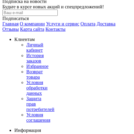
Подписка на новости
Будьте в курсе новых акций и спецпредложений!
Подписаться
Главная
О компании
Услуги и сервис
Оплата
Доставка
Отзывы
Карта сайта
Контакты
Клиентам
Личный
кабинет
История
заказов
Избранное
Возврат
товара
Условия
обработки
данных
Защита
прав
потребителей
Условия
соглашения
Информация