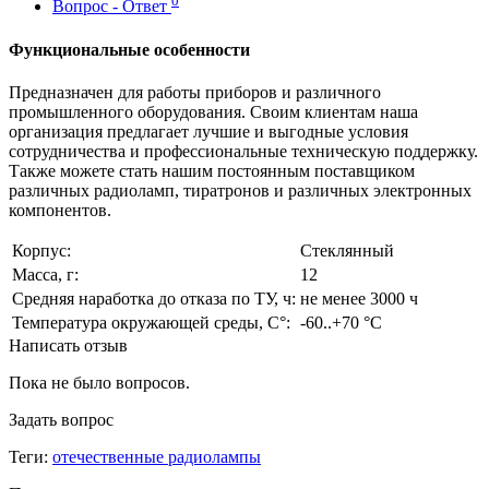
0
Вопрос - Ответ
Функциональные особенности
Предназначен для работы приборов и различного
промышленного оборудования. Своим клиентам наша
организация предлагает лучшие и выгодные условия
сотрудничества и профессиональные техническую поддержку.
Также можете стать нашим постоянным поставщиком
различных радиоламп, тиратронов и различных электронных
компонентов.
Корпус:
Стеклянный
Масса, г:
12
Средняя наработка до отказа по ТУ, ч:
не менее 3000 ч
Температура окружающей среды, С°:
-60..+70 °С
Написать отзыв
Пока не было вопросов.
Задать вопрос
Теги:
отечественные радиолампы