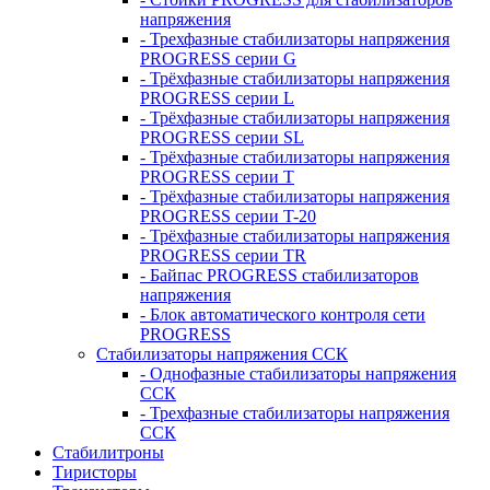
напряжения
- Трехфазные стабилизаторы напряжения
PROGRESS серии G
- Трёхфазные стабилизаторы напряжения
PROGRESS серии L
- Трёхфазные стабилизаторы напряжения
PROGRESS серии SL
- Трёхфазные стабилизаторы напряжения
PROGRESS серии T
- Трёхфазные стабилизаторы напряжения
PROGRESS серии T-20
- Трёхфазные стабилизаторы напряжения
PROGRESS серии TR
- Байпас PROGRESS стабилизаторов
напряжения
- Блок автоматического контроля сети
PROGRESS
Стабилизаторы напряжения ССК
- Однофазные стабилизаторы напряжения
ССК
- Трехфазные стабилизаторы напряжения
ССК
Стабилитроны
Тиристоры