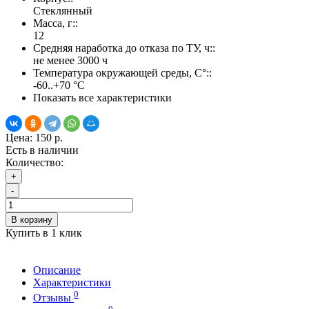
Стеклянный
Масса, г::
12
Средняя наработка до отказа по ТУ, ч::
не менее 3000 ч
Температура окружающей среды, С°::
-60..+70 °С
Показать все характеристики
Цена:
150 р.
Есть в наличии
Количество:
+
-
В корзину
Купить в 1 клик
Описание
Характеристики
0
Отзывы