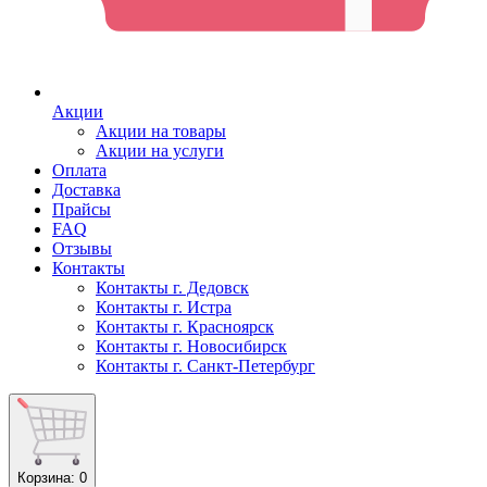
Акции
Акции на товары
Акции на услуги
Оплата
Доставка
Прайсы
FAQ
Отзывы
Контакты
Контакты г. Дедовск
Контакты г. Истра
Контакты г. Красноярск
Контакты г. Новосибирск
Контакты г. Санкт-Петербург
Корзина
: 0