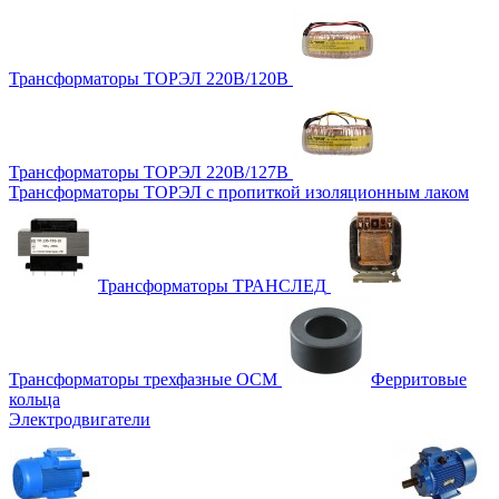
Трансформаторы ТОРЭЛ 220В/120В
Трансформаторы ТОРЭЛ 220В/127В
Трансформаторы ТОРЭЛ с пропиткой изоляционным лаком
Трансформаторы ТРАНСЛЕД
Трансформаторы трехфазные ОСМ
Ферритовые
кольца
Электродвигатели