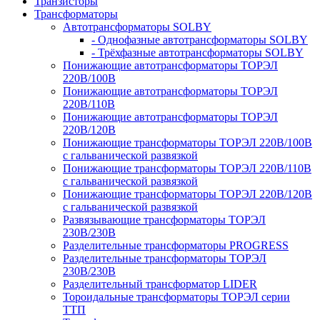
Транзисторы
Трансформаторы
Автотрансформаторы SOLBY
- Однофазные автотрансформаторы SOLBY
- Трёхфазные автотрансформаторы SOLBY
Понижающие автотрансформаторы ТОРЭЛ
220В/100В
Понижающие автотрансформаторы ТОРЭЛ
220В/110В
Понижающие автотрансформаторы ТОРЭЛ
220В/120В
Понижающие трансформаторы ТОРЭЛ 220В/100В
с гальванической развязкой
Понижающие трансформаторы ТОРЭЛ 220В/110В
с гальванической развязкой
Понижающие трансформаторы ТОРЭЛ 220В/120В
с гальванической развязкой
Развязывающие трансформаторы ТОРЭЛ
230В/230В
Разделительные трансформаторы PROGRESS
Разделительные трансформаторы ТОРЭЛ
230В/230В
Разделительный трансформатор LIDER
Тороидальные трансформаторы ТОРЭЛ серии
ТТП