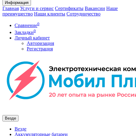
Информация
Главная
Услуги и сервис
Сертификаты
Вакансии
Наше
преимущество
Наши клиенты
Сотрудничество
0
Сравнение
0
Закладки
Личный кабинет
Авторизация
Регистрация
Везде
Везде
Аккумуляторные батареи