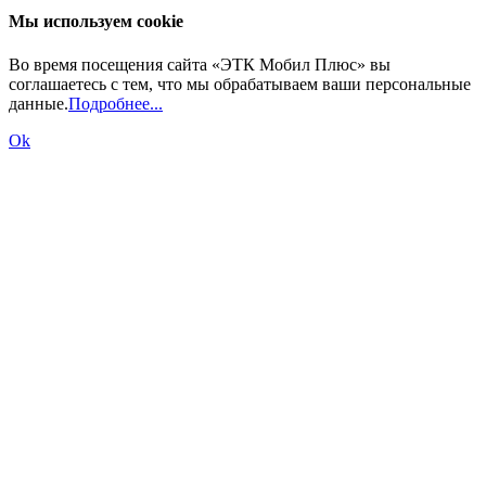
Мы используем cookie
Во время посещения сайта «ЭТК Мобил Плюс» вы
соглашаетесь с тем, что мы обрабатываем ваши персональные
данные.
Подробнее...
Ok