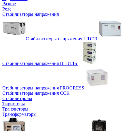
Разное
Реле
Стабилизаторы напряжения
Стабилизаторы напряжения LIDER
Стабилизаторы напряжения ШТИЛЬ
Стабилизаторы напряжения PROGRESS
Стабилизаторы напряжения ССК
Стабилитроны
Тиристоры
Транзисторы
Трансформаторы