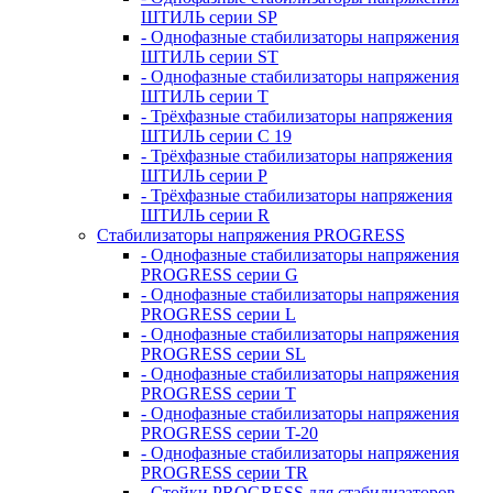
ШТИЛЬ серии SP
- Однофазные стабилизаторы напряжения
ШТИЛЬ серии ST
- Однофазные стабилизаторы напряжения
ШТИЛЬ серии T
- Трёхфазные стабилизаторы напряжения
ШТИЛЬ серии C 19
- Трёхфазные стабилизаторы напряжения
ШТИЛЬ серии P
- Трёхфазные стабилизаторы напряжения
ШТИЛЬ серии R
Стабилизаторы напряжения PROGRESS
- Однофазные стабилизаторы напряжения
PROGRESS серии G
- Однофазные стабилизаторы напряжения
PROGRESS серии L
- Однофазные стабилизаторы напряжения
PROGRESS серии SL
- Однофазные стабилизаторы напряжения
PROGRESS серии T
- Однофазные стабилизаторы напряжения
PROGRESS серии T-20
- Однофазные стабилизаторы напряжения
PROGRESS серии TR
- Стойки PROGRESS для стабилизаторов