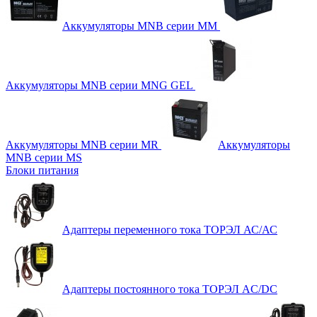
Аккумуляторы MNB серии MM
Аккумуляторы MNB серии MNG GEL
Аккумуляторы MNB серии MR
Аккумуляторы
MNB серии MS
Блоки питания
Адаптеры переменного тока ТОРЭЛ АС/АС
Адаптеры постоянного тока ТОРЭЛ AC/DC