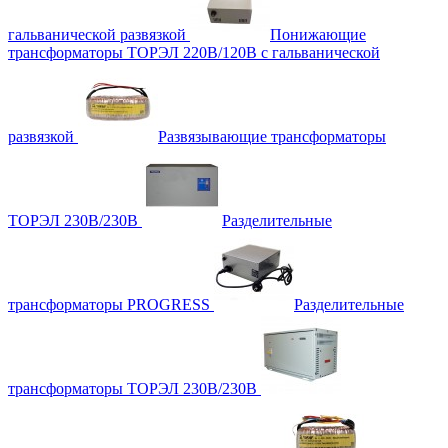
гальванической развязкой
Понижающие
трансформаторы ТОРЭЛ 220В/120В с гальванической
развязкой
Развязывающие трансформаторы
ТОРЭЛ 230В/230В
Разделительные
трансформаторы PROGRESS
Разделительные
трансформаторы ТОРЭЛ 230В/230В