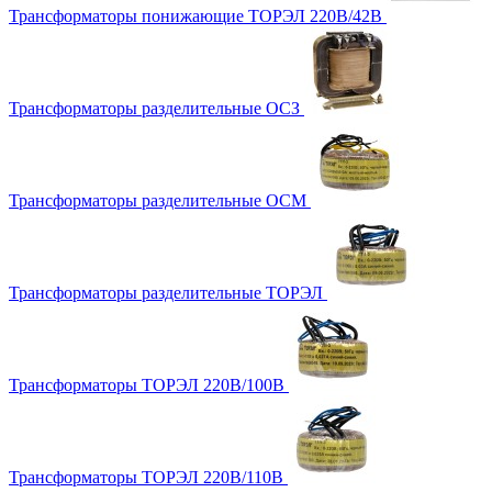
Трансформаторы понижающие ТОРЭЛ 220В/42В
Трансформаторы разделительные ОСЗ
Трансформаторы разделительные ОСМ
Трансформаторы разделительные ТОРЭЛ
Трансформаторы ТОРЭЛ 220В/100В
Трансформаторы ТОРЭЛ 220В/110В