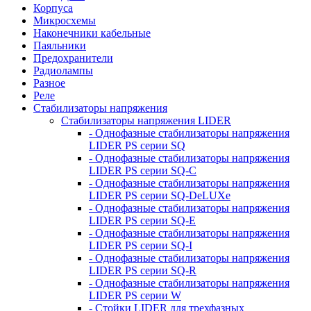
Корпуса
Микросхемы
Наконечники кабельные
Паяльники
Предохранители
Радиолампы
Разное
Реле
Стабилизаторы напряжения
Стабилизаторы напряжения LIDER
- Однофазные стабилизаторы напряжения
LIDER PS серии SQ
- Однофазные стабилизаторы напряжения
LIDER PS серии SQ-C
- Однофазные стабилизаторы напряжения
LIDER PS серии SQ-DeLUXe
- Однофазные стабилизаторы напряжения
LIDER PS серии SQ-E
- Однофазные стабилизаторы напряжения
LIDER PS серии SQ-I
- Однофазные стабилизаторы напряжения
LIDER PS серии SQ-R
- Однофазные стабилизаторы напряжения
LIDER PS серии W
- Стойки LIDER для трехфазных