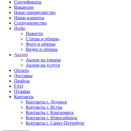
Сертификаты
Вакансии
Наше преимущество
Наши клиенты
Сотрудничество
Инфо
Новости
Статьи и обзоры
Фото и обзоры
Видео и обзоры
Акции
Акции на товары
Акции на услуги
Оплата
Доставка
Прайсы
FAQ
Отзывы
Контакты
Контакты г. Дедовск
Контакты г. Истра
Контакты г. Красноярск
Контакты г. Новосибирск
Контакты г. Санкт-Петербург