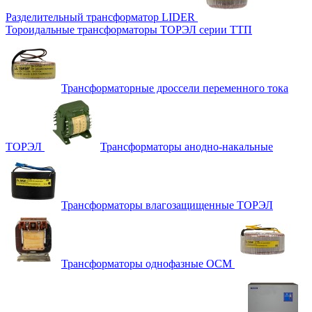
Разделительный трансформатор LIDER
Тороидальные трансформаторы ТОРЭЛ серии ТТП
Трансформаторные дроссели переменного тока
ТОРЭЛ
Трансформаторы анодно-накальные
Трансформаторы влагозащищенные ТОРЭЛ
Трансформаторы однофазные ОСМ