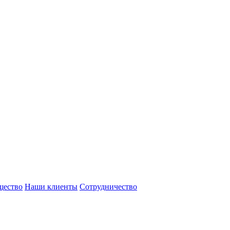
щество
Наши клиенты
Сотрудничество