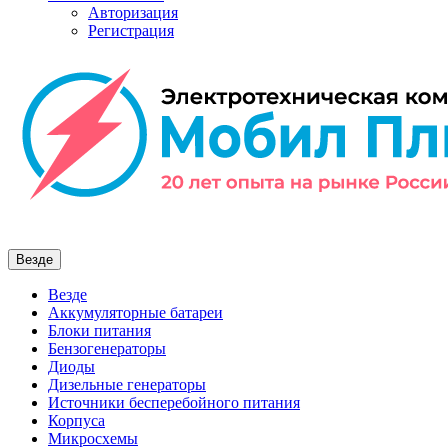
Авторизация
Регистрация
Везде
Везде
Аккумуляторные батареи
Блоки питания
Бензогенераторы
Диоды
Дизельные генераторы
Источники бесперебойного питания
Корпуса
Микросхемы