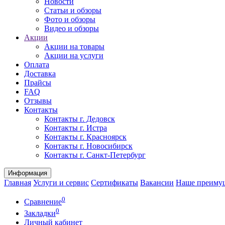
Новости
Статьи и обзоры
Фото и обзоры
Видео и обзоры
Акции
Акции на товары
Акции на услуги
Оплата
Доставка
Прайсы
FAQ
Отзывы
Контакты
Контакты г. Дедовск
Контакты г. Истра
Контакты г. Красноярск
Контакты г. Новосибирск
Контакты г. Санкт-Петербург
Информация
Главная
Услуги и сервис
Сертификаты
Вакансии
Наше преиму
0
Сравнение
0
Закладки
Личный кабинет