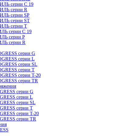
ИЛЬ серии C 19
ТИЛЬ серии R
ТИЛЬ серии SP
ТИЛЬ серии ST
ТИЛЬ серии T
ИЛЬ серии C 19
ИЛЬ серии P
ИЛЬ серии R
ROGRESS серии G
ROGRESS серии L
ROGRESS серии SL
ROGRESS серии T
OGRESS серии T-20
ROGRESS серии TR
ряжения
OGRESS серии G
OGRESS серии L
OGRESS серии SL
OGRESS серии T
OGRESS серии T-20
OGRESS серии TR
ния
RESS