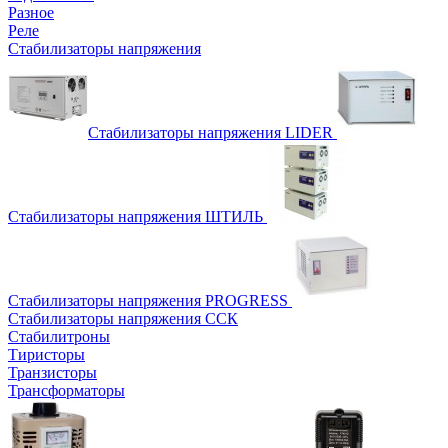
Разное
Реле
Стабилизаторы напряжения
Стабилизаторы напряжения LIDER
Стабилизаторы напряжения ШТИЛЬ
Стабилизаторы напряжения PROGRESS
Стабилизаторы напряжения ССК
Стабилитроны
Тиристоры
Транзисторы
Трансформаторы