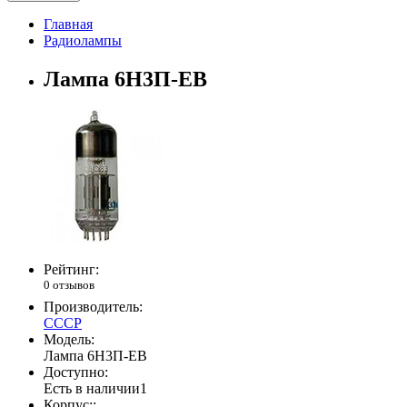
Главная
Радиолампы
Лампа 6Н3П-ЕВ
Рейтинг:
0 отзывов
Производитель:
СССР
Модель:
Лампа 6Н3П-ЕВ
Доступно:
Есть в наличии
1
Корпус::