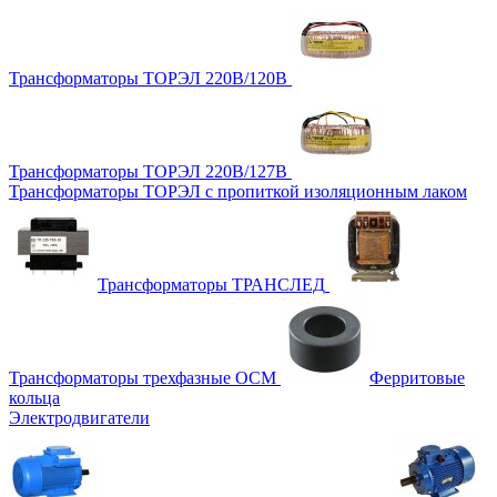
Трансформаторы ТОРЭЛ 220В/120В
Трансформаторы ТОРЭЛ 220В/127В
Трансформаторы ТОРЭЛ с пропиткой изоляционным лаком
Трансформаторы ТРАНСЛЕД
Трансформаторы трехфазные ОСМ
Ферритовые
кольца
Электродвигатели