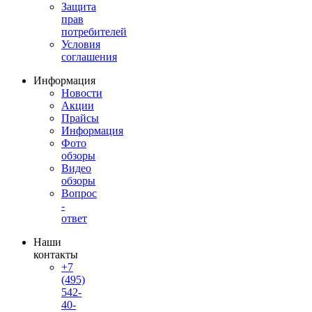
Защита
прав
потребителей
Условия
соглашения
Информация
Новости
Акции
Прайсы
Информация
Фото
обзоры
Видео
обзоры
Вопрос
-
ответ
Наши
контакты
+7
(495)
542-
40-