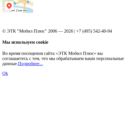
© ЭТК "Мобил Плюс" 2006 — 2026 | +7 (495) 542-40-94
Мы используем cookie
Во время посещения сайта «ЭТК Мобил Плюс» вы
соглашаетесь с тем, что мы обрабатываем ваши персональные
данные.
Подробнее...
Ok