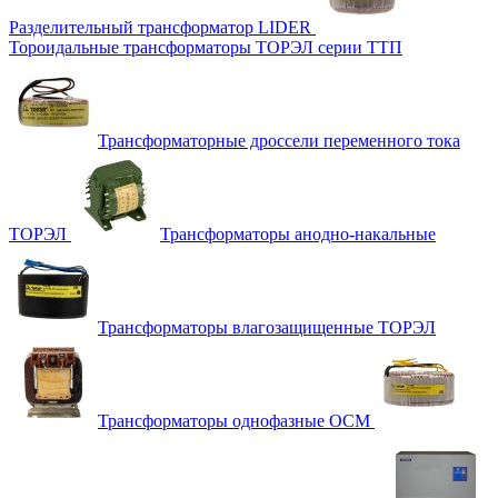
Разделительный трансформатор LIDER
Тороидальные трансформаторы ТОРЭЛ серии ТТП
Трансформаторные дроссели переменного тока
ТОРЭЛ
Трансформаторы анодно-накальные
Трансформаторы влагозащищенные ТОРЭЛ
Трансформаторы однофазные ОСМ