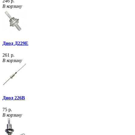
246 р.
В корзину
Диод Д229Е
261 р.
В корзину
Диод 226В
75 р.
В корзину