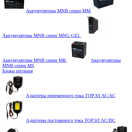
Аккумуляторы MNB серии MM
Аккумуляторы MNB серии MNG GEL
Аккумуляторы MNB серии MR
Аккумуляторы
MNB серии MS
Блоки питания
Адаптеры переменного тока ТОРЭЛ АС/АС
Адаптеры постоянного тока ТОРЭЛ AC/DC