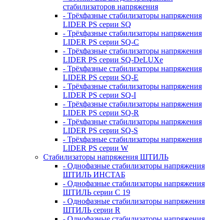
стабилизаторов напряжения
- Трёхфазные стабилизаторы напряжения
LIDER PS серии SQ
- Трёхфазные стабилизаторы напряжения
LIDER PS серии SQ-C
- Трёхфазные стабилизаторы напряжения
LIDER PS серии SQ-DeLUXe
- Трёхфазные стабилизаторы напряжения
LIDER PS серии SQ-E
- Трёхфазные стабилизаторы напряжения
LIDER PS серии SQ-I
- Трёхфазные стабилизаторы напряжения
LIDER PS серии SQ-R
- Трёхфазные стабилизаторы напряжения
LIDER PS серии SQ-S
- Трёхфазные стабилизаторы напряжения
LIDER PS серии W
Стабилизаторы напряжения ШТИЛЬ
- Однофазные стабилизаторы напряжения
ШТИЛЬ ИНСТАБ
- Однофазные стабилизаторы напряжения
ШТИЛЬ серии C 19
- Однофазные стабилизаторы напряжения
ШТИЛЬ серии R
- Однофазные стабилизаторы напряжения