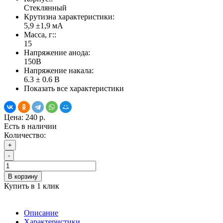
Стеклянный
Крутизна характеристики:
5,9 ±1,9 мА
Масса, г::
15
Напряжение анода:
150В
Напряжение накала:
6.3 ± 0.6 В
Показать все характеристики
Цена:
240 р.
Есть в наличии
Количество:
+
-
В корзину
Купить в 1 клик
Описание
Характеристики