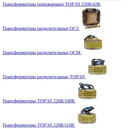
Трансформаторы понижающие ТОРЭЛ 220В/42В
Трансформаторы разделительные ОСЗ
Трансформаторы разделительные ОСМ
Трансформаторы разделительные ТОРЭЛ
Трансформаторы ТОРЭЛ 220В/100В
Трансформаторы ТОРЭЛ 220В/110В