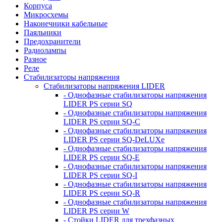
Корпуса
Микросхемы
Наконечники кабельные
Паяльники
Предохранители
Радиолампы
Разное
Реле
Стабилизаторы напряжения
Стабилизаторы напряжения LIDER
- Однофазные стабилизаторы напряжения
LIDER PS серии SQ
- Однофазные стабилизаторы напряжения
LIDER PS серии SQ-C
- Однофазные стабилизаторы напряжения
LIDER PS серии SQ-DeLUXe
- Однофазные стабилизаторы напряжения
LIDER PS серии SQ-E
- Однофазные стабилизаторы напряжения
LIDER PS серии SQ-I
- Однофазные стабилизаторы напряжения
LIDER PS серии SQ-R
- Однофазные стабилизаторы напряжения
LIDER PS серии W
- Стойки LIDER для трехфазных