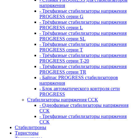
напряжения
- Трехфазные стабилизаторы напряжения
PROGRESS серии G
- Трёхфазные стабилизаторы напряжения
PROGRESS серии L
- Трёхфазные стабилизаторы напряжения
PROGRESS серии SL
- Трёхфазные стабилизаторы напряжения
PROGRESS серии T
- Трёхфазные стабилизаторы напряжения
PROGRESS серии T-20
- Трёхфазные стабилизаторы напряжения
PROGRESS серии TR
- Байпас PROGRESS стабилизаторов
напряжения
- Блок автоматического контроля сети
PROGRESS
Стабилизаторы напряжения ССК
- Однофазные стабилизаторы напряжения
ССК
- Трехфазные стабилизаторы напряжения
ССК
Стабилитроны
Тиристоры