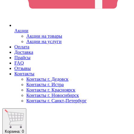
Акции
Акции на товары
Акции на услуги
Оплата
Доставка
Прайсы
FAQ
Отзывы
Контакты
Контакты г. Дедовск
Контакты г. Истра
Контакты г. Красноярск
Контакты г. Новосибирск
Контакты г. Санкт-Петербург
Корзина
: 0