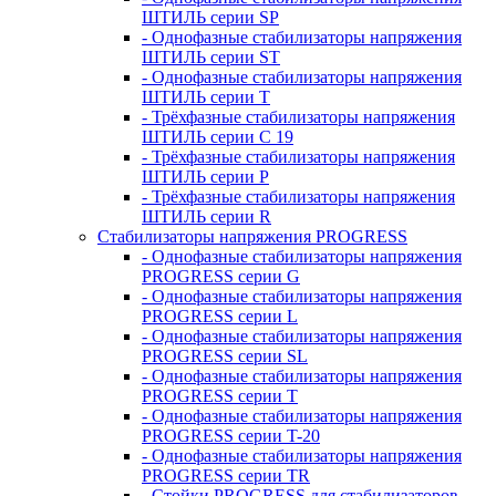
ШТИЛЬ серии SP
- Однофазные стабилизаторы напряжения
ШТИЛЬ серии ST
- Однофазные стабилизаторы напряжения
ШТИЛЬ серии T
- Трёхфазные стабилизаторы напряжения
ШТИЛЬ серии C 19
- Трёхфазные стабилизаторы напряжения
ШТИЛЬ серии P
- Трёхфазные стабилизаторы напряжения
ШТИЛЬ серии R
Стабилизаторы напряжения PROGRESS
- Однофазные стабилизаторы напряжения
PROGRESS серии G
- Однофазные стабилизаторы напряжения
PROGRESS серии L
- Однофазные стабилизаторы напряжения
PROGRESS серии SL
- Однофазные стабилизаторы напряжения
PROGRESS серии T
- Однофазные стабилизаторы напряжения
PROGRESS серии T-20
- Однофазные стабилизаторы напряжения
PROGRESS серии TR
- Стойки PROGRESS для стабилизаторов