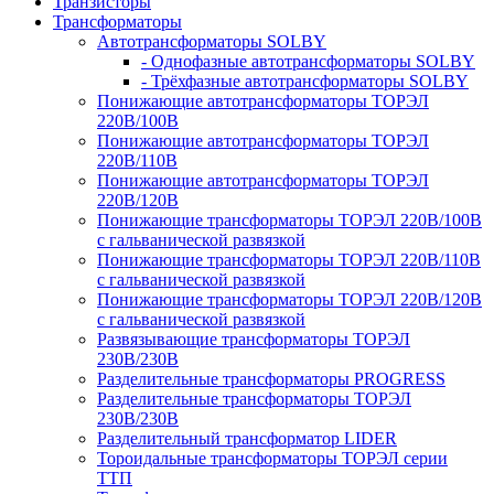
Транзисторы
Трансформаторы
Автотрансформаторы SOLBY
- Однофазные автотрансформаторы SOLBY
- Трёхфазные автотрансформаторы SOLBY
Понижающие автотрансформаторы ТОРЭЛ
220В/100В
Понижающие автотрансформаторы ТОРЭЛ
220В/110В
Понижающие автотрансформаторы ТОРЭЛ
220В/120В
Понижающие трансформаторы ТОРЭЛ 220В/100В
с гальванической развязкой
Понижающие трансформаторы ТОРЭЛ 220В/110В
с гальванической развязкой
Понижающие трансформаторы ТОРЭЛ 220В/120В
с гальванической развязкой
Развязывающие трансформаторы ТОРЭЛ
230В/230В
Разделительные трансформаторы PROGRESS
Разделительные трансформаторы ТОРЭЛ
230В/230В
Разделительный трансформатор LIDER
Тороидальные трансформаторы ТОРЭЛ серии
ТТП