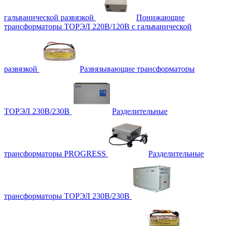
гальванической развязкой
Понижающие
трансформаторы ТОРЭЛ 220В/120В с гальванической
развязкой
Развязывающие трансформаторы
ТОРЭЛ 230В/230В
Разделительные
трансформаторы PROGRESS
Разделительные
трансформаторы ТОРЭЛ 230В/230В