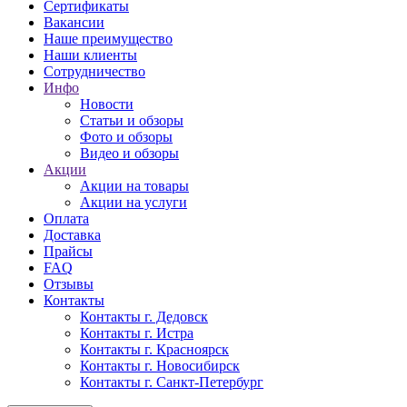
Сертификаты
Вакансии
Наше преимущество
Наши клиенты
Сотрудничество
Инфо
Новости
Статьи и обзоры
Фото и обзоры
Видео и обзоры
Акции
Акции на товары
Акции на услуги
Оплата
Доставка
Прайсы
FAQ
Отзывы
Контакты
Контакты г. Дедовск
Контакты г. Истра
Контакты г. Красноярск
Контакты г. Новосибирск
Контакты г. Санкт-Петербург