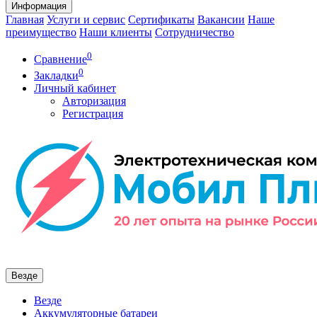
Информация
Главная
Услуги и сервис
Сертификаты
Вакансии
Наше
преимущество
Наши клиенты
Сотрудничество
0
Сравнение
0
Закладки
Личный кабинет
Авторизация
Регистрация
Везде
Везде
Аккумуляторные батареи