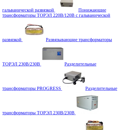
гальванической развязкой
Понижающие
трансформаторы ТОРЭЛ 220В/120В с гальванической
развязкой
Развязывающие трансформаторы
ТОРЭЛ 230В/230В
Разделительные
трансформаторы PROGRESS
Разделительные
трансформаторы ТОРЭЛ 230В/230В