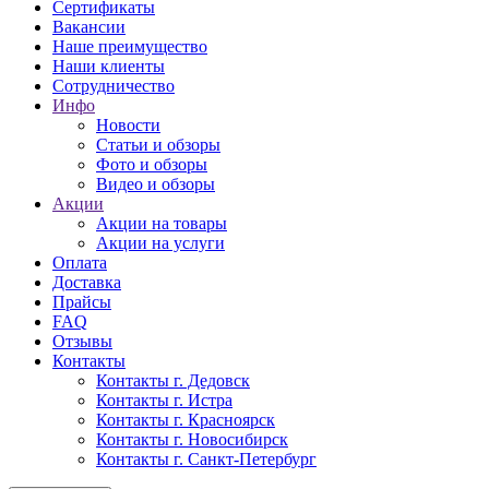
Сертификаты
Вакансии
Наше преимущество
Наши клиенты
Сотрудничество
Инфо
Новости
Статьи и обзоры
Фото и обзоры
Видео и обзоры
Акции
Акции на товары
Акции на услуги
Оплата
Доставка
Прайсы
FAQ
Отзывы
Контакты
Контакты г. Дедовск
Контакты г. Истра
Контакты г. Красноярск
Контакты г. Новосибирск
Контакты г. Санкт-Петербург