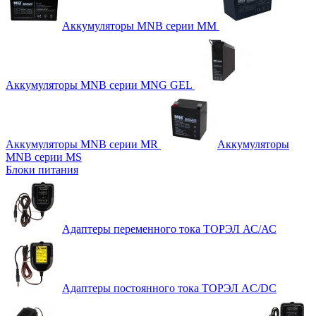
Аккумуляторы MNB серии MM
Аккумуляторы MNB серии MNG GEL
Аккумуляторы MNB серии MR
Аккумуляторы
MNB серии MS
Блоки питания
Адаптеры переменного тока ТОРЭЛ АС/АС
Адаптеры постоянного тока ТОРЭЛ AC/DC