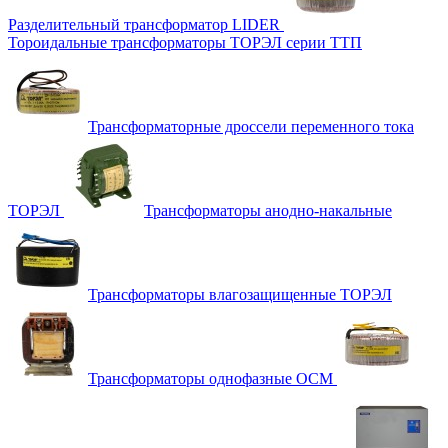
Разделительный трансформатор LIDER
Тороидальные трансформаторы ТОРЭЛ серии ТТП
Трансформаторные дроссели переменного тока
ТОРЭЛ
Трансформаторы анодно-накальные
Трансформаторы влагозащищенные ТОРЭЛ
Трансформаторы однофазные ОСМ