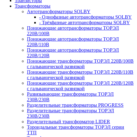
Транзисторы
Трансформаторы
Автотрансформаторы SOLBY
- Однофазные автотрансформаторы SOLBY
- Трёхфазные автотрансформаторы SOLBY
Понижающие автотрансформаторы ТОРЭЛ
220В/100В
Понижающие автотрансформаторы ТОРЭЛ
220В/110В
Понижающие автотрансформаторы ТОРЭЛ
220В/120В
Понижающие трансформаторы ТОРЭЛ 220В/100В
с гальванической развязкой
Понижающие трансформаторы ТОРЭЛ 220В/110В
с гальванической развязкой
Понижающие трансформаторы ТОРЭЛ 220В/120В
с гальванической развязкой
Развязывающие трансформаторы ТОРЭЛ
230В/230В
Разделительные трансформаторы PROGRESS
Разделительные трансформаторы ТОРЭЛ
230В/230В
Разделительный трансформатор LIDER
Тороидальные трансформаторы ТОРЭЛ серии
ТТП