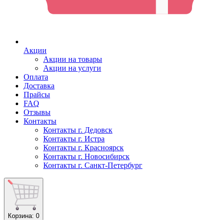
Акции
Акции на товары
Акции на услуги
Оплата
Доставка
Прайсы
FAQ
Отзывы
Контакты
Контакты г. Дедовск
Контакты г. Истра
Контакты г. Красноярск
Контакты г. Новосибирск
Контакты г. Санкт-Петербург
Корзина
: 0