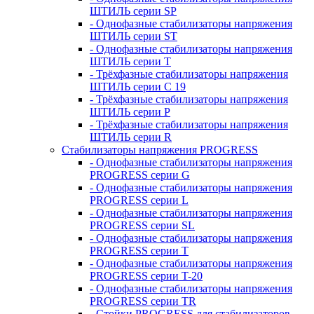
ШТИЛЬ серии SP
- Однофазные стабилизаторы напряжения
ШТИЛЬ серии ST
- Однофазные стабилизаторы напряжения
ШТИЛЬ серии T
- Трёхфазные стабилизаторы напряжения
ШТИЛЬ серии C 19
- Трёхфазные стабилизаторы напряжения
ШТИЛЬ серии P
- Трёхфазные стабилизаторы напряжения
ШТИЛЬ серии R
Стабилизаторы напряжения PROGRESS
- Однофазные стабилизаторы напряжения
PROGRESS серии G
- Однофазные стабилизаторы напряжения
PROGRESS серии L
- Однофазные стабилизаторы напряжения
PROGRESS серии SL
- Однофазные стабилизаторы напряжения
PROGRESS серии T
- Однофазные стабилизаторы напряжения
PROGRESS серии T-20
- Однофазные стабилизаторы напряжения
PROGRESS серии TR
- Стойки PROGRESS для стабилизаторов