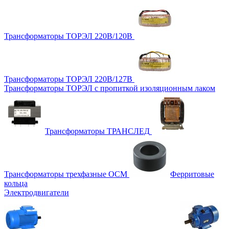
Трансформаторы ТОРЭЛ 220В/120В
Трансформаторы ТОРЭЛ 220В/127В
Трансформаторы ТОРЭЛ с пропиткой изоляционным лаком
Трансформаторы ТРАНСЛЕД
Трансформаторы трехфазные ОСМ
Ферритовые
кольца
Электродвигатели