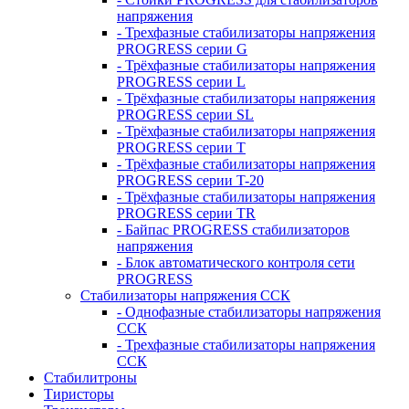
напряжения
- Трехфазные стабилизаторы напряжения
PROGRESS серии G
- Трёхфазные стабилизаторы напряжения
PROGRESS серии L
- Трёхфазные стабилизаторы напряжения
PROGRESS серии SL
- Трёхфазные стабилизаторы напряжения
PROGRESS серии T
- Трёхфазные стабилизаторы напряжения
PROGRESS серии T-20
- Трёхфазные стабилизаторы напряжения
PROGRESS серии TR
- Байпас PROGRESS стабилизаторов
напряжения
- Блок автоматического контроля сети
PROGRESS
Стабилизаторы напряжения ССК
- Однофазные стабилизаторы напряжения
ССК
- Трехфазные стабилизаторы напряжения
ССК
Стабилитроны
Тиристоры