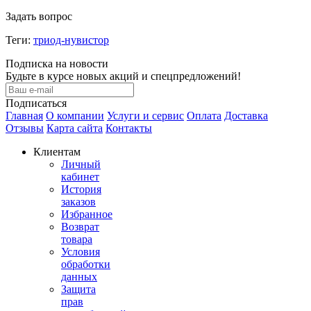
Задать вопрос
Теги:
триод-нувистор
Подписка на новости
Будьте в курсе новых акций и спецпредложений!
Подписаться
Главная
О компании
Услуги и сервис
Оплата
Доставка
Отзывы
Карта сайта
Контакты
Клиентам
Личный
кабинет
История
заказов
Избранное
Возврат
товара
Условия
обработки
данных
Защита
прав