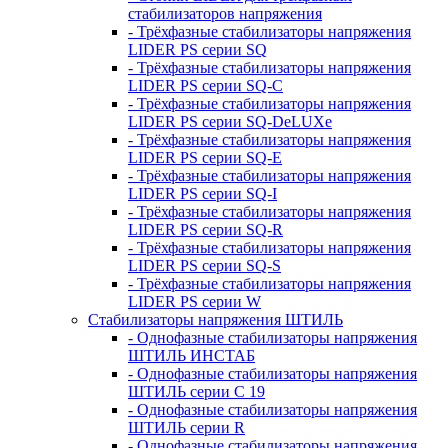
стабилизаторов напряжения
- Трёхфазные стабилизаторы напряжения
LIDER PS серии SQ
- Трёхфазные стабилизаторы напряжения
LIDER PS серии SQ-C
- Трёхфазные стабилизаторы напряжения
LIDER PS серии SQ-DeLUXe
- Трёхфазные стабилизаторы напряжения
LIDER PS серии SQ-E
- Трёхфазные стабилизаторы напряжения
LIDER PS серии SQ-I
- Трёхфазные стабилизаторы напряжения
LIDER PS серии SQ-R
- Трёхфазные стабилизаторы напряжения
LIDER PS серии SQ-S
- Трёхфазные стабилизаторы напряжения
LIDER PS серии W
Стабилизаторы напряжения ШТИЛЬ
- Однофазные стабилизаторы напряжения
ШТИЛЬ ИНСТАБ
- Однофазные стабилизаторы напряжения
ШТИЛЬ серии C 19
- Однофазные стабилизаторы напряжения
ШТИЛЬ серии R
- Однофазные стабилизаторы напряжения