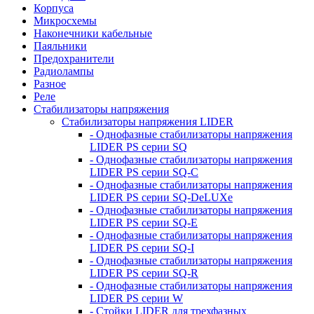
Корпуса
Микросхемы
Наконечники кабельные
Паяльники
Предохранители
Радиолампы
Разное
Реле
Стабилизаторы напряжения
Стабилизаторы напряжения LIDER
- Однофазные стабилизаторы напряжения
LIDER PS серии SQ
- Однофазные стабилизаторы напряжения
LIDER PS серии SQ-C
- Однофазные стабилизаторы напряжения
LIDER PS серии SQ-DeLUXe
- Однофазные стабилизаторы напряжения
LIDER PS серии SQ-E
- Однофазные стабилизаторы напряжения
LIDER PS серии SQ-I
- Однофазные стабилизаторы напряжения
LIDER PS серии SQ-R
- Однофазные стабилизаторы напряжения
LIDER PS серии W
- Стойки LIDER для трехфазных