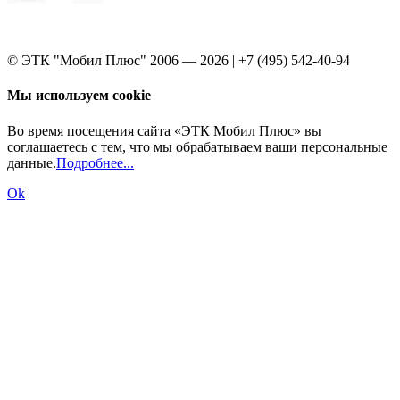
© ЭТК "Мобил Плюс" 2006 — 2026 | +7 (495) 542-40-94
Мы используем cookie
Во время посещения сайта «ЭТК Мобил Плюс» вы
соглашаетесь с тем, что мы обрабатываем ваши персональные
данные.
Подробнее...
Ok