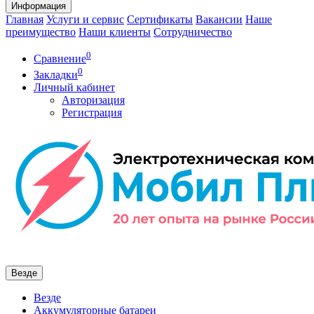
Информация
Главная
Услуги и сервис
Сертификаты
Вакансии
Наше
преимущество
Наши клиенты
Сотрудничество
0
Сравнение
0
Закладки
Личный кабинет
Авторизация
Регистрация
Везде
Везде
Аккумуляторные батареи