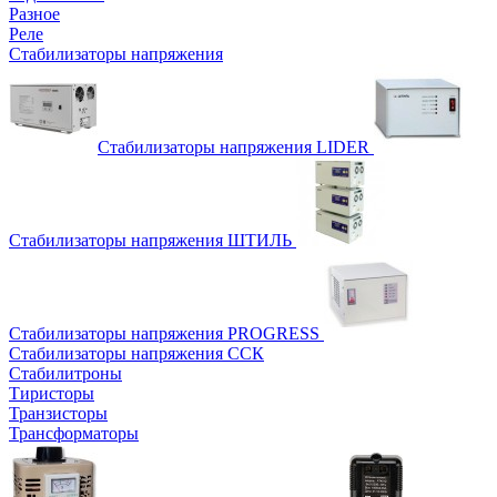
Разное
Реле
Стабилизаторы напряжения
Стабилизаторы напряжения LIDER
Стабилизаторы напряжения ШТИЛЬ
Стабилизаторы напряжения PROGRESS
Стабилизаторы напряжения ССК
Стабилитроны
Тиристоры
Транзисторы
Трансформаторы