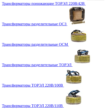
Трансформаторы понижающие ТОРЭЛ 220В/42В
Трансформаторы разделительные ОСЗ
Трансформаторы разделительные ОСМ
Трансформаторы разделительные ТОРЭЛ
Трансформаторы ТОРЭЛ 220В/100В
Трансформаторы ТОРЭЛ 220В/110В