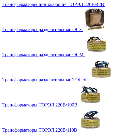
Трансформаторы понижающие ТОРЭЛ 220В/42В
Трансформаторы разделительные ОСЗ
Трансформаторы разделительные ОСМ
Трансформаторы разделительные ТОРЭЛ
Трансформаторы ТОРЭЛ 220В/100В
Трансформаторы ТОРЭЛ 220В/110В