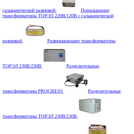
гальванической развязкой
Понижающие
трансформаторы ТОРЭЛ 220В/120В с гальванической
развязкой
Развязывающие трансформаторы
ТОРЭЛ 230В/230В
Разделительные
трансформаторы PROGRESS
Разделительные
трансформаторы ТОРЭЛ 230В/230В