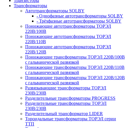
Транзисторы
Трансформаторы
Автотрансформаторы SOLBY
- Однофазные автотрансформаторы SOLBY
- Трёхфазные автотрансформаторы SOLBY
Понижающие автотрансформаторы ТОРЭЛ
220В/100В
Понижающие автотрансформаторы ТОРЭЛ
220В/110В
Понижающие автотрансформаторы ТОРЭЛ
220В/120В
Понижающие трансформаторы ТОРЭЛ 220В/100В
с гальванической развязкой
Понижающие трансформаторы ТОРЭЛ 220В/110В
с гальванической развязкой
Понижающие трансформаторы ТОРЭЛ 220В/120В
с гальванической развязкой
Развязывающие трансформаторы ТОРЭЛ
230В/230В
Разделительные трансформаторы PROGRESS
Разделительные трансформаторы ТОРЭЛ
230В/230В
Разделительный трансформатор LIDER
Тороидальные трансформаторы ТОРЭЛ серии
ТТП