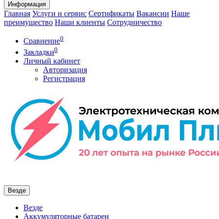
Информация
Главная
Услуги и сервис
Сертификаты
Вакансии
Наше
преимущество
Наши клиенты
Сотрудничество
0
Сравнение
0
Закладки
Личный кабинет
Авторизация
Регистрация
Везде
Везде
Аккумуляторные батареи