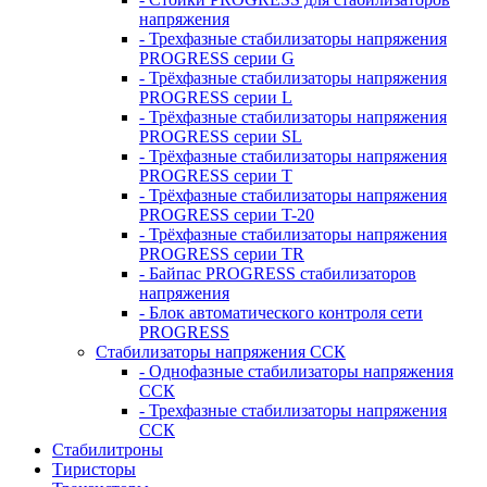
напряжения
- Трехфазные стабилизаторы напряжения
PROGRESS серии G
- Трёхфазные стабилизаторы напряжения
PROGRESS серии L
- Трёхфазные стабилизаторы напряжения
PROGRESS серии SL
- Трёхфазные стабилизаторы напряжения
PROGRESS серии T
- Трёхфазные стабилизаторы напряжения
PROGRESS серии T-20
- Трёхфазные стабилизаторы напряжения
PROGRESS серии TR
- Байпас PROGRESS стабилизаторов
напряжения
- Блок автоматического контроля сети
PROGRESS
Стабилизаторы напряжения ССК
- Однофазные стабилизаторы напряжения
ССК
- Трехфазные стабилизаторы напряжения
ССК
Стабилитроны
Тиристоры