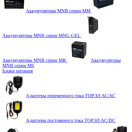
Аккумуляторы MNB серии MM
Аккумуляторы MNB серии MNG GEL
Аккумуляторы MNB серии MR
Аккумуляторы
MNB серии MS
Блоки питания
Адаптеры переменного тока ТОРЭЛ АС/АС
Адаптеры постоянного тока ТОРЭЛ AC/DC