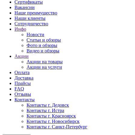
Сертификаты
Вакансии
Наше преимущество
Наши клиенты
Сотрудничество
Инфо
Новости
Статьи и обзоры
Фото и обзоры
Видео и обзоры
Акции
Акции на товары
Акции на услуги
Оплата
Доставка
Прайсы
FAQ
Отзывы
Контакты
Контакты г. Дедовск
Контакты г. Истра
Контакты г. Красноярск
Контакты г. Новосибирск
Контакты г. Санкт-Петербург