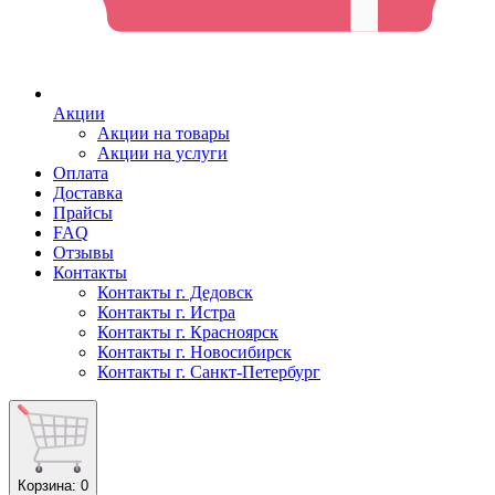
Акции
Акции на товары
Акции на услуги
Оплата
Доставка
Прайсы
FAQ
Отзывы
Контакты
Контакты г. Дедовск
Контакты г. Истра
Контакты г. Красноярск
Контакты г. Новосибирск
Контакты г. Санкт-Петербург
Корзина
: 0