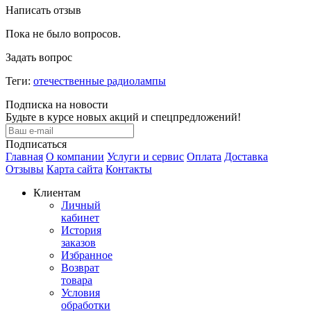
Написать отзыв
Пока не было вопросов.
Задать вопрос
Теги:
отечественные радиолампы
Подписка на новости
Будьте в курсе новых акций и спецпредложений!
Подписаться
Главная
О компании
Услуги и сервис
Оплата
Доставка
Отзывы
Карта сайта
Контакты
Клиентам
Личный
кабинет
История
заказов
Избранное
Возврат
товара
Условия
обработки