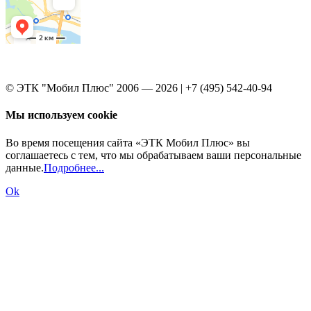
© ЭТК "Мобил Плюс" 2006 — 2026 | +7 (495) 542-40-94
Мы используем cookie
Во время посещения сайта «ЭТК Мобил Плюс» вы
соглашаетесь с тем, что мы обрабатываем ваши персональные
данные.
Подробнее...
Ok