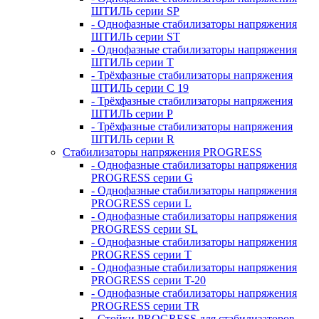
ШТИЛЬ серии SP
- Однофазные стабилизаторы напряжения
ШТИЛЬ серии ST
- Однофазные стабилизаторы напряжения
ШТИЛЬ серии T
- Трёхфазные стабилизаторы напряжения
ШТИЛЬ серии C 19
- Трёхфазные стабилизаторы напряжения
ШТИЛЬ серии P
- Трёхфазные стабилизаторы напряжения
ШТИЛЬ серии R
Стабилизаторы напряжения PROGRESS
- Однофазные стабилизаторы напряжения
PROGRESS серии G
- Однофазные стабилизаторы напряжения
PROGRESS серии L
- Однофазные стабилизаторы напряжения
PROGRESS серии SL
- Однофазные стабилизаторы напряжения
PROGRESS серии T
- Однофазные стабилизаторы напряжения
PROGRESS серии T-20
- Однофазные стабилизаторы напряжения
PROGRESS серии TR
- Стойки PROGRESS для стабилизаторов