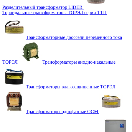
Разделительный трансформатор LIDER
Тороидальные трансформаторы ТОРЭЛ серии ТТП
Трансформаторные дроссели переменного тока
ТОРЭЛ
Трансформаторы анодно-накальные
Трансформаторы влагозащищенные ТОРЭЛ
Трансформаторы однофазные ОСМ