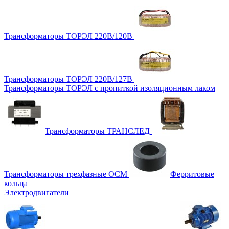
Трансформаторы ТОРЭЛ 220В/120В
Трансформаторы ТОРЭЛ 220В/127В
Трансформаторы ТОРЭЛ с пропиткой изоляционным лаком
Трансформаторы ТРАНСЛЕД
Трансформаторы трехфазные ОСМ
Ферритовые
кольца
Электродвигатели