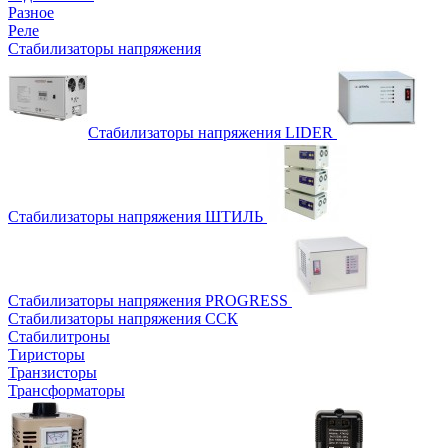
Разное
Реле
Стабилизаторы напряжения
Стабилизаторы напряжения LIDER
Стабилизаторы напряжения ШТИЛЬ
Стабилизаторы напряжения PROGRESS
Стабилизаторы напряжения ССК
Стабилитроны
Тиристоры
Транзисторы
Трансформаторы