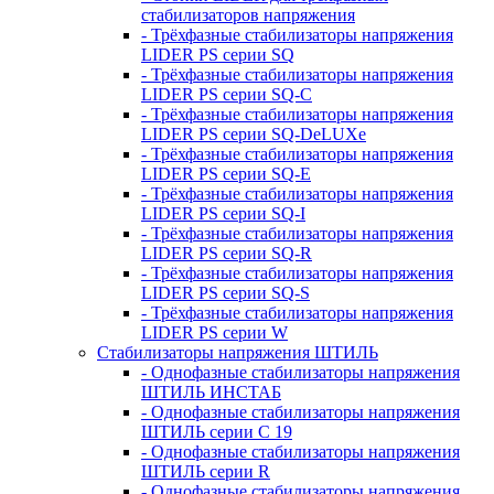
стабилизаторов напряжения
- Трёхфазные стабилизаторы напряжения
LIDER PS серии SQ
- Трёхфазные стабилизаторы напряжения
LIDER PS серии SQ-C
- Трёхфазные стабилизаторы напряжения
LIDER PS серии SQ-DeLUXe
- Трёхфазные стабилизаторы напряжения
LIDER PS серии SQ-E
- Трёхфазные стабилизаторы напряжения
LIDER PS серии SQ-I
- Трёхфазные стабилизаторы напряжения
LIDER PS серии SQ-R
- Трёхфазные стабилизаторы напряжения
LIDER PS серии SQ-S
- Трёхфазные стабилизаторы напряжения
LIDER PS серии W
Стабилизаторы напряжения ШТИЛЬ
- Однофазные стабилизаторы напряжения
ШТИЛЬ ИНСТАБ
- Однофазные стабилизаторы напряжения
ШТИЛЬ серии C 19
- Однофазные стабилизаторы напряжения
ШТИЛЬ серии R
- Однофазные стабилизаторы напряжения