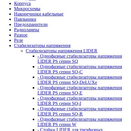
Корпуса
Микросхемы
Наконечники кабельные
Паяльники
Предохранители
Радиолампы
Разное
Реле
Стабилизаторы напряжения
Стабилизаторы напряжения LIDER
- Однофазные стабилизаторы напряжения
LIDER PS серии SQ
- Однофазные стабилизаторы напряжения
LIDER PS серии SQ-C
- Однофазные стабилизаторы напряжения
LIDER PS серии SQ-DeLUXe
- Однофазные стабилизаторы напряжения
LIDER PS серии SQ-E
- Однофазные стабилизаторы напряжения
LIDER PS серии SQ-I
- Однофазные стабилизаторы напряжения
LIDER PS серии SQ-R
- Однофазные стабилизаторы напряжения
LIDER PS серии W
- Стойки LIDER для трехфазных