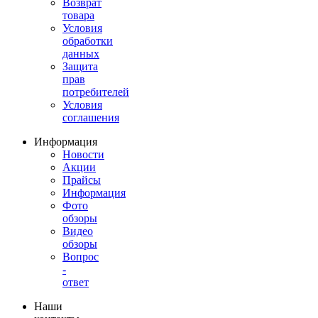
Возврат
товара
Условия
обработки
данных
Защита
прав
потребителей
Условия
соглашения
Информация
Новости
Акции
Прайсы
Информация
Фото
обзоры
Видео
обзоры
Вопрос
-
ответ
Наши