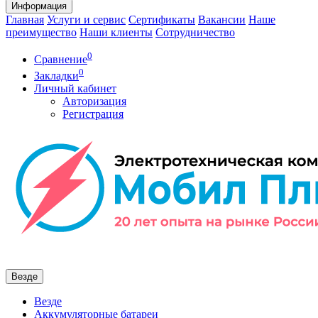
Информация
Главная
Услуги и сервис
Сертификаты
Вакансии
Наше
преимущество
Наши клиенты
Сотрудничество
0
Сравнение
0
Закладки
Личный кабинет
Авторизация
Регистрация
Везде
Везде
Аккумуляторные батареи