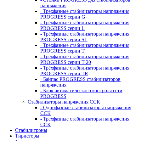
напряжения
- Трехфазные стабилизаторы напряжения
PROGRESS серии G
- Трёхфазные стабилизаторы напряжения
PROGRESS серии L
- Трёхфазные стабилизаторы напряжения
PROGRESS серии SL
- Трёхфазные стабилизаторы напряжения
PROGRESS серии T
- Трёхфазные стабилизаторы напряжения
PROGRESS серии T-20
- Трёхфазные стабилизаторы напряжения
PROGRESS серии TR
- Байпас PROGRESS стабилизаторов
напряжения
- Блок автоматического контроля сети
PROGRESS
Стабилизаторы напряжения ССК
- Однофазные стабилизаторы напряжения
ССК
- Трехфазные стабилизаторы напряжения
ССК
Стабилитроны
Тиристоры