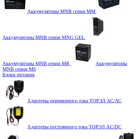
Аккумуляторы MNB серии MM
Аккумуляторы MNB серии MNG GEL
Аккумуляторы MNB серии MR
Аккумуляторы
MNB серии MS
Блоки питания
Адаптеры переменного тока ТОРЭЛ АС/АС
Адаптеры постоянного тока ТОРЭЛ AC/DC