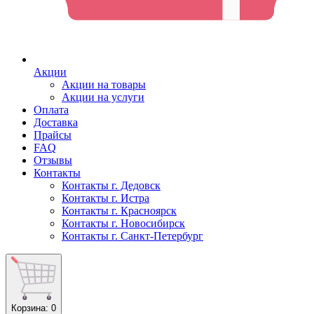
Акции
Акции на товары
Акции на услуги
Оплата
Доставка
Прайсы
FAQ
Отзывы
Контакты
Контакты г. Дедовск
Контакты г. Истра
Контакты г. Красноярск
Контакты г. Новосибирск
Контакты г. Санкт-Петербург
Корзина
: 0