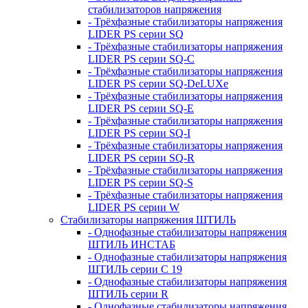
стабилизаторов напряжения
- Трёхфазные стабилизаторы напряжения
LIDER PS серии SQ
- Трёхфазные стабилизаторы напряжения
LIDER PS серии SQ-C
- Трёхфазные стабилизаторы напряжения
LIDER PS серии SQ-DeLUXe
- Трёхфазные стабилизаторы напряжения
LIDER PS серии SQ-E
- Трёхфазные стабилизаторы напряжения
LIDER PS серии SQ-I
- Трёхфазные стабилизаторы напряжения
LIDER PS серии SQ-R
- Трёхфазные стабилизаторы напряжения
LIDER PS серии SQ-S
- Трёхфазные стабилизаторы напряжения
LIDER PS серии W
Стабилизаторы напряжения ШТИЛЬ
- Однофазные стабилизаторы напряжения
ШТИЛЬ ИНСТАБ
- Однофазные стабилизаторы напряжения
ШТИЛЬ серии C 19
- Однофазные стабилизаторы напряжения
ШТИЛЬ серии R
- Однофазные стабилизаторы напряжения