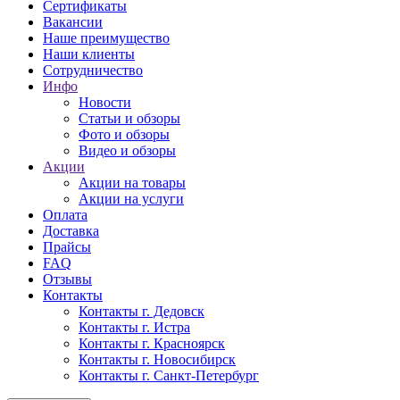
Сертификаты
Вакансии
Наше преимущество
Наши клиенты
Сотрудничество
Инфо
Новости
Статьи и обзоры
Фото и обзоры
Видео и обзоры
Акции
Акции на товары
Акции на услуги
Оплата
Доставка
Прайсы
FAQ
Отзывы
Контакты
Контакты г. Дедовск
Контакты г. Истра
Контакты г. Красноярск
Контакты г. Новосибирск
Контакты г. Санкт-Петербург