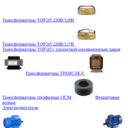
Трансформаторы ТОРЭЛ 220В/120В
Трансформаторы ТОРЭЛ 220В/127В
Трансформаторы ТОРЭЛ с пропиткой изоляционным лаком
Трансформаторы ТРАНСЛЕД
Трансформаторы трехфазные ОСМ
Ферритовые
кольца
Электродвигатели