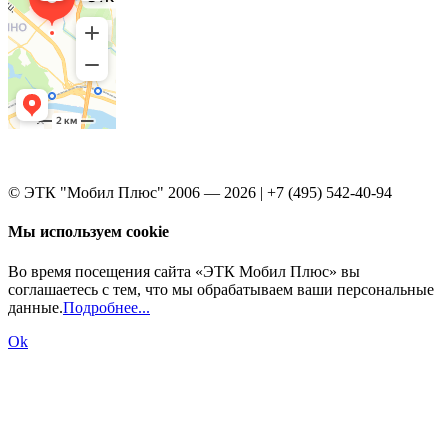
© ЭТК "Мобил Плюс" 2006 — 2026 | +7 (495) 542-40-94
Мы используем cookie
Во время посещения сайта «ЭТК Мобил Плюс» вы
соглашаетесь с тем, что мы обрабатываем ваши персональные
данные.
Подробнее...
Ok