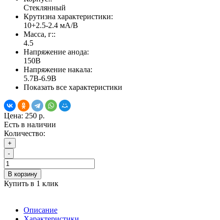
Стеклянный
Крутизна характеристики:
10+2.5-2.4 мА/В
Масса, г::
4.5
Напряжение анода:
150В
Напряжение накала:
5.7В-6.9В
Показать все характеристики
Цена:
250 р.
Есть в наличии
Количество:
+
-
В корзину
Купить в 1 клик
Описание
Характеристики