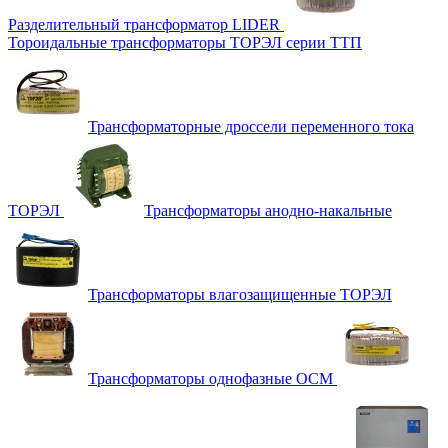
Разделительный трансформатор LIDER
Тороидальные трансформаторы ТОРЭЛ серии ТТП
Трансформаторные дроссели переменного тока
ТОРЭЛ
Трансформаторы анодно-накальные
Трансформаторы влагозащищенные ТОРЭЛ
Трансформаторы однофазные ОСМ