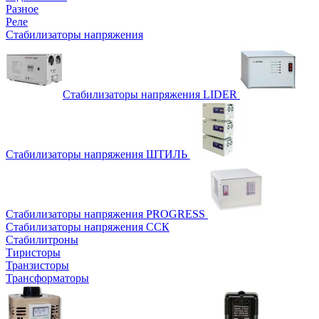
Разное
Реле
Стабилизаторы напряжения
Стабилизаторы напряжения LIDER
Стабилизаторы напряжения ШТИЛЬ
Стабилизаторы напряжения PROGRESS
Стабилизаторы напряжения ССК
Стабилитроны
Тиристоры
Транзисторы
Трансформаторы