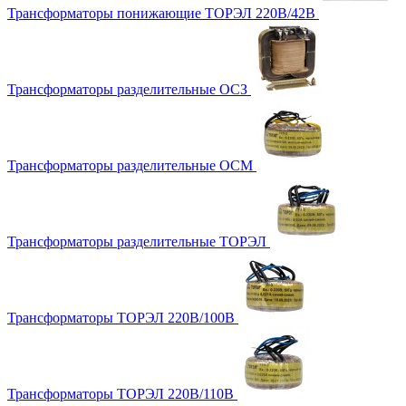
Трансформаторы понижающие ТОРЭЛ 220В/42В
Трансформаторы разделительные ОСЗ
Трансформаторы разделительные ОСМ
Трансформаторы разделительные ТОРЭЛ
Трансформаторы ТОРЭЛ 220В/100В
Трансформаторы ТОРЭЛ 220В/110В