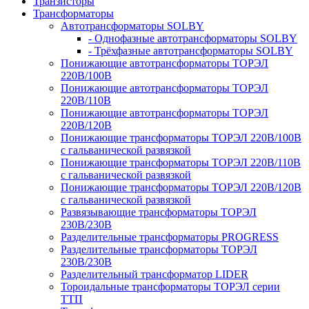
Транзисторы
Трансформаторы
Автотрансформаторы SOLBY
- Однофазные автотрансформаторы SOLBY
- Трёхфазные автотрансформаторы SOLBY
Понижающие автотрансформаторы ТОРЭЛ
220В/100В
Понижающие автотрансформаторы ТОРЭЛ
220В/110В
Понижающие автотрансформаторы ТОРЭЛ
220В/120В
Понижающие трансформаторы ТОРЭЛ 220В/100В
с гальванической развязкой
Понижающие трансформаторы ТОРЭЛ 220В/110В
с гальванической развязкой
Понижающие трансформаторы ТОРЭЛ 220В/120В
с гальванической развязкой
Развязывающие трансформаторы ТОРЭЛ
230В/230В
Разделительные трансформаторы PROGRESS
Разделительные трансформаторы ТОРЭЛ
230В/230В
Разделительный трансформатор LIDER
Тороидальные трансформаторы ТОРЭЛ серии
ТТП