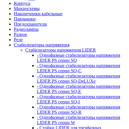
Корпуса
Микросхемы
Наконечники кабельные
Паяльники
Предохранители
Радиолампы
Разное
Реле
Стабилизаторы напряжения
Стабилизаторы напряжения LIDER
- Однофазные стабилизаторы напряжения
LIDER PS серии SQ
- Однофазные стабилизаторы напряжения
LIDER PS серии SQ-C
- Однофазные стабилизаторы напряжения
LIDER PS серии SQ-DeLUXe
- Однофазные стабилизаторы напряжения
LIDER PS серии SQ-E
- Однофазные стабилизаторы напряжения
LIDER PS серии SQ-I
- Однофазные стабилизаторы напряжения
LIDER PS серии SQ-R
- Однофазные стабилизаторы напряжения
LIDER PS серии W
- Стойки LIDER для трехфазных