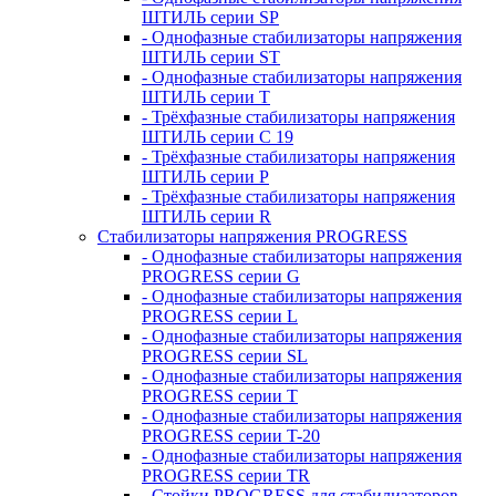
ШТИЛЬ серии SP
- Однофазные стабилизаторы напряжения
ШТИЛЬ серии ST
- Однофазные стабилизаторы напряжения
ШТИЛЬ серии T
- Трёхфазные стабилизаторы напряжения
ШТИЛЬ серии C 19
- Трёхфазные стабилизаторы напряжения
ШТИЛЬ серии P
- Трёхфазные стабилизаторы напряжения
ШТИЛЬ серии R
Стабилизаторы напряжения PROGRESS
- Однофазные стабилизаторы напряжения
PROGRESS серии G
- Однофазные стабилизаторы напряжения
PROGRESS серии L
- Однофазные стабилизаторы напряжения
PROGRESS серии SL
- Однофазные стабилизаторы напряжения
PROGRESS серии T
- Однофазные стабилизаторы напряжения
PROGRESS серии T-20
- Однофазные стабилизаторы напряжения
PROGRESS серии TR
- Стойки PROGRESS для стабилизаторов