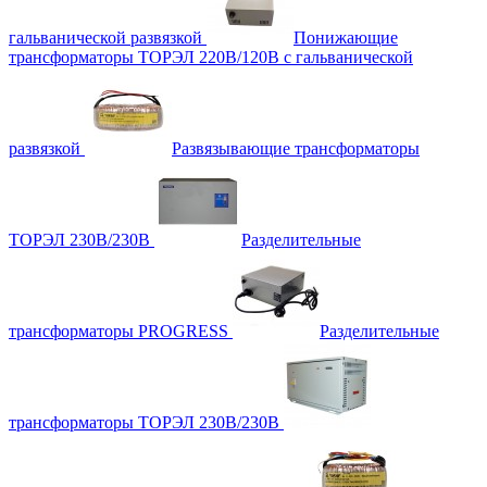
гальванической развязкой
Понижающие
трансформаторы ТОРЭЛ 220В/120В с гальванической
развязкой
Развязывающие трансформаторы
ТОРЭЛ 230В/230В
Разделительные
трансформаторы PROGRESS
Разделительные
трансформаторы ТОРЭЛ 230В/230В