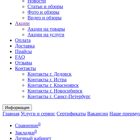
Новости
Статьи и обзоры
Фото и обзоры
Видео и обзоры
Акции
Акции на товары
Акции на услуги
Оплата
Доставка
Прайсы
FAQ
Отзывы
Контакты
Контакты г. Дедовск
Контакты г. Истра
Контакты г. Красноярск
Контакты г. Новосибирск
Контакты г. Санкт-Петербург
Информация
Главная
Услуги и сервис
Сертификаты
Вакансии
Наше преиму
0
Сравнение
0
Закладки
Личный кабинет