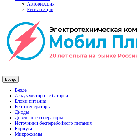
Авторизация
Регистрация
Везде
Везде
Аккумуляторные батареи
Блоки питания
Бензогенераторы
Диоды
Дизельные генераторы
Источники бесперебойного питания
Корпуса
Микросхемы