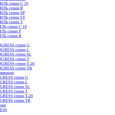
ИЛЬ серии C 19
ТИЛЬ серии R
ТИЛЬ серии SP
ТИЛЬ серии ST
ТИЛЬ серии T
ИЛЬ серии C 19
ИЛЬ серии P
ИЛЬ серии R
ROGRESS серии G
ROGRESS серии L
ROGRESS серии SL
ROGRESS серии T
OGRESS серии T-20
ROGRESS серии TR
ряжения
OGRESS серии G
OGRESS серии L
OGRESS серии SL
OGRESS серии T
OGRESS серии T-20
OGRESS серии TR
ния
RESS