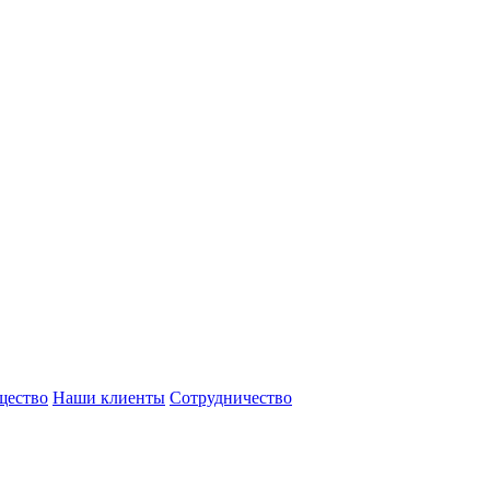
щество
Наши клиенты
Сотрудничество