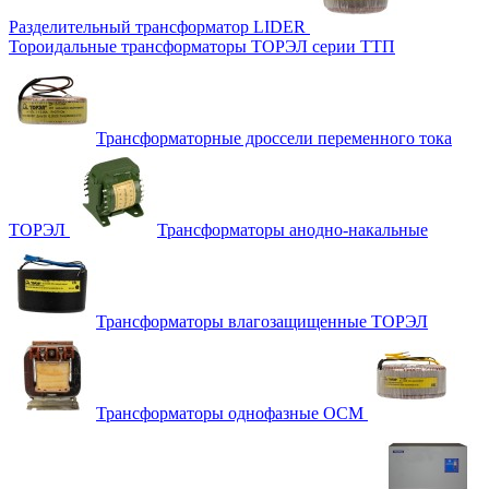
Разделительный трансформатор LIDER
Тороидальные трансформаторы ТОРЭЛ серии ТТП
Трансформаторные дроссели переменного тока
ТОРЭЛ
Трансформаторы анодно-накальные
Трансформаторы влагозащищенные ТОРЭЛ
Трансформаторы однофазные ОСМ