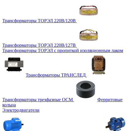
Трансформаторы ТОРЭЛ 220В/120В
Трансформаторы ТОРЭЛ 220В/127В
Трансформаторы ТОРЭЛ с пропиткой изоляционным лаком
Трансформаторы ТРАНСЛЕД
Трансформаторы трехфазные ОСМ
Ферритовые
кольца
Электродвигатели