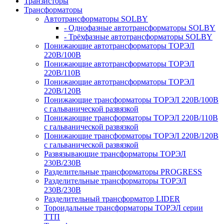
Транзисторы
Трансформаторы
Автотрансформаторы SOLBY
- Однофазные автотрансформаторы SOLBY
- Трёхфазные автотрансформаторы SOLBY
Понижающие автотрансформаторы ТОРЭЛ
220В/100В
Понижающие автотрансформаторы ТОРЭЛ
220В/110В
Понижающие автотрансформаторы ТОРЭЛ
220В/120В
Понижающие трансформаторы ТОРЭЛ 220В/100В
с гальванической развязкой
Понижающие трансформаторы ТОРЭЛ 220В/110В
с гальванической развязкой
Понижающие трансформаторы ТОРЭЛ 220В/120В
с гальванической развязкой
Развязывающие трансформаторы ТОРЭЛ
230В/230В
Разделительные трансформаторы PROGRESS
Разделительные трансформаторы ТОРЭЛ
230В/230В
Разделительный трансформатор LIDER
Тороидальные трансформаторы ТОРЭЛ серии
ТТП