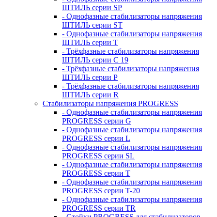
ШТИЛЬ серии SP
- Однофазные стабилизаторы напряжения
ШТИЛЬ серии ST
- Однофазные стабилизаторы напряжения
ШТИЛЬ серии T
- Трёхфазные стабилизаторы напряжения
ШТИЛЬ серии C 19
- Трёхфазные стабилизаторы напряжения
ШТИЛЬ серии P
- Трёхфазные стабилизаторы напряжения
ШТИЛЬ серии R
Стабилизаторы напряжения PROGRESS
- Однофазные стабилизаторы напряжения
PROGRESS серии G
- Однофазные стабилизаторы напряжения
PROGRESS серии L
- Однофазные стабилизаторы напряжения
PROGRESS серии SL
- Однофазные стабилизаторы напряжения
PROGRESS серии T
- Однофазные стабилизаторы напряжения
PROGRESS серии T-20
- Однофазные стабилизаторы напряжения
PROGRESS серии TR
- Стойки PROGRESS для стабилизаторов