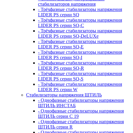
стабилизаторов напряжения
- Трёхфазные стабилизаторы напряжения
LIDER PS серии SQ
- Трёхфазные стабилизаторы напряжения
LIDER PS серии SQ-C
- Трёхфазные стабилизаторы напряжения
LIDER PS серии SQ-DeLUXe
- Трёхфазные стабилизаторы напряжения
LIDER PS серии SQ-E
- Трёхфазные стабилизаторы напряжения
LIDER PS серии SQ-I
- Трёхфазные стабилизаторы напряжения
LIDER PS серии SQ-R
- Трёхфазные стабилизаторы напряжения
LIDER PS серии SQ-S
- Трёхфазные стабилизаторы напряжения
LIDER PS серии W
Стабилизаторы напряжения ШТИЛЬ
- Однофазные стабилизаторы напряжения
ШТИЛЬ ИНСТАБ
- Однофазные стабилизаторы напряжения
ШТИЛЬ серии C 19
- Однофазные стабилизаторы напряжения
ШТИЛЬ серии R
- Однофазные стабилизаторы напряжения