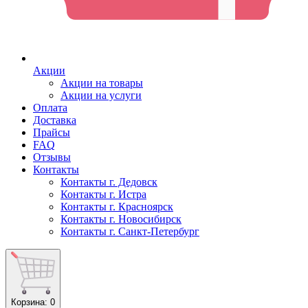
Акции
Акции на товары
Акции на услуги
Оплата
Доставка
Прайсы
FAQ
Отзывы
Контакты
Контакты г. Дедовск
Контакты г. Истра
Контакты г. Красноярск
Контакты г. Новосибирск
Контакты г. Санкт-Петербург
Корзина
: 0