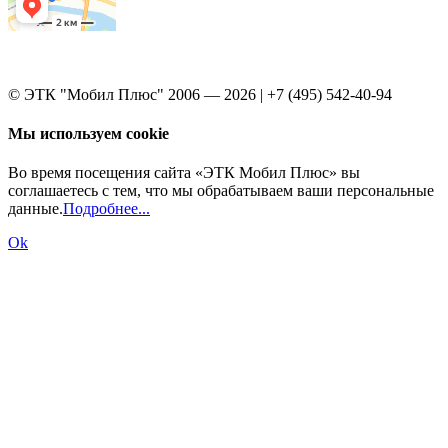
© ЭТК "Мобил Плюс" 2006 — 2026 | +7 (495) 542-40-94
Мы используем cookie
Во время посещения сайта «ЭТК Мобил Плюс» вы
соглашаетесь с тем, что мы обрабатываем ваши персональные
данные.
Подробнее...
Ok