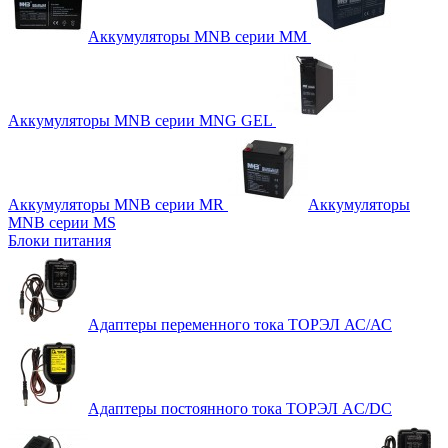
Аккумуляторы MNB серии MM
Аккумуляторы MNB серии MNG GEL
Аккумуляторы MNB серии MR
Аккумуляторы
MNB серии MS
Блоки питания
Адаптеры переменного тока ТОРЭЛ АС/АС
Адаптеры постоянного тока ТОРЭЛ AC/DC