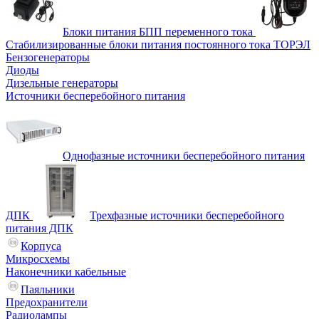
Блоки питания БПП переменного тока
Стабилизированные блоки питания постоянного тока ТОРЭЛ
Бензогенераторы
Диоды
Дизельные генераторы
Источники бесперебойного питания
Однофазные источники бесперебойного питания
ДПК
Трехфазные источники бесперебойного
питания ДПК
Корпуса
Микросхемы
Наконечники кабельные
Паяльники
Предохранители
Радиолампы