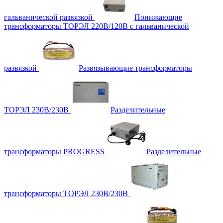
гальванической развязкой
Понижающие
трансформаторы ТОРЭЛ 220В/120В с гальванической
развязкой
Развязывающие трансформаторы
ТОРЭЛ 230В/230В
Разделительные
трансформаторы PROGRESS
Разделительные
трансформаторы ТОРЭЛ 230В/230В