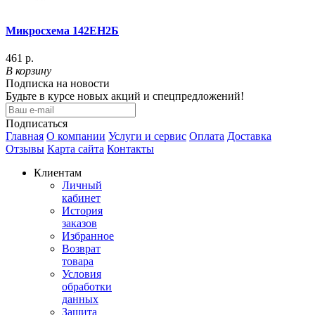
Микросхема 142ЕН2Б
461 р.
В корзину
Подписка на новости
Будьте в курсе новых акций и спецпредложений!
Подписаться
Главная
О компании
Услуги и сервис
Оплата
Доставка
Отзывы
Карта сайта
Контакты
Клиентам
Личный
кабинет
История
заказов
Избранное
Возврат
товара
Условия
обработки
данных
Защита