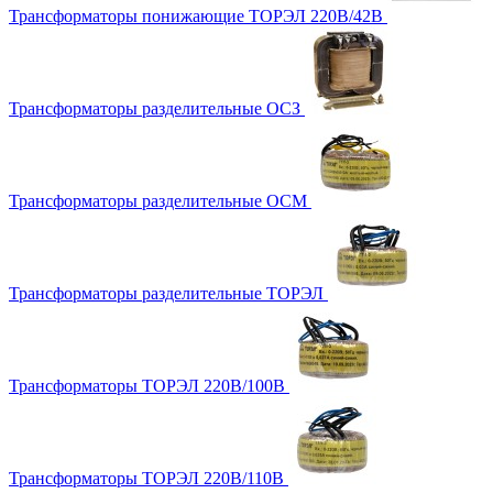
Трансформаторы понижающие ТОРЭЛ 220В/42В
Трансформаторы разделительные ОСЗ
Трансформаторы разделительные ОСМ
Трансформаторы разделительные ТОРЭЛ
Трансформаторы ТОРЭЛ 220В/100В
Трансформаторы ТОРЭЛ 220В/110В