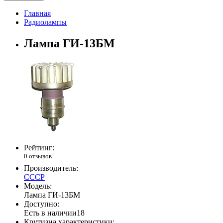
Главная
Радиолампы
Лампа ГИ-13БМ
Рейтинг:
0 отзывов
Производитель:
СССР
Модель:
Лампа ГИ-13БМ
Доступно:
Есть в наличии
18
Крутизна характеристики: