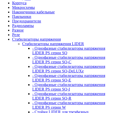
Корпуса
Микросхемы
Наконечники кабельные
Паяльники
Предохранители
Радиолампы
Разное
Реле
Стабилизаторы напряжения
Стабилизаторы напряжения LIDER
- Однофазные стабилизаторы напряжения
LIDER PS серии SQ
- Однофазные стабилизаторы напряжения
LIDER PS серии SQ-C
- Однофазные стабилизаторы напряжения
LIDER PS серии SQ-DeLUXe
- Однофазные стабилизаторы напряжения
LIDER PS серии SQ-E
- Однофазные стабилизаторы напряжения
LIDER PS серии SQ-I
- Однофазные стабилизаторы напряжения
LIDER PS серии SQ-R
- Однофазные стабилизаторы напряжения
LIDER PS серии W
- Стойки LIDER для трехфазных