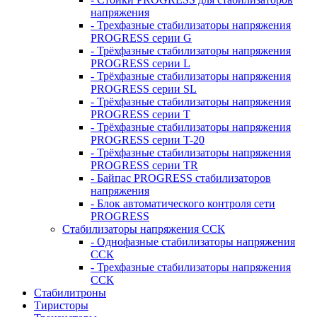
напряжения
- Трехфазные стабилизаторы напряжения
PROGRESS серии G
- Трёхфазные стабилизаторы напряжения
PROGRESS серии L
- Трёхфазные стабилизаторы напряжения
PROGRESS серии SL
- Трёхфазные стабилизаторы напряжения
PROGRESS серии T
- Трёхфазные стабилизаторы напряжения
PROGRESS серии T-20
- Трёхфазные стабилизаторы напряжения
PROGRESS серии TR
- Байпас PROGRESS стабилизаторов
напряжения
- Блок автоматического контроля сети
PROGRESS
Стабилизаторы напряжения ССК
- Однофазные стабилизаторы напряжения
ССК
- Трехфазные стабилизаторы напряжения
ССК
Стабилитроны
Тиристоры