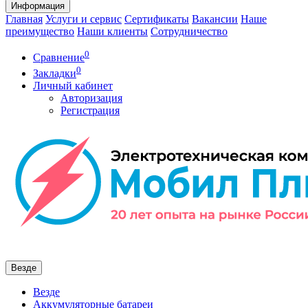
Информация
Главная
Услуги и сервис
Сертификаты
Вакансии
Наше
преимущество
Наши клиенты
Сотрудничество
0
Сравнение
0
Закладки
Личный кабинет
Авторизация
Регистрация
Везде
Везде
Аккумуляторные батареи