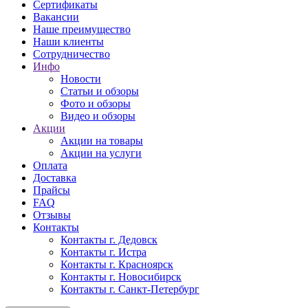
Сертификаты
Вакансии
Наше преимущество
Наши клиенты
Сотрудничество
Инфо
Новости
Статьи и обзоры
Фото и обзоры
Видео и обзоры
Акции
Акции на товары
Акции на услуги
Оплата
Доставка
Прайсы
FAQ
Отзывы
Контакты
Контакты г. Дедовск
Контакты г. Истра
Контакты г. Красноярск
Контакты г. Новосибирск
Контакты г. Санкт-Петербург