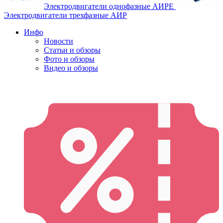
Электродвигатели однофазные АИРЕ
Электродвигатели трехфазные АИР
Инфо
Новости
Статьи и обзоры
Фото и обзоры
Видео и обзоры