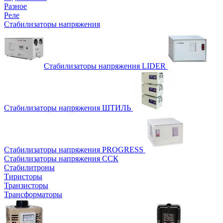
Разное
Реле
Стабилизаторы напряжения
Стабилизаторы напряжения LIDER
Стабилизаторы напряжения ШТИЛЬ
Стабилизаторы напряжения PROGRESS
Стабилизаторы напряжения ССК
Стабилитроны
Тиристоры
Транзисторы
Трансформаторы