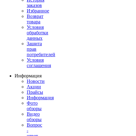
заказов
Избранное
Возврат
товара
Условия
обработки
данных
Защита
прав
потребителей
Условия
соглашения
Информация
Новости
Акции
Прайсы
Информация
Фото
обзоры
Видео
обзоры
Вопрос
-
ответ