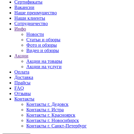
Сертификаты
Вакансии
Наше преимущество
Наши клиенты
Сотрудничество
Инфо
Новости
Статьи и обзоры
Фото и обзоры
Видео и обзоры
Акции
Акции на товары
Акции на услуги
Оплата
Доставка
Прайсы
FAQ
Отзывы
Контакты
Контакты г. Дедовск
Контакты г. Истра
Контакты г. Красноярск
Контакты г. Новосибирск
Контакты г. Санкт-Петербург