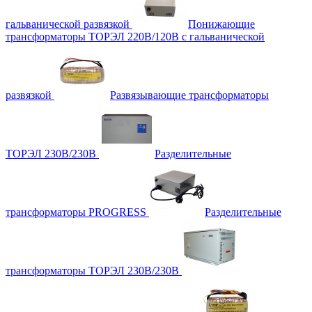
гальванической развязкой
Понижающие
трансформаторы ТОРЭЛ 220В/120В с гальванической
развязкой
Развязывающие трансформаторы
ТОРЭЛ 230В/230В
Разделительные
трансформаторы PROGRESS
Разделительные
трансформаторы ТОРЭЛ 230В/230В