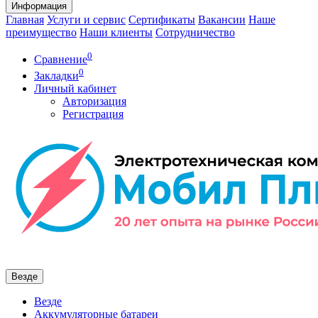
Информация
Главная
Услуги и сервис
Сертификаты
Вакансии
Наше
преимущество
Наши клиенты
Сотрудничество
0
Сравнение
0
Закладки
Личный кабинет
Авторизация
Регистрация
Везде
Везде
Аккумуляторные батареи