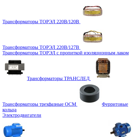
Трансформаторы ТОРЭЛ 220В/120В
Трансформаторы ТОРЭЛ 220В/127В
Трансформаторы ТОРЭЛ с пропиткой изоляционным лаком
Трансформаторы ТРАНСЛЕД
Трансформаторы трехфазные ОСМ
Ферритовые
кольца
Электродвигатели