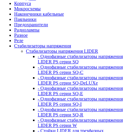
Корпуса
Микросхемы
Наконечники кабельные
Паяльники
Предохранители
Радиолампы
Разное
Реле
Стабилизаторы напряжения
Стабилизаторы напряжения LIDER
- Однофазные стабилизаторы напряжения
LIDER PS серии SQ
- Однофазные стабилизаторы напряжения
LIDER PS серии SQ-C
- Однофазные стабилизаторы напряжения
LIDER PS серии SQ-DeLUXe
- Однофазные стабилизаторы напряжения
LIDER PS серии SQ-E
- Однофазные стабилизаторы напряжения
LIDER PS серии SQ-I
- Однофазные стабилизаторы напряжения
LIDER PS серии SQ-R
- Однофазные стабилизаторы напряжения
LIDER PS серии W
- Стойки LIDER для трехфазных