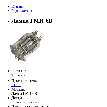
Главная
Радиолампы
Лампа ГМИ-6В
Рейтинг:
0 отзывов
Производитель:
СССР
Модель:
Лампа ГМИ-6В
Доступно:
Есть в наличии
8
Длительность импульса: