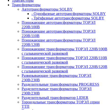
Транзисторы
Трансформаторы
Автотрансформаторы SOLBY
- Однофазные автотрансформаторы SOLBY
- Трёхфазные автотрансформаторы SOLBY
Понижающие автотрансформаторы ТОРЭЛ
220В/100В
Понижающие автотрансформаторы ТОРЭЛ
220В/110В
Понижающие автотрансформаторы ТОРЭЛ
220В/120В
Понижающие трансформаторы ТОРЭЛ 220В/100В
с гальванической развязкой
Понижающие трансформаторы ТОРЭЛ 220В/110В
с гальванической развязкой
Понижающие трансформаторы ТОРЭЛ 220В/120В
с гальванической развязкой
Развязывающие трансформаторы ТОРЭЛ
230В/230В
Разделительные трансформаторы PROGRESS
Разделительные трансформаторы ТОРЭЛ
230В/230В
Разделительный трансформатор LIDER
Тороидальные трансформаторы ТОРЭЛ серии
ТТП