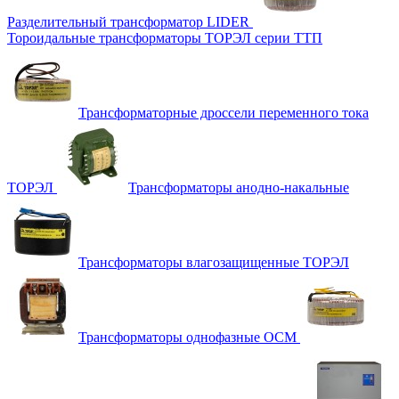
Разделительный трансформатор LIDER
Тороидальные трансформаторы ТОРЭЛ серии ТТП
Трансформаторные дроссели переменного тока
ТОРЭЛ
Трансформаторы анодно-накальные
Трансформаторы влагозащищенные ТОРЭЛ
Трансформаторы однофазные ОСМ