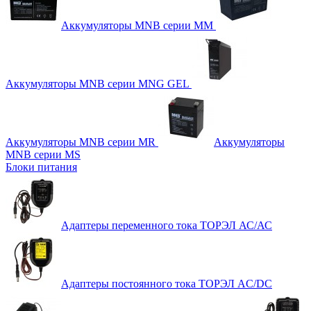
Аккумуляторы MNB серии MM
Аккумуляторы MNB серии MNG GEL
Аккумуляторы MNB серии MR
Аккумуляторы
MNB серии MS
Блоки питания
Адаптеры переменного тока ТОРЭЛ АС/АС
Адаптеры постоянного тока ТОРЭЛ AC/DC