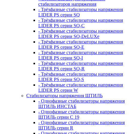
стабилизаторов напряжения
- Трёхфазные стабилизаторы напряжения
LIDER PS серии SQ
- Трёхфазные стабилизаторы напряжения
LIDER PS серии SQ-C
- Трёхфазные стабилизаторы напряжения
LIDER PS серии SQ-DeLUXe
- Трёхфазные стабилизаторы напряжения
LIDER PS серии SQ-E
- Трёхфазные стабилизаторы напряжения
LIDER PS серии SQ-I
- Трёхфазные стабилизаторы напряжения
LIDER PS серии SQ-R
- Трёхфазные стабилизаторы напряжения
LIDER PS серии SQ-S
- Трёхфазные стабилизаторы напряжения
LIDER PS серии W
Стабилизаторы напряжения ШТИЛЬ
- Однофазные стабилизаторы напряжения
ШТИЛЬ ИНСТАБ
- Однофазные стабилизаторы напряжения
ШТИЛЬ серии C 19
- Однофазные стабилизаторы напряжения
ШТИЛЬ серии R
- Однофазные стабилизаторы напряжения