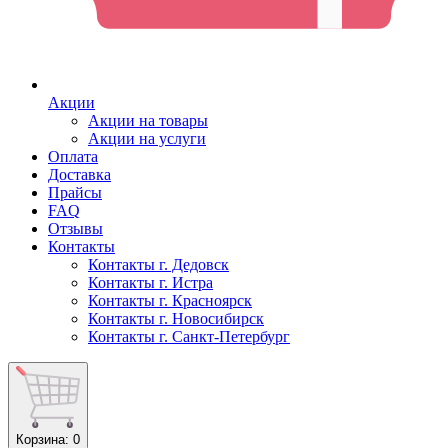
Акции
Акции на товары
Акции на услуги
Оплата
Доставка
Прайсы
FAQ
Отзывы
Контакты
Контакты г. Дедовск
Контакты г. Истра
Контакты г. Красноярск
Контакты г. Новосибирск
Контакты г. Санкт-Петербург
Корзина
: 0