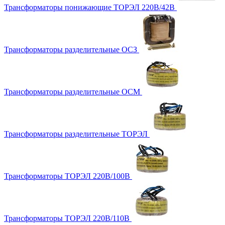
Трансформаторы понижающие ТОРЭЛ 220В/42В
Трансформаторы разделительные ОСЗ
Трансформаторы разделительные ОСМ
Трансформаторы разделительные ТОРЭЛ
Трансформаторы ТОРЭЛ 220В/100В
Трансформаторы ТОРЭЛ 220В/110В