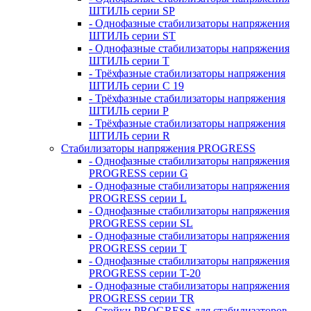
ШТИЛЬ серии SP
- Однофазные стабилизаторы напряжения
ШТИЛЬ серии ST
- Однофазные стабилизаторы напряжения
ШТИЛЬ серии T
- Трёхфазные стабилизаторы напряжения
ШТИЛЬ серии C 19
- Трёхфазные стабилизаторы напряжения
ШТИЛЬ серии P
- Трёхфазные стабилизаторы напряжения
ШТИЛЬ серии R
Стабилизаторы напряжения PROGRESS
- Однофазные стабилизаторы напряжения
PROGRESS серии G
- Однофазные стабилизаторы напряжения
PROGRESS серии L
- Однофазные стабилизаторы напряжения
PROGRESS серии SL
- Однофазные стабилизаторы напряжения
PROGRESS серии T
- Однофазные стабилизаторы напряжения
PROGRESS серии T-20
- Однофазные стабилизаторы напряжения
PROGRESS серии TR
- Стойки PROGRESS для стабилизаторов