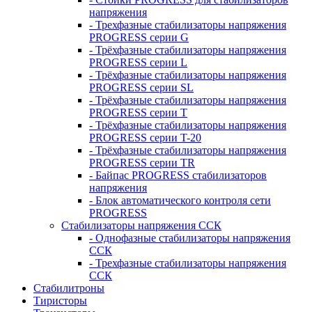
напряжения
- Трехфазные стабилизаторы напряжения
PROGRESS серии G
- Трёхфазные стабилизаторы напряжения
PROGRESS серии L
- Трёхфазные стабилизаторы напряжения
PROGRESS серии SL
- Трёхфазные стабилизаторы напряжения
PROGRESS серии T
- Трёхфазные стабилизаторы напряжения
PROGRESS серии T-20
- Трёхфазные стабилизаторы напряжения
PROGRESS серии TR
- Байпас PROGRESS стабилизаторов
напряжения
- Блок автоматического контроля сети
PROGRESS
Стабилизаторы напряжения ССК
- Однофазные стабилизаторы напряжения
ССК
- Трехфазные стабилизаторы напряжения
ССК
Стабилитроны
Тиристоры