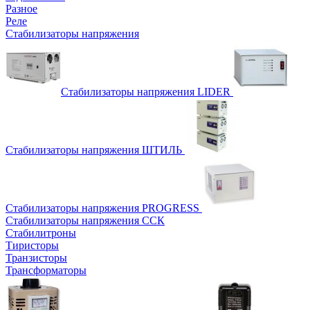
Разное
Реле
Стабилизаторы напряжения
Стабилизаторы напряжения LIDER
Стабилизаторы напряжения ШТИЛЬ
Стабилизаторы напряжения PROGRESS
Стабилизаторы напряжения ССК
Стабилитроны
Тиристоры
Транзисторы
Трансформаторы