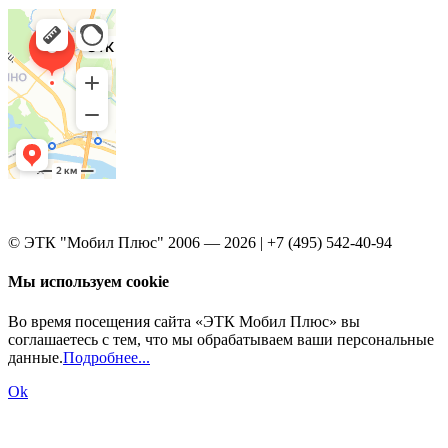
© ЭТК "Мобил Плюс" 2006 — 2026 | +7 (495) 542-40-94
Мы используем cookie
Во время посещения сайта «ЭТК Мобил Плюс» вы
соглашаетесь с тем, что мы обрабатываем ваши персональные
данные.
Подробнее...
Ok