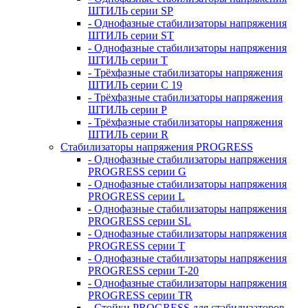
ШТИЛЬ серии SP
- Однофазные стабилизаторы напряжения
ШТИЛЬ серии ST
- Однофазные стабилизаторы напряжения
ШТИЛЬ серии T
- Трёхфазные стабилизаторы напряжения
ШТИЛЬ серии C 19
- Трёхфазные стабилизаторы напряжения
ШТИЛЬ серии P
- Трёхфазные стабилизаторы напряжения
ШТИЛЬ серии R
Стабилизаторы напряжения PROGRESS
- Однофазные стабилизаторы напряжения
PROGRESS серии G
- Однофазные стабилизаторы напряжения
PROGRESS серии L
- Однофазные стабилизаторы напряжения
PROGRESS серии SL
- Однофазные стабилизаторы напряжения
PROGRESS серии T
- Однофазные стабилизаторы напряжения
PROGRESS серии T-20
- Однофазные стабилизаторы напряжения
PROGRESS серии TR
- Стойки PROGRESS для стабилизаторов