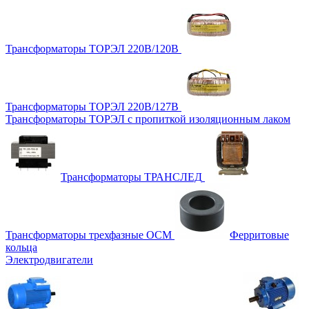
Трансформаторы ТОРЭЛ 220В/120В
Трансформаторы ТОРЭЛ 220В/127В
Трансформаторы ТОРЭЛ с пропиткой изоляционным лаком
Трансформаторы ТРАНСЛЕД
Трансформаторы трехфазные ОСМ
Ферритовые
кольца
Электродвигатели