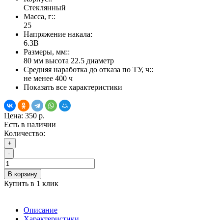
Стеклянный
Масса, г::
25
Напряжение накала:
6.3В
Размеры, мм::
80 мм высота 22.5 диаметр
Средняя наработка до отказа по ТУ, ч::
не менее 400 ч
Показать все характеристики
Цена:
350 р.
Есть в наличии
Количество:
+
-
В корзину
Купить в 1 клик
Описание
Характеристики