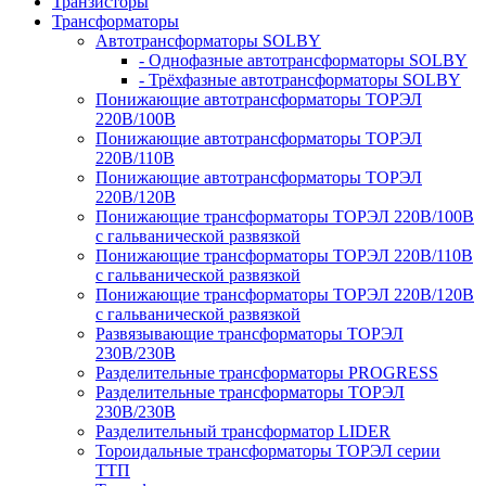
Транзисторы
Трансформаторы
Автотрансформаторы SOLBY
- Однофазные автотрансформаторы SOLBY
- Трёхфазные автотрансформаторы SOLBY
Понижающие автотрансформаторы ТОРЭЛ
220В/100В
Понижающие автотрансформаторы ТОРЭЛ
220В/110В
Понижающие автотрансформаторы ТОРЭЛ
220В/120В
Понижающие трансформаторы ТОРЭЛ 220В/100В
с гальванической развязкой
Понижающие трансформаторы ТОРЭЛ 220В/110В
с гальванической развязкой
Понижающие трансформаторы ТОРЭЛ 220В/120В
с гальванической развязкой
Развязывающие трансформаторы ТОРЭЛ
230В/230В
Разделительные трансформаторы PROGRESS
Разделительные трансформаторы ТОРЭЛ
230В/230В
Разделительный трансформатор LIDER
Тороидальные трансформаторы ТОРЭЛ серии
ТТП