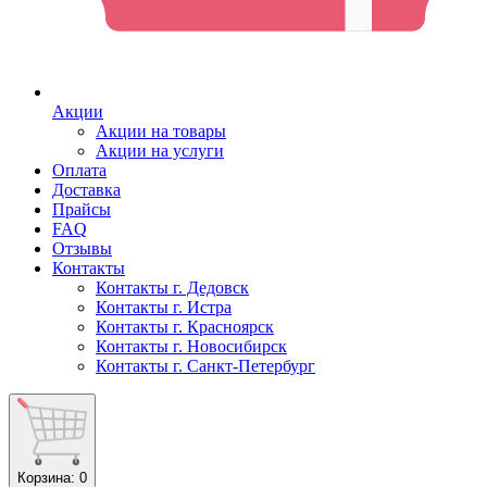
Акции
Акции на товары
Акции на услуги
Оплата
Доставка
Прайсы
FAQ
Отзывы
Контакты
Контакты г. Дедовск
Контакты г. Истра
Контакты г. Красноярск
Контакты г. Новосибирск
Контакты г. Санкт-Петербург
Корзина
: 0