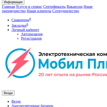
Информация
Главная
Услуги и сервис
Сертификаты
Вакансии
Наше
преимущество
Наши клиенты
Сотрудничество
0
Сравнение
0
Закладки
Личный кабинет
Авторизация
Регистрация
Везде
Везде
Аккумуляторные батареи