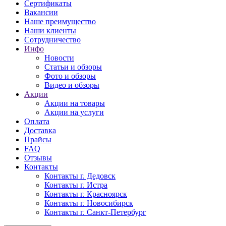
Сертификаты
Вакансии
Наше преимущество
Наши клиенты
Сотрудничество
Инфо
Новости
Статьи и обзоры
Фото и обзоры
Видео и обзоры
Акции
Акции на товары
Акции на услуги
Оплата
Доставка
Прайсы
FAQ
Отзывы
Контакты
Контакты г. Дедовск
Контакты г. Истра
Контакты г. Красноярск
Контакты г. Новосибирск
Контакты г. Санкт-Петербург