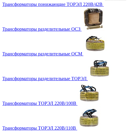
Трансформаторы понижающие ТОРЭЛ 220В/42В
Трансформаторы разделительные ОСЗ
Трансформаторы разделительные ОСМ
Трансформаторы разделительные ТОРЭЛ
Трансформаторы ТОРЭЛ 220В/100В
Трансформаторы ТОРЭЛ 220В/110В