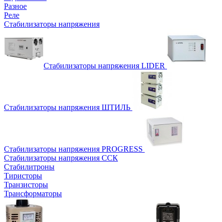
Разное
Реле
Стабилизаторы напряжения
Стабилизаторы напряжения LIDER
Стабилизаторы напряжения ШТИЛЬ
Стабилизаторы напряжения PROGRESS
Стабилизаторы напряжения ССК
Стабилитроны
Тиристоры
Транзисторы
Трансформаторы