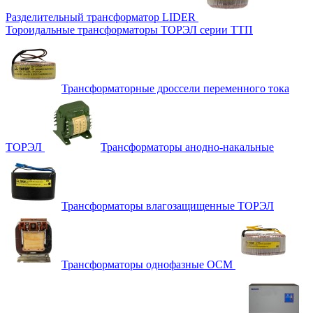
Разделительный трансформатор LIDER
Тороидальные трансформаторы ТОРЭЛ серии ТТП
Трансформаторные дроссели переменного тока
ТОРЭЛ
Трансформаторы анодно-накальные
Трансформаторы влагозащищенные ТОРЭЛ
Трансформаторы однофазные ОСМ