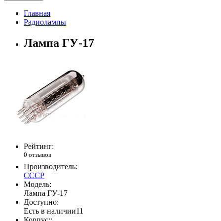
Главная
Радиолампы
Лампа ГУ-17
Рейтинг:
0 отзывов
Производитель:
СССР
Модель:
Лампа ГУ-17
Доступно:
Есть в наличии
11
Корпус::