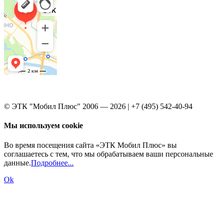
© ЭТК "Мобил Плюс" 2006 — 2026 | +7 (495) 542-40-94
Мы используем cookie
Во время посещения сайта «ЭТК Мобил Плюс» вы
соглашаетесь с тем, что мы обрабатываем ваши персональные
данные.
Подробнее...
Ok