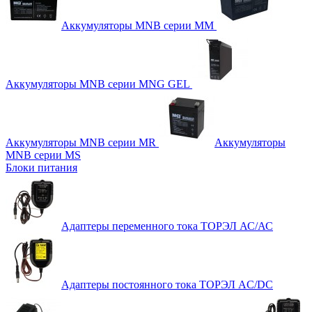
Аккумуляторы MNB серии MM
Аккумуляторы MNB серии MNG GEL
Аккумуляторы MNB серии MR
Аккумуляторы
MNB серии MS
Блоки питания
Адаптеры переменного тока ТОРЭЛ АС/АС
Адаптеры постоянного тока ТОРЭЛ AC/DC