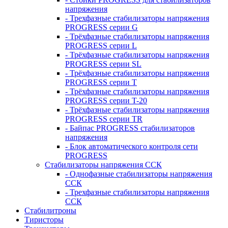
напряжения
- Трехфазные стабилизаторы напряжения
PROGRESS серии G
- Трёхфазные стабилизаторы напряжения
PROGRESS серии L
- Трёхфазные стабилизаторы напряжения
PROGRESS серии SL
- Трёхфазные стабилизаторы напряжения
PROGRESS серии T
- Трёхфазные стабилизаторы напряжения
PROGRESS серии T-20
- Трёхфазные стабилизаторы напряжения
PROGRESS серии TR
- Байпас PROGRESS стабилизаторов
напряжения
- Блок автоматического контроля сети
PROGRESS
Стабилизаторы напряжения ССК
- Однофазные стабилизаторы напряжения
ССК
- Трехфазные стабилизаторы напряжения
ССК
Стабилитроны
Тиристоры