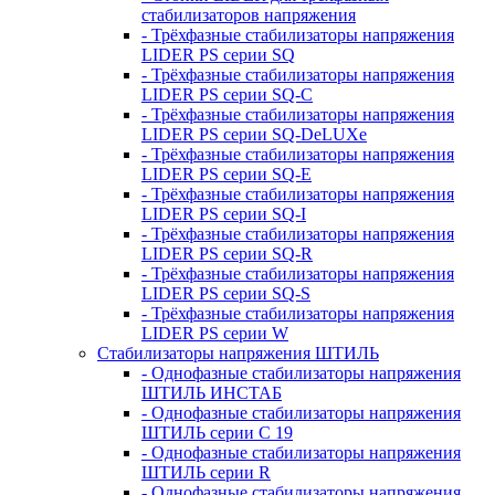
стабилизаторов напряжения
- Трёхфазные стабилизаторы напряжения
LIDER PS серии SQ
- Трёхфазные стабилизаторы напряжения
LIDER PS серии SQ-C
- Трёхфазные стабилизаторы напряжения
LIDER PS серии SQ-DeLUXe
- Трёхфазные стабилизаторы напряжения
LIDER PS серии SQ-E
- Трёхфазные стабилизаторы напряжения
LIDER PS серии SQ-I
- Трёхфазные стабилизаторы напряжения
LIDER PS серии SQ-R
- Трёхфазные стабилизаторы напряжения
LIDER PS серии SQ-S
- Трёхфазные стабилизаторы напряжения
LIDER PS серии W
Стабилизаторы напряжения ШТИЛЬ
- Однофазные стабилизаторы напряжения
ШТИЛЬ ИНСТАБ
- Однофазные стабилизаторы напряжения
ШТИЛЬ серии C 19
- Однофазные стабилизаторы напряжения
ШТИЛЬ серии R
- Однофазные стабилизаторы напряжения