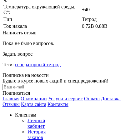
Температура окружающей среды,
+40
С°:
Тип
Тетрод
Ток накала
0.72В 0.88В
Написать отзыв
Пока не было вопросов.
Задать вопрос
Теги:
генераторный тетрод
Подписка на новости
Будьте в курсе новых акций и спецпредложений!
Подписаться
Главная
О компании
Услуги и сервис
Оплата
Доставка
Отзывы
Карта сайта
Контакты
Клиентам
Личный
кабинет
История
заказов