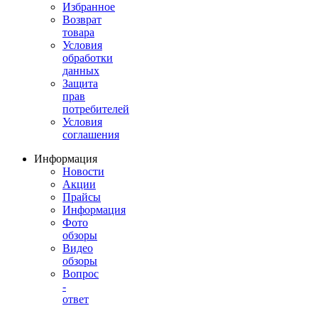
Избранное
Возврат
товара
Условия
обработки
данных
Защита
прав
потребителей
Условия
соглашения
Информация
Новости
Акции
Прайсы
Информация
Фото
обзоры
Видео
обзоры
Вопрос
-
ответ