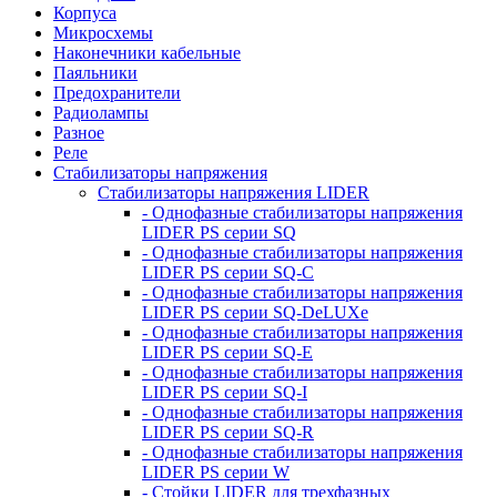
Корпуса
Микросхемы
Наконечники кабельные
Паяльники
Предохранители
Радиолампы
Разное
Реле
Стабилизаторы напряжения
Стабилизаторы напряжения LIDER
- Однофазные стабилизаторы напряжения
LIDER PS серии SQ
- Однофазные стабилизаторы напряжения
LIDER PS серии SQ-C
- Однофазные стабилизаторы напряжения
LIDER PS серии SQ-DeLUXe
- Однофазные стабилизаторы напряжения
LIDER PS серии SQ-E
- Однофазные стабилизаторы напряжения
LIDER PS серии SQ-I
- Однофазные стабилизаторы напряжения
LIDER PS серии SQ-R
- Однофазные стабилизаторы напряжения
LIDER PS серии W
- Стойки LIDER для трехфазных