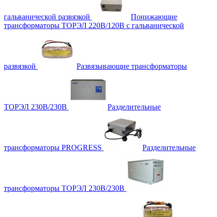
гальванической развязкой
Понижающие
трансформаторы ТОРЭЛ 220В/120В с гальванической
развязкой
Развязывающие трансформаторы
ТОРЭЛ 230В/230В
Разделительные
трансформаторы PROGRESS
Разделительные
трансформаторы ТОРЭЛ 230В/230В