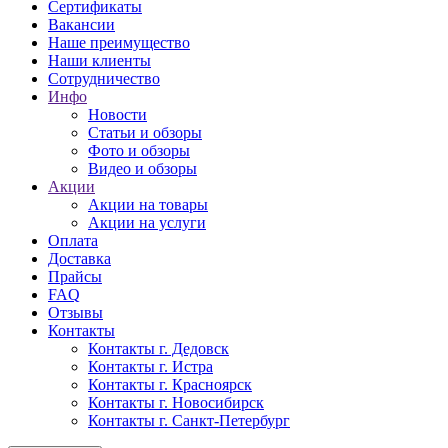
Сертификаты
Вакансии
Наше преимущество
Наши клиенты
Сотрудничество
Инфо
Новости
Статьи и обзоры
Фото и обзоры
Видео и обзоры
Акции
Акции на товары
Акции на услуги
Оплата
Доставка
Прайсы
FAQ
Отзывы
Контакты
Контакты г. Дедовск
Контакты г. Истра
Контакты г. Красноярск
Контакты г. Новосибирск
Контакты г. Санкт-Петербург