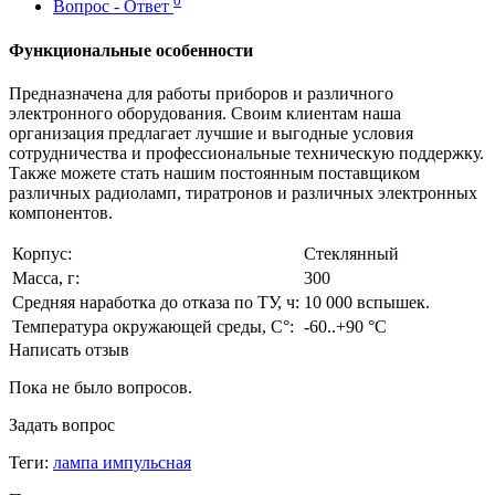
0
Вопрос - Ответ
Функциональные особенности
Предназначена для работы приборов и различного
электронного оборудования. Своим клиентам наша
организация предлагает лучшие и выгодные условия
сотрудничества и профессиональные техническую поддержку.
Также можете стать нашим постоянным поставщиком
различных радиоламп, тиратронов и различных электронных
компонентов.
Корпус:
Стеклянный
Масса, г:
300
Средняя наработка до отказа по ТУ, ч:
10 000 вспышек.
Температура окружающей среды, С°:
-60..+90 °С
Написать отзыв
Пока не было вопросов.
Задать вопрос
Теги:
лампа импульсная