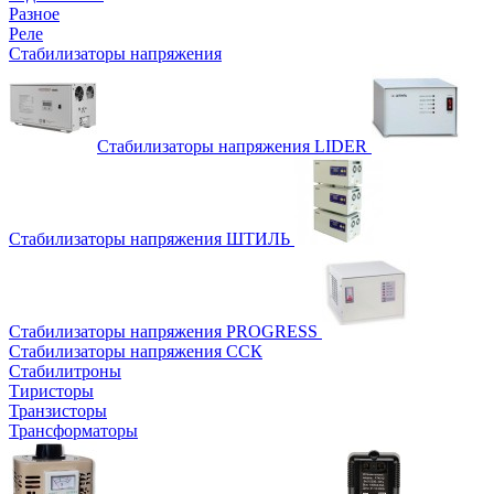
Разное
Реле
Стабилизаторы напряжения
Стабилизаторы напряжения LIDER
Стабилизаторы напряжения ШТИЛЬ
Стабилизаторы напряжения PROGRESS
Стабилизаторы напряжения ССК
Стабилитроны
Тиристоры
Транзисторы
Трансформаторы