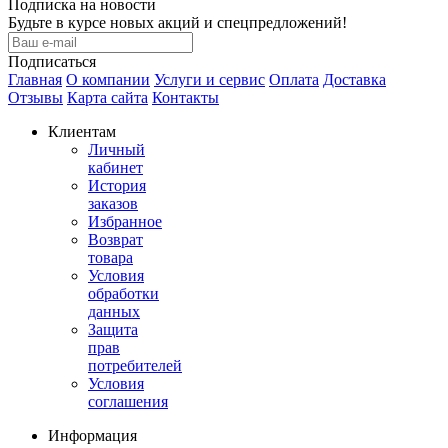
Подписка на новости
Будьте в курсе новых акций и спецпредложений!
Подписаться
Главная
О компании
Услуги и сервис
Оплата
Доставка
Отзывы
Карта сайта
Контакты
Клиентам
Личный
кабинет
История
заказов
Избранное
Возврат
товара
Условия
обработки
данных
Защита
прав
потребителей
Условия
соглашения
Информация