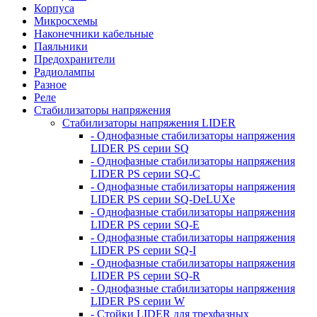
Корпуса
Микросхемы
Наконечники кабельные
Паяльники
Предохранители
Радиолампы
Разное
Реле
Стабилизаторы напряжения
Стабилизаторы напряжения LIDER
- Однофазные стабилизаторы напряжения
LIDER PS серии SQ
- Однофазные стабилизаторы напряжения
LIDER PS серии SQ-C
- Однофазные стабилизаторы напряжения
LIDER PS серии SQ-DeLUXe
- Однофазные стабилизаторы напряжения
LIDER PS серии SQ-E
- Однофазные стабилизаторы напряжения
LIDER PS серии SQ-I
- Однофазные стабилизаторы напряжения
LIDER PS серии SQ-R
- Однофазные стабилизаторы напряжения
LIDER PS серии W
- Стойки LIDER для трехфазных