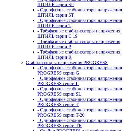
ШТИЛЬ серии SP
- Однофазные стабилизаторы напряжения
ШТИЛЬ серии ST
- Однофазные стабилизаторы напряжения
ШТИЛЬ серии T
- Трёхфазные стабилизаторы напряжения
ШТИЛЬ серии C 19
- Трёхфазные стабилизаторы напряжения
ШТИЛЬ серии P
- Трёхфазные стабилизаторы напряжения
ШТИЛЬ серии R
Стабилизаторы напряжения PROGRESS
- Однофазные стабилизаторы напряжения
PROGRESS серии G
- Однофазные стабилизаторы напряжения
PROGRESS серии L
- Однофазные стабилизаторы напряжения
PROGRESS серии SL
- Однофазные стабилизаторы напряжения
PROGRESS серии T
- Однофазные стабилизаторы напряжения
PROGRESS серии T-20
- Однофазные стабилизаторы напряжения
PROGRESS серии TR
- Стойки PROGRESS для стабилизаторов