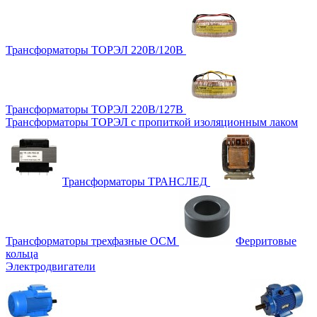
Трансформаторы ТОРЭЛ 220В/120В
Трансформаторы ТОРЭЛ 220В/127В
Трансформаторы ТОРЭЛ с пропиткой изоляционным лаком
Трансформаторы ТРАНСЛЕД
Трансформаторы трехфазные ОСМ
Ферритовые
кольца
Электродвигатели