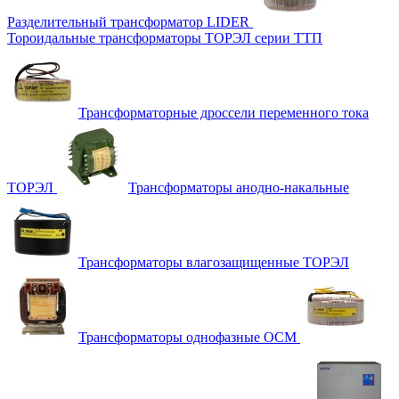
Разделительный трансформатор LIDER
Тороидальные трансформаторы ТОРЭЛ серии ТТП
Трансформаторные дроссели переменного тока
ТОРЭЛ
Трансформаторы анодно-накальные
Трансформаторы влагозащищенные ТОРЭЛ
Трансформаторы однофазные ОСМ