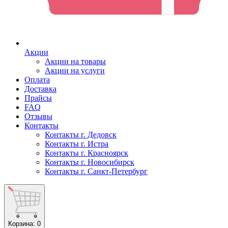
Акции
Акции на товары
Акции на услуги
Оплата
Доставка
Прайсы
FAQ
Отзывы
Контакты
Контакты г. Дедовск
Контакты г. Истра
Контакты г. Красноярск
Контакты г. Новосибирск
Контакты г. Санкт-Петербург
Корзина
: 0