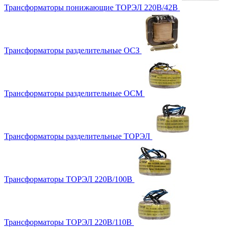
Трансформаторы понижающие ТОРЭЛ 220В/42В
Трансформаторы разделительные ОСЗ
Трансформаторы разделительные ОСМ
Трансформаторы разделительные ТОРЭЛ
Трансформаторы ТОРЭЛ 220В/100В
Трансформаторы ТОРЭЛ 220В/110В