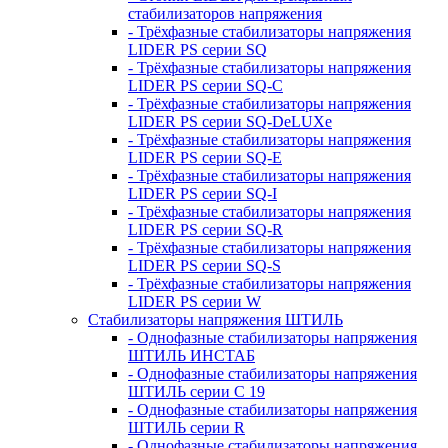
стабилизаторов напряжения
- Трёхфазные стабилизаторы напряжения
LIDER PS серии SQ
- Трёхфазные стабилизаторы напряжения
LIDER PS серии SQ-C
- Трёхфазные стабилизаторы напряжения
LIDER PS серии SQ-DeLUXe
- Трёхфазные стабилизаторы напряжения
LIDER PS серии SQ-E
- Трёхфазные стабилизаторы напряжения
LIDER PS серии SQ-I
- Трёхфазные стабилизаторы напряжения
LIDER PS серии SQ-R
- Трёхфазные стабилизаторы напряжения
LIDER PS серии SQ-S
- Трёхфазные стабилизаторы напряжения
LIDER PS серии W
Стабилизаторы напряжения ШТИЛЬ
- Однофазные стабилизаторы напряжения
ШТИЛЬ ИНСТАБ
- Однофазные стабилизаторы напряжения
ШТИЛЬ серии C 19
- Однофазные стабилизаторы напряжения
ШТИЛЬ серии R
- Однофазные стабилизаторы напряжения