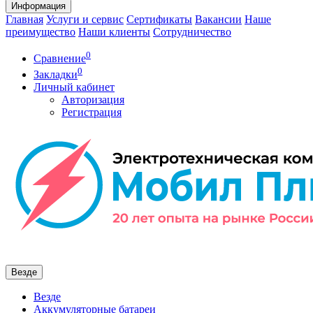
Информация
Главная
Услуги и сервис
Сертификаты
Вакансии
Наше
преимущество
Наши клиенты
Сотрудничество
0
Сравнение
0
Закладки
Личный кабинет
Авторизация
Регистрация
Везде
Везде
Аккумуляторные батареи