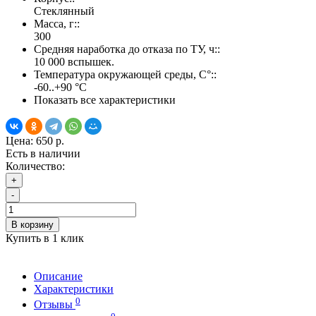
Стеклянный
Масса, г::
300
Средняя наработка до отказа по ТУ, ч::
10 000 вспышек.
Температура окружающей среды, С°::
-60..+90 °С
Показать все характеристики
Цена:
650 р.
Есть в наличии
Количество:
+
-
В корзину
Купить в 1 клик
Описание
Характеристики
0
Отзывы