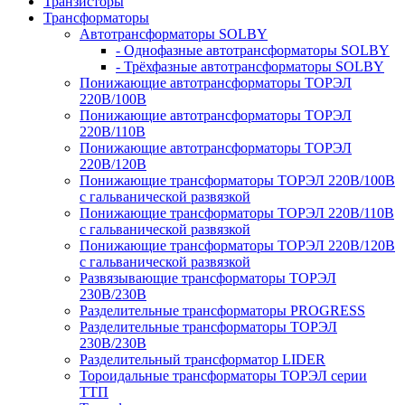
Транзисторы
Трансформаторы
Автотрансформаторы SOLBY
- Однофазные автотрансформаторы SOLBY
- Трёхфазные автотрансформаторы SOLBY
Понижающие автотрансформаторы ТОРЭЛ
220В/100В
Понижающие автотрансформаторы ТОРЭЛ
220В/110В
Понижающие автотрансформаторы ТОРЭЛ
220В/120В
Понижающие трансформаторы ТОРЭЛ 220В/100В
с гальванической развязкой
Понижающие трансформаторы ТОРЭЛ 220В/110В
с гальванической развязкой
Понижающие трансформаторы ТОРЭЛ 220В/120В
с гальванической развязкой
Развязывающие трансформаторы ТОРЭЛ
230В/230В
Разделительные трансформаторы PROGRESS
Разделительные трансформаторы ТОРЭЛ
230В/230В
Разделительный трансформатор LIDER
Тороидальные трансформаторы ТОРЭЛ серии
ТТП