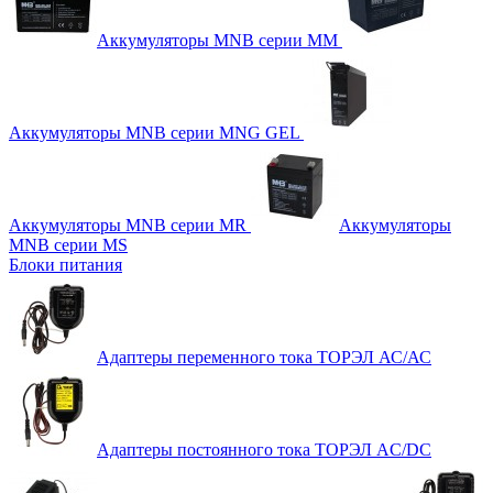
Аккумуляторы MNB серии MM
Аккумуляторы MNB серии MNG GEL
Аккумуляторы MNB серии MR
Аккумуляторы
MNB серии MS
Блоки питания
Адаптеры переменного тока ТОРЭЛ АС/АС
Адаптеры постоянного тока ТОРЭЛ AC/DC