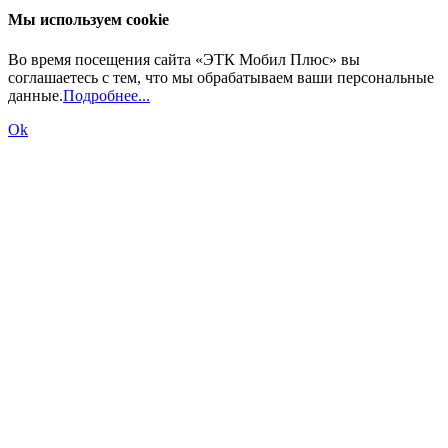
Мы используем cookie
Во время посещения сайта «ЭТК Мобил Плюс» вы
соглашаетесь с тем, что мы обрабатываем ваши персональные
данные.
Подробнее...
Ok