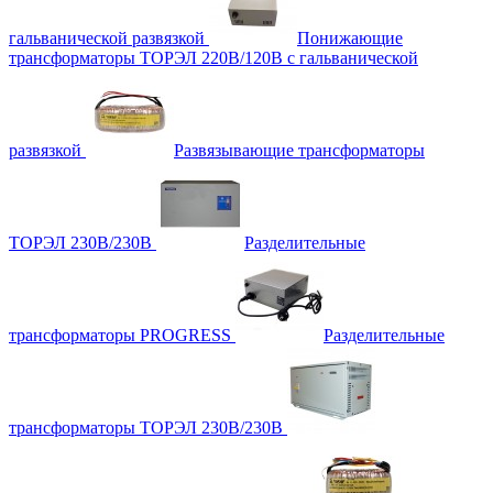
гальванической развязкой
Понижающие
трансформаторы ТОРЭЛ 220В/120В с гальванической
развязкой
Развязывающие трансформаторы
ТОРЭЛ 230В/230В
Разделительные
трансформаторы PROGRESS
Разделительные
трансформаторы ТОРЭЛ 230В/230В