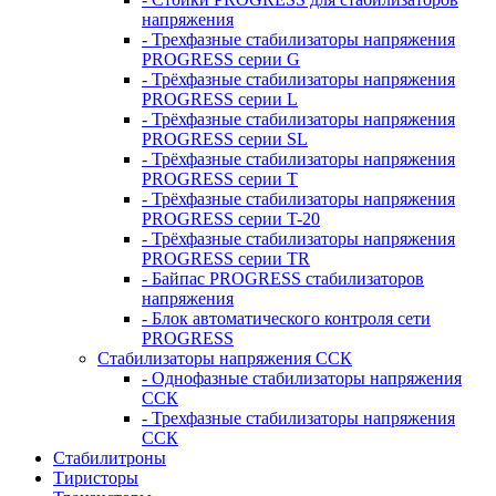
напряжения
- Трехфазные стабилизаторы напряжения
PROGRESS серии G
- Трёхфазные стабилизаторы напряжения
PROGRESS серии L
- Трёхфазные стабилизаторы напряжения
PROGRESS серии SL
- Трёхфазные стабилизаторы напряжения
PROGRESS серии T
- Трёхфазные стабилизаторы напряжения
PROGRESS серии T-20
- Трёхфазные стабилизаторы напряжения
PROGRESS серии TR
- Байпас PROGRESS стабилизаторов
напряжения
- Блок автоматического контроля сети
PROGRESS
Стабилизаторы напряжения ССК
- Однофазные стабилизаторы напряжения
ССК
- Трехфазные стабилизаторы напряжения
ССК
Стабилитроны
Тиристоры