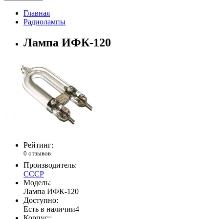
Главная
Радиолампы
Лампа ИФК-120
Рейтинг:
0 отзывов
Производитель:
СССР
Модель:
Лампа ИФК-120
Доступно:
Есть в наличии
4
Корпус::