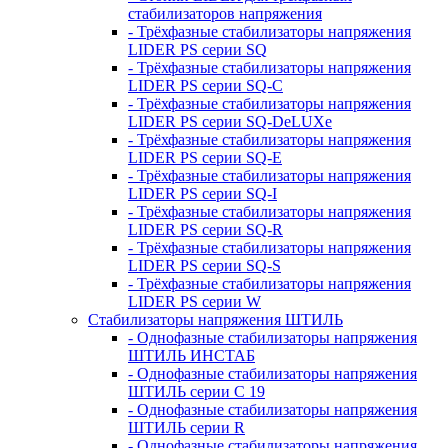
стабилизаторов напряжения
- Трёхфазные стабилизаторы напряжения
LIDER PS серии SQ
- Трёхфазные стабилизаторы напряжения
LIDER PS серии SQ-C
- Трёхфазные стабилизаторы напряжения
LIDER PS серии SQ-DeLUXe
- Трёхфазные стабилизаторы напряжения
LIDER PS серии SQ-E
- Трёхфазные стабилизаторы напряжения
LIDER PS серии SQ-I
- Трёхфазные стабилизаторы напряжения
LIDER PS серии SQ-R
- Трёхфазные стабилизаторы напряжения
LIDER PS серии SQ-S
- Трёхфазные стабилизаторы напряжения
LIDER PS серии W
Стабилизаторы напряжения ШТИЛЬ
- Однофазные стабилизаторы напряжения
ШТИЛЬ ИНСТАБ
- Однофазные стабилизаторы напряжения
ШТИЛЬ серии C 19
- Однофазные стабилизаторы напряжения
ШТИЛЬ серии R
- Однофазные стабилизаторы напряжения