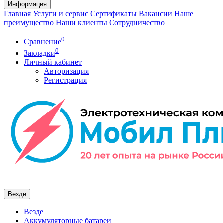
Информация
Главная
Услуги и сервис
Сертификаты
Вакансии
Наше
преимущество
Наши клиенты
Сотрудничество
0
Сравнение
0
Закладки
Личный кабинет
Авторизация
Регистрация
Везде
Везде
Аккумуляторные батареи