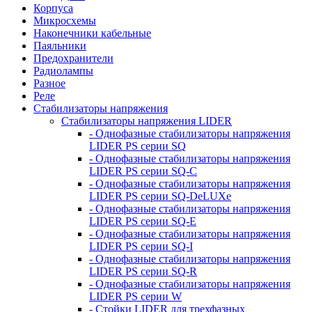
Корпуса
Микросхемы
Наконечники кабельные
Паяльники
Предохранители
Радиолампы
Разное
Реле
Стабилизаторы напряжения
Стабилизаторы напряжения LIDER
- Однофазные стабилизаторы напряжения
LIDER PS серии SQ
- Однофазные стабилизаторы напряжения
LIDER PS серии SQ-C
- Однофазные стабилизаторы напряжения
LIDER PS серии SQ-DeLUXe
- Однофазные стабилизаторы напряжения
LIDER PS серии SQ-E
- Однофазные стабилизаторы напряжения
LIDER PS серии SQ-I
- Однофазные стабилизаторы напряжения
LIDER PS серии SQ-R
- Однофазные стабилизаторы напряжения
LIDER PS серии W
- Стойки LIDER для трехфазных