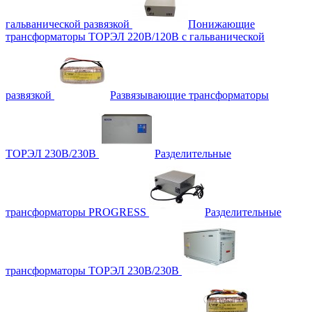
гальванической развязкой
Понижающие
трансформаторы ТОРЭЛ 220В/120В с гальванической
развязкой
Развязывающие трансформаторы
ТОРЭЛ 230В/230В
Разделительные
трансформаторы PROGRESS
Разделительные
трансформаторы ТОРЭЛ 230В/230В