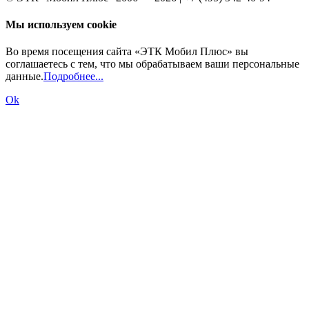
Мы используем cookie
Во время посещения сайта «ЭТК Мобил Плюс» вы
соглашаетесь с тем, что мы обрабатываем ваши персональные
данные.
Подробнее...
Ok