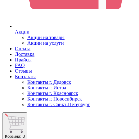
Акции
Акции на товары
Акции на услуги
Оплата
Доставка
Прайсы
FAQ
Отзывы
Контакты
Контакты г. Дедовск
Контакты г. Истра
Контакты г. Красноярск
Контакты г. Новосибирск
Контакты г. Санкт-Петербург
Корзина
: 0