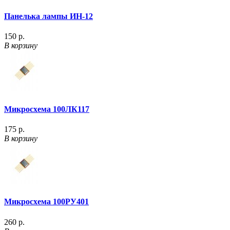
Панелька лампы ИН-12
150 р.
В корзину
Микросхема 100ЛК117
175 р.
В корзину
Микросхема 100РУ401
260 р.