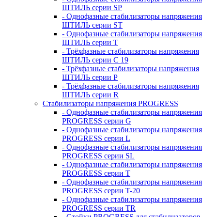
ШТИЛЬ серии SP
- Однофазные стабилизаторы напряжения
ШТИЛЬ серии ST
- Однофазные стабилизаторы напряжения
ШТИЛЬ серии T
- Трёхфазные стабилизаторы напряжения
ШТИЛЬ серии C 19
- Трёхфазные стабилизаторы напряжения
ШТИЛЬ серии P
- Трёхфазные стабилизаторы напряжения
ШТИЛЬ серии R
Стабилизаторы напряжения PROGRESS
- Однофазные стабилизаторы напряжения
PROGRESS серии G
- Однофазные стабилизаторы напряжения
PROGRESS серии L
- Однофазные стабилизаторы напряжения
PROGRESS серии SL
- Однофазные стабилизаторы напряжения
PROGRESS серии T
- Однофазные стабилизаторы напряжения
PROGRESS серии T-20
- Однофазные стабилизаторы напряжения
PROGRESS серии TR
- Стойки PROGRESS для стабилизаторов