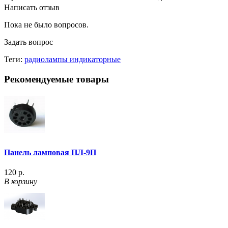
Написать отзыв
Пока не было вопросов.
Задать вопрос
Теги:
радиолампы индикаторные
Рекомендуемые товары
Панель ламповая ПЛ-9П
120 р.
В корзину