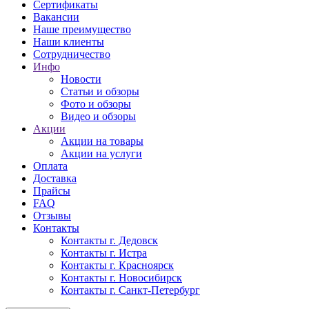
Сертификаты
Вакансии
Наше преимущество
Наши клиенты
Сотрудничество
Инфо
Новости
Статьи и обзоры
Фото и обзоры
Видео и обзоры
Акции
Акции на товары
Акции на услуги
Оплата
Доставка
Прайсы
FAQ
Отзывы
Контакты
Контакты г. Дедовск
Контакты г. Истра
Контакты г. Красноярск
Контакты г. Новосибирск
Контакты г. Санкт-Петербург