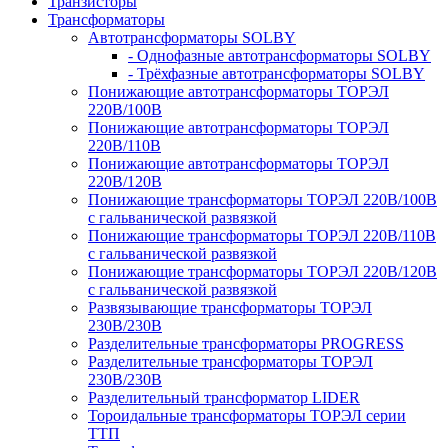
Транзисторы
Трансформаторы
Автотрансформаторы SOLBY
- Однофазные автотрансформаторы SOLBY
- Трёхфазные автотрансформаторы SOLBY
Понижающие автотрансформаторы ТОРЭЛ
220В/100В
Понижающие автотрансформаторы ТОРЭЛ
220В/110В
Понижающие автотрансформаторы ТОРЭЛ
220В/120В
Понижающие трансформаторы ТОРЭЛ 220В/100В
с гальванической развязкой
Понижающие трансформаторы ТОРЭЛ 220В/110В
с гальванической развязкой
Понижающие трансформаторы ТОРЭЛ 220В/120В
с гальванической развязкой
Развязывающие трансформаторы ТОРЭЛ
230В/230В
Разделительные трансформаторы PROGRESS
Разделительные трансформаторы ТОРЭЛ
230В/230В
Разделительный трансформатор LIDER
Тороидальные трансформаторы ТОРЭЛ серии
ТТП