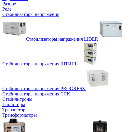
Разное
Реле
Стабилизаторы напряжения
Стабилизаторы напряжения LIDER
Стабилизаторы напряжения ШТИЛЬ
Стабилизаторы напряжения PROGRESS
Стабилизаторы напряжения ССК
Стабилитроны
Тиристоры
Транзисторы
Трансформаторы