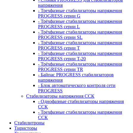
напряжения
- Трехфазные стабилизаторы напряжения
PROGRESS серии G
- Трёхфазные стабилизаторы напряжения
PROGRESS серии L
- Трёхфазные стабилизаторы напряжения
PROGRESS серии SL
- Трёхфазные стабилизаторы напряжения
PROGRESS серии T
- Трёхфазные стабилизаторы напряжения
PROGRESS серии T-20
- Трёхфазные стабилизаторы напряжения
PROGRESS серии TR
- Байпас PROGRESS стабилизаторов
напряжения
- Блок автоматического контроля сети
PROGRESS
Стабилизаторы напряжения ССК
- Однофазные стабилизаторы напряжения
ССК
- Трехфазные стабилизаторы напряжения
ССК
Стабилитроны
Тиристоры