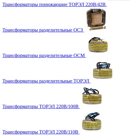
Трансформаторы понижающие ТОРЭЛ 220В/42В
Трансформаторы разделительные ОСЗ
Трансформаторы разделительные ОСМ
Трансформаторы разделительные ТОРЭЛ
Трансформаторы ТОРЭЛ 220В/100В
Трансформаторы ТОРЭЛ 220В/110В