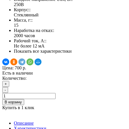
250В
Корпус::
Стеклянный
Масса, г::
15
Наработка на отказ::
2000 часов
Рабочий ток, А::
Не более 12 мА
Показать все характеристики
Цена:
700 р.
Есть в наличии
Количество:
+
-
В корзину
Купить в 1 клик
Описание
Характеристики