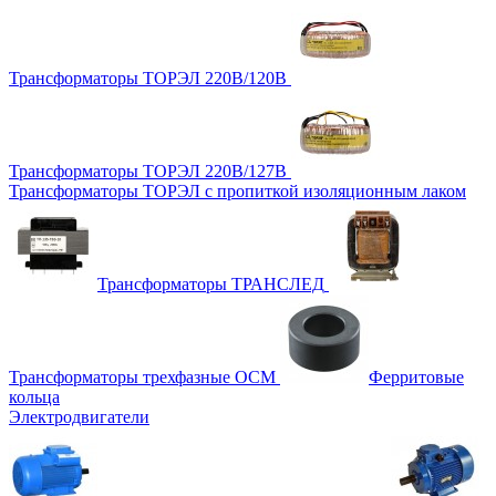
Трансформаторы ТОРЭЛ 220В/120В
Трансформаторы ТОРЭЛ 220В/127В
Трансформаторы ТОРЭЛ с пропиткой изоляционным лаком
Трансформаторы ТРАНСЛЕД
Трансформаторы трехфазные ОСМ
Ферритовые
кольца
Электродвигатели