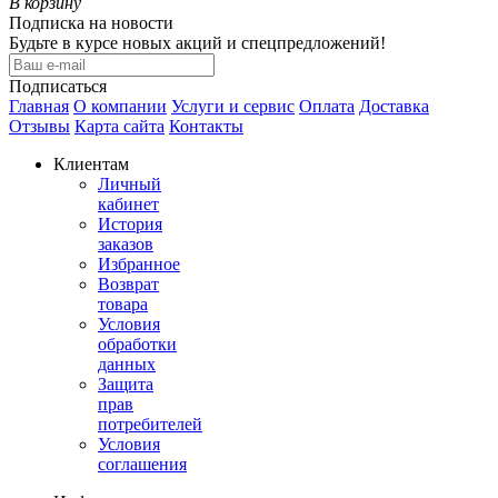
В корзину
Подписка на новости
Будьте в курсе новых акций и спецпредложений!
Подписаться
Главная
О компании
Услуги и сервис
Оплата
Доставка
Отзывы
Карта сайта
Контакты
Клиентам
Личный
кабинет
История
заказов
Избранное
Возврат
товара
Условия
обработки
данных
Защита
прав
потребителей
Условия
соглашения