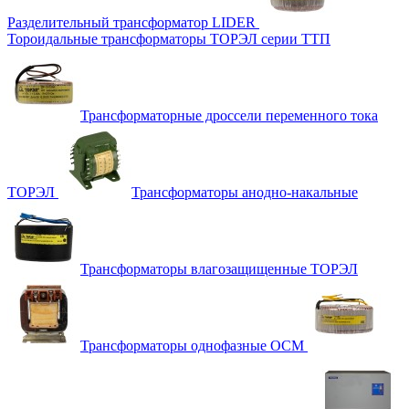
Разделительный трансформатор LIDER
Тороидальные трансформаторы ТОРЭЛ серии ТТП
Трансформаторные дроссели переменного тока
ТОРЭЛ
Трансформаторы анодно-накальные
Трансформаторы влагозащищенные ТОРЭЛ
Трансформаторы однофазные ОСМ