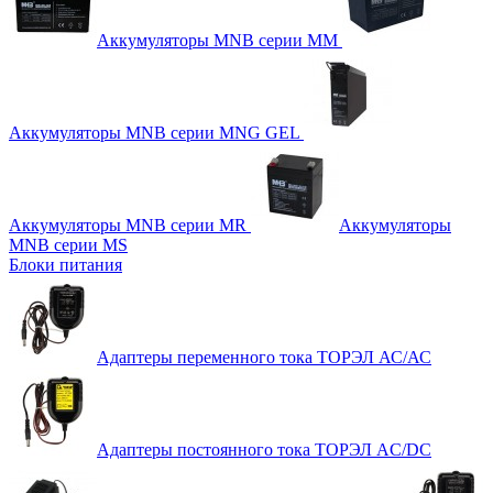
Аккумуляторы MNB серии MM
Аккумуляторы MNB серии MNG GEL
Аккумуляторы MNB серии MR
Аккумуляторы
MNB серии MS
Блоки питания
Адаптеры переменного тока ТОРЭЛ АС/АС
Адаптеры постоянного тока ТОРЭЛ AC/DC