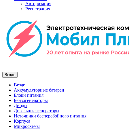
Авторизация
Регистрация
Везде
Везде
Аккумуляторные батареи
Блоки питания
Бензогенераторы
Диоды
Дизельные генераторы
Источники бесперебойного питания
Корпуса
Микросхемы