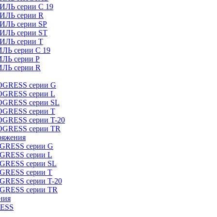
ИЛЬ серии C 19
ТИЛЬ серии R
ТИЛЬ серии SP
ТИЛЬ серии ST
ТИЛЬ серии T
ИЛЬ серии C 19
ИЛЬ серии P
ИЛЬ серии R
ROGRESS серии G
ROGRESS серии L
ROGRESS серии SL
ROGRESS серии T
OGRESS серии T-20
ROGRESS серии TR
ряжения
OGRESS серии G
OGRESS серии L
OGRESS серии SL
OGRESS серии T
OGRESS серии T-20
OGRESS серии TR
ния
RESS