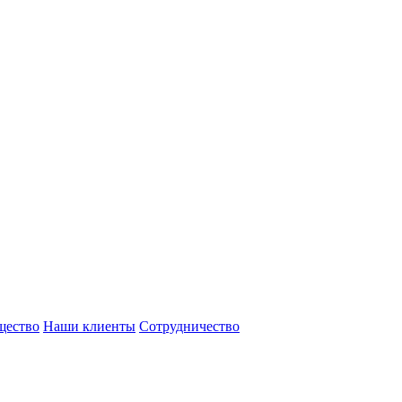
щество
Наши клиенты
Сотрудничество