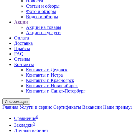
Новости
Статьи и обзоры
Фото и обзоры
Видео и обзоры
Акции
Акции на товары
Акции на услуги
Оплата
Доставка
Прайсы
FAQ
Отзывы
Контакты
Контакты г. Дедовск
Контакты г. Истра
Контакты г. Красноярск
Контакты г. Новосибирск
Контакты г. Санкт-Петербург
Информация
Главная
Услуги и сервис
Сертификаты
Вакансии
Наше преиму
0
Сравнение
0
Закладки
Личный кабинет