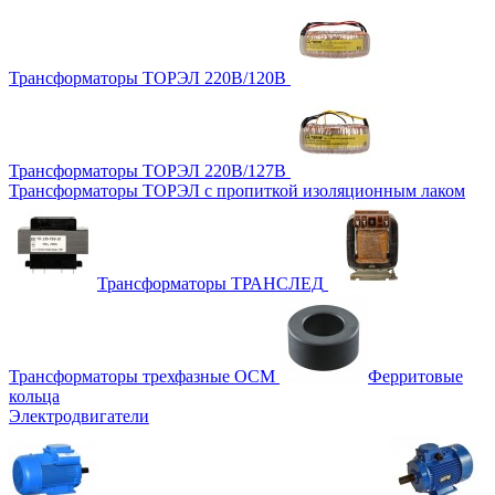
Трансформаторы ТОРЭЛ 220В/120В
Трансформаторы ТОРЭЛ 220В/127В
Трансформаторы ТОРЭЛ с пропиткой изоляционным лаком
Трансформаторы ТРАНСЛЕД
Трансформаторы трехфазные ОСМ
Ферритовые
кольца
Электродвигатели