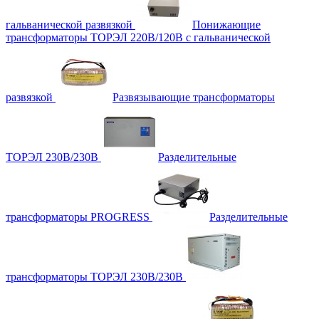
гальванической развязкой
Понижающие
трансформаторы ТОРЭЛ 220В/120В с гальванической
развязкой
Развязывающие трансформаторы
ТОРЭЛ 230В/230В
Разделительные
трансформаторы PROGRESS
Разделительные
трансформаторы ТОРЭЛ 230В/230В