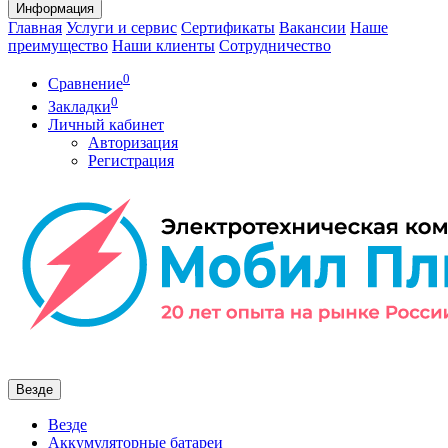
Информация
Главная
Услуги и сервис
Сертификаты
Вакансии
Наше
преимущество
Наши клиенты
Сотрудничество
0
Сравнение
0
Закладки
Личный кабинет
Авторизация
Регистрация
Везде
Везде
Аккумуляторные батареи