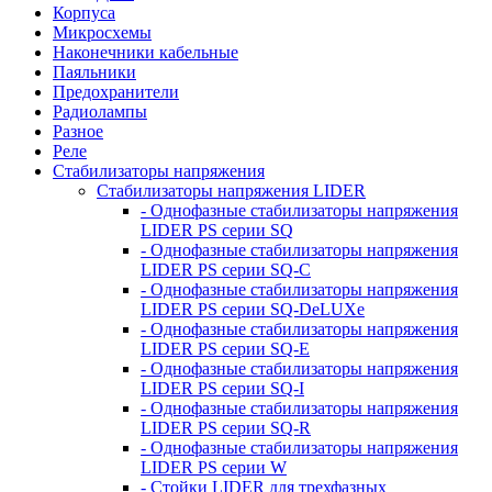
Корпуса
Микросхемы
Наконечники кабельные
Паяльники
Предохранители
Радиолампы
Разное
Реле
Стабилизаторы напряжения
Стабилизаторы напряжения LIDER
- Однофазные стабилизаторы напряжения
LIDER PS серии SQ
- Однофазные стабилизаторы напряжения
LIDER PS серии SQ-C
- Однофазные стабилизаторы напряжения
LIDER PS серии SQ-DeLUXe
- Однофазные стабилизаторы напряжения
LIDER PS серии SQ-E
- Однофазные стабилизаторы напряжения
LIDER PS серии SQ-I
- Однофазные стабилизаторы напряжения
LIDER PS серии SQ-R
- Однофазные стабилизаторы напряжения
LIDER PS серии W
- Стойки LIDER для трехфазных