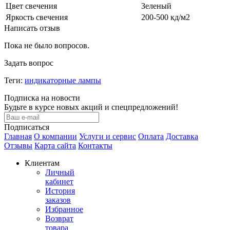
Цвет свечения
Зеленый
Яркость свечения
200-500 кд/м2
Написать отзыв
Пока не было вопросов.
Задать вопрос
Теги:
индикаторные лампы
Подписка на новости
Будьте в курсе новых акций и спецпредложений!
Подписаться
Главная
О компании
Услуги и сервис
Оплата
Доставка
Отзывы
Карта сайта
Контакты
Клиентам
Личный
кабинет
История
заказов
Избранное
Возврат
товара