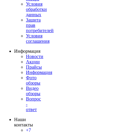
Условия
обработки
данных
Защита
прав
потребителей
Условия
соглашения
Информация
Новости
Акции
Прайсы
Информация
Фото
обзоры
Видео
обзоры
Вопрос
-
ответ
Наши
контакты
+7