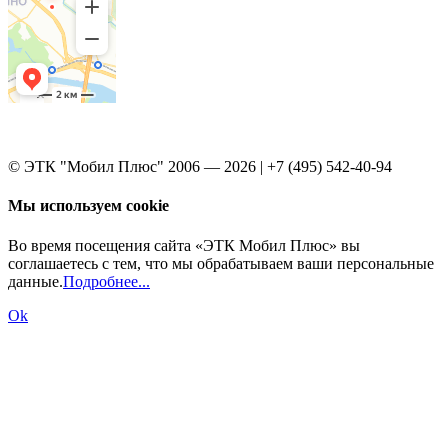
© ЭТК "Мобил Плюс" 2006 — 2026 | +7 (495) 542-40-94
Мы используем cookie
Во время посещения сайта «ЭТК Мобил Плюс» вы
соглашаетесь с тем, что мы обрабатываем ваши персональные
данные.
Подробнее...
Ok