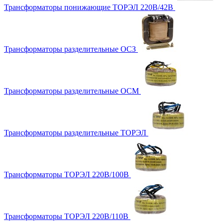
Трансформаторы понижающие ТОРЭЛ 220В/42В
Трансформаторы разделительные ОСЗ
Трансформаторы разделительные ОСМ
Трансформаторы разделительные ТОРЭЛ
Трансформаторы ТОРЭЛ 220В/100В
Трансформаторы ТОРЭЛ 220В/110В