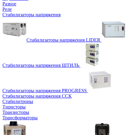
Разное
Реле
Стабилизаторы напряжения
Стабилизаторы напряжения LIDER
Стабилизаторы напряжения ШТИЛЬ
Стабилизаторы напряжения PROGRESS
Стабилизаторы напряжения ССК
Стабилитроны
Тиристоры
Транзисторы
Трансформаторы