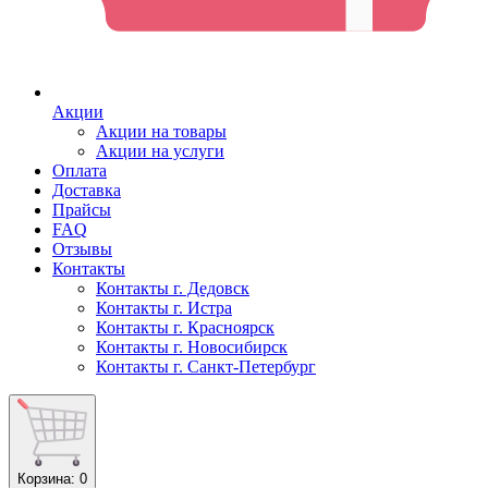
Акции
Акции на товары
Акции на услуги
Оплата
Доставка
Прайсы
FAQ
Отзывы
Контакты
Контакты г. Дедовск
Контакты г. Истра
Контакты г. Красноярск
Контакты г. Новосибирск
Контакты г. Санкт-Петербург
Корзина
: 0