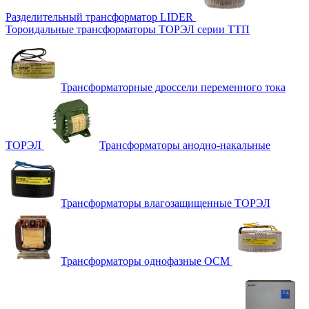
Разделительный трансформатор LIDER
Тороидальные трансформаторы ТОРЭЛ серии ТТП
Трансформаторные дроссели переменного тока
ТОРЭЛ
Трансформаторы анодно-накальные
Трансформаторы влагозащищенные ТОРЭЛ
Трансформаторы однофазные ОСМ