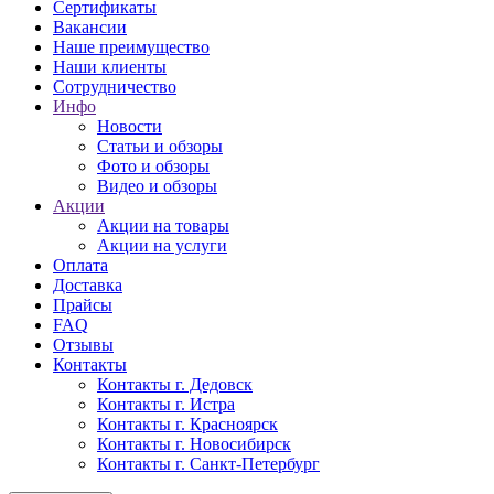
Сертификаты
Вакансии
Наше преимущество
Наши клиенты
Сотрудничество
Инфо
Новости
Статьи и обзоры
Фото и обзоры
Видео и обзоры
Акции
Акции на товары
Акции на услуги
Оплата
Доставка
Прайсы
FAQ
Отзывы
Контакты
Контакты г. Дедовск
Контакты г. Истра
Контакты г. Красноярск
Контакты г. Новосибирск
Контакты г. Санкт-Петербург