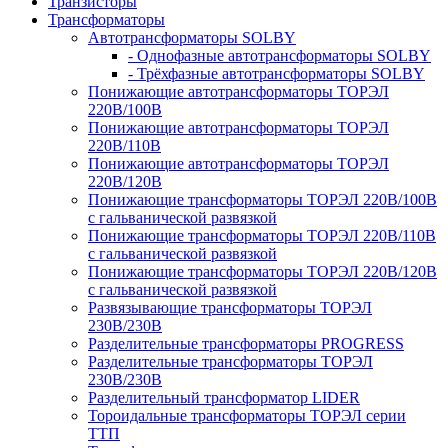
Транзисторы
Трансформаторы
Автотрансформаторы SOLBY
- Однофазные автотрансформаторы SOLBY
- Трёхфазные автотрансформаторы SOLBY
Понижающие автотрансформаторы ТОРЭЛ
220В/100В
Понижающие автотрансформаторы ТОРЭЛ
220В/110В
Понижающие автотрансформаторы ТОРЭЛ
220В/120В
Понижающие трансформаторы ТОРЭЛ 220В/100В
с гальванической развязкой
Понижающие трансформаторы ТОРЭЛ 220В/110В
с гальванической развязкой
Понижающие трансформаторы ТОРЭЛ 220В/120В
с гальванической развязкой
Развязывающие трансформаторы ТОРЭЛ
230В/230В
Разделительные трансформаторы PROGRESS
Разделительные трансформаторы ТОРЭЛ
230В/230В
Разделительный трансформатор LIDER
Тороидальные трансформаторы ТОРЭЛ серии
ТТП