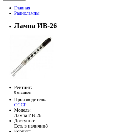
Главная
Радиолампы
Лампа ИВ-26
Рейтинг:
0 отзывов
Производитель:
СССР
Модель:
Лампа ИВ-26
Доступно:
Есть в наличии
8
Корпус::