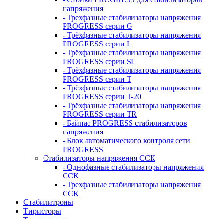
напряжения
- Трехфазные стабилизаторы напряжения
PROGRESS серии G
- Трёхфазные стабилизаторы напряжения
PROGRESS серии L
- Трёхфазные стабилизаторы напряжения
PROGRESS серии SL
- Трёхфазные стабилизаторы напряжения
PROGRESS серии T
- Трёхфазные стабилизаторы напряжения
PROGRESS серии T-20
- Трёхфазные стабилизаторы напряжения
PROGRESS серии TR
- Байпас PROGRESS стабилизаторов
напряжения
- Блок автоматического контроля сети
PROGRESS
Стабилизаторы напряжения ССК
- Однофазные стабилизаторы напряжения
ССК
- Трехфазные стабилизаторы напряжения
ССК
Стабилитроны
Тиристоры