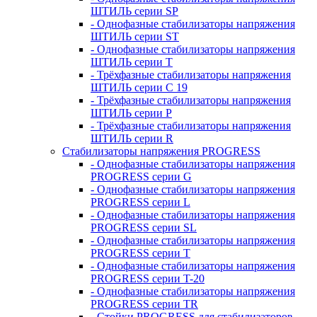
ШТИЛЬ серии SP
- Однофазные стабилизаторы напряжения
ШТИЛЬ серии ST
- Однофазные стабилизаторы напряжения
ШТИЛЬ серии T
- Трёхфазные стабилизаторы напряжения
ШТИЛЬ серии C 19
- Трёхфазные стабилизаторы напряжения
ШТИЛЬ серии P
- Трёхфазные стабилизаторы напряжения
ШТИЛЬ серии R
Стабилизаторы напряжения PROGRESS
- Однофазные стабилизаторы напряжения
PROGRESS серии G
- Однофазные стабилизаторы напряжения
PROGRESS серии L
- Однофазные стабилизаторы напряжения
PROGRESS серии SL
- Однофазные стабилизаторы напряжения
PROGRESS серии T
- Однофазные стабилизаторы напряжения
PROGRESS серии T-20
- Однофазные стабилизаторы напряжения
PROGRESS серии TR
- Стойки PROGRESS для стабилизаторов