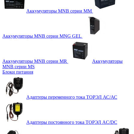
Аккумуляторы MNB серии MM
Аккумуляторы MNB серии MNG GEL
Аккумуляторы MNB серии MR
Аккумуляторы
MNB серии MS
Блоки питания
Адаптеры переменного тока ТОРЭЛ АС/АС
Адаптеры постоянного тока ТОРЭЛ AC/DC