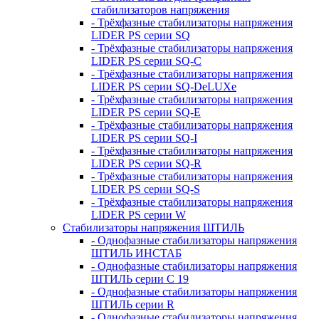
стабилизаторов напряжения
- Трёхфазные стабилизаторы напряжения
LIDER PS серии SQ
- Трёхфазные стабилизаторы напряжения
LIDER PS серии SQ-C
- Трёхфазные стабилизаторы напряжения
LIDER PS серии SQ-DeLUXe
- Трёхфазные стабилизаторы напряжения
LIDER PS серии SQ-E
- Трёхфазные стабилизаторы напряжения
LIDER PS серии SQ-I
- Трёхфазные стабилизаторы напряжения
LIDER PS серии SQ-R
- Трёхфазные стабилизаторы напряжения
LIDER PS серии SQ-S
- Трёхфазные стабилизаторы напряжения
LIDER PS серии W
Стабилизаторы напряжения ШТИЛЬ
- Однофазные стабилизаторы напряжения
ШТИЛЬ ИНСТАБ
- Однофазные стабилизаторы напряжения
ШТИЛЬ серии C 19
- Однофазные стабилизаторы напряжения
ШТИЛЬ серии R
- Однофазные стабилизаторы напряжения