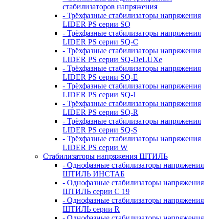
стабилизаторов напряжения
- Трёхфазные стабилизаторы напряжения
LIDER PS серии SQ
- Трёхфазные стабилизаторы напряжения
LIDER PS серии SQ-C
- Трёхфазные стабилизаторы напряжения
LIDER PS серии SQ-DeLUXe
- Трёхфазные стабилизаторы напряжения
LIDER PS серии SQ-E
- Трёхфазные стабилизаторы напряжения
LIDER PS серии SQ-I
- Трёхфазные стабилизаторы напряжения
LIDER PS серии SQ-R
- Трёхфазные стабилизаторы напряжения
LIDER PS серии SQ-S
- Трёхфазные стабилизаторы напряжения
LIDER PS серии W
Стабилизаторы напряжения ШТИЛЬ
- Однофазные стабилизаторы напряжения
ШТИЛЬ ИНСТАБ
- Однофазные стабилизаторы напряжения
ШТИЛЬ серии C 19
- Однофазные стабилизаторы напряжения
ШТИЛЬ серии R
- Однофазные стабилизаторы напряжения