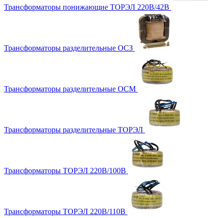
Трансформаторы понижающие ТОРЭЛ 220В/42В
Трансформаторы разделительные ОСЗ
Трансформаторы разделительные ОСМ
Трансформаторы разделительные ТОРЭЛ
Трансформаторы ТОРЭЛ 220В/100В
Трансформаторы ТОРЭЛ 220В/110В