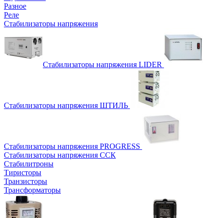
Разное
Реле
Стабилизаторы напряжения
Стабилизаторы напряжения LIDER
Стабилизаторы напряжения ШТИЛЬ
Стабилизаторы напряжения PROGRESS
Стабилизаторы напряжения ССК
Стабилитроны
Тиристоры
Транзисторы
Трансформаторы