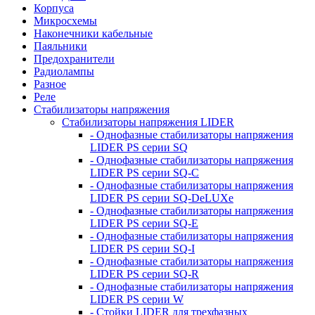
Корпуса
Микросхемы
Наконечники кабельные
Паяльники
Предохранители
Радиолампы
Разное
Реле
Стабилизаторы напряжения
Стабилизаторы напряжения LIDER
- Однофазные стабилизаторы напряжения
LIDER PS серии SQ
- Однофазные стабилизаторы напряжения
LIDER PS серии SQ-C
- Однофазные стабилизаторы напряжения
LIDER PS серии SQ-DeLUXe
- Однофазные стабилизаторы напряжения
LIDER PS серии SQ-E
- Однофазные стабилизаторы напряжения
LIDER PS серии SQ-I
- Однофазные стабилизаторы напряжения
LIDER PS серии SQ-R
- Однофазные стабилизаторы напряжения
LIDER PS серии W
- Стойки LIDER для трехфазных