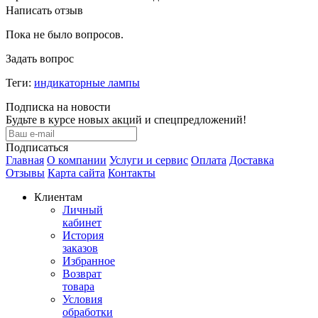
Написать отзыв
Пока не было вопросов.
Задать вопрос
Теги:
индикаторные лампы
Подписка на новости
Будьте в курсе новых акций и спецпредложений!
Подписаться
Главная
О компании
Услуги и сервис
Оплата
Доставка
Отзывы
Карта сайта
Контакты
Клиентам
Личный
кабинет
История
заказов
Избранное
Возврат
товара
Условия
обработки