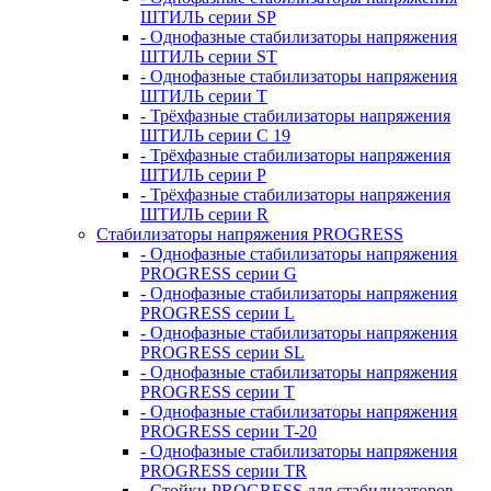
ШТИЛЬ серии SP
- Однофазные стабилизаторы напряжения
ШТИЛЬ серии ST
- Однофазные стабилизаторы напряжения
ШТИЛЬ серии T
- Трёхфазные стабилизаторы напряжения
ШТИЛЬ серии C 19
- Трёхфазные стабилизаторы напряжения
ШТИЛЬ серии P
- Трёхфазные стабилизаторы напряжения
ШТИЛЬ серии R
Стабилизаторы напряжения PROGRESS
- Однофазные стабилизаторы напряжения
PROGRESS серии G
- Однофазные стабилизаторы напряжения
PROGRESS серии L
- Однофазные стабилизаторы напряжения
PROGRESS серии SL
- Однофазные стабилизаторы напряжения
PROGRESS серии T
- Однофазные стабилизаторы напряжения
PROGRESS серии T-20
- Однофазные стабилизаторы напряжения
PROGRESS серии TR
- Стойки PROGRESS для стабилизаторов