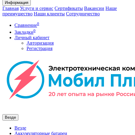
Информация
Главная
Услуги и сервис
Сертификаты
Вакансии
Наше
преимущество
Наши клиенты
Сотрудничество
0
Сравнение
0
Закладки
Личный кабинет
Авторизация
Регистрация
Везде
Везде
Аккумуляторные батареи