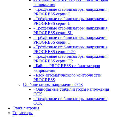
напряжения
- Трехфазные стабилизаторы напряжения
PROGRESS серии G
- Трёхфазные стабилизаторы напряжения
PROGRESS серии L
- Трёхфазные стабилизаторы напряжения
PROGRESS серии SL
- Трёхфазные стабилизаторы напряжения
PROGRESS серии T
- Трёхфазные стабилизаторы напряжения
PROGRESS серии T-20
- Трёхфазные стабилизаторы напряжения
PROGRESS серии TR
- Байпас PROGRESS стабилизаторов
напряжения
- Блок автоматического контроля сети
PROGRESS
Стабилизаторы напряжения ССК
- Однофазные стабилизаторы напряжения
ССК
- Трехфазные стабилизаторы напряжения
ССК
Стабилитроны
Тиристоры