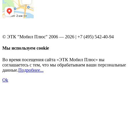
© ЭТК "Мобил Плюс" 2006 — 2026 | +7 (495) 542-40-94
Мы используем cookie
Во время посещения сайта «ЭТК Мобил Плюс» вы
соглашаетесь с тем, что мы обрабатываем ваши персональные
данные.
Подробнее...
Ok