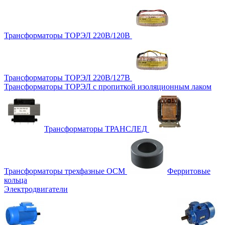
Трансформаторы ТОРЭЛ 220В/120В
Трансформаторы ТОРЭЛ 220В/127В
Трансформаторы ТОРЭЛ с пропиткой изоляционным лаком
Трансформаторы ТРАНСЛЕД
Трансформаторы трехфазные ОСМ
Ферритовые
кольца
Электродвигатели