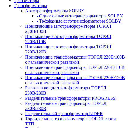
Транзисторы
Трансформаторы
Автотрансформаторы SOLBY
- Однофазные автотрансформаторы SOLBY
- Трёхфазные автотрансформаторы SOLBY
Понижающие автотрансформаторы ТОРЭЛ
220В/100В
Понижающие автотрансформаторы ТОРЭЛ
220В/110В
Понижающие автотрансформаторы ТОРЭЛ
220В/120В
Понижающие трансформаторы ТОРЭЛ 220В/100В
с гальванической развязкой
Понижающие трансформаторы ТОРЭЛ 220В/110В
с гальванической развязкой
Понижающие трансформаторы ТОРЭЛ 220В/120В
с гальванической развязкой
Развязывающие трансформаторы ТОРЭЛ
230В/230В
Разделительные трансформаторы PROGRESS
Разделительные трансформаторы ТОРЭЛ
230В/230В
Разделительный трансформатор LIDER
Тороидальные трансформаторы ТОРЭЛ серии
ТТП