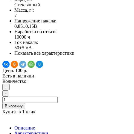
Стеклянный
Масса, г::
7
Напряжение накала:
0,85±0,15В
Наработка на отказ::
10000 ч
Ток накала:
50±5 мА
Показать все характеристики
Цена:
100 р.
Есть в наличии
Количество:
+
-
В корзину
Купить в 1 клик
Описание
Характеристики