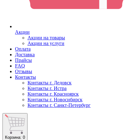
Акции
Акции на товары
Акции на услуги
Оплата
Доставка
Прайсы
FAQ
Отзывы
Контакты
Контакты г. Дедовск
Контакты г. Истра
Контакты г. Красноярск
Контакты г. Новосибирск
Контакты г. Санкт-Петербург
Корзина
: 0