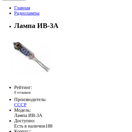
Главная
Радиолампы
Лампа ИВ-3А
Рейтинг:
0 отзывов
Производитель:
СССР
Модель:
Лампа ИВ-3А
Доступно:
Есть в наличии
188
Корпус::