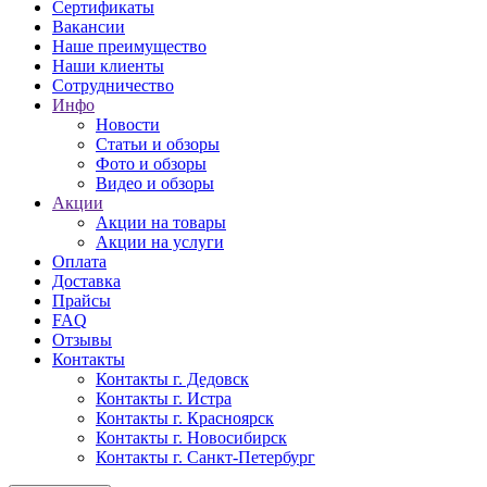
Сертификаты
Вакансии
Наше преимущество
Наши клиенты
Сотрудничество
Инфо
Новости
Статьи и обзоры
Фото и обзоры
Видео и обзоры
Акции
Акции на товары
Акции на услуги
Оплата
Доставка
Прайсы
FAQ
Отзывы
Контакты
Контакты г. Дедовск
Контакты г. Истра
Контакты г. Красноярск
Контакты г. Новосибирск
Контакты г. Санкт-Петербург