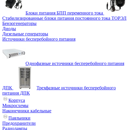
Блоки питания БПП переменного тока
Стабилизированные блоки питания постоянного тока ТОРЭЛ
Бензогенераторы
Диоды
Дизельные генераторы
Источники бесперебойного питания
Однофазные источники бесперебойного питания
ДПК
Трехфазные источники бесперебойного
питания ДПК
Корпуса
Микросхемы
Наконечники кабельные
Паяльники
Предохранители
Радиолампы