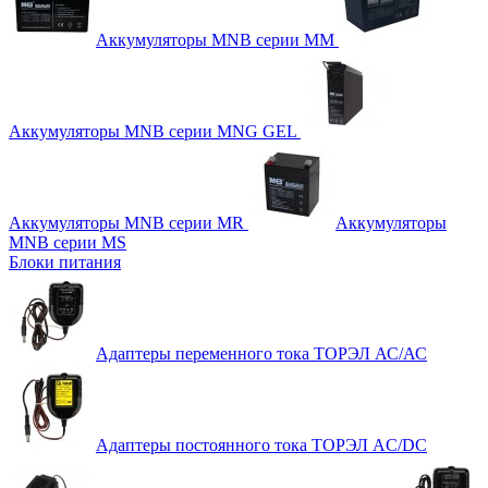
Аккумуляторы MNB серии MM
Аккумуляторы MNB серии MNG GEL
Аккумуляторы MNB серии MR
Аккумуляторы
MNB серии MS
Блоки питания
Адаптеры переменного тока ТОРЭЛ АС/АС
Адаптеры постоянного тока ТОРЭЛ AC/DC