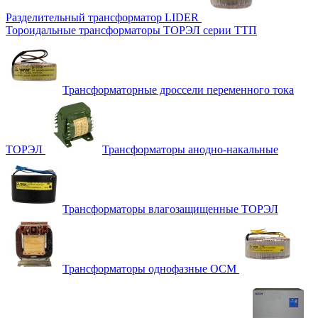
Разделительный трансформатор LIDER
Тороидальные трансформаторы ТОРЭЛ серии ТТП
Трансформаторные дроссели переменного тока
ТОРЭЛ
Трансформаторы анодно-накальные
Трансформаторы влагозащищенные ТОРЭЛ
Трансформаторы однофазные ОСМ