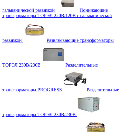
гальванической развязкой
Понижающие
трансформаторы ТОРЭЛ 220В/120В с гальванической
развязкой
Развязывающие трансформаторы
ТОРЭЛ 230В/230В
Разделительные
трансформаторы PROGRESS
Разделительные
трансформаторы ТОРЭЛ 230В/230В