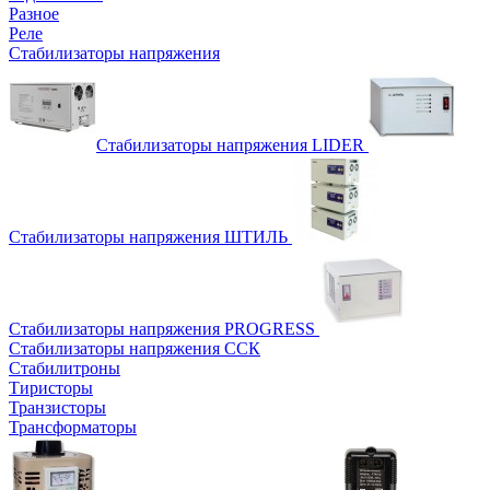
Разное
Реле
Стабилизаторы напряжения
Стабилизаторы напряжения LIDER
Стабилизаторы напряжения ШТИЛЬ
Стабилизаторы напряжения PROGRESS
Стабилизаторы напряжения ССК
Стабилитроны
Тиристоры
Транзисторы
Трансформаторы