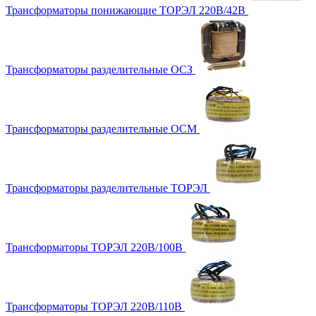
Трансформаторы понижающие ТОРЭЛ 220В/42В
Трансформаторы разделительные ОСЗ
Трансформаторы разделительные ОСМ
Трансформаторы разделительные ТОРЭЛ
Трансформаторы ТОРЭЛ 220В/100В
Трансформаторы ТОРЭЛ 220В/110В