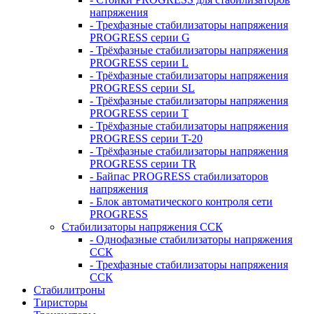
напряжения
- Трехфазные стабилизаторы напряжения
PROGRESS серии G
- Трёхфазные стабилизаторы напряжения
PROGRESS серии L
- Трёхфазные стабилизаторы напряжения
PROGRESS серии SL
- Трёхфазные стабилизаторы напряжения
PROGRESS серии T
- Трёхфазные стабилизаторы напряжения
PROGRESS серии T-20
- Трёхфазные стабилизаторы напряжения
PROGRESS серии TR
- Байпас PROGRESS стабилизаторов
напряжения
- Блок автоматического контроля сети
PROGRESS
Стабилизаторы напряжения ССК
- Однофазные стабилизаторы напряжения
ССК
- Трехфазные стабилизаторы напряжения
ССК
Стабилитроны
Тиристоры