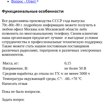
0
Вопрос - Ответ
Функциональные особенности
Все радиолампы производства СССР года выпуска
70г.-80г.-90 г. подробную информацию можете получить в
любом офисе Москвы или Московской области либо
позвонить по многоканальному телефону. Своим клиентам
наша организация предлагает лучшие и выгодные условия
сотрудничества и профессиональные техническую поддержку.
Также можете стать нашим постоянным поставщиком
различных радиоламп, тиратронов и различных электронных
компонентов.
Масса, кг:
0,15
Напряжение, В:
не более 50 В
Средняя наработка до отказа по ТУ, ч:
не менее 5000 ч
Температура окружающей среды, С°:
-60..+70 °С
Написать отзыв
Пока не было вопросов.
Задать вопрос