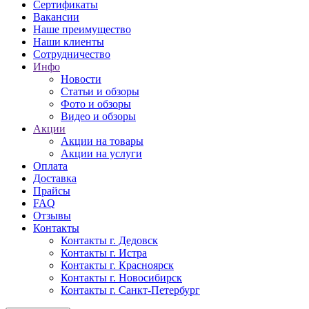
Сертификаты
Вакансии
Наше преимущество
Наши клиенты
Сотрудничество
Инфо
Новости
Статьи и обзоры
Фото и обзоры
Видео и обзоры
Акции
Акции на товары
Акции на услуги
Оплата
Доставка
Прайсы
FAQ
Отзывы
Контакты
Контакты г. Дедовск
Контакты г. Истра
Контакты г. Красноярск
Контакты г. Новосибирск
Контакты г. Санкт-Петербург