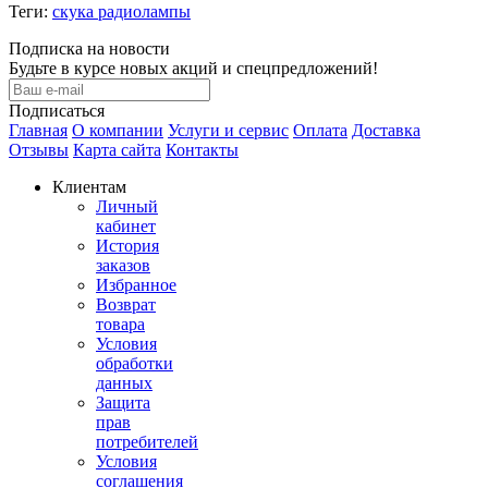
Теги:
скука радиолампы
Подписка на новости
Будьте в курсе новых акций и спецпредложений!
Подписаться
Главная
О компании
Услуги и сервис
Оплата
Доставка
Отзывы
Карта сайта
Контакты
Клиентам
Личный
кабинет
История
заказов
Избранное
Возврат
товара
Условия
обработки
данных
Защита
прав
потребителей
Условия
соглашения