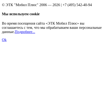
© ЭТК "Мобил Плюс" 2006 — 2026 | +7 (495) 542-40-94
Мы используем cookie
Во время посещения сайта «ЭТК Мобил Плюс» вы
соглашаетесь с тем, что мы обрабатываем ваши персональные
данные.
Подробнее...
Ok