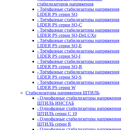
стабилизаторов напряжения
- Трёхфазные стабилизаторы напряжения
LIDER PS серии SQ
- Трёхфазные стабилизаторы напряжения
LIDER PS серии SQ-C
- Трёхфазные стабилизаторы напряжения
LIDER PS серии SQ-DeLUXe
- Трёхфазные стабилизаторы напряжения
LIDER PS серии SQ-E
- Трёхфазные стабилизаторы напряжения
LIDER PS серии SQ-I
- Трёхфазные стабилизаторы напряжения
LIDER PS серии SQ-R
- Трёхфазные стабилизаторы напряжения
LIDER PS серии SQ-S
- Трёхфазные стабилизаторы напряжения
LIDER PS серии W
Стабилизаторы напряжения ШТИЛЬ
- Однофазные стабилизаторы напряжения
ШТИЛЬ ИНСТАБ
- Однофазные стабилизаторы напряжения
ШТИЛЬ серии C 19
- Однофазные стабилизаторы напряжения
ШТИЛЬ серии R
- Однофазные стабилизаторы напряжения