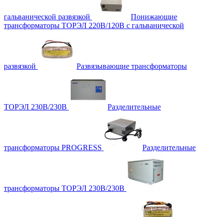
гальванической развязкой
Понижающие
трансформаторы ТОРЭЛ 220В/120В с гальванической
развязкой
Развязывающие трансформаторы
ТОРЭЛ 230В/230В
Разделительные
трансформаторы PROGRESS
Разделительные
трансформаторы ТОРЭЛ 230В/230В