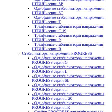
ШТИЛЬ серии SP
- Однофазные стабилизаторы напряжения
ШТИЛЬ серии ST
- Однофазные стабилизаторы напряжения
ШТИЛЬ серии T
- Трёхфазные стабилизаторы напряжения
ШТИЛЬ серии C 19
- Трёхфазные стабилизаторы напряжения
ШТИЛЬ серии P
- Трёхфазные стабилизаторы напряжения
ШТИЛЬ серии R
Стабилизаторы напряжения PROGRESS
- Однофазные стабилизаторы напряжения
PROGRESS серии G
- Однофазные стабилизаторы напряжения
PROGRESS серии L
- Однофазные стабилизаторы напряжения
PROGRESS серии SL
- Однофазные стабилизаторы напряжения
PROGRESS серии T
- Однофазные стабилизаторы напряжения
PROGRESS серии T-20
- Однофазные стабилизаторы напряжения
PROGRESS серии TR
- Стойки PROGRESS для стабилизаторов