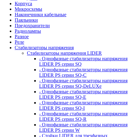
Корпуса
Микросхемы
Наконечники кабельные
Паяльники
Предохранители
Радиолампы
Разное
Реле
Стабилизаторы напряжения
Стабилизаторы напряжения LIDER
- Однофазные стабилизаторы напряжения
LIDER PS серии SQ
- Однофазные стабилизаторы напряжения
LIDER PS серии SQ-C
- Однофазные стабилизаторы напряжения
LIDER PS серии SQ-DeLUXe
- Однофазные стабилизаторы напряжения
LIDER PS серии SQ-E
- Однофазные стабилизаторы напряжения
LIDER PS серии SQ-I
- Однофазные стабилизаторы напряжения
LIDER PS серии SQ-R
- Однофазные стабилизаторы напряжения
LIDER PS серии W
- Стойки LIDER для трехфазных