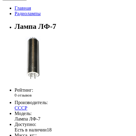
Главная
Радиолампы
Лампа ЛФ-7
Рейтинг:
0 отзывов
Производитель:
СССР
Модель:
Лампа ЛФ-7
Доступно:
Есть в наличии
18
Масса, кг::