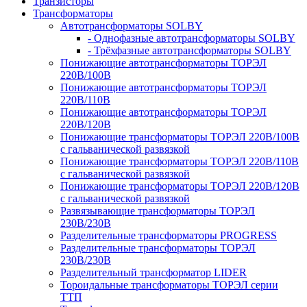
Транзисторы
Трансформаторы
Автотрансформаторы SOLBY
- Однофазные автотрансформаторы SOLBY
- Трёхфазные автотрансформаторы SOLBY
Понижающие автотрансформаторы ТОРЭЛ
220В/100В
Понижающие автотрансформаторы ТОРЭЛ
220В/110В
Понижающие автотрансформаторы ТОРЭЛ
220В/120В
Понижающие трансформаторы ТОРЭЛ 220В/100В
с гальванической развязкой
Понижающие трансформаторы ТОРЭЛ 220В/110В
с гальванической развязкой
Понижающие трансформаторы ТОРЭЛ 220В/120В
с гальванической развязкой
Развязывающие трансформаторы ТОРЭЛ
230В/230В
Разделительные трансформаторы PROGRESS
Разделительные трансформаторы ТОРЭЛ
230В/230В
Разделительный трансформатор LIDER
Тороидальные трансформаторы ТОРЭЛ серии
ТТП