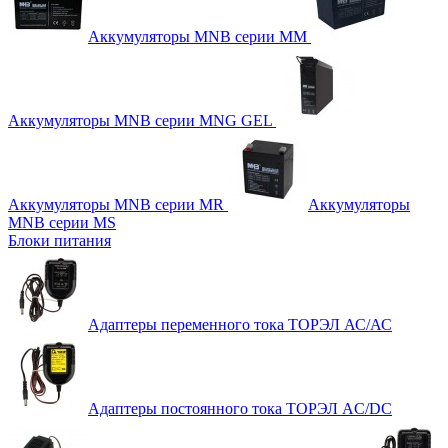
Аккумуляторы MNB серии MM
Аккумуляторы MNB серии MNG GEL
Аккумуляторы MNB серии MR
Аккумуляторы
MNB серии MS
Блоки питания
Адаптеры переменного тока ТОРЭЛ АС/АС
Адаптеры постоянного тока ТОРЭЛ AC/DC