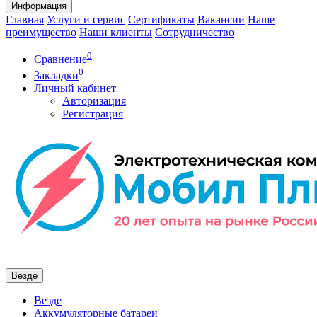
Информация
Главная
Услуги и сервис
Сертификаты
Вакансии
Наше
преимущество
Наши клиенты
Сотрудничество
0
Сравнение
0
Закладки
Личный кабинет
Авторизация
Регистрация
Везде
Везде
Аккумуляторные батареи