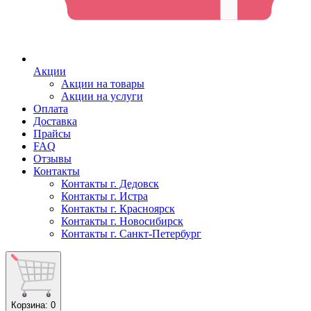
Акции
Акции на товары
Акции на услуги
Оплата
Доставка
Прайсы
FAQ
Отзывы
Контакты
Контакты г. Дедовск
Контакты г. Истра
Контакты г. Красноярск
Контакты г. Новосибирск
Контакты г. Санкт-Петербург
Корзина
: 0