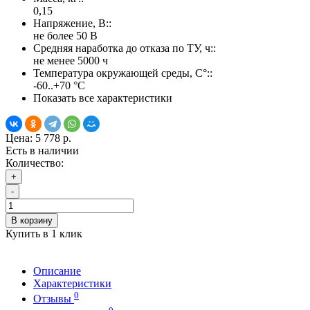
0,15
Напряжение, В::
не более 50 В
Средняя наработка до отказа по ТУ, ч::
не менее 5000 ч
Температура окружающей среды, С°::
-60..+70 °С
Показать все характеристики
Цена:
5 778 р.
Есть в наличии
Количество:
+
-
В корзину
Купить в 1 клик
Описание
Характеристики
0
Отзывы