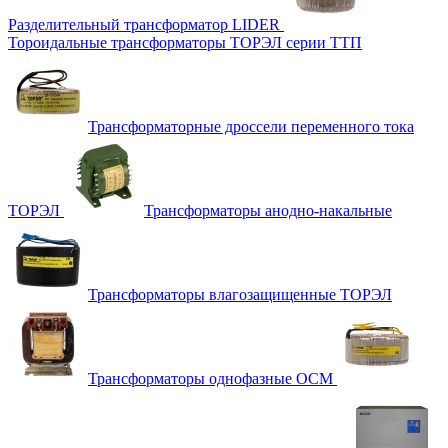
Разделительный трансформатор LIDER
Тороидальные трансформаторы ТОРЭЛ серии ТТП
Трансформаторные дроссели переменного тока
ТОРЭЛ
Трансформаторы анодно-накальные
Трансформаторы влагозащищенные ТОРЭЛ
Трансформаторы однофазные ОСМ