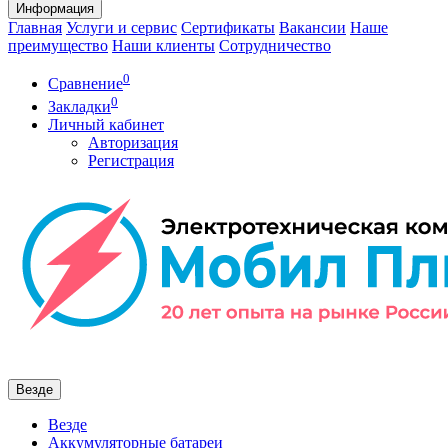
Информация
Главная
Услуги и сервис
Сертификаты
Вакансии
Наше
преимущество
Наши клиенты
Сотрудничество
0
Сравнение
0
Закладки
Личный кабинет
Авторизация
Регистрация
Везде
Везде
Аккумуляторные батареи