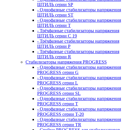
ШТИЛЬ серии SP
- Однофазные стабилизаторы напряжения
ШТИЛЬ серии ST
- Однофазные стабилизаторы напряжения
ШТИЛЬ серии T
- Трёхфазные стабилизаторы напряжения
ШТИЛЬ серии C 19
- Трёхфазные стабилизаторы напряжения
ШТИЛЬ серии P
- Трёхфазные стабилизаторы напряжения
ШТИЛЬ серии R
Стабилизаторы напряжения PROGRESS
- Однофазные стабилизаторы напряжения
PROGRESS серии G
- Однофазные стабилизаторы напряжения
PROGRESS серии L
- Однофазные стабилизаторы напряжения
PROGRESS серии SL
- Однофазные стабилизаторы напряжения
PROGRESS серии T
- Однофазные стабилизаторы напряжения
PROGRESS серии T-20
- Однофазные стабилизаторы напряжения
PROGRESS серии TR
- Стойки PROGRESS для стабилизаторов