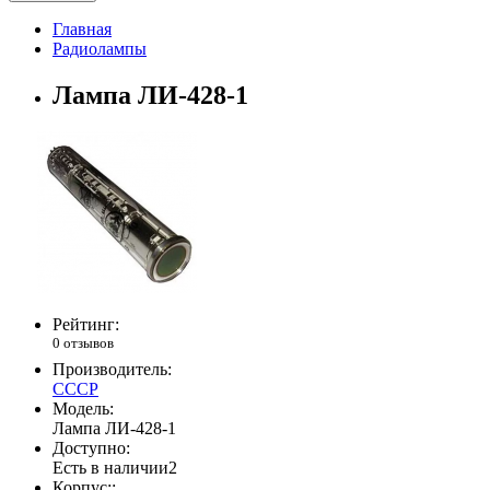
Главная
Радиолампы
Лампа ЛИ-428-1
Рейтинг:
0 отзывов
Производитель:
СССР
Модель:
Лампа ЛИ-428-1
Доступно:
Есть в наличии
2
Корпус::