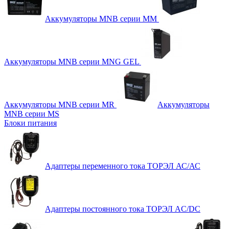
Аккумуляторы MNB серии MM
Аккумуляторы MNB серии MNG GEL
Аккумуляторы MNB серии MR
Аккумуляторы
MNB серии MS
Блоки питания
Адаптеры переменного тока ТОРЭЛ АС/АС
Адаптеры постоянного тока ТОРЭЛ AC/DC