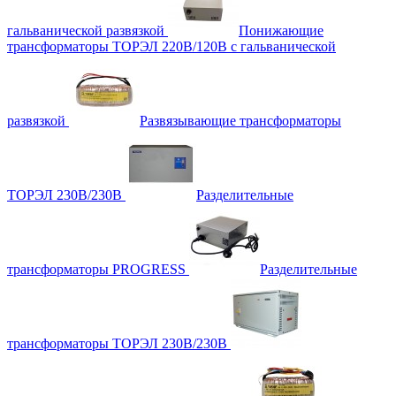
гальванической развязкой
Понижающие
трансформаторы ТОРЭЛ 220В/120В с гальванической
развязкой
Развязывающие трансформаторы
ТОРЭЛ 230В/230В
Разделительные
трансформаторы PROGRESS
Разделительные
трансформаторы ТОРЭЛ 230В/230В