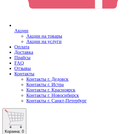
Акции
Акции на товары
Акции на услуги
Оплата
Доставка
Прайсы
FAQ
Отзывы
Контакты
Контакты г. Дедовск
Контакты г. Истра
Контакты г. Красноярск
Контакты г. Новосибирск
Контакты г. Санкт-Петербург
Корзина
: 0