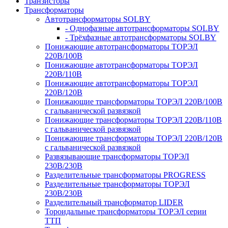
Транзисторы
Трансформаторы
Автотрансформаторы SOLBY
- Однофазные автотрансформаторы SOLBY
- Трёхфазные автотрансформаторы SOLBY
Понижающие автотрансформаторы ТОРЭЛ
220В/100В
Понижающие автотрансформаторы ТОРЭЛ
220В/110В
Понижающие автотрансформаторы ТОРЭЛ
220В/120В
Понижающие трансформаторы ТОРЭЛ 220В/100В
с гальванической развязкой
Понижающие трансформаторы ТОРЭЛ 220В/110В
с гальванической развязкой
Понижающие трансформаторы ТОРЭЛ 220В/120В
с гальванической развязкой
Развязывающие трансформаторы ТОРЭЛ
230В/230В
Разделительные трансформаторы PROGRESS
Разделительные трансформаторы ТОРЭЛ
230В/230В
Разделительный трансформатор LIDER
Тороидальные трансформаторы ТОРЭЛ серии
ТТП