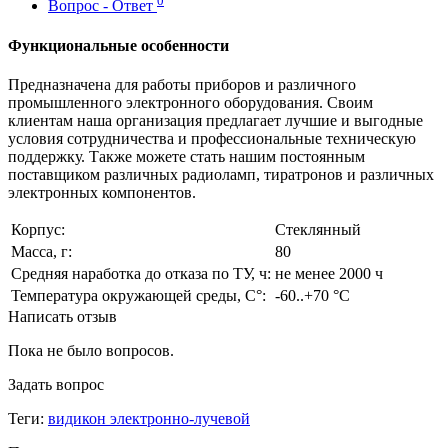
0
Вопрос - Ответ
Функциональные особенности
Предназначена для работы приборов и различного
промышленного электронного оборудования. Своим
клиентам наша организация предлагает лучшие и выгодные
условия сотрудничества и профессиональные техническую
поддержку. Также можете стать нашим постоянным
поставщиком различных радиоламп, тиратронов и различных
электронных компонентов.
Корпус:
Стеклянный
Масса, г:
80
Средняя наработка до отказа по ТУ, ч:
не менее 2000 ч
Температура окружающей среды, С°:
-60..+70 °С
Написать отзыв
Пока не было вопросов.
Задать вопрос
Теги:
видикон электронно-лучевой