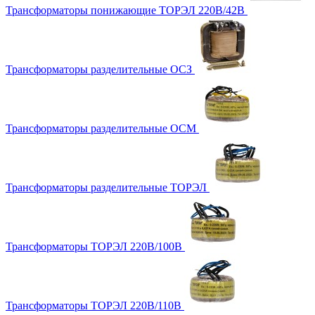
Трансформаторы понижающие ТОРЭЛ 220В/42В
Трансформаторы разделительные ОСЗ
Трансформаторы разделительные ОСМ
Трансформаторы разделительные ТОРЭЛ
Трансформаторы ТОРЭЛ 220В/100В
Трансформаторы ТОРЭЛ 220В/110В