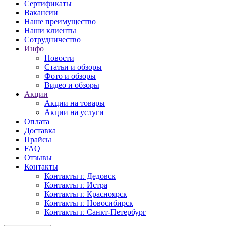
Сертификаты
Вакансии
Наше преимущество
Наши клиенты
Сотрудничество
Инфо
Новости
Статьи и обзоры
Фото и обзоры
Видео и обзоры
Акции
Акции на товары
Акции на услуги
Оплата
Доставка
Прайсы
FAQ
Отзывы
Контакты
Контакты г. Дедовск
Контакты г. Истра
Контакты г. Красноярск
Контакты г. Новосибирск
Контакты г. Санкт-Петербург