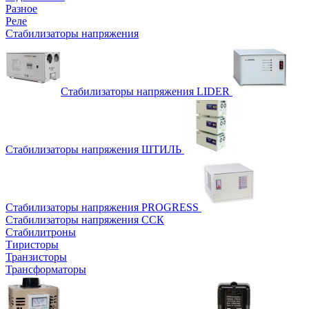
Разное
Реле
Стабилизаторы напряжения
Стабилизаторы напряжения LIDER
Стабилизаторы напряжения ШТИЛЬ
Стабилизаторы напряжения PROGRESS
Стабилизаторы напряжения ССК
Стабилитроны
Тиристоры
Транзисторы
Трансформаторы