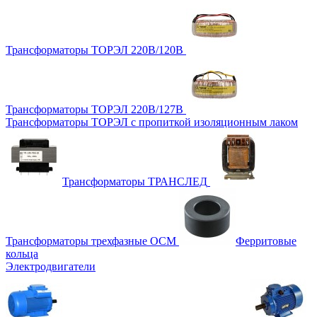
Трансформаторы ТОРЭЛ 220В/120В
Трансформаторы ТОРЭЛ 220В/127В
Трансформаторы ТОРЭЛ с пропиткой изоляционным лаком
Трансформаторы ТРАНСЛЕД
Трансформаторы трехфазные ОСМ
Ферритовые
кольца
Электродвигатели