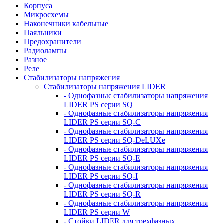
Корпуса
Микросхемы
Наконечники кабельные
Паяльники
Предохранители
Радиолампы
Разное
Реле
Стабилизаторы напряжения
Стабилизаторы напряжения LIDER
- Однофазные стабилизаторы напряжения
LIDER PS серии SQ
- Однофазные стабилизаторы напряжения
LIDER PS серии SQ-C
- Однофазные стабилизаторы напряжения
LIDER PS серии SQ-DeLUXe
- Однофазные стабилизаторы напряжения
LIDER PS серии SQ-E
- Однофазные стабилизаторы напряжения
LIDER PS серии SQ-I
- Однофазные стабилизаторы напряжения
LIDER PS серии SQ-R
- Однофазные стабилизаторы напряжения
LIDER PS серии W
- Стойки LIDER для трехфазных