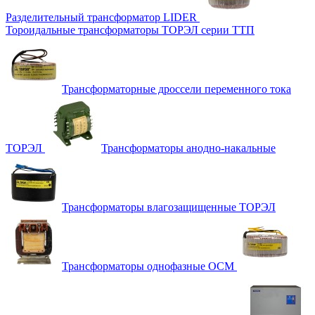
Разделительный трансформатор LIDER
Тороидальные трансформаторы ТОРЭЛ серии ТТП
Трансформаторные дроссели переменного тока
ТОРЭЛ
Трансформаторы анодно-накальные
Трансформаторы влагозащищенные ТОРЭЛ
Трансформаторы однофазные ОСМ