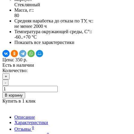
Стеклянный
Масса, г::
80
Средняя наработка до отказа по ТУ, ч::
не менее 2000 ч
Температура окружающей среды, С°::
-60..+70 °С
Показать все характеристики
Цена:
350 р.
Есть в наличии
Количество:
+
-
В корзину
Купить в 1 клик
Описание
Характеристики
0
Отзывы