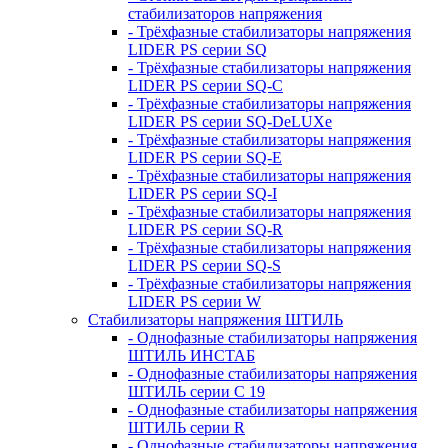
стабилизаторов напряжения
- Трёхфазные стабилизаторы напряжения
LIDER PS серии SQ
- Трёхфазные стабилизаторы напряжения
LIDER PS серии SQ-C
- Трёхфазные стабилизаторы напряжения
LIDER PS серии SQ-DeLUXe
- Трёхфазные стабилизаторы напряжения
LIDER PS серии SQ-E
- Трёхфазные стабилизаторы напряжения
LIDER PS серии SQ-I
- Трёхфазные стабилизаторы напряжения
LIDER PS серии SQ-R
- Трёхфазные стабилизаторы напряжения
LIDER PS серии SQ-S
- Трёхфазные стабилизаторы напряжения
LIDER PS серии W
Стабилизаторы напряжения ШТИЛЬ
- Однофазные стабилизаторы напряжения
ШТИЛЬ ИНСТАБ
- Однофазные стабилизаторы напряжения
ШТИЛЬ серии C 19
- Однофазные стабилизаторы напряжения
ШТИЛЬ серии R
- Однофазные стабилизаторы напряжения