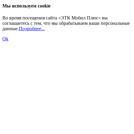
Мы используем cookie
Во время посещения сайта «ЭТК Мобил Плюс» вы
соглашаетесь с тем, что мы обрабатываем ваши персональные
данные.
Подробнее...
Ok