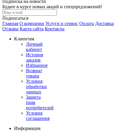
Подписка на новости
Будьте в курсе новых акций и спецпредложений!
Подписаться
Главная
О компании
Услуги и сервис
Оплата
Доставка
Отзывы
Карта сайта
Контакты
Клиентам
Личный
кабинет
История
заказов
Избранное
Возврат
товара
Условия
обработки
данных
Защита
прав
потребителей
Условия
соглашения
Информация