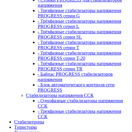
напряжения
- Трехфазные стабилизаторы напряжения
PROGRESS серии G
- Трёхфазные стабилизаторы напряжения
PROGRESS серии L
- Трёхфазные стабилизаторы напряжения
PROGRESS серии SL
- Трёхфазные стабилизаторы напряжения
PROGRESS серии T
- Трёхфазные стабилизаторы напряжения
PROGRESS серии T-20
- Трёхфазные стабилизаторы напряжения
PROGRESS серии TR
- Байпас PROGRESS стабилизаторов
напряжения
- Блок автоматического контроля сети
PROGRESS
Стабилизаторы напряжения ССК
- Однофазные стабилизаторы напряжения
ССК
- Трехфазные стабилизаторы напряжения
ССК
Стабилитроны
Тиристоры