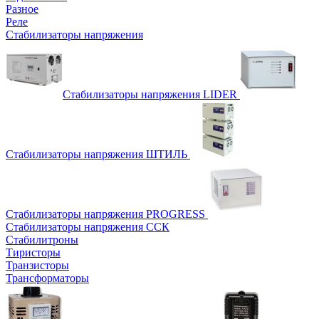
Разное
Реле
Стабилизаторы напряжения
Стабилизаторы напряжения LIDER
Стабилизаторы напряжения ШТИЛЬ
Стабилизаторы напряжения PROGRESS
Стабилизаторы напряжения ССК
Стабилитроны
Тиристоры
Транзисторы
Трансформаторы