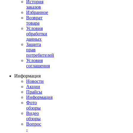
История
заказов
Избранное
Возврат
товара
Условия
обработки
данных
Защита
прав
потребителей
Условия
соглашения
Информация
Новости
Акции
Прайсы
Информация
Фото
обзоры
Видео
обзоры
Вопрос
-