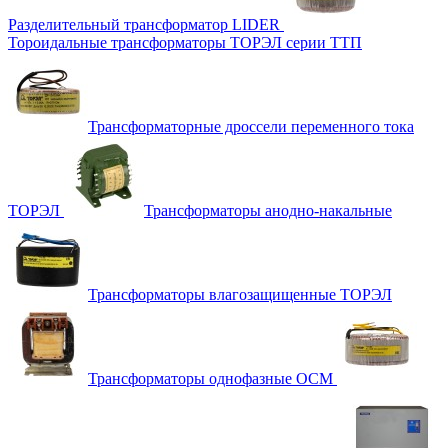
Разделительный трансформатор LIDER
Тороидальные трансформаторы ТОРЭЛ серии ТТП
Трансформаторные дроссели переменного тока
ТОРЭЛ
Трансформаторы анодно-накальные
Трансформаторы влагозащищенные ТОРЭЛ
Трансформаторы однофазные ОСМ