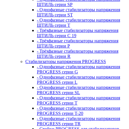
ШТИЛЬ серии SP
- Однофазные стабилизаторы напряжения
ШТИЛЬ серии ST
- Однофазные стабилизаторы напряжения
ШТИЛЬ серии T
- Трёхфазные стабилизаторы напряжения
ШТИЛЬ серии C 19
- Трёхфазные стабилизаторы напряжения
ШТИЛЬ серии P
- Трёхфазные стабилизаторы напряжения
ШТИЛЬ серии R
Стабилизаторы напряжения PROGRESS
- Однофазные стабилизаторы напряжения
PROGRESS серии G
- Однофазные стабилизаторы напряжения
PROGRESS серии L
- Однофазные стабилизаторы напряжения
PROGRESS серии SL
- Однофазные стабилизаторы напряжения
PROGRESS серии T
- Однофазные стабилизаторы напряжения
PROGRESS серии T-20
- Однофазные стабилизаторы напряжения
PROGRESS серии TR
- Стойки PROGRESS для стабилизаторов