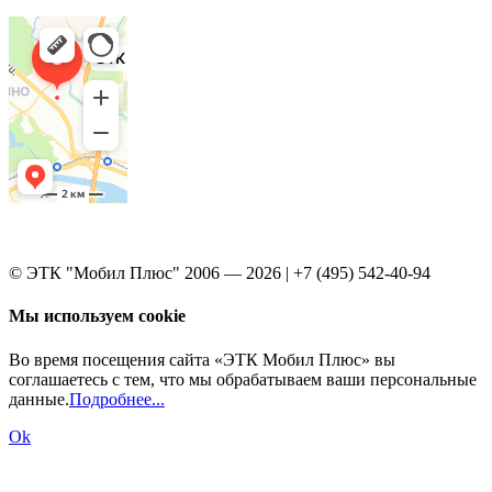
© ЭТК "Мобил Плюс" 2006 — 2026 | +7 (495) 542-40-94
Мы используем cookie
Во время посещения сайта «ЭТК Мобил Плюс» вы
соглашаетесь с тем, что мы обрабатываем ваши персональные
данные.
Подробнее...
Ok