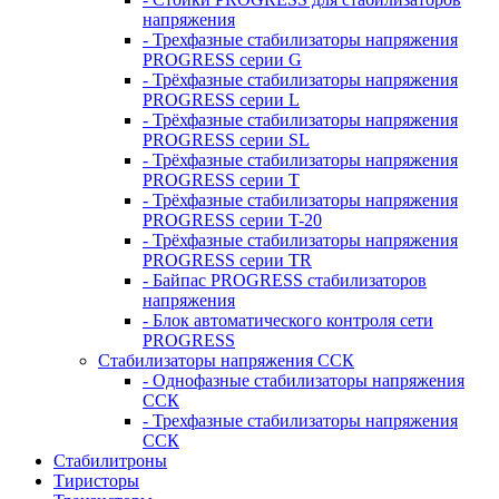
напряжения
- Трехфазные стабилизаторы напряжения
PROGRESS серии G
- Трёхфазные стабилизаторы напряжения
PROGRESS серии L
- Трёхфазные стабилизаторы напряжения
PROGRESS серии SL
- Трёхфазные стабилизаторы напряжения
PROGRESS серии T
- Трёхфазные стабилизаторы напряжения
PROGRESS серии T-20
- Трёхфазные стабилизаторы напряжения
PROGRESS серии TR
- Байпас PROGRESS стабилизаторов
напряжения
- Блок автоматического контроля сети
PROGRESS
Стабилизаторы напряжения ССК
- Однофазные стабилизаторы напряжения
ССК
- Трехфазные стабилизаторы напряжения
ССК
Стабилитроны
Тиристоры