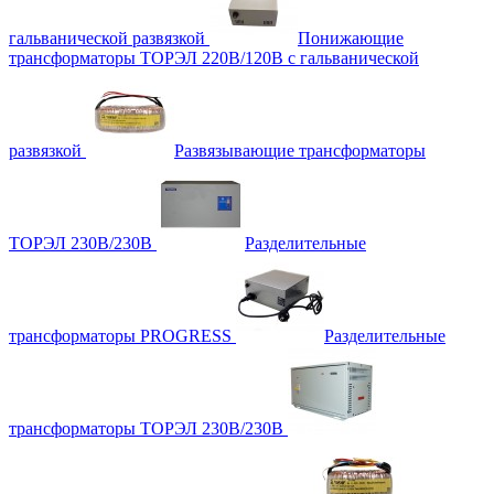
гальванической развязкой
Понижающие
трансформаторы ТОРЭЛ 220В/120В с гальванической
развязкой
Развязывающие трансформаторы
ТОРЭЛ 230В/230В
Разделительные
трансформаторы PROGRESS
Разделительные
трансформаторы ТОРЭЛ 230В/230В