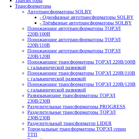
Транзисторы
Трансформаторы
Автотрансформаторы SOLBY
- Однофазные автотрансформаторы SOLBY
- Трёхфазные автотрансформаторы SOLBY
Понижающие автотрансформаторы ТОРЭЛ
220В/100В
Понижающие автотрансформаторы ТОРЭЛ
220В/110В
Понижающие автотрансформаторы ТОРЭЛ
220В/120В
Понижающие трансформаторы ТОРЭЛ 220В/100В
с гальванической развязкой
Понижающие трансформаторы ТОРЭЛ 220В/110В
с гальванической развязкой
Понижающие трансформаторы ТОРЭЛ 220В/120В
с гальванической развязкой
Развязывающие трансформаторы ТОРЭЛ
230В/230В
Разделительные трансформаторы PROGRESS
Разделительные трансформаторы ТОРЭЛ
230В/230В
Разделительный трансформатор LIDER
Тороидальные трансформаторы ТОРЭЛ серии
ТТП