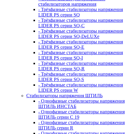
стабилизаторов напряжения
- Трёхфазные стабилизаторы напряжения
LIDER PS серии SQ
- Трёхфазные стабилизаторы напряжения
LIDER PS серии SQ-C
- Трёхфазные стабилизаторы напряжения
LIDER PS серии SQ-DeLUXe
- Трёхфазные стабилизаторы напряжения
LIDER PS серии SQ-E
- Трёхфазные стабилизаторы напряжения
LIDER PS серии SQ-I
- Трёхфазные стабилизаторы напряжения
LIDER PS серии SQ-R
- Трёхфазные стабилизаторы напряжения
LIDER PS серии SQ-S
- Трёхфазные стабилизаторы напряжения
LIDER PS серии W
Стабилизаторы напряжения ШТИЛЬ
- Однофазные стабилизаторы напряжения
ШТИЛЬ ИНСТАБ
- Однофазные стабилизаторы напряжения
ШТИЛЬ серии C 19
- Однофазные стабилизаторы напряжения
ШТИЛЬ серии R
- Однофазные стабилизаторы напряжения