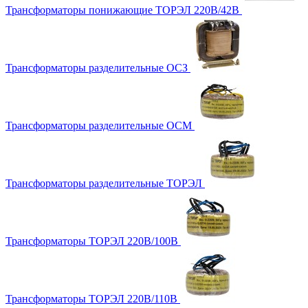
Трансформаторы понижающие ТОРЭЛ 220В/42В
Трансформаторы разделительные ОСЗ
Трансформаторы разделительные ОСМ
Трансформаторы разделительные ТОРЭЛ
Трансформаторы ТОРЭЛ 220В/100В
Трансформаторы ТОРЭЛ 220В/110В