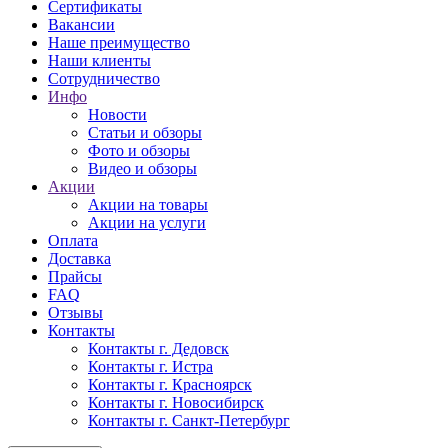
Сертификаты
Вакансии
Наше преимущество
Наши клиенты
Сотрудничество
Инфо
Новости
Статьи и обзоры
Фото и обзоры
Видео и обзоры
Акции
Акции на товары
Акции на услуги
Оплата
Доставка
Прайсы
FAQ
Отзывы
Контакты
Контакты г. Дедовск
Контакты г. Истра
Контакты г. Красноярск
Контакты г. Новосибирск
Контакты г. Санкт-Петербург