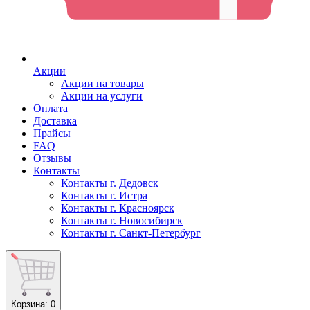
Акции
Акции на товары
Акции на услуги
Оплата
Доставка
Прайсы
FAQ
Отзывы
Контакты
Контакты г. Дедовск
Контакты г. Истра
Контакты г. Красноярск
Контакты г. Новосибирск
Контакты г. Санкт-Петербург
Корзина
: 0