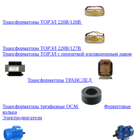
Трансформаторы ТОРЭЛ 220В/120В
Трансформаторы ТОРЭЛ 220В/127В
Трансформаторы ТОРЭЛ с пропиткой изоляционным лаком
Трансформаторы ТРАНСЛЕД
Трансформаторы трехфазные ОСМ
Ферритовые
кольца
Электродвигатели