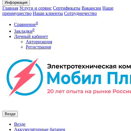
Информация
Главная
Услуги и сервис
Сертификаты
Вакансии
Наше
преимущество
Наши клиенты
Сотрудничество
0
Сравнение
0
Закладки
Личный кабинет
Авторизация
Регистрация
Везде
Везде
Аккумуляторные батареи