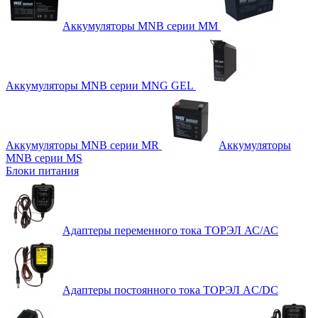
Аккумуляторы MNB серии MM
Аккумуляторы MNB серии MNG GEL
Аккумуляторы MNB серии MR
Аккумуляторы
MNB серии MS
Блоки питания
Адаптеры переменного тока ТОРЭЛ АС/АС
Адаптеры постоянного тока ТОРЭЛ AC/DC