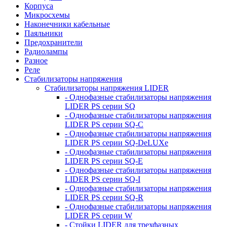
Корпуса
Микросхемы
Наконечники кабельные
Паяльники
Предохранители
Радиолампы
Разное
Реле
Стабилизаторы напряжения
Стабилизаторы напряжения LIDER
- Однофазные стабилизаторы напряжения
LIDER PS серии SQ
- Однофазные стабилизаторы напряжения
LIDER PS серии SQ-C
- Однофазные стабилизаторы напряжения
LIDER PS серии SQ-DeLUXe
- Однофазные стабилизаторы напряжения
LIDER PS серии SQ-E
- Однофазные стабилизаторы напряжения
LIDER PS серии SQ-I
- Однофазные стабилизаторы напряжения
LIDER PS серии SQ-R
- Однофазные стабилизаторы напряжения
LIDER PS серии W
- Стойки LIDER для трехфазных