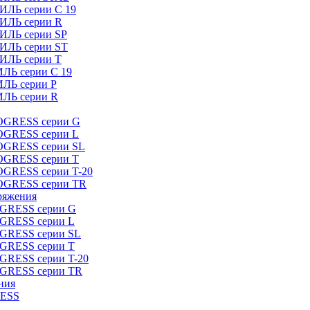
ИЛЬ серии C 19
ТИЛЬ серии R
ТИЛЬ серии SP
ТИЛЬ серии ST
ТИЛЬ серии T
ИЛЬ серии C 19
ИЛЬ серии P
ИЛЬ серии R
ROGRESS серии G
ROGRESS серии L
ROGRESS серии SL
ROGRESS серии T
OGRESS серии T-20
ROGRESS серии TR
ряжения
OGRESS серии G
OGRESS серии L
OGRESS серии SL
OGRESS серии T
OGRESS серии T-20
OGRESS серии TR
ния
RESS