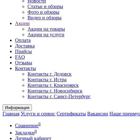
Новости
Статьи и обзоры
Фото и обзоры
Видео и обзоры
Акции
Акции на товары
Акции на услуги
Оплата
Доставка
Прайсы
FAQ
Отзывы
Контакты
Контакты г. Дедовск
Контакты г. Истра
Контакты г. Красноярск
Контакты г. Новосибирск
Контакты г. Санкт-Петербург
Информация
Главная
Услуги и сервис
Сертификаты
Вакансии
Наше преиму
0
Сравнение
0
Закладки
Личный кабинет