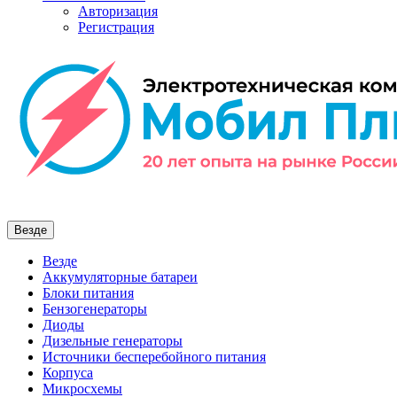
Авторизация
Регистрация
Везде
Везде
Аккумуляторные батареи
Блоки питания
Бензогенераторы
Диоды
Дизельные генераторы
Источники бесперебойного питания
Корпуса
Микросхемы