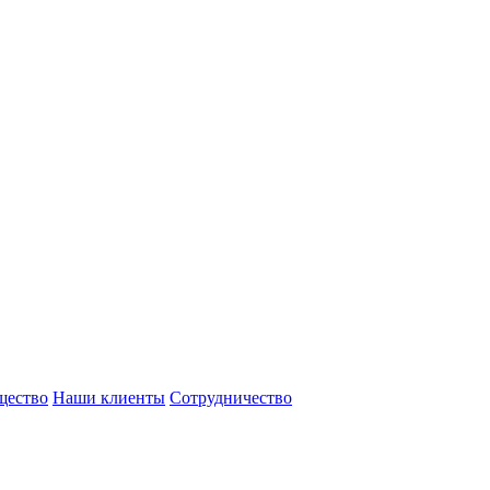
щество
Наши клиенты
Сотрудничество