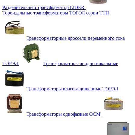
Разделительный трансформатор LIDER
Тороидальные трансформаторы ТОРЭЛ серии ТТП
Трансформаторные дроссели переменного тока
ТОРЭЛ
Трансформаторы анодно-накальные
Трансформаторы влагозащищенные ТОРЭЛ
Трансформаторы однофазные ОСМ