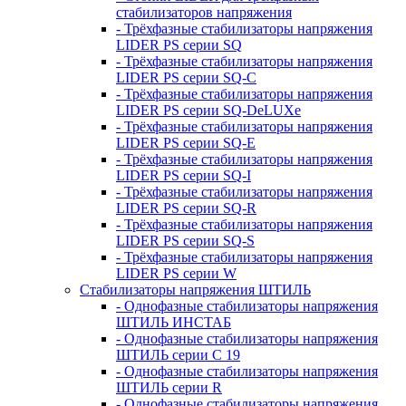
стабилизаторов напряжения
- Трёхфазные стабилизаторы напряжения
LIDER PS серии SQ
- Трёхфазные стабилизаторы напряжения
LIDER PS серии SQ-C
- Трёхфазные стабилизаторы напряжения
LIDER PS серии SQ-DeLUXe
- Трёхфазные стабилизаторы напряжения
LIDER PS серии SQ-E
- Трёхфазные стабилизаторы напряжения
LIDER PS серии SQ-I
- Трёхфазные стабилизаторы напряжения
LIDER PS серии SQ-R
- Трёхфазные стабилизаторы напряжения
LIDER PS серии SQ-S
- Трёхфазные стабилизаторы напряжения
LIDER PS серии W
Стабилизаторы напряжения ШТИЛЬ
- Однофазные стабилизаторы напряжения
ШТИЛЬ ИНСТАБ
- Однофазные стабилизаторы напряжения
ШТИЛЬ серии C 19
- Однофазные стабилизаторы напряжения
ШТИЛЬ серии R
- Однофазные стабилизаторы напряжения