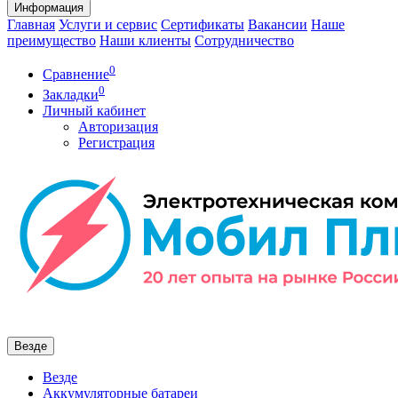
Информация
Главная
Услуги и сервис
Сертификаты
Вакансии
Наше
преимущество
Наши клиенты
Сотрудничество
0
Сравнение
0
Закладки
Личный кабинет
Авторизация
Регистрация
Везде
Везде
Аккумуляторные батареи