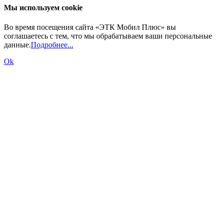
Мы используем cookie
Во время посещения сайта «ЭТК Мобил Плюс» вы
соглашаетесь с тем, что мы обрабатываем ваши персональные
данные.
Подробнее...
Ok