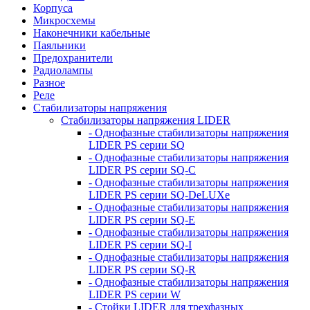
Корпуса
Микросхемы
Наконечники кабельные
Паяльники
Предохранители
Радиолампы
Разное
Реле
Стабилизаторы напряжения
Стабилизаторы напряжения LIDER
- Однофазные стабилизаторы напряжения
LIDER PS серии SQ
- Однофазные стабилизаторы напряжения
LIDER PS серии SQ-C
- Однофазные стабилизаторы напряжения
LIDER PS серии SQ-DeLUXe
- Однофазные стабилизаторы напряжения
LIDER PS серии SQ-E
- Однофазные стабилизаторы напряжения
LIDER PS серии SQ-I
- Однофазные стабилизаторы напряжения
LIDER PS серии SQ-R
- Однофазные стабилизаторы напряжения
LIDER PS серии W
- Стойки LIDER для трехфазных