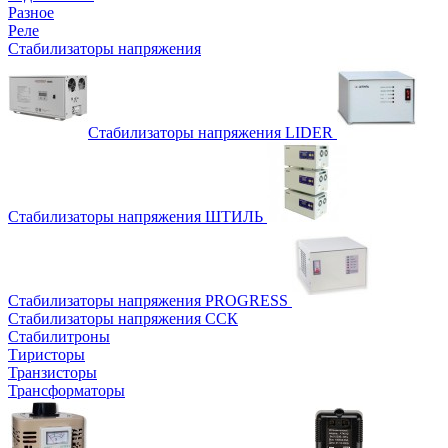
Разное
Реле
Стабилизаторы напряжения
Стабилизаторы напряжения LIDER
Стабилизаторы напряжения ШТИЛЬ
Стабилизаторы напряжения PROGRESS
Стабилизаторы напряжения ССК
Стабилитроны
Тиристоры
Транзисторы
Трансформаторы