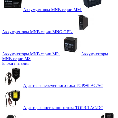
Аккумуляторы MNB серии MM
Аккумуляторы MNB серии MNG GEL
Аккумуляторы MNB серии MR
Аккумуляторы
MNB серии MS
Блоки питания
Адаптеры переменного тока ТОРЭЛ АС/АС
Адаптеры постоянного тока ТОРЭЛ AC/DC