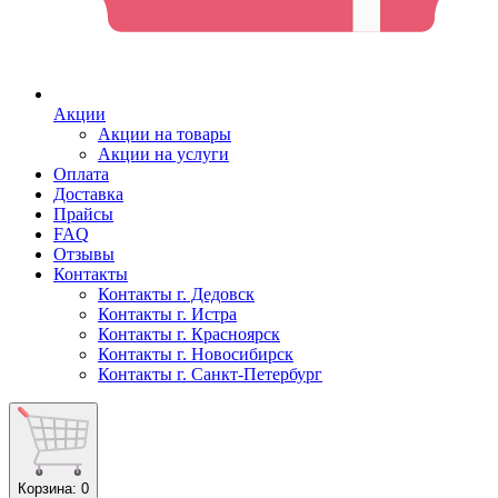
Акции
Акции на товары
Акции на услуги
Оплата
Доставка
Прайсы
FAQ
Отзывы
Контакты
Контакты г. Дедовск
Контакты г. Истра
Контакты г. Красноярск
Контакты г. Новосибирск
Контакты г. Санкт-Петербург
Корзина
: 0