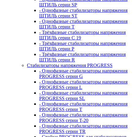
ШТИЛЬ серии SP
- Однофазные стабилизаторы напряжения
ШТИЛЬ серии ST
- Однофазные стабилизаторы напряжения
ШТИЛЬ серии T
- Трёхфазные стабилизаторы напряжения
ШТИЛЬ серии C 19
- Трёхфазные стабилизаторы напряжения
ШТИЛЬ серии P
- Трёхфазные стабилизаторы напряжения
ШТИЛЬ серии R
Стабилизаторы напряжения PROGRESS
- Однофазные стабилизаторы напряжения
PROGRESS серии G
- Однофазные стабилизаторы напряжения
PROGRESS серии L
- Однофазные стабилизаторы напряжения
PROGRESS серии SL
- Однофазные стабилизаторы напряжения
PROGRESS серии T
- Однофазные стабилизаторы напряжения
PROGRESS серии T-20
- Однофазные стабилизаторы напряжения
PROGRESS серии TR
- Стойки PROGRESS для стабилизаторов