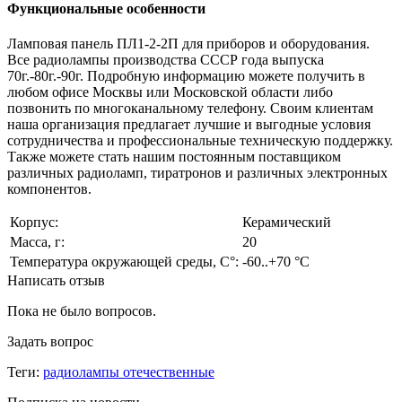
Функциональные особенности
Ламповая панель ПЛ1-2-2П для приборов и оборудования.
Все радиолампы производства СССР года выпуска
70г.-80г.-90г. Подробную информацию можете получить в
любом офисе Москвы или Московской области либо
позвонить по многоканальному телефону. Своим клиентам
наша организация предлагает лучшие и выгодные условия
сотрудничества и профессиональные техническую поддержку.
Также можете стать нашим постоянным поставщиком
различных радиоламп, тиратронов и различных электронных
компонентов.
Корпус:
Керамический
Масса, г:
20
Температура окружающей среды, С°:
-60..+70 °С
Написать отзыв
Пока не было вопросов.
Задать вопрос
Теги:
радиолампы отечественные