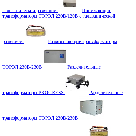
гальванической развязкой
Понижающие
трансформаторы ТОРЭЛ 220В/120В с гальванической
развязкой
Развязывающие трансформаторы
ТОРЭЛ 230В/230В
Разделительные
трансформаторы PROGRESS
Разделительные
трансформаторы ТОРЭЛ 230В/230В