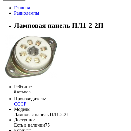
Главная
Радиолампы
Ламповая панель ПЛ1-2-2П
Рейтинг:
0 отзывов
Производитель:
СССР
Модель:
Ламповая панель ПЛ1-2-2П
Доступно:
Есть в наличии
75
Корпус::