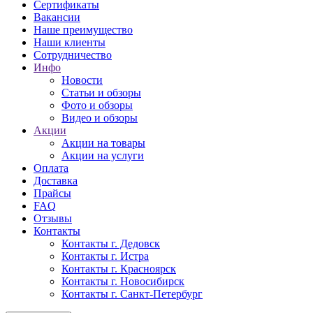
Сертификаты
Вакансии
Наше преимущество
Наши клиенты
Сотрудничество
Инфо
Новости
Статьи и обзоры
Фото и обзоры
Видео и обзоры
Акции
Акции на товары
Акции на услуги
Оплата
Доставка
Прайсы
FAQ
Отзывы
Контакты
Контакты г. Дедовск
Контакты г. Истра
Контакты г. Красноярск
Контакты г. Новосибирск
Контакты г. Санкт-Петербург