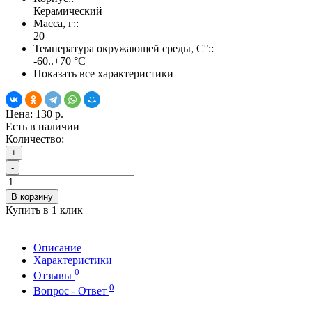
Керамический
Масса, г::
20
Температура окружающей среды, С°::
-60..+70 °С
Показать все характеристики
Цена:
130 р.
Есть в наличии
Количество:
+
-
В корзину
Купить в 1 клик
Описание
Характеристики
0
Отзывы
0
Вопрос - Ответ