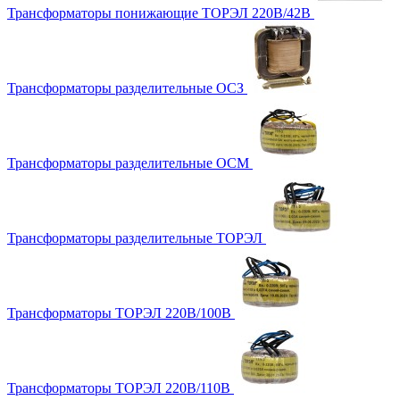
Трансформаторы понижающие ТОРЭЛ 220В/42В
Трансформаторы разделительные ОСЗ
Трансформаторы разделительные ОСМ
Трансформаторы разделительные ТОРЭЛ
Трансформаторы ТОРЭЛ 220В/100В
Трансформаторы ТОРЭЛ 220В/110В