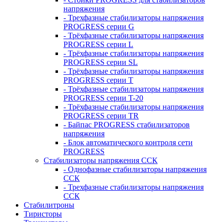
напряжения
- Трехфазные стабилизаторы напряжения
PROGRESS серии G
- Трёхфазные стабилизаторы напряжения
PROGRESS серии L
- Трёхфазные стабилизаторы напряжения
PROGRESS серии SL
- Трёхфазные стабилизаторы напряжения
PROGRESS серии T
- Трёхфазные стабилизаторы напряжения
PROGRESS серии T-20
- Трёхфазные стабилизаторы напряжения
PROGRESS серии TR
- Байпас PROGRESS стабилизаторов
напряжения
- Блок автоматического контроля сети
PROGRESS
Стабилизаторы напряжения ССК
- Однофазные стабилизаторы напряжения
ССК
- Трехфазные стабилизаторы напряжения
ССК
Стабилитроны
Тиристоры