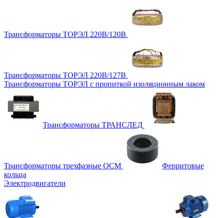
Трансформаторы ТОРЭЛ 220В/120В
Трансформаторы ТОРЭЛ 220В/127В
Трансформаторы ТОРЭЛ с пропиткой изоляционным лаком
Трансформаторы ТРАНСЛЕД
Трансформаторы трехфазные ОСМ
Ферритовые
кольца
Электродвигатели