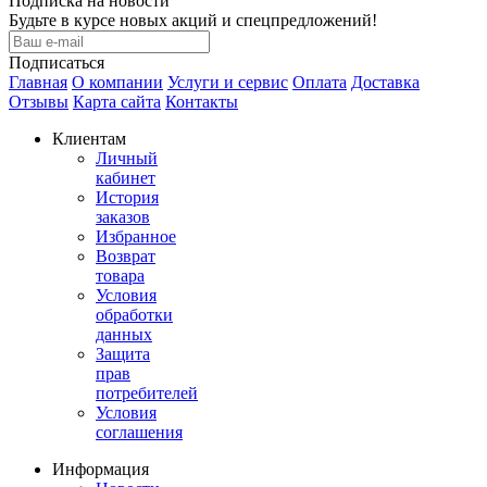
Подписка на новости
Будьте в курсе новых акций и спецпредложений!
Подписаться
Главная
О компании
Услуги и сервис
Оплата
Доставка
Отзывы
Карта сайта
Контакты
Клиентам
Личный
кабинет
История
заказов
Избранное
Возврат
товара
Условия
обработки
данных
Защита
прав
потребителей
Условия
соглашения
Информация