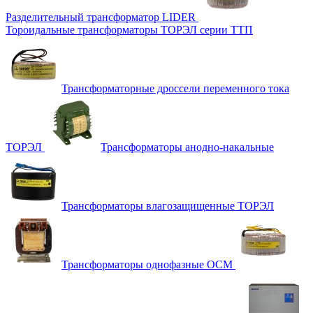
Разделительный трансформатор LIDER
Тороидальные трансформаторы ТОРЭЛ серии ТТП
Трансформаторные дроссели переменного тока
ТОРЭЛ
Трансформаторы анодно-накальные
Трансформаторы влагозащищенные ТОРЭЛ
Трансформаторы однофазные ОСМ