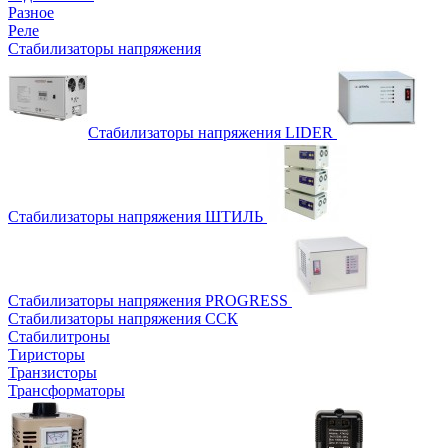
Разное
Реле
Стабилизаторы напряжения
Стабилизаторы напряжения LIDER
Стабилизаторы напряжения ШТИЛЬ
Стабилизаторы напряжения PROGRESS
Стабилизаторы напряжения ССК
Стабилитроны
Тиристоры
Транзисторы
Трансформаторы