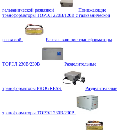
гальванической развязкой
Понижающие
трансформаторы ТОРЭЛ 220В/120В с гальванической
развязкой
Развязывающие трансформаторы
ТОРЭЛ 230В/230В
Разделительные
трансформаторы PROGRESS
Разделительные
трансформаторы ТОРЭЛ 230В/230В