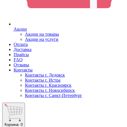
Акции
Акции на товары
Акции на услуги
Оплата
Доставка
Прайсы
FAQ
Отзывы
Контакты
Контакты г. Дедовск
Контакты г. Истра
Контакты г. Красноярск
Контакты г. Новосибирск
Контакты г. Санкт-Петербург
Корзина
: 0