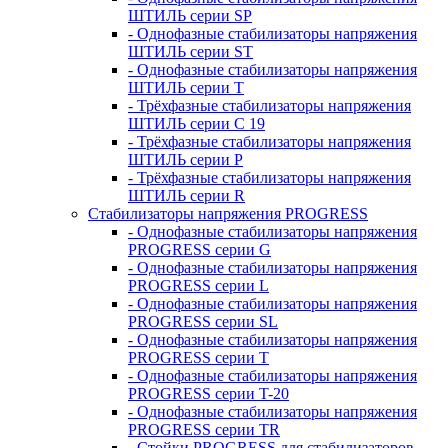
ШТИЛЬ серии SP
- Однофазные стабилизаторы напряжения
ШТИЛЬ серии ST
- Однофазные стабилизаторы напряжения
ШТИЛЬ серии T
- Трёхфазные стабилизаторы напряжения
ШТИЛЬ серии C 19
- Трёхфазные стабилизаторы напряжения
ШТИЛЬ серии P
- Трёхфазные стабилизаторы напряжения
ШТИЛЬ серии R
Стабилизаторы напряжения PROGRESS
- Однофазные стабилизаторы напряжения
PROGRESS серии G
- Однофазные стабилизаторы напряжения
PROGRESS серии L
- Однофазные стабилизаторы напряжения
PROGRESS серии SL
- Однофазные стабилизаторы напряжения
PROGRESS серии T
- Однофазные стабилизаторы напряжения
PROGRESS серии T-20
- Однофазные стабилизаторы напряжения
PROGRESS серии TR
- Стойки PROGRESS для стабилизаторов