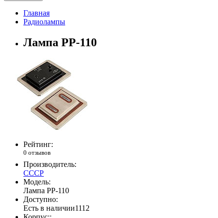
Главная
Радиолампы
Лампа РР-110
Рейтинг:
0 отзывов
Производитель:
СССР
Модель:
Лампа РР-110
Доступно:
Есть в наличии
1112
Корпус::