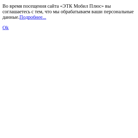
Во время посещения сайта «ЭТК Мобил Плюс» вы
соглашаетесь с тем, что мы обрабатываем ваши персональные
данные.
Подробнее...
Ok