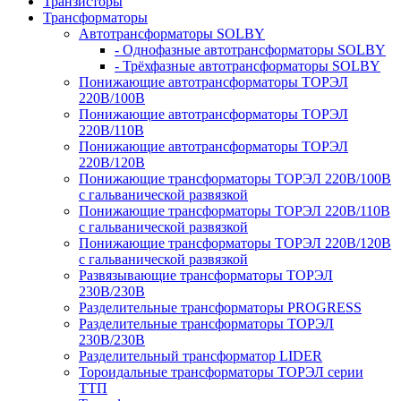
Транзисторы
Трансформаторы
Автотрансформаторы SOLBY
- Однофазные автотрансформаторы SOLBY
- Трёхфазные автотрансформаторы SOLBY
Понижающие автотрансформаторы ТОРЭЛ
220В/100В
Понижающие автотрансформаторы ТОРЭЛ
220В/110В
Понижающие автотрансформаторы ТОРЭЛ
220В/120В
Понижающие трансформаторы ТОРЭЛ 220В/100В
с гальванической развязкой
Понижающие трансформаторы ТОРЭЛ 220В/110В
с гальванической развязкой
Понижающие трансформаторы ТОРЭЛ 220В/120В
с гальванической развязкой
Развязывающие трансформаторы ТОРЭЛ
230В/230В
Разделительные трансформаторы PROGRESS
Разделительные трансформаторы ТОРЭЛ
230В/230В
Разделительный трансформатор LIDER
Тороидальные трансформаторы ТОРЭЛ серии
ТТП