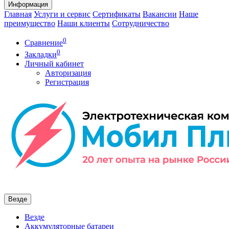
Информация
Главная
Услуги и сервис
Сертификаты
Вакансии
Наше
преимущество
Наши клиенты
Сотрудничество
0
Сравнение
0
Закладки
Личный кабинет
Авторизация
Регистрация
Везде
Везде
Аккумуляторные батареи