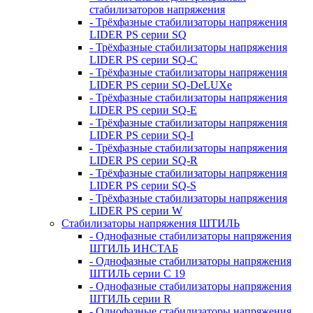
стабилизаторов напряжения
- Трёхфазные стабилизаторы напряжения
LIDER PS серии SQ
- Трёхфазные стабилизаторы напряжения
LIDER PS серии SQ-C
- Трёхфазные стабилизаторы напряжения
LIDER PS серии SQ-DeLUXe
- Трёхфазные стабилизаторы напряжения
LIDER PS серии SQ-E
- Трёхфазные стабилизаторы напряжения
LIDER PS серии SQ-I
- Трёхфазные стабилизаторы напряжения
LIDER PS серии SQ-R
- Трёхфазные стабилизаторы напряжения
LIDER PS серии SQ-S
- Трёхфазные стабилизаторы напряжения
LIDER PS серии W
Стабилизаторы напряжения ШТИЛЬ
- Однофазные стабилизаторы напряжения
ШТИЛЬ ИНСТАБ
- Однофазные стабилизаторы напряжения
ШТИЛЬ серии C 19
- Однофазные стабилизаторы напряжения
ШТИЛЬ серии R
- Однофазные стабилизаторы напряжения