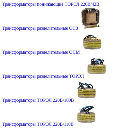
Трансформаторы понижающие ТОРЭЛ 220В/42В
Трансформаторы разделительные ОСЗ
Трансформаторы разделительные ОСМ
Трансформаторы разделительные ТОРЭЛ
Трансформаторы ТОРЭЛ 220В/100В
Трансформаторы ТОРЭЛ 220В/110В