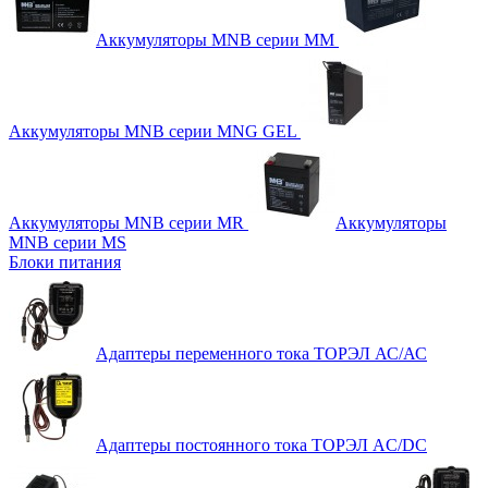
Аккумуляторы MNB серии MM
Аккумуляторы MNB серии MNG GEL
Аккумуляторы MNB серии MR
Аккумуляторы
MNB серии MS
Блоки питания
Адаптеры переменного тока ТОРЭЛ АС/АС
Адаптеры постоянного тока ТОРЭЛ AC/DC