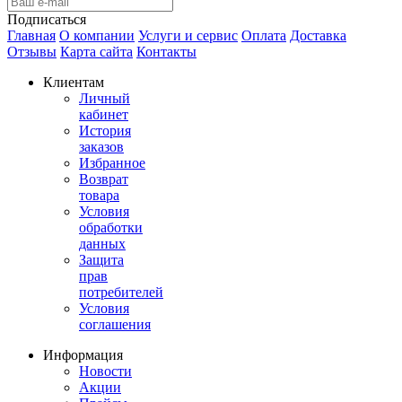
Подписаться
Главная
О компании
Услуги и сервис
Оплата
Доставка
Отзывы
Карта сайта
Контакты
Клиентам
Личный
кабинет
История
заказов
Избранное
Возврат
товара
Условия
обработки
данных
Защита
прав
потребителей
Условия
соглашения
Информация
Новости
Акции