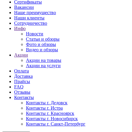
Сертификаты
Вакансии
Наше преимущество
Наши клиенты
Сотрудничество
Инфо
Новости
Статьи и обзоры
Фото и обзоры
Видео и обзоры
Акции
Акции на товары
Акции на услуги
Оплата
Доставка
Прайсы
FAQ
Отзывы
Контакты
Контакты г. Дедовск
Контакты г. Истра
Контакты г. Красноярск
Контакты г. Новосибирск
Контакты г. Санкт-Петербург