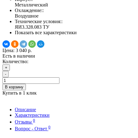
Металлический
Охлаждение::
Воздушное
Технические условия::
ЯИ3.328.083 ТУ
Показать все характеристики
Цена:
3 040 р.
Есть в наличии
Количество:
+
-
В корзину
Купить в 1 клик
Описание
Характеристики
0
Отзывы
0
Вопрос - Ответ