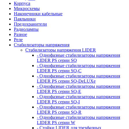
Корпуса
Микросхемы
Наконечники кабельные
Паяльники
Предохранители
Радиолампы
Разное
Реле
Стабилизаторы напряжения
Стабилизаторы напряжения LIDER
- Однофазные стабилизаторы напряжения
LIDER PS серии SQ
- Однофазные стабилизаторы напряжения
LIDER PS серии SQ-C
- Однофазные стабилизаторы напряжения
LIDER PS серии SQ-DeLUXe
- Однофазные стабилизаторы напряжения
LIDER PS серии SQ-E
- Однофазные стабилизаторы напряжения
LIDER PS серии SQ-I
- Однофазные стабилизаторы напряжения
LIDER PS серии SQ-R
- Однофазные стабилизаторы напряжения
LIDER PS серии W
- Стойки LIDER для трехфазных