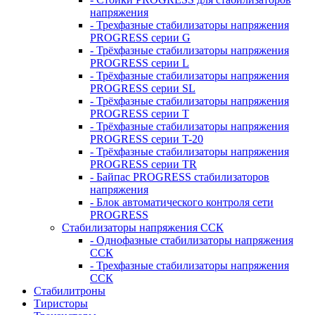
напряжения
- Трехфазные стабилизаторы напряжения
PROGRESS серии G
- Трёхфазные стабилизаторы напряжения
PROGRESS серии L
- Трёхфазные стабилизаторы напряжения
PROGRESS серии SL
- Трёхфазные стабилизаторы напряжения
PROGRESS серии T
- Трёхфазные стабилизаторы напряжения
PROGRESS серии T-20
- Трёхфазные стабилизаторы напряжения
PROGRESS серии TR
- Байпас PROGRESS стабилизаторов
напряжения
- Блок автоматического контроля сети
PROGRESS
Стабилизаторы напряжения ССК
- Однофазные стабилизаторы напряжения
ССК
- Трехфазные стабилизаторы напряжения
ССК
Стабилитроны
Тиристоры