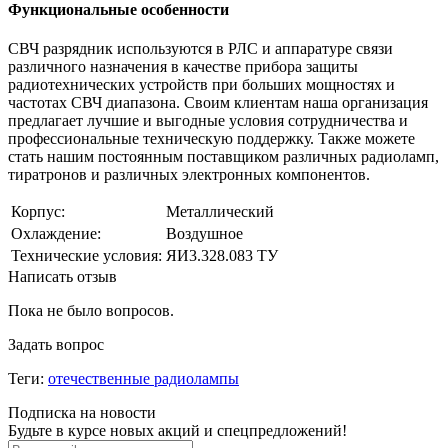
Функциональные особенности
СВЧ разрядник используются в РЛС и аппаратуре связи
различного назначения в качестве прибора защиты
радиотехнических устройств при больших мощностях и
частотах СВЧ диапазона. Своим клиентам наша организация
предлагает лучшие и выгодные условия сотрудничества и
профессиональные техническую поддержку. Также можете
стать нашим постоянным поставщиком различных радиоламп,
тиратронов и различных электронных компонентов.
Корпус:
Металлический
Охлаждение:
Воздушное
Технические условия:
ЯИ3.328.083 ТУ
Написать отзыв
Пока не было вопросов.
Задать вопрос
Теги:
отечественные радиолампы
Подписка на новости
Будьте в курсе новых акций и спецпредложений!