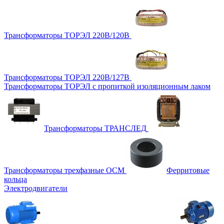
Трансформаторы ТОРЭЛ 220В/120В
Трансформаторы ТОРЭЛ 220В/127В
Трансформаторы ТОРЭЛ с пропиткой изоляционным лаком
Трансформаторы ТРАНСЛЕД
Трансформаторы трехфазные ОСМ
Ферритовые
кольца
Электродвигатели