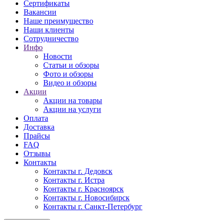
Сертификаты
Вакансии
Наше преимущество
Наши клиенты
Сотрудничество
Инфо
Новости
Статьи и обзоры
Фото и обзоры
Видео и обзоры
Акции
Акции на товары
Акции на услуги
Оплата
Доставка
Прайсы
FAQ
Отзывы
Контакты
Контакты г. Дедовск
Контакты г. Истра
Контакты г. Красноярск
Контакты г. Новосибирск
Контакты г. Санкт-Петербург