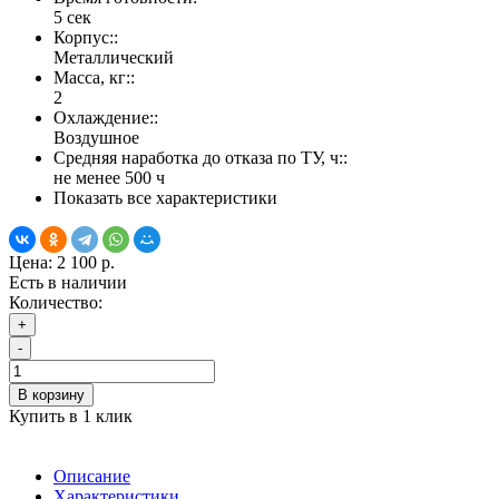
5 сек
Корпус::
Металлический
Масса, кг::
2
Охлаждение::
Воздушное
Средняя наработка до отказа по ТУ, ч::
не менее 500 ч
Показать все характеристики
Цена:
2 100 р.
Есть в наличии
Количество:
+
-
В корзину
Купить в 1 клик
Описание
Характеристики