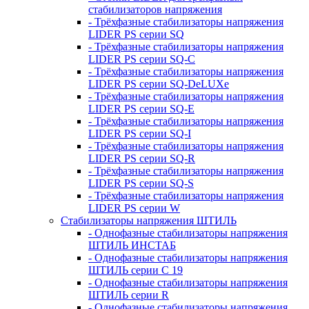
стабилизаторов напряжения
- Трёхфазные стабилизаторы напряжения
LIDER PS серии SQ
- Трёхфазные стабилизаторы напряжения
LIDER PS серии SQ-C
- Трёхфазные стабилизаторы напряжения
LIDER PS серии SQ-DeLUXe
- Трёхфазные стабилизаторы напряжения
LIDER PS серии SQ-E
- Трёхфазные стабилизаторы напряжения
LIDER PS серии SQ-I
- Трёхфазные стабилизаторы напряжения
LIDER PS серии SQ-R
- Трёхфазные стабилизаторы напряжения
LIDER PS серии SQ-S
- Трёхфазные стабилизаторы напряжения
LIDER PS серии W
Стабилизаторы напряжения ШТИЛЬ
- Однофазные стабилизаторы напряжения
ШТИЛЬ ИНСТАБ
- Однофазные стабилизаторы напряжения
ШТИЛЬ серии C 19
- Однофазные стабилизаторы напряжения
ШТИЛЬ серии R
- Однофазные стабилизаторы напряжения