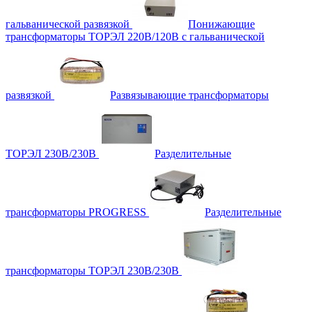
гальванической развязкой
Понижающие
трансформаторы ТОРЭЛ 220В/120В с гальванической
развязкой
Развязывающие трансформаторы
ТОРЭЛ 230В/230В
Разделительные
трансформаторы PROGRESS
Разделительные
трансформаторы ТОРЭЛ 230В/230В