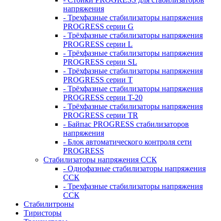
напряжения
- Трехфазные стабилизаторы напряжения
PROGRESS серии G
- Трёхфазные стабилизаторы напряжения
PROGRESS серии L
- Трёхфазные стабилизаторы напряжения
PROGRESS серии SL
- Трёхфазные стабилизаторы напряжения
PROGRESS серии T
- Трёхфазные стабилизаторы напряжения
PROGRESS серии T-20
- Трёхфазные стабилизаторы напряжения
PROGRESS серии TR
- Байпас PROGRESS стабилизаторов
напряжения
- Блок автоматического контроля сети
PROGRESS
Стабилизаторы напряжения ССК
- Однофазные стабилизаторы напряжения
ССК
- Трехфазные стабилизаторы напряжения
ССК
Стабилитроны
Тиристоры