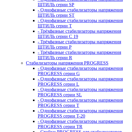
ШТИЛЬ серии SP
- Однофазные стабилизаторы напряжения
ШТИЛЬ серии ST
- Однофазные стабилизаторы напряжения
ШТИЛЬ серии T
- Трёхфазные стабилизаторы напряжения
ШТИЛЬ серии C 19
- Трёхфазные стабилизаторы напряжения
ШТИЛЬ серии P
- Трёхфазные стабилизаторы напряжения
ШТИЛЬ серии R
Стабилизаторы напряжения PROGRESS
- Однофазные стабилизаторы напряжения
PROGRESS серии G
- Однофазные стабилизаторы напряжения
PROGRESS серии L
- Однофазные стабилизаторы напряжения
PROGRESS серии SL
- Однофазные стабилизаторы напряжения
PROGRESS серии T
- Однофазные стабилизаторы напряжения
PROGRESS серии T-20
- Однофазные стабилизаторы напряжения
PROGRESS серии TR
- Стойки PROGRESS для стабилизаторов