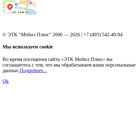
© ЭТК "Мобил Плюс" 2006 — 2026 | +7 (495) 542-40-94
Мы используем cookie
Во время посещения сайта «ЭТК Мобил Плюс» вы
соглашаетесь с тем, что мы обрабатываем ваши персональные
данные.
Подробнее...
Ok