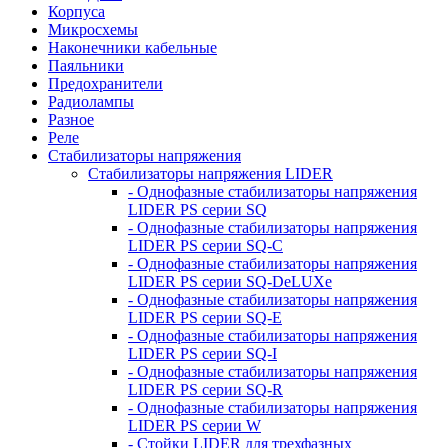
Корпуса
Микросхемы
Наконечники кабельные
Паяльники
Предохранители
Радиолампы
Разное
Реле
Стабилизаторы напряжения
Стабилизаторы напряжения LIDER
- Однофазные стабилизаторы напряжения
LIDER PS серии SQ
- Однофазные стабилизаторы напряжения
LIDER PS серии SQ-C
- Однофазные стабилизаторы напряжения
LIDER PS серии SQ-DeLUXe
- Однофазные стабилизаторы напряжения
LIDER PS серии SQ-E
- Однофазные стабилизаторы напряжения
LIDER PS серии SQ-I
- Однофазные стабилизаторы напряжения
LIDER PS серии SQ-R
- Однофазные стабилизаторы напряжения
LIDER PS серии W
- Стойки LIDER для трехфазных