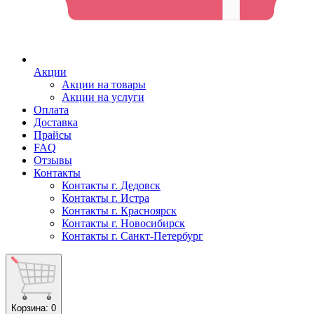
Акции
Акции на товары
Акции на услуги
Оплата
Доставка
Прайсы
FAQ
Отзывы
Контакты
Контакты г. Дедовск
Контакты г. Истра
Контакты г. Красноярск
Контакты г. Новосибирск
Контакты г. Санкт-Петербург
Корзина
: 0