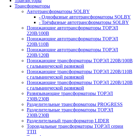
Транзисторы
Трансформаторы
Автотрансформаторы SOLBY
- Однофазные автотрансформаторы SOLBY
- Трёхфазные автотрансформаторы SOLBY
Понижающие автотрансформаторы ТОРЭЛ
220В/100В
Понижающие автотрансформаторы ТОРЭЛ
220В/110В
Понижающие автотрансформаторы ТОРЭЛ
220В/120В
Понижающие трансформаторы ТОРЭЛ 220В/100В
с гальванической развязкой
Понижающие трансформаторы ТОРЭЛ 220В/110В
с гальванической развязкой
Понижающие трансформаторы ТОРЭЛ 220В/120В
с гальванической развязкой
Развязывающие трансформаторы ТОРЭЛ
230В/230В
Разделительные трансформаторы PROGRESS
Разделительные трансформаторы ТОРЭЛ
230В/230В
Разделительный трансформатор LIDER
Тороидальные трансформаторы ТОРЭЛ серии
ТТП