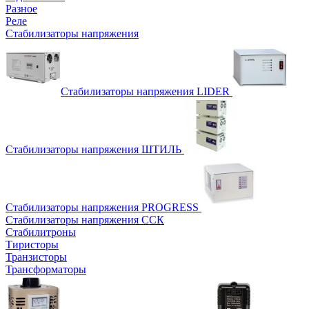
Разное
Реле
Стабилизаторы напряжения
Стабилизаторы напряжения LIDER
Стабилизаторы напряжения ШТИЛЬ
Стабилизаторы напряжения PROGRESS
Стабилизаторы напряжения ССК
Стабилитроны
Тиристоры
Транзисторы
Трансформаторы