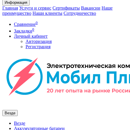
Информация
Главная
Услуги и сервис
Сертификаты
Вакансии
Наше
преимущество
Наши клиенты
Сотрудничество
0
Сравнение
0
Закладки
Личный кабинет
Авторизация
Регистрация
Везде
Везде
Аккумуляторные батареи