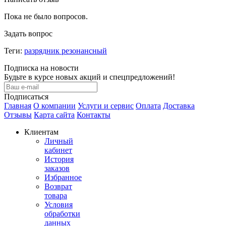
Пока не было вопросов.
Задать вопрос
Теги:
разрядник резонансный
Подписка на новости
Будьте в курсе новых акций и спецпредложений!
Подписаться
Главная
О компании
Услуги и сервис
Оплата
Доставка
Отзывы
Карта сайта
Контакты
Клиентам
Личный
кабинет
История
заказов
Избранное
Возврат
товара
Условия
обработки
данных