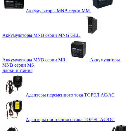
Аккумуляторы MNB серии MM
Аккумуляторы MNB серии MNG GEL
Аккумуляторы MNB серии MR
Аккумуляторы
MNB серии MS
Блоки питания
Адаптеры переменного тока ТОРЭЛ АС/АС
Адаптеры постоянного тока ТОРЭЛ AC/DC