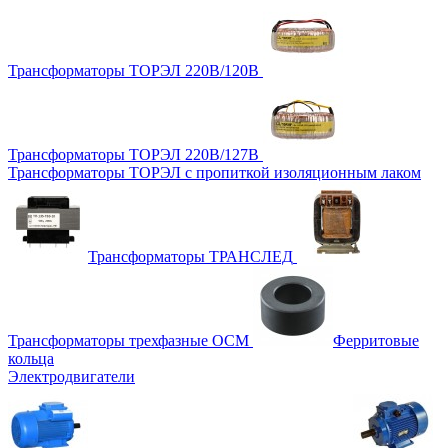
Трансформаторы ТОРЭЛ 220В/120В
Трансформаторы ТОРЭЛ 220В/127В
Трансформаторы ТОРЭЛ с пропиткой изоляционным лаком
Трансформаторы ТРАНСЛЕД
Трансформаторы трехфазные ОСМ
Ферритовые
кольца
Электродвигатели