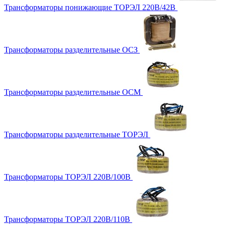
Трансформаторы понижающие ТОРЭЛ 220В/42В
Трансформаторы разделительные ОСЗ
Трансформаторы разделительные ОСМ
Трансформаторы разделительные ТОРЭЛ
Трансформаторы ТОРЭЛ 220В/100В
Трансформаторы ТОРЭЛ 220В/110В