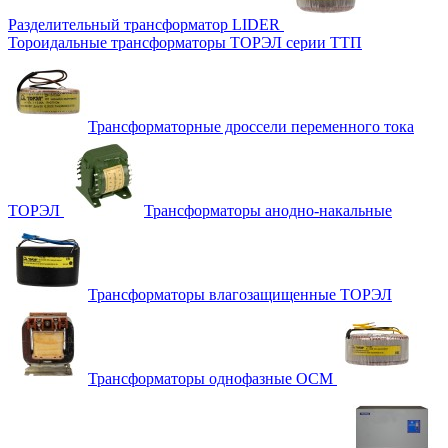
Разделительный трансформатор LIDER
Тороидальные трансформаторы ТОРЭЛ серии ТТП
Трансформаторные дроссели переменного тока
ТОРЭЛ
Трансформаторы анодно-накальные
Трансформаторы влагозащищенные ТОРЭЛ
Трансформаторы однофазные ОСМ