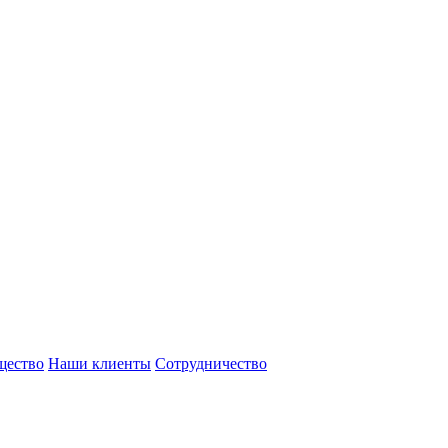
щество
Наши клиенты
Сотрудничество