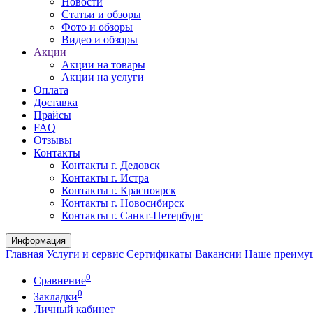
Новости
Статьи и обзоры
Фото и обзоры
Видео и обзоры
Акции
Акции на товары
Акции на услуги
Оплата
Доставка
Прайсы
FAQ
Отзывы
Контакты
Контакты г. Дедовск
Контакты г. Истра
Контакты г. Красноярск
Контакты г. Новосибирск
Контакты г. Санкт-Петербург
Информация
Главная
Услуги и сервис
Сертификаты
Вакансии
Наше преиму
0
Сравнение
0
Закладки
Личный кабинет