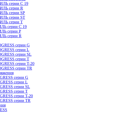
ИЛЬ серии C 19
ТИЛЬ серии R
ТИЛЬ серии SP
ТИЛЬ серии ST
ТИЛЬ серии T
ИЛЬ серии C 19
ИЛЬ серии P
ИЛЬ серии R
ROGRESS серии G
ROGRESS серии L
ROGRESS серии SL
ROGRESS серии T
OGRESS серии T-20
ROGRESS серии TR
ряжения
OGRESS серии G
OGRESS серии L
OGRESS серии SL
OGRESS серии T
OGRESS серии T-20
OGRESS серии TR
ния
RESS