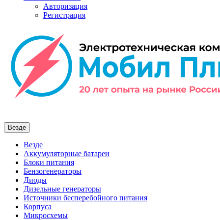
Авторизация
Регистрация
Везде
Везде
Аккумуляторные батареи
Блоки питания
Бензогенераторы
Диоды
Дизельные генераторы
Источники бесперебойного питания
Корпуса
Микросхемы